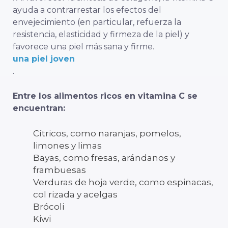
ayuda a contrarrestar los efectos del
envejecimiento (en particular, refuerza la
resistencia, elasticidad y firmeza de la piel) y
favorece una piel más sana y firme.
una piel joven
.
Entre los alimentos ricos en vitamina C se
encuentran:
Cítricos, como naranjas, pomelos,
limones y limas
Bayas, como fresas, arándanos y
frambuesas
Verduras de hoja verde, como espinacas,
col rizada y acelgas
Brócoli
Kiwi