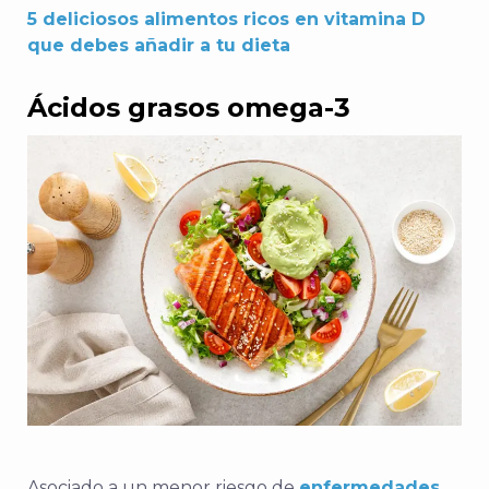
5 deliciosos alimentos ricos en vitamina D
que debes añadir a tu dieta
Ácidos grasos omega-3
Asociado a un menor riesgo de
enfermedades