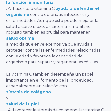
la función inmunitaria
. Al hacerlo, la vitamina C
ayuda a defender el
organismo
contra dolencias, infecciones y
enfermedades. Aunque esto puede mejorar la
salud a corto plazo, un sistema inmunitario
robusto también es crucial para mantener
salud óptima
a medida que envejecemos, ya que ayuda a
proteger contra las enfermedades relacionadas
con la edad y favorece la capacidad del
organismo para reparar y regenerar las células.
La vitamina C también desempeña un papel
importante en el fomento de la longevidad,
especialmente en relación con
síntesis de colágeno
y
salud de la piel
. Al favorecer la síntesis de colágeno, la vitamina C