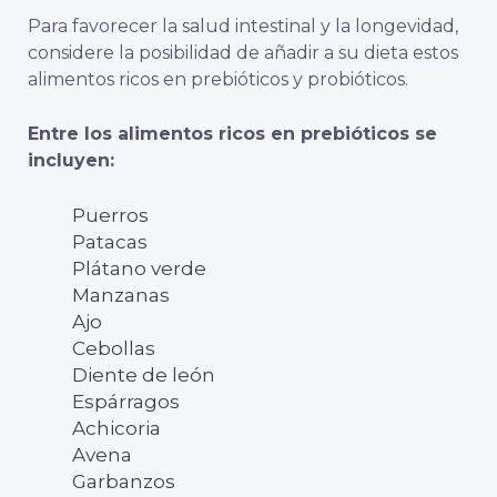
Para favorecer la salud intestinal y la longevidad,
considere la posibilidad de añadir a su dieta estos
alimentos ricos en prebióticos y probióticos.
Entre los alimentos ricos en prebióticos se
incluyen:
Puerros
Patacas
Plátano verde
Manzanas
Ajo
Cebollas
Diente de león
Espárragos
Achicoria
Avena
Garbanzos