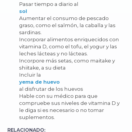
Pasar tiempo a diario al
sol
Aumentar el consumo de pescado
graso, como el salmón, la caballa y las
sardinas.
Incorporar alimentos enriquecidos con
vitamina D, como el tofu, el yogur y las
leches lácteas y no lácteas.
Incorpore más setas, como maitake y
shiitake, a su dieta
Incluir la
yema de huevo
al disfrutar de los huevos
Hable con su médico para que
compruebe sus niveles de vitamina D y
le diga si es necesario o no tomar
suplementos.
RELACIONADO: