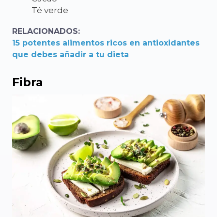
Té verde
RELACIONADOS:
15 potentes alimentos ricos en antioxidantes
que debes añadir a tu dieta
Fibra