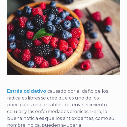
Estrés oxidativo
causado por el daño de los
radicales libres se cree que es uno de los
principales responsables del envejecimiento
celular y las enfermedades crónicas. Pero, la
buena noticia es que los antioxidantes, como su
nombre indica, pueden ayudar a