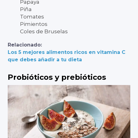
Papaya
Piña
Tomates
Pimientos
Coles de Bruselas
Relacionado:
Los 5 mejores alimentos ricos en vitamina C
que debes añadir a tu dieta
Probióticos y prebióticos