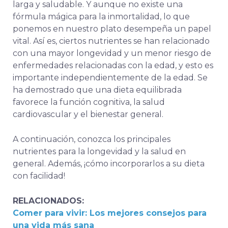
larga y saludable. Y aunque no existe una
fórmula mágica para la inmortalidad, lo que
ponemos en nuestro plato desempeña un papel
vital. Así es, ciertos nutrientes se han relacionado
con una mayor longevidad y un menor riesgo de
enfermedades relacionadas con la edad, y esto es
importante independientemente de la edad. Se
ha demostrado que una dieta equilibrada
favorece la función cognitiva, la salud
cardiovascular y el bienestar general.
A continuación, conozca los principales
nutrientes para la longevidad y la salud en
general. Además, ¡cómo incorporarlos a su dieta
con facilidad!
RELACIONADOS:
Comer para vivir: Los mejores consejos para
una vida más sana