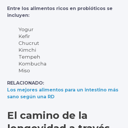
Entre los alimentos ricos en probióticos se
incluyen:
Yogur
Kefir
Chucrut
Kimchi
Tempeh
Kombucha
Miso
RELACIONADO:
Los mejores alimentos para un intestino más
sano según una RD
El camino de la