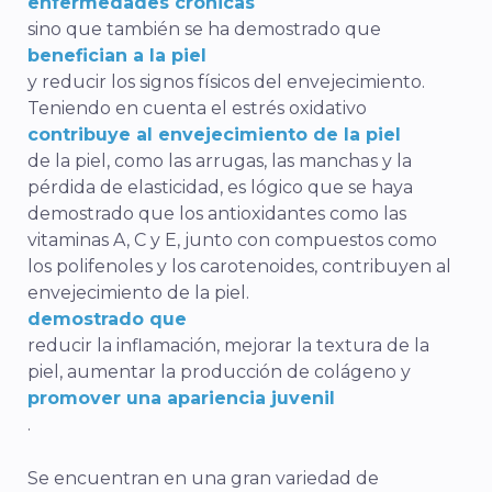
enfermedades crónicas
sino que también se ha demostrado que
benefician a la piel
y reducir los signos físicos del envejecimiento.
Teniendo en cuenta el estrés oxidativo
contribuye al envejecimiento de la piel
de la piel, como las arrugas, las manchas y la
pérdida de elasticidad, es lógico que se haya
demostrado que los antioxidantes como las
vitaminas A, C y E, junto con compuestos como
los polifenoles y los carotenoides, contribuyen al
envejecimiento de la piel.
demostrado que
reducir la inflamación, mejorar la textura de la
piel, aumentar la producción de colágeno y
promover una apariencia juvenil
.
Se encuentran en una gran variedad de