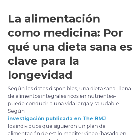
La alimentación
como medicina: Por
qué una dieta sana es
clave para la
longevidad
Según los datos disponibles, una dieta sana -llena
de alimentos integrales ricos en nutrientes-
puede conducir a una vida larga y saludable.
Según
investigación publicada en The BMJ
los individuos que siguieron un plan de
alimentación de estilo mediterráneo (basado en