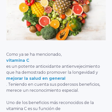
Como ya se ha mencionado,
vitamina C
es un potente antioxidante antienvejecimiento
que ha demostrado promover la longevidad y
mejorar la salud en general
. Teniendo en cuenta sus poderosos beneficios,
merece un reconocimiento especial.
Uno de los beneficios más reconocidos de la
vitamina C es su función de