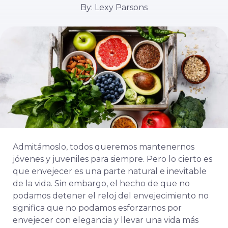
By: Lexy Parsons
Admitámoslo, todos queremos mantenernos
jóvenes y juveniles para siempre. Pero lo cierto es
que envejecer es una parte natural e inevitable
de la vida. Sin embargo, el hecho de que no
podamos detener el reloj del envejecimiento no
significa que no podamos esforzarnos por
envejecer con elegancia y llevar una vida más