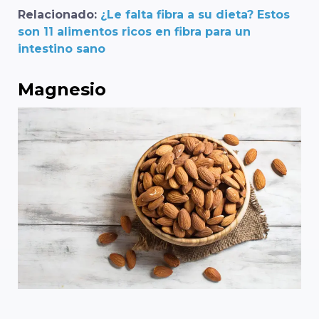
Relacionado:
¿Le falta fibra a su dieta? Estos
son 11 alimentos ricos en fibra para un
intestino sano
Magnesio