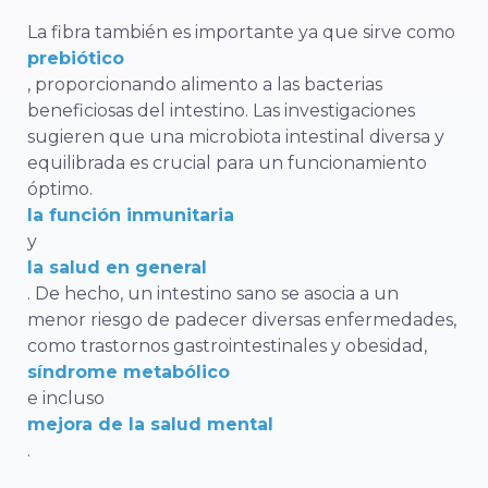
La fibra también es importante ya que sirve como
prebiótico
, proporcionando alimento a las bacterias
beneficiosas del intestino. Las investigaciones
sugieren que una microbiota intestinal diversa y
equilibrada es crucial para un funcionamiento
óptimo.
la función inmunitaria
y
la salud en general
. De hecho, un intestino sano se asocia a un
menor riesgo de padecer diversas enfermedades,
como trastornos gastrointestinales y obesidad,
síndrome metabólico
e incluso
mejora de la salud mental
.