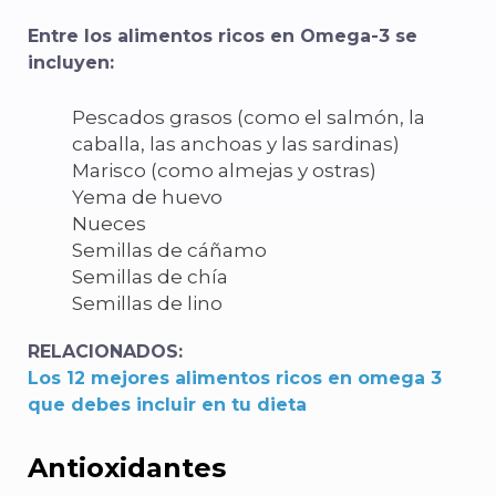
Entre los alimentos ricos en Omega-3 se
incluyen:
Pescados grasos (como el salmón, la
caballa, las anchoas y las sardinas)
Marisco (como almejas y ostras)
Yema de huevo
Nueces
Semillas de cáñamo
Semillas de chía
Semillas de lino
RELACIONADOS:
Los 12 mejores alimentos ricos en omega 3
que debes incluir en tu dieta
Antioxidantes