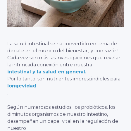
La salud intestinal se ha convertido en tema de
debate en el mundo del bienestar, ¡y con razón!
Cada vez son más las investigaciones que revelan
la intrincada conexión entre nuestra
intestinal y la salud en general.
Por lo tanto, son nutrientes imprescindibles para
longevidad
.
Según numerosos estudios, los probióticos, los
diminutos organismos de nuestro intestino,
desempeñan un papel vital en la regulación de
nuestro