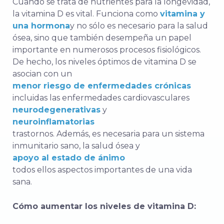
Cuando se trata de nutrientes para la longevidad,
la vitamina D es vital. Funciona como
vitamina y
una hormona
y no sólo es necesario para la salud
ósea, sino que también desempeña un papel
importante en numerosos procesos fisiológicos.
De hecho, los niveles óptimos de vitamina D se
asocian con un
menor riesgo de enfermedades crónicas
incluidas las enfermedades cardiovasculares
neurodegenerativas
y
neuroinflamatorias
trastornos. Además, es necesaria para un sistema
inmunitario sano, la salud ósea y
apoyo al estado de ánimo
todos ellos aspectos importantes de una vida
sana.
Cómo aumentar los niveles de vitamina D: