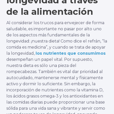
longevidad a través
de la alimentación
Al considerar los trucos para envejecer de forma
saludable, es importante no pasar por alto uno
de los aspectos más fundamentales de la
longevidad: ¡nuestra dieta! Como dice el refrán, “la
comida es medicina”, y cuando se trata de apoyar
la longevidad,
los nutrientes que consumimos
desempeñan un papel vital. Por supuesto,
nuestra dieta es sólo una pieza del
rompecabezas. También es vital dar prioridad al
autocuidado, mantenerse mental y físicamente
activo y dormir lo suficiente. Sin embargo, la
incorporación de nutrientes como la vitamina D,
los ácidos grasos omega-3 y los antioxidantes en
las comidas diarias puede proporcionar una base
sólida para una vida sana y vibrante y servir como