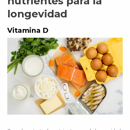
nutrientes para la
longevidad
Vitamina D