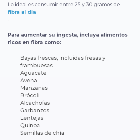
Lo ideal es consumir entre 25 y 30 gramos de
fibra al día
.
Para aumentar su ingesta, incluya alimentos
ricos en fibra como:
Bayas frescas, incluidas fresas y
frambuesas
Aguacate
Avena
Manzanas
Brócoli
Alcachofas
Garbanzos
Lentejas
Quinoa
Semillas de chía