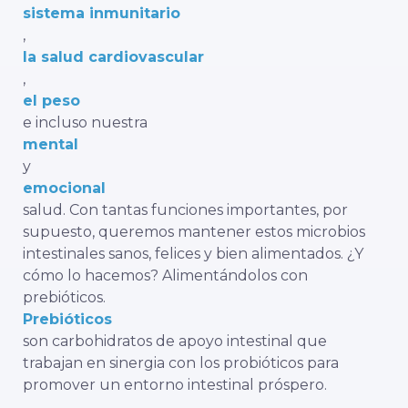
sistema inmunitario
,
la salud cardiovascular
,
el peso
e incluso nuestra
mental
y
emocional
salud. Con tantas funciones importantes, por
supuesto, queremos mantener estos microbios
intestinales sanos, felices y bien alimentados. ¿Y
cómo lo hacemos? Alimentándolos con
prebióticos.
Prebióticos
son carbohidratos de apoyo intestinal que
trabajan en sinergia con los probióticos para
promover un entorno intestinal próspero.