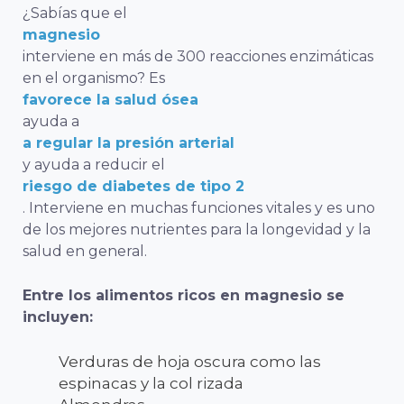
¿Sabías que el
magnesio
interviene en más de 300 reacciones enzimáticas
en el organismo? Es
favorece la salud ósea
ayuda a
a regular la presión arterial
y ayuda a reducir el
riesgo de diabetes de tipo 2
. Interviene en muchas funciones vitales y es uno
de los mejores nutrientes para la longevidad y la
salud en general.
Entre los alimentos ricos en magnesio se
incluyen:
Verduras de hoja oscura como las
espinacas y la col rizada