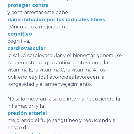
proteger contra
y contrarrestar este daño
daño inducido por los radicales libres
. Vinculado a mejoras en
cognitivo
cognitiva,
cardiovascular
la salud cardiovascular y el bienestar general, se
ha demostrado que antioxidantes como la
vitamina E, la vitamina C, la vitamina A, los
polifenoles y los flavonoides favorecen la
longevidad y el antienvejecimiento.
No sólo mejoran la salud interna, reduciendo la
inflamación y la
presión arterial
mejorando el flujo sanguíneo y reduciendo el
riesgo de