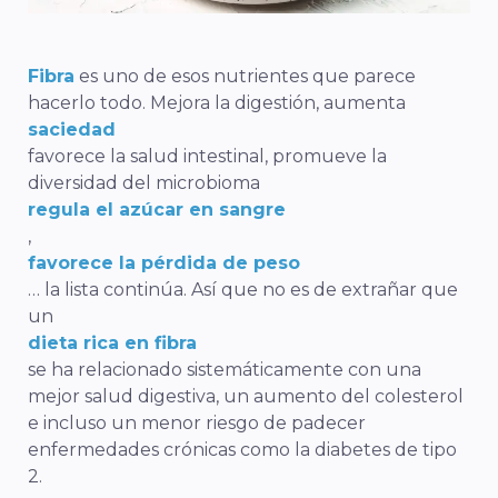
Fibra
es uno de esos nutrientes que parece
hacerlo todo. Mejora la digestión, aumenta
saciedad
favorece la salud intestinal, promueve la
diversidad del microbioma
regula el azúcar en sangre
,
favorece la pérdida de peso
… la lista continúa. Así que no es de extrañar que
un
dieta rica en fibra
se ha relacionado sistemáticamente con una
mejor salud digestiva, un aumento del colesterol
e incluso un menor riesgo de padecer
enfermedades crónicas como la diabetes de tipo
2.