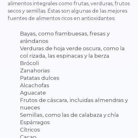
alimentos integrales como frutas, verduras, frutos
secos y semillas. Éstas son algunas de las mejores
fuentes de alimentos ricos en antioxidantes:
Bayas, como frambuesas, fresas y
arándanos
Verduras de hoja verde oscura, como la
col rizada, las espinacas y la berza
Brócoli
Zanahorias
Patatas dulces
Alcachofas
Aguacate
Frutos de cáscara, incluidas almendras y
nueces
Semillas, como las de calabaza y chía
Espárragos
Cítricos
Cacao