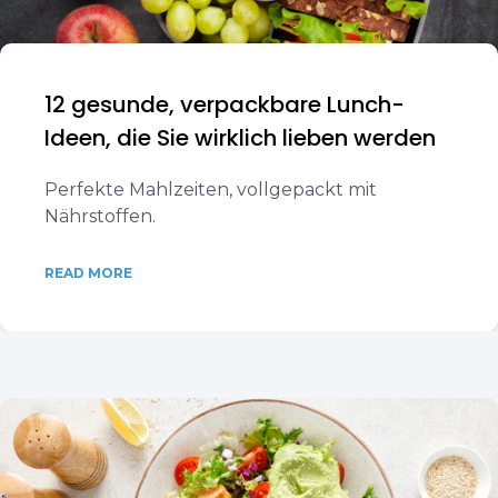
12 gesunde, verpackbare Lunch-
Ideen, die Sie wirklich lieben werden
Perfekte Mahlzeiten, vollgepackt mit
Nährstoffen.
READ MORE