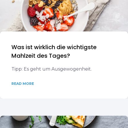
Was ist wirklich die wichtigste
Mahlzeit des Tages?
Tipp: Es geht um Ausgewogenheit.
READ MORE