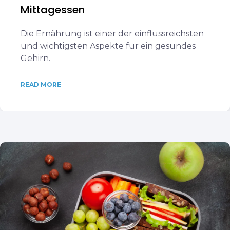
Mittagessen
Die Ernährung ist einer der einflussreichsten
und wichtigsten Aspekte für ein gesundes
Gehirn.
READ MORE