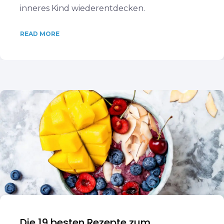
inneres Kind wiederentdecken.
READ MORE
Die 19 besten Rezepte zum