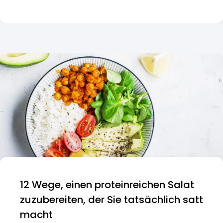
12 Wege, einen proteinreichen Salat
zuzubereiten, der Sie tatsächlich satt
macht