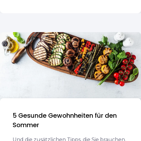
5 Gesunde Gewohnheiten für den
Sommer
Und die zusätzlichen Tipps, die Sie brauchen,