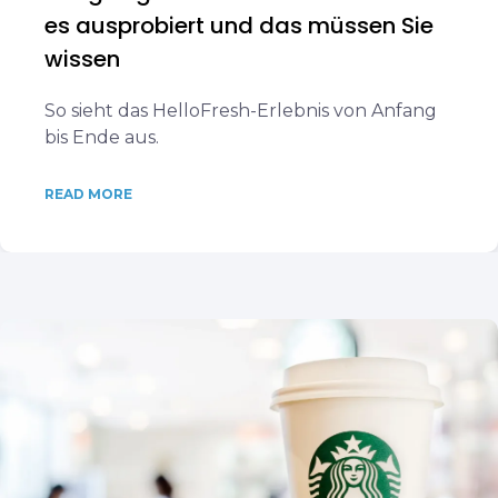
es ausprobiert und das müssen Sie
wissen
So sieht das HelloFresh-Erlebnis von Anfang
bis Ende aus.
READ MORE