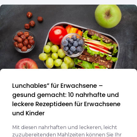
Lunchables” für Erwachsene –
gesund gemacht: 10 nahrhafte und
leckere Rezeptideen für Erwachsene
und Kinder
Mit diesen nahrhaften und leckeren, leicht
zuzubereitenden Mahlzeiten können Sie Ihr