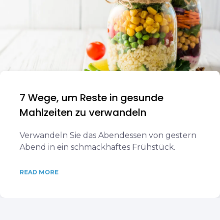
7 Wege, um Reste in gesunde
Mahlzeiten zu verwandeln
Verwandeln Sie das Abendessen von gestern
Abend in ein schmackhaftes Frühstück.
READ MORE