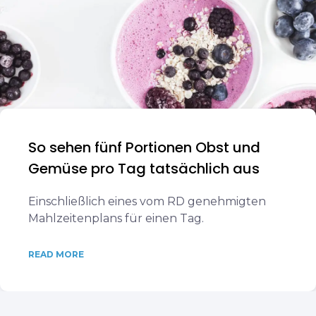
So sehen fünf Portionen Obst und
Gemüse pro Tag tatsächlich aus
Einschließlich eines vom RD genehmigten
Mahlzeitenplans für einen Tag.
READ MORE