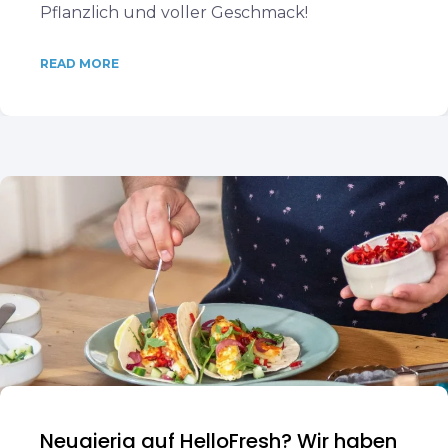
Pflanzlich und voller Geschmack!
READ MORE
Neugierig auf HelloFresh? Wir haben