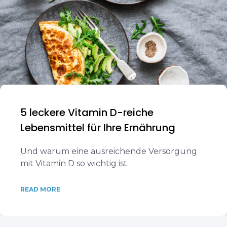
5 leckere Vitamin D-reiche
Lebensmittel für Ihre Ernährung
Und warum eine ausreichende Versorgung
mit Vitamin D so wichtig ist.
READ MORE