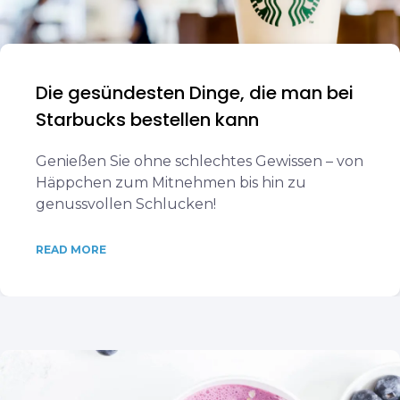
Die gesündesten Dinge, die man bei
Starbucks bestellen kann
Genießen Sie ohne schlechtes Gewissen – von
Häppchen zum Mitnehmen bis hin zu
genussvollen Schlucken!
READ MORE