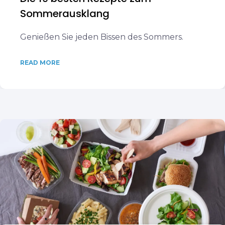
Sommerausklang
Genießen Sie jeden Bissen des Sommers.
READ MORE