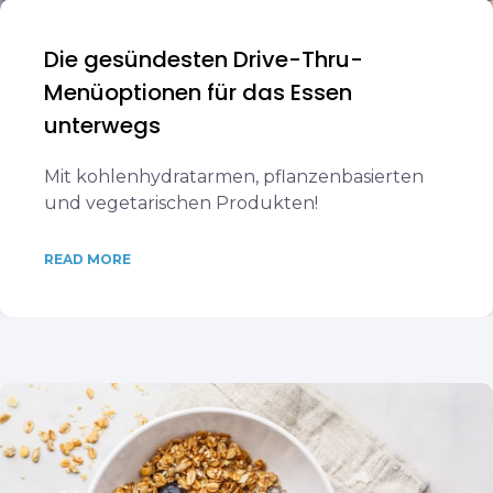
Die gesündesten Drive-Thru-
Menüoptionen für das Essen
unterwegs
Mit kohlenhydratarmen, pflanzenbasierten
und vegetarischen Produkten!
READ MORE