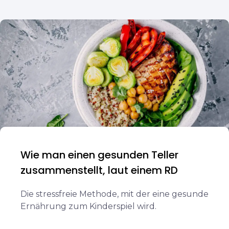
Wie man einen gesunden Teller
zusammenstellt, laut einem RD
Die stressfreie Methode, mit der eine gesunde
Ernährung zum Kinderspiel wird.