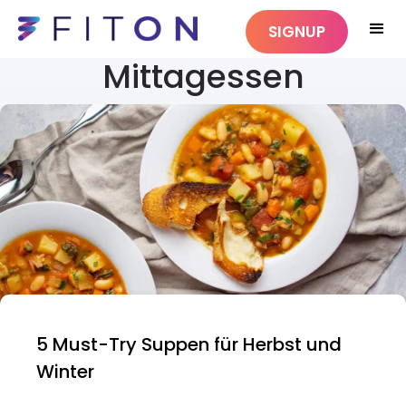
SIGNUP
Mittagessen
5 Must-Try Suppen für Herbst und
Winter