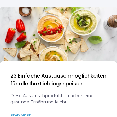
23 Einfache Austauschmöglichkeiten
für alle Ihre Lieblingsspeisen
Diese Austauschprodukte machen eine
gesunde Ernährung leicht.
READ MORE