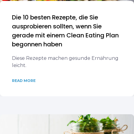
Die 10 besten Rezepte, die Sie
ausprobieren sollten, wenn Sie
gerade mit einem Clean Eating Plan
begonnen haben
Diese Rezepte machen gesunde Ernährung
leicht.
READ MORE