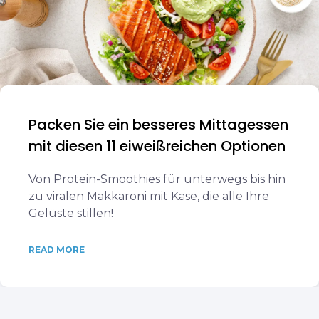
Packen Sie ein besseres Mittagessen
mit diesen 11 eiweißreichen Optionen
Von Protein-Smoothies für unterwegs bis hin
zu viralen Makkaroni mit Käse, die alle Ihre
Gelüste stillen!
READ MORE