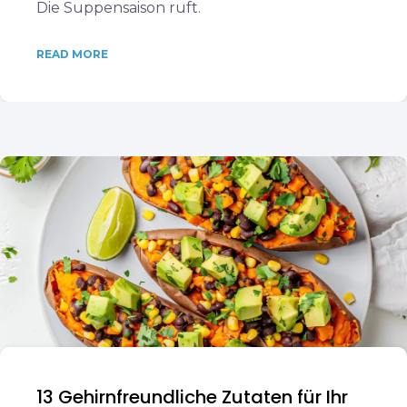
Die Suppensaison ruft.
READ MORE
13 Gehirnfreundliche Zutaten für Ihr