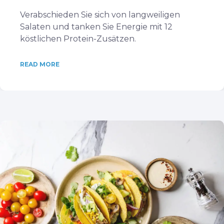
Verabschieden Sie sich von langweiligen
Salaten und tanken Sie Energie mit 12
köstlichen Protein-Zusätzen.
READ MORE