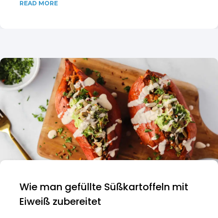
READ MORE
Wie man gefüllte Süßkartoffeln mit
Eiweiß zubereitet