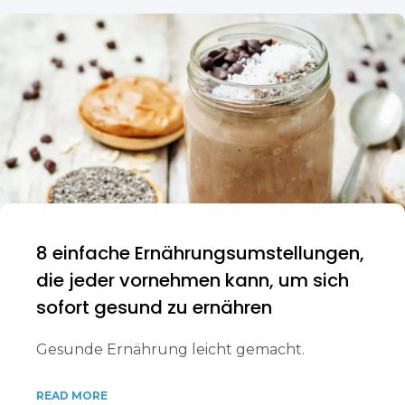
8 einfache Ernährungsumstellungen,
die jeder vornehmen kann, um sich
sofort gesund zu ernähren
Gesunde Ernährung leicht gemacht.
READ MORE