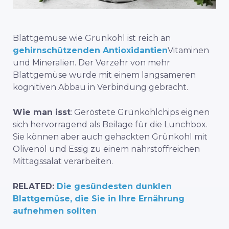
Blattgemüse wie Grünkohl ist reich an
gehirnschützenden Antioxidantien
Vitaminen
und Mineralien. Der Verzehr von mehr
Blattgemüse wurde mit einem langsameren
kognitiven Abbau in Verbindung gebracht.
Wie man isst
: Geröstete Grünkohlchips eignen
sich hervorragend als Beilage für die Lunchbox.
Sie können aber auch gehackten Grünkohl mit
Olivenöl und Essig zu einem nährstoffreichen
Mittagssalat verarbeiten.
RELATED:
Die gesündesten dunklen
Blattgemüse, die Sie in Ihre Ernährung
aufnehmen sollten