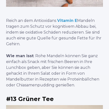
Reich an dem Antioxidans
Vitamin E
Mandeln
tragen zum Schutz vor kognitivem Abbau bei,
indem sie oxidative Schäden reduzieren. Sie sind
auch eine gute Quelle für gesunde Fette für Ihr
Gehirn.
Wie man isst
: Rohe Mandeln können Sie ganz
einfach als Snack mit frischen Beeren in Ihre
Lunchbox geben, aber Sie können sie auch
gehackt in Ihrem Salat oder in Form von
Mandelbutter in Rezepten wie Proteinbällchen
oder Chiasamenpudding genießen.
#13 Grüner Tee