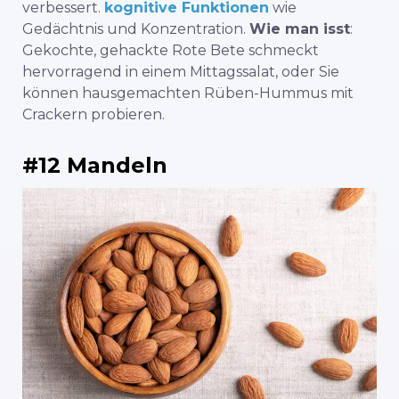
verbessert.
kognitive Funktionen
wie
Gedächtnis und Konzentration.
Wie man isst
:
Gekochte, gehackte Rote Bete schmeckt
hervorragend in einem Mittagssalat, oder Sie
können hausgemachten Rüben-Hummus mit
Crackern probieren.
#12 Mandeln