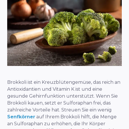
Brokkoli ist ein Kreuzblütengemüse, das reich an
Antioxidantien und Vitamin K ist und eine
gesunde Gehirnfunktion unterstützt. Wenn Sie
Brokkoli kauen, setzt er Sulforaphan frei, das
zahlreiche Vorteile hat. Streuen Sie ein wenig
Senfkörner
auf Ihrem Brokkoli hilft, die Menge
an Sulforaphan zu erhöhen, die Ihr Körper