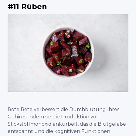
#11 Rüben
Rote Bete verbessert die Durchblutung Ihres
Gehirns, indem sie die Produktion von
Stickstoffmonoxid ankurbelt, das die Blutgefäße
entspannt und die kognitiven Funktionen