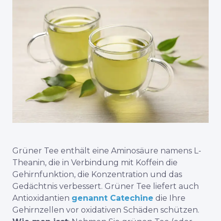
Grüner Tee enthält eine Aminosäure namens L-
Theanin, die in Verbindung mit Koffein die
Gehirnfunktion, die Konzentration und das
Gedächtnis verbessert. Grüner Tee liefert auch
Antioxidantien
genannt Catechine
die Ihre
Gehirnzellen vor oxidativen Schäden schützen.