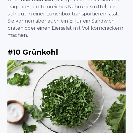
tragbares, proteinreiches Nahrungsmittel, das
sich gut in einer Lunchbox transportieren lässt.
Sie können aber auch ein Ei für ein Sandwich
braten oder einen Eiersalat mit Vollkorncrackern
machen.
#10 Grünkohl