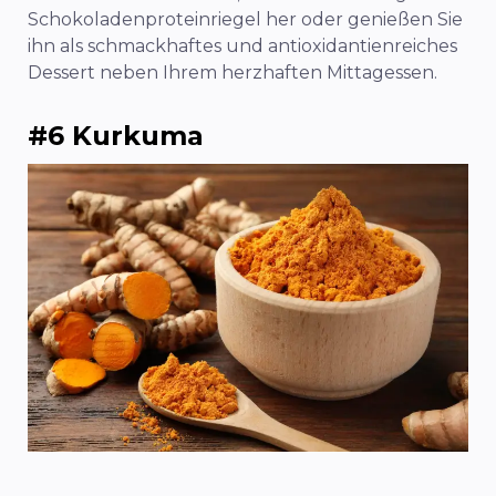
Schokoladenproteinriegel her oder genießen Sie
ihn als schmackhaftes und antioxidantienreiches
Dessert neben Ihrem herzhaften Mittagessen.
#6 Kurkuma