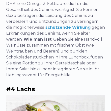
DHA, eine Omega-3-Fettsäure, die für die
Gesundheit des Gehirns wichtig ist. Sie können
dazu beitragen, die Leistung des Gehirns zu
verbessern und Entzündungen zu verringern,
die möglicherweise
schützende Wirkung
gegen
Erkrankungen des Gehirns, wenn Sie älter
werden.
Wie man isst
: Geben Sie eine Handvoll
Walnüsse zusammen mit frischem Obst (wie
Weintrauben und Beeren) und dunklen
Schokoladenstückchen in Ihre Lunchbox, fügen
Sie eine Portion zu Ihrer Getreideschale oder
Ihrem Salat hinzu oder integrieren Sie sie in Ihr
Lieblingsrezept für Energiebälle.
#4 Lachs