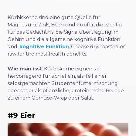
Kürbiskerne sind eine gute Quelle für
Magnesium, Zink, Eisen und Kupfer, die wichtig
für das Gedächtnis, die Signalübertragung im
Gehirn und die allgemeine kognitive Funktion
sind.
kognitive Funktion
. Choose dry-roasted or
raw for the most health benefits.
Wie man isst
: Kürbiskerne eignen sich
hervorragend für sich allein, als Teil einer
selbstgemachten Studentenfuttermischung
oder sogar als pflanzliche, proteinreiche Beilage
zu einem Gemüse-Wrap oder Salat.
#9 Eier