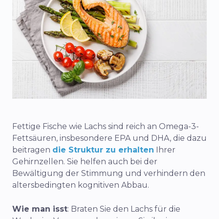
Fettige Fische wie Lachs sind reich an Omega-3-
Fettsäuren, insbesondere EPA und DHA, die dazu
beitragen
die Struktur zu erhalten
Ihrer
Gehirnzellen. Sie helfen auch bei der
Bewältigung der Stimmung und verhindern den
altersbedingten kognitiven Abbau.
Wie man isst
: Braten Sie den Lachs für die