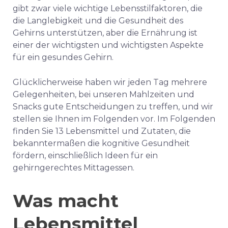
gibt zwar viele wichtige Lebensstilfaktoren, die
die Langlebigkeit und die Gesundheit des
Gehirns unterstützen, aber die Ernährung ist
einer der wichtigsten und wichtigsten Aspekte
für ein gesundes Gehirn.
Glücklicherweise haben wir jeden Tag mehrere
Gelegenheiten, bei unseren Mahlzeiten und
Snacks gute Entscheidungen zu treffen, und wir
stellen sie Ihnen im Folgenden vor. Im Folgenden
finden Sie 13 Lebensmittel und Zutaten, die
bekanntermaßen die kognitive Gesundheit
fördern, einschließlich Ideen für ein
gehirngerechtes Mittagessen.
Was macht
Lebensmittel