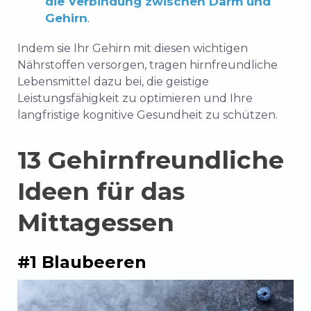
die Verbindung zwischen Darm und
Gehirn
.
Indem sie Ihr Gehirn mit diesen wichtigen
Nährstoffen versorgen, tragen hirnfreundliche
Lebensmittel dazu bei, die geistige
Leistungsfähigkeit zu optimieren und Ihre
langfristige kognitive Gesundheit zu schützen.
13 Gehirnfreundliche
Ideen für das
Mittagessen
#1 Blaubeeren