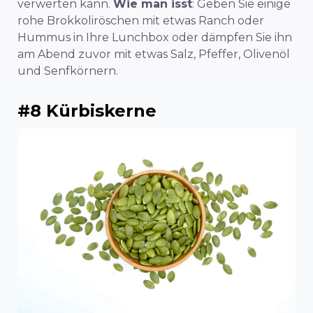
verwerten kann.
Wie man isst
: Geben Sie einige
rohe Brokkoliröschen mit etwas Ranch oder
Hummus in Ihre Lunchbox oder dämpfen Sie ihn
am Abend zuvor mit etwas Salz, Pfeffer, Olivenöl
und Senfkörnern.
#8 Kürbiskerne