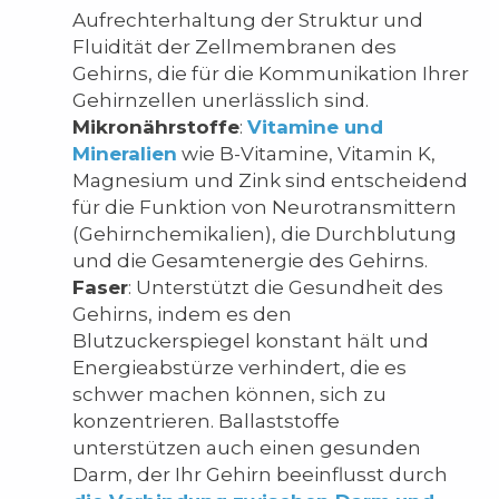
Aufrechterhaltung der Struktur und
Fluidität der Zellmembranen des
Gehirns, die für die Kommunikation Ihrer
Gehirnzellen unerlässlich sind.
Mikronährstoffe
:
Vitamine und
Mineralien
wie B-Vitamine, Vitamin K,
Magnesium und Zink sind entscheidend
für die Funktion von Neurotransmittern
(Gehirnchemikalien), die Durchblutung
und die Gesamtenergie des Gehirns.
Faser
: Unterstützt die Gesundheit des
Gehirns, indem es den
Blutzuckerspiegel konstant hält und
Energieabstürze verhindert, die es
schwer machen können, sich zu
konzentrieren. Ballaststoffe
unterstützen auch einen gesunden
Darm, der Ihr Gehirn beeinflusst durch