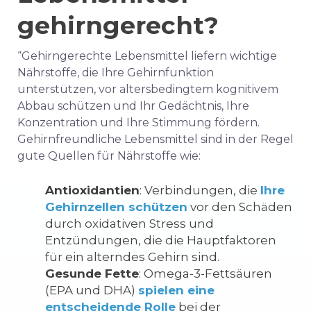
gehirngerecht?
“Gehirngerechte Lebensmittel liefern wichtige
Nährstoffe, die Ihre Gehirnfunktion
unterstützen, vor altersbedingtem kognitivem
Abbau schützen und Ihr Gedächtnis, Ihre
Konzentration und Ihre Stimmung fördern.
Gehirnfreundliche Lebensmittel sind in der Regel
gute Quellen für Nährstoffe wie:
Antioxidantien
: Verbindungen, die
Ihre
Gehirnzellen schützen
vor den Schäden
durch oxidativen Stress und
Entzündungen, die die Hauptfaktoren
für ein alterndes Gehirn sind.
Gesunde Fette
: Omega-3-Fettsäuren
(EPA und DHA)
spielen eine
entscheidende Rolle
bei der