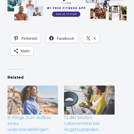
Pinterest
Facebook
X
Mehr
Related
8 Wege zum Aufbau
13 der besten
eines
Lebensmittel bei
widerstandsfähigen
Angstzuständen