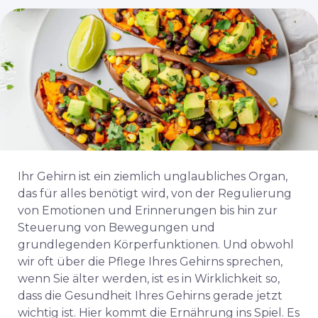
Ihr Gehirn ist ein ziemlich unglaubliches Organ,
das für alles benötigt wird, von der Regulierung
von Emotionen und Erinnerungen bis hin zur
Steuerung von Bewegungen und
grundlegenden Körperfunktionen. Und obwohl
wir oft über die Pflege Ihres Gehirns sprechen,
wenn Sie älter werden, ist es in Wirklichkeit so,
dass die Gesundheit Ihres Gehirns gerade jetzt
wichtig ist. Hier kommt die Ernährung ins Spiel. Es