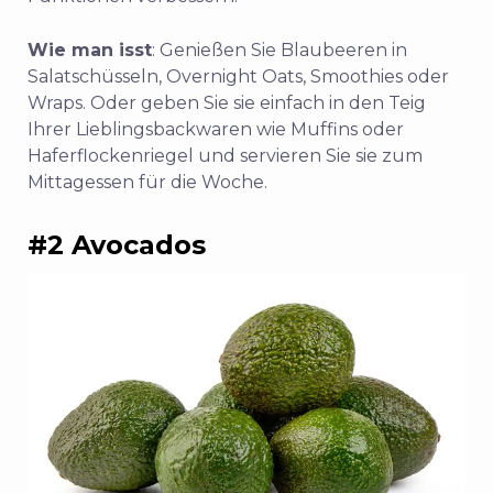
Wie man isst
: Genießen Sie Blaubeeren in
Salatschüsseln, Overnight Oats, Smoothies oder
Wraps. Oder geben Sie sie einfach in den Teig
Ihrer Lieblingsbackwaren wie Muffins oder
Haferflockenriegel und servieren Sie sie zum
Mittagessen für die Woche.
#2 Avocados