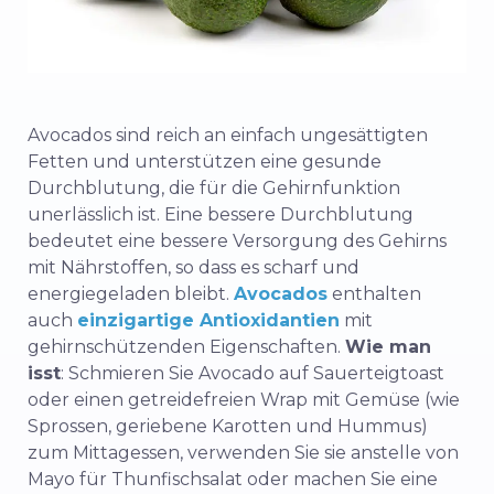
Avocados sind reich an einfach ungesättigten
Fetten und unterstützen eine gesunde
Durchblutung, die für die Gehirnfunktion
unerlässlich ist. Eine bessere Durchblutung
bedeutet eine bessere Versorgung des Gehirns
mit Nährstoffen, so dass es scharf und
energiegeladen bleibt.
Avocados
enthalten
auch
einzigartige Antioxidantien
mit
gehirnschützenden Eigenschaften.
Wie man
isst
: Schmieren Sie Avocado auf Sauerteigtoast
oder einen getreidefreien Wrap mit Gemüse (wie
Sprossen, geriebene Karotten und Hummus)
zum Mittagessen, verwenden Sie sie anstelle von
Mayo für Thunfischsalat oder machen Sie eine