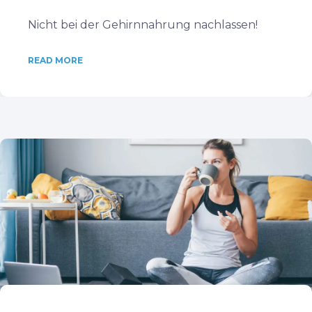
Nicht bei der Gehirnnahrung nachlassen!
READ MORE