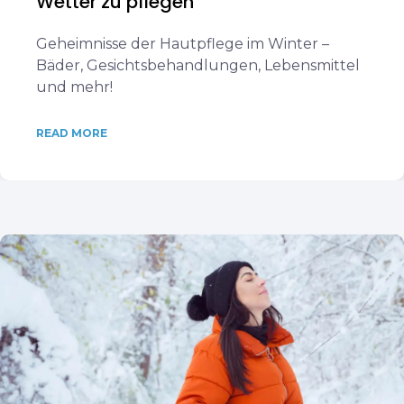
Wetter zu pflegen
Geheimnisse der Hautpflege im Winter –
Bäder, Gesichtsbehandlungen, Lebensmittel
und mehr!
READ MORE