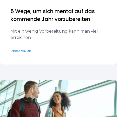
5 Wege, um sich mental auf das
kommende Jahr vorzubereiten
Mit ein wenig Vorbereitung kann man viel
erreichen.
READ MORE