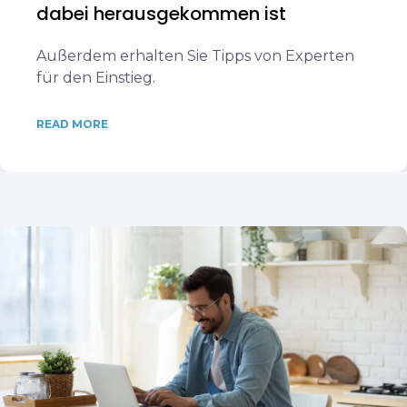
dabei herausgekommen ist
Außerdem erhalten Sie Tipps von Experten
für den Einstieg.
READ MORE