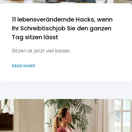
11 lebensverändernde Hacks, wenn
Ihr Schreibtischjob Sie den ganzen
Tag sitzen lässt
Sitzen ist jetzt viel besser.
READ MORE