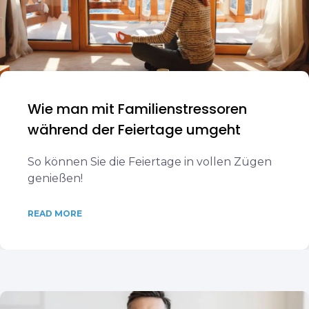
Wie man mit Familienstressoren
während der Feiertage umgeht
So können Sie die Feiertage in vollen Zügen
genießen!
READ MORE