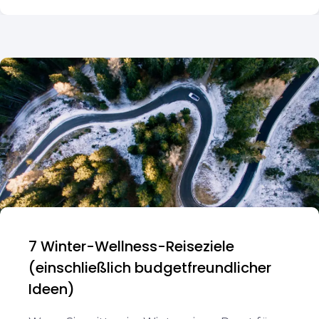
7 Winter-Wellness-Reiseziele
(einschließlich budgetfreundlicher
Ideen)