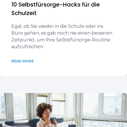
10 Selbstfürsorge-Hacks für die
Schulzeit
Egal, ob Sie wieder in die Schule oder ins
Büro gehen, es gab noch nie einen besseren
Zeitpunkt, um Ihre Selbstfürsorge-Routine
aufzufrischen.
READ MORE