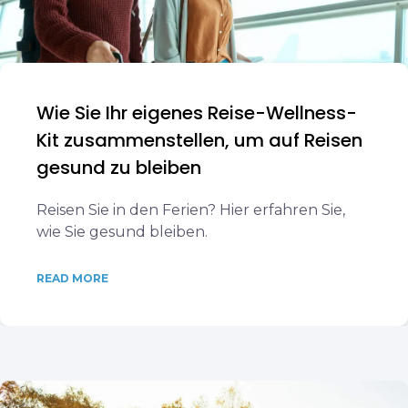
Wie Sie Ihr eigenes Reise-Wellness-
Kit zusammenstellen, um auf Reisen
gesund zu bleiben
Reisen Sie in den Ferien? Hier erfahren Sie,
wie Sie gesund bleiben.
READ MORE