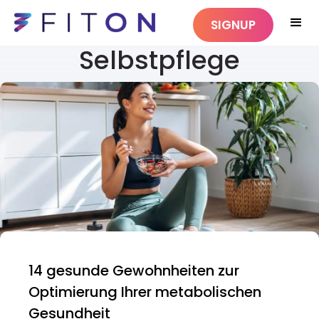
SIGNUP
Selbstpflege
14 gesunde Gewohnheiten zur
Optimierung Ihrer metabolischen
Gesundheit