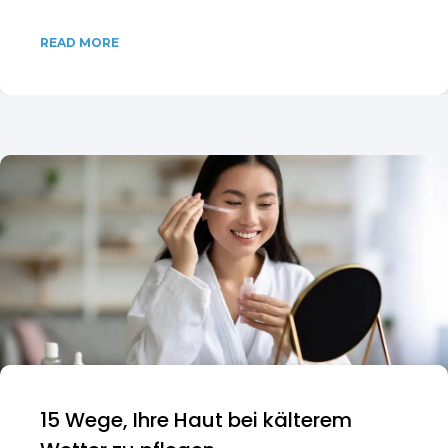
READ MORE
15 Wege, Ihre Haut bei kälterem