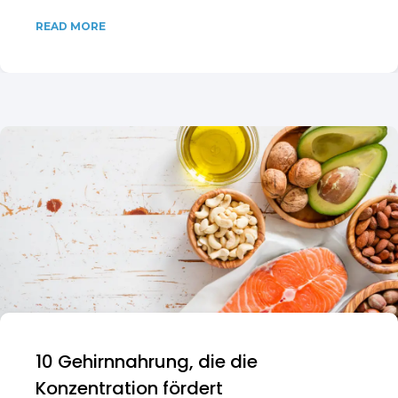
READ MORE
10 Gehirnnahrung, die die
Konzentration fördert