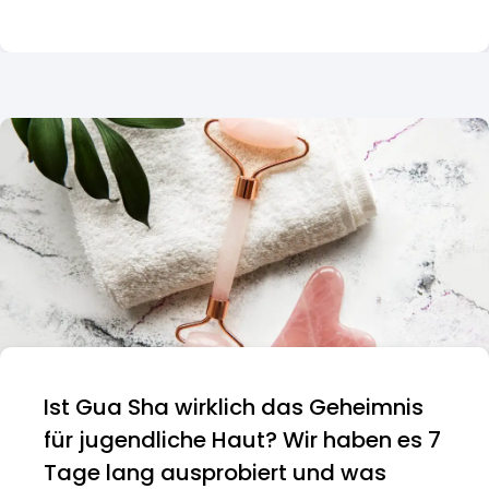
Ist Gua Sha wirklich das Geheimnis
für jugendliche Haut? Wir haben es 7
Tage lang ausprobiert und was