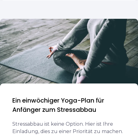
Ein einwöchiger Yoga-Plan für
Anfänger zum Stressabbau
Stressabbau ist keine Option. Hier ist Ihre
Einladung, dies zu einer Priorität zu machen.