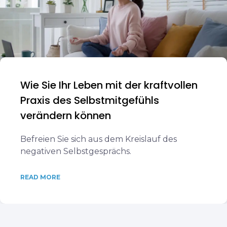
Wie Sie Ihr Leben mit der kraftvollen
Praxis des Selbstmitgefühls
verändern können
Befreien Sie sich aus dem Kreislauf des
negativen Selbstgesprächs.
READ MORE