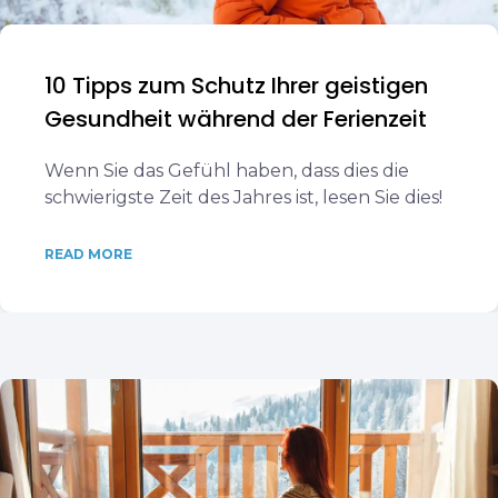
10 Tipps zum Schutz Ihrer geistigen
Gesundheit während der Ferienzeit
Wenn Sie das Gefühl haben, dass dies die
schwierigste Zeit des Jahres ist, lesen Sie dies!
READ MORE