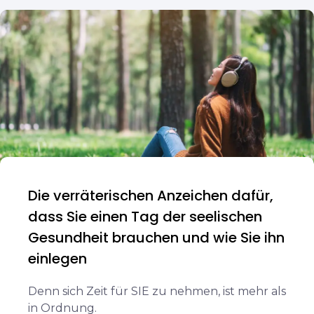
Die verräterischen Anzeichen dafür,
dass Sie einen Tag der seelischen
Gesundheit brauchen und wie Sie ihn
einlegen
Denn sich Zeit für SIE zu nehmen, ist mehr als
in Ordnung.