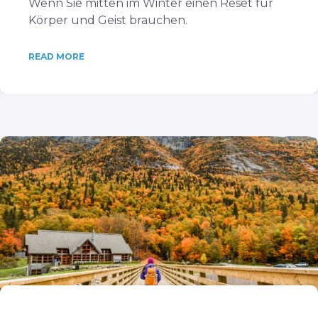
Wenn Sie mitten im Winter einen Reset für
Körper und Geist brauchen.
READ MORE