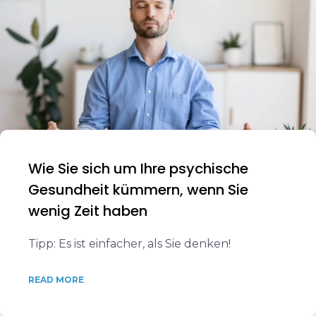
Wie Sie sich um Ihre psychische
Gesundheit kümmern, wenn Sie
wenig Zeit haben
Tipp: Es ist einfacher, als Sie denken!
READ MORE