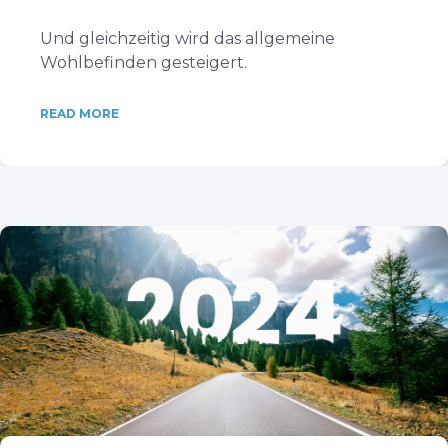
Und gleichzeitig wird das allgemeine
Wohlbefinden gesteigert.
READ MORE