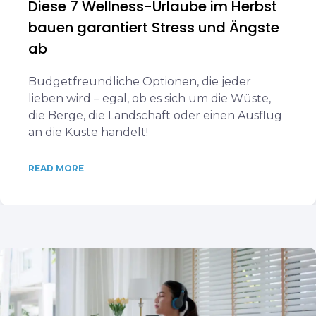
Diese 7 Wellness-Urlaube im Herbst
bauen garantiert Stress und Ängste
ab
Budgetfreundliche Optionen, die jeder
lieben wird – egal, ob es sich um die Wüste,
die Berge, die Landschaft oder einen Ausflug
an die Küste handelt!
READ MORE