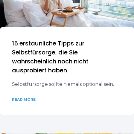
15 erstaunliche Tipps zur
Selbstfürsorge, die Sie
wahrscheinlich noch nicht
ausprobiert haben
Selbstfürsorge sollte niemals optional sein.
READ MORE