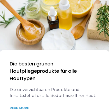
Die besten grünen
Hautpflegeprodukte für alle
Hauttypen
Die unverzichtbaren Produkte und
Inhaltsstoffe für alle Bedürfnisse Ihrer Haut.
READ MORE