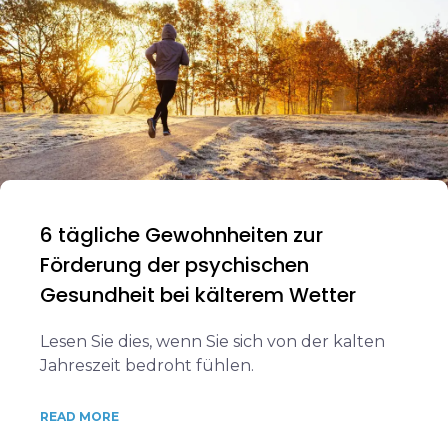
6 tägliche Gewohnheiten zur
Förderung der psychischen
Gesundheit bei kälterem Wetter
Lesen Sie dies, wenn Sie sich von der kalten
Jahreszeit bedroht fühlen.
READ MORE