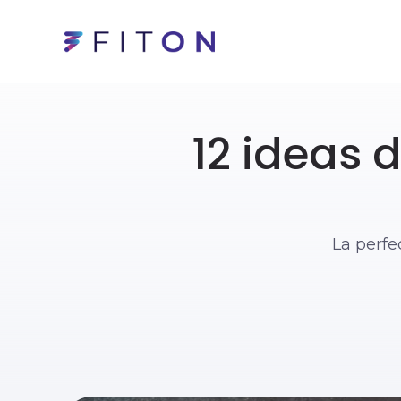
12 ideas 
La perfe