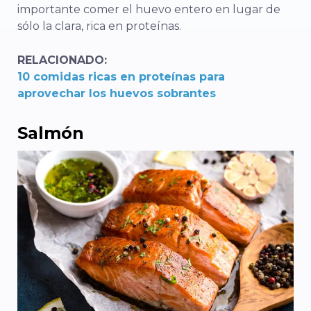
importante comer el huevo entero en lugar de
sólo la clara, rica en proteínas.
RELACIONADO:
10 comidas ricas en proteínas para
aprovechar los huevos sobrantes
Salmón