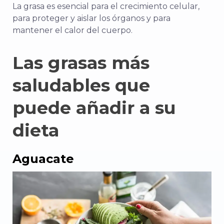
La grasa es esencial para el crecimiento celular,
para proteger y aislar los órganos y para
mantener el calor del cuerpo.
Las grasas más
saludables que
puede añadir a su
dieta
Aguacate