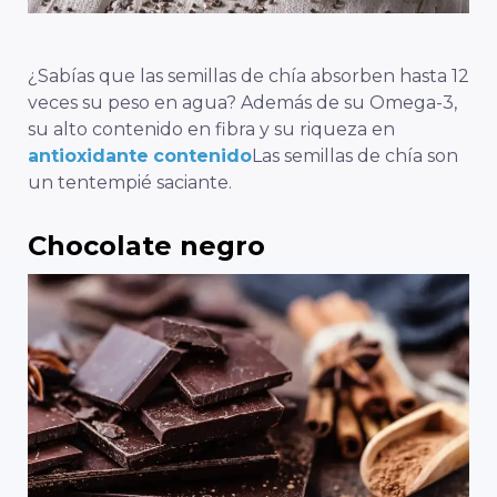
¿Sabías que las semillas de chía absorben hasta 12
veces su peso en agua? Además de su Omega-3,
su alto contenido en fibra y su riqueza en
antioxidante
contenido
Las semillas de chía son
un tentempié saciante.
Chocolate negro