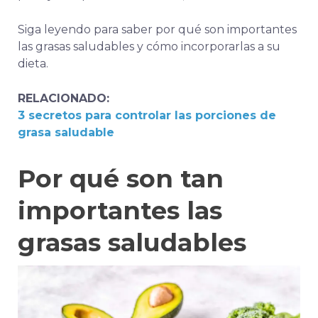
Siga leyendo para saber por qué son importantes
las grasas saludables y cómo incorporarlas a su
dieta.
RELACIONADO:
3 secretos para controlar las porciones de
grasa saludable
Por qué son tan
importantes las
grasas saludables