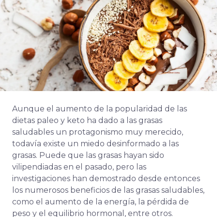
Aunque el aumento de la popularidad de las
dietas paleo y keto ha dado a las grasas
saludables un protagonismo muy merecido,
todavía existe un miedo desinformado a las
grasas. Puede que las grasas hayan sido
vilipendiadas en el pasado, pero las
investigaciones han demostrado desde entonces
los numerosos beneficios de las grasas saludables,
como el aumento de la energía, la pérdida de
peso y el equilibrio hormonal, entre otros.