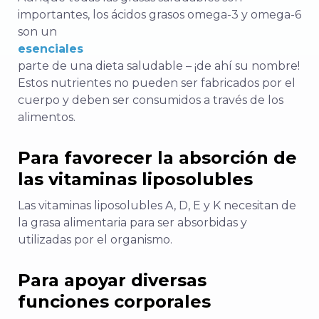
importantes, los ácidos grasos omega-3 y omega-6
son un
esenciales
parte de una dieta saludable – ¡de ahí su nombre!
Estos nutrientes no pueden ser fabricados por el
cuerpo y deben ser consumidos a través de los
alimentos.
Para favorecer la absorción de
las vitaminas liposolubles
Las vitaminas liposolubles A, D, E y K necesitan de
la grasa alimentaria para ser absorbidas y
utilizadas por el organismo.
Para apoyar diversas
funciones corporales