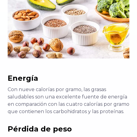
Energía
Con nueve calorías por gramo, las grasas
saludables son una excelente fuente de energía
en comparación con las cuatro calorías por gramo
que contienen los carbohidratos y las proteínas.
Pérdida de peso