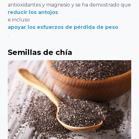
antioxidantes y magnesio y se ha demostrado que
reducir los antojos
e incluso
apoyar los esfuerzos de pérdida de peso
.
Semillas de chía