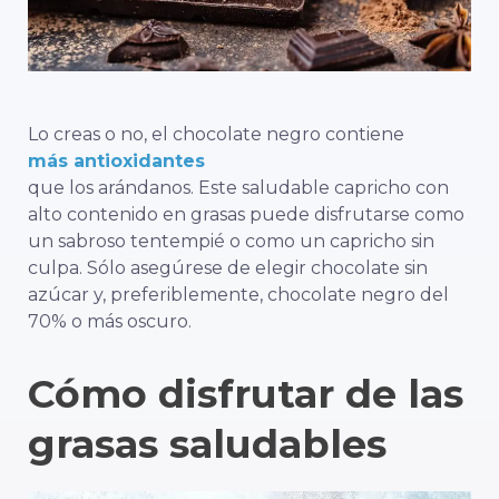
Lo creas o no, el chocolate negro contiene
más antioxidantes
que los arándanos. Este saludable capricho con
alto contenido en grasas puede disfrutarse como
un sabroso tentempié o como un capricho sin
culpa. Sólo asegúrese de elegir chocolate sin
azúcar y, preferiblemente, chocolate negro del
70% o más oscuro.
Cómo disfrutar de las
grasas saludables