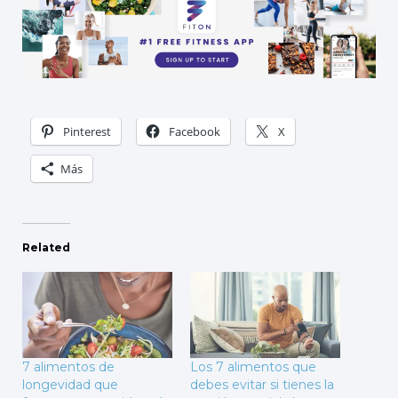
Pinterest
Facebook
X
Más
Related
7 alimentos de
Los 7 alimentos que
longevidad que
debes evitar si tienes la