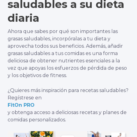
saludables a su dieta
diaria
Ahora que sabes por qué son importantes las
grasas saludables, incorpóralas a tu dieta y
aprovecha todos sus beneficios. Además, añadir
grasas saludables a tus comidas es una forma
deliciosa de obtener nutrientes esenciales a la
vez que apoyas los esfuerzos de pérdida de peso
y los objetivos de fitness.
¿Quieres más inspiración para recetas saludables?
Regístrese en
FitOn PRO
y obtenga acceso a deliciosas recetas y planes de
comidas personalizados.