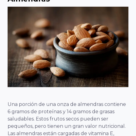
Una porción de una onza de almendras contiene
6 gramos de proteínas y 14 gramos de grasas
saludables. Estos frutos secos pueden ser
pequeños, pero tienen un gran valor nutricional.
Las almendras están cargadas de vitamina E,