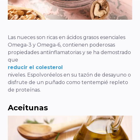
Las nueces son ricas en ácidos grasos esenciales
Omega-3 y Omega-6, contienen poderosas
propiedades antiinflamatorias y se ha demostrado
que
reducir el colesterol
niveles. Espolvoréelos en su tazón de desayuno o
disfrute de un puñado como tentempié repleto
de proteínas.
Aceitunas