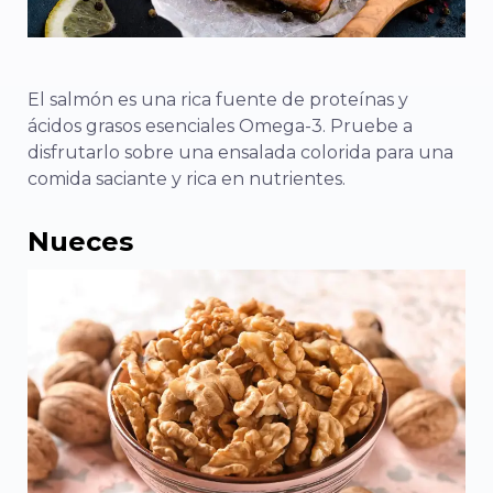
El salmón es una rica fuente de proteínas y
ácidos grasos esenciales Omega-3. Pruebe a
disfrutarlo sobre una ensalada colorida para una
comida saciante y rica en nutrientes.
Nueces