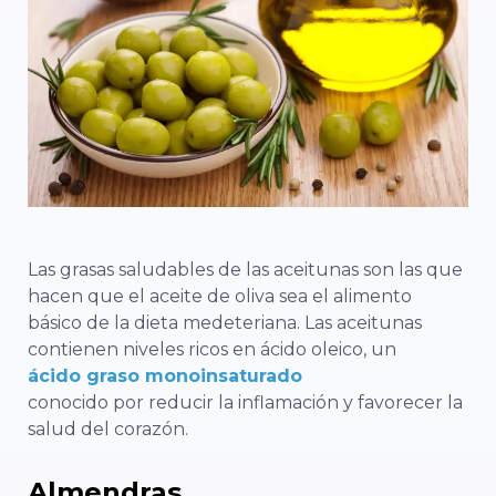
Las grasas saludables de las aceitunas son las que
hacen que el aceite de oliva sea el alimento
básico de la dieta medeteriana. Las aceitunas
contienen niveles ricos en ácido oleico, un
ácido graso monoinsaturado
conocido por reducir la inflamación y favorecer la
salud del corazón.
Almendras