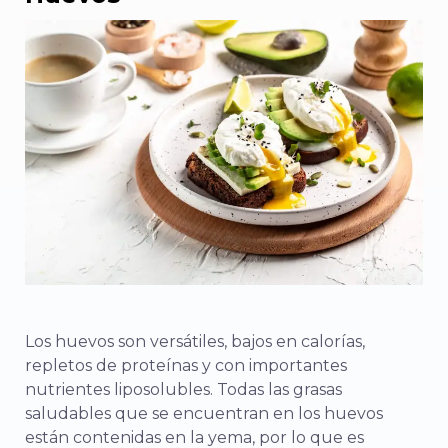
Los huevos son versátiles, bajos en calorías,
repletos de proteínas y con importantes
nutrientes liposolubles. Todas las grasas
saludables que se encuentran en los huevos
están contenidas en la yema, por lo que es