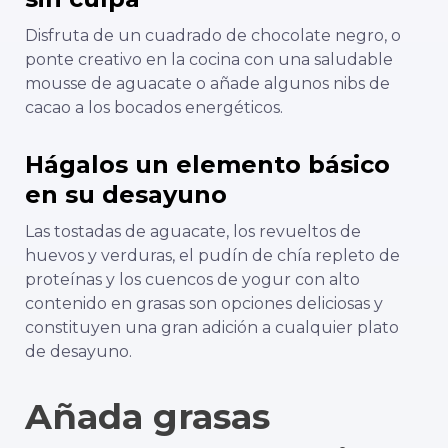
Disfruta de un cuadrado de chocolate negro, o
ponte creativo en la cocina con una saludable
mousse de aguacate o añade algunos nibs de
cacao a los bocados energéticos.
Hágalos un elemento básico
en su desayuno
Las tostadas de aguacate, los revueltos de
huevos y verduras, el pudín de chía repleto de
proteínas y los cuencos de yogur con alto
contenido en grasas son opciones deliciosas y
constituyen una gran adición a cualquier plato
de desayuno.
Añada grasas