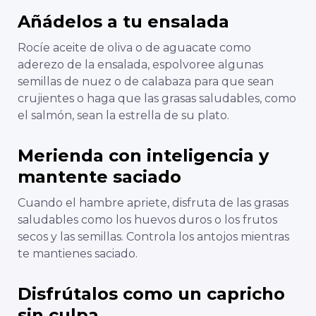
Añádelos a tu ensalada
Rocíe aceite de oliva o de aguacate como
aderezo de la ensalada, espolvoree algunas
semillas de nuez o de calabaza para que sean
crujientes o haga que las grasas saludables, como
el salmón, sean la estrella de su plato.
Merienda con inteligencia y
mantente saciado
Cuando el hambre apriete, disfruta de las grasas
saludables como los huevos duros o los frutos
secos y las semillas. Controla los antojos mientras
te mantienes saciado.
Disfrútalos como un capricho
sin culpa