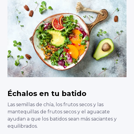
Échalos en tu batido
Las semillas de chía, los frutos secos y las
mantequillas de frutos secos y el aguacate
ayudan a que los batidos sean más saciantes y
equilibrados.