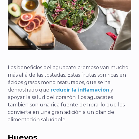
Los beneficios del aguacate cremoso van mucho
más allá de las tostadas. Estas frutas son ricas en
ácidos grasos monoinsaturados, que se ha
demostrado que
reducir la inflamación
y
apoyar la salud del corazón. Los aguacates
también son una rica fuente de fibra, lo que los
convierte en una gran adición a un plan de
alimentación saludable.
Huevos