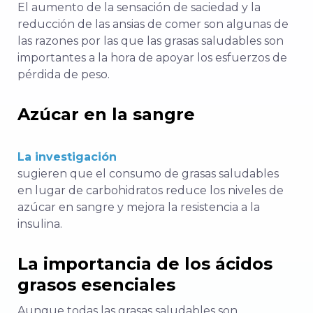
El aumento de la sensación de saciedad y la
reducción de las ansias de comer son algunas de
las razones por las que las grasas saludables son
importantes a la hora de apoyar los esfuerzos de
pérdida de peso.
Azúcar en la sangre
La investigación
sugieren que el consumo de grasas saludables
en lugar de carbohidratos reduce los niveles de
azúcar en sangre y mejora la resistencia a la
insulina.
La importancia de los ácidos
grasos esenciales
Aunque todas las grasas saludables son