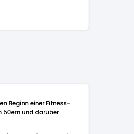
den Beginn einer Fitness-
en 50ern und darüber