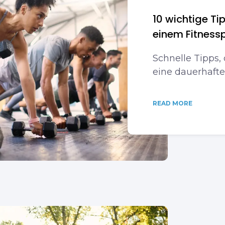
10 wichtige Ti
einem Fitnes
Schnelle Tipps,
eine dauerhaft
READ MORE