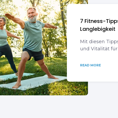
7 Fitness-Tipp
Langlebigkeit
Mit diesen Tipps
und Vitalität fü
READ MORE