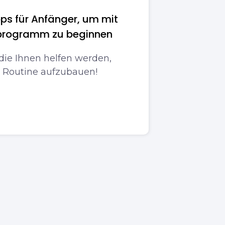
pps für Anfänger, um mit
sprogramm zu beginnen
 die Ihnen helfen werden,
e Routine aufzubauen!