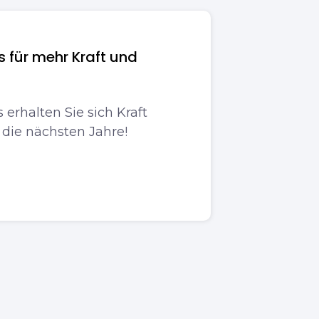
s für mehr Kraft und
 erhalten Sie sich Kraft
r die nächsten Jahre!