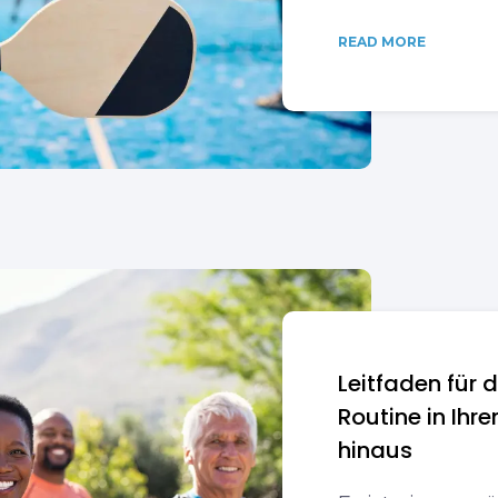
READ MORE
Leitfaden für 
Routine in Ihr
hinaus