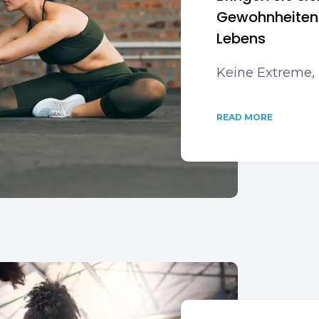
Gewohnheiten i
Lebens
Keine Extreme, 
READ MORE