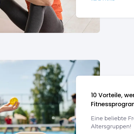
10 Vorteile, wen
Fitnessprogr
Eine beliebte Fr
Altersgruppen!