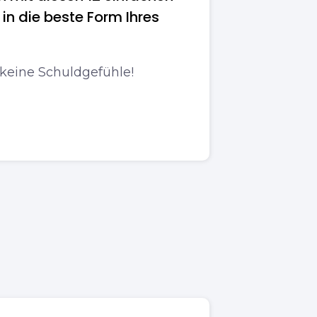
n die beste Form Ihres
keine Schuldgefühle!