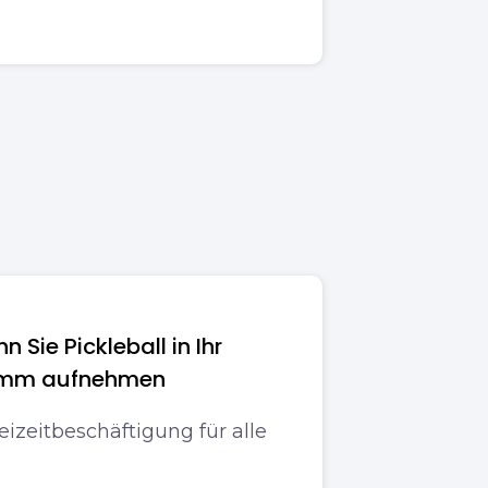
n Sie Pickleball in Ihr
amm aufnehmen
eizeitbeschäftigung für alle