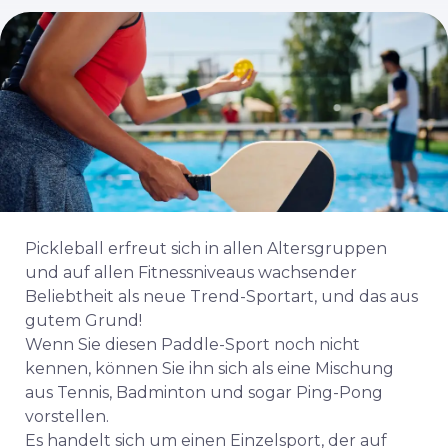
Pickleball erfreut sich in allen Altersgruppen
und auf allen Fitnessniveaus wachsender
Beliebtheit als neue Trend-Sportart, und das aus
gutem Grund!
Wenn Sie diesen Paddle-Sport noch nicht
kennen, können Sie ihn sich als eine Mischung
aus Tennis, Badminton und sogar Ping-Pong
vorstellen.
Es handelt sich um einen Einzelsport, der auf