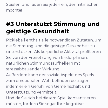
Spielen und laden Sie jeden ein, der mitmachen
möchte!
#3 Unterstützt Stimmung und
geistige Gesundheit
Pickleball enthält alle notwendigen Zutaten, um
die Stimmung und die geistige Gesundheit zu
unterstützen.
Als körperliche Aktivität
profitieren
Sie von der Freisetzung von Endorphinen,
natürlichen Stimmungsaufhellern mit
stressabbauender Wirkung.
Außerdem kann der soziale Aspekt des Spiels
zum emotionalen Wohlbefinden beitragen,
indem er ein Gefühl von Gemeinschaft und
Unterstützung vermittelt.
Und da Sie sich bei diesem Spiel konzentrieren
müssen, fördern Sie sogar Ihre kognitive