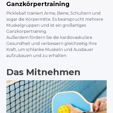
Ganzkörpertraining
Pickleball trainiert Arme, Beine, Schultern und
sogar die Körpermitte. Es beansprucht mehrere
Muskelgruppen und ist ein großartiges
Ganzkörpertraining.
Außerdem fördern Sie die kardiovaskuläre
Gesundheit und verbessern gleichzeitig Ihre
Kraft, um schlanke Muskeln und Ausdauer
aufzubauen und zu erhalten.
Das Mitnehmen