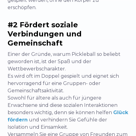
gespielt werden, ohne den Körper zu
erschöpfen.
#2 Fördert soziale
Verbindungen und
Gemeinschaft
Einer der Gründe, warum Pickleball so beliebt
geworden ist, ist der Spaß und der
Wettbewerbscharakter.
Es wird oft im Doppel gespielt und eignet sich
hervorragend für eine Gruppen- oder
Gemeinschaftsaktivität.
Sowohl für ältere als auch für jüngere
Erwachsene sind diese sozialen Interaktionen
besonders wichtig, denn sie können helfen
Glück
fördern
und verhindern Sie Gefühle der
Isolation und Einsamkeit.
Versammeln Sie eine Gruppe von Freunden zum