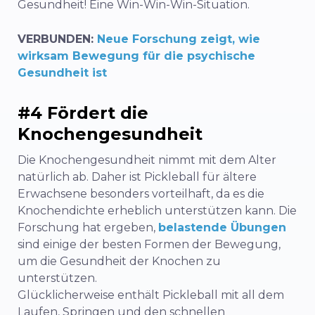
Gesundheit! Eine Win-Win-Win-Situation.
VERBUNDEN:
Neue Forschung zeigt, wie
wirksam Bewegung für die psychische
Gesundheit ist
#4 Fördert die
Knochengesundheit
Die Knochengesundheit nimmt mit dem Alter
natürlich ab. Daher ist Pickleball für ältere
Erwachsene besonders vorteilhaft, da es die
Knochendichte erheblich unterstützen kann. Die
Forschung hat ergeben,
belastende Übungen
sind einige der besten Formen der Bewegung,
um die Gesundheit der Knochen zu
unterstützen.
Glücklicherweise enthält Pickleball mit all dem
Laufen, Springen und den schnellen