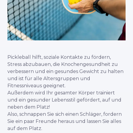
Pickleball hilft, soziale Kontakte zu fördern,
Stress abzubauen, die Knochengesundheit zu
verbessern und ein gesundes Gewicht zu halten
und ist für alle Altersgruppen und
Fitnessniveaus geeignet.
Außerdem wird Ihr gesamter Körper trainiert
und ein gesunder Lebensstil gefördert, auf und
neben dem Platz!
Also, schnappen Sie sich einen Schläger, fordern
Sie ein paar Freunde heraus und lassen Sie alles
auf dem Platz.