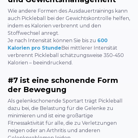
Wie andere Formen des Ausdauertrainings kann
auch Pickleball bei der Gewichtskontrolle helfen,
indem es Kalorien verbrennt und den
Stoffwechsel anregt.
Je nach Intensität können Sie bis zu
600
Kalorien pro Stunde
Bei mittlerer Intensität
verbrennt Pickleball schätzungsweise 350-450
Kalorien – beeindruckend.
#7 ist eine schonende Form
der Bewegung
Als gelenkschonende Sportart trägt Pickleball
dazu bei, die Belastung für die Gelenke zu
minimieren und ist eine großartige
Fitnessaktivität für alle, die zu Verletzungen
neigen oder an Arthritis und anderen
Gelenkproblemen leiden.