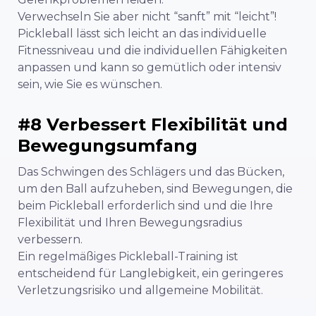
Verwechseln Sie aber nicht “sanft” mit “leicht”!
Pickleball lässt sich leicht an das individuelle
Fitnessniveau und die individuellen Fähigkeiten
anpassen und kann so gemütlich oder intensiv
sein, wie Sie es wünschen.
#8 Verbessert Flexibilität und
Bewegungsumfang
Das Schwingen des Schlägers und das Bücken,
um den Ball aufzuheben, sind Bewegungen, die
beim Pickleball erforderlich sind und die Ihre
Flexibilität und Ihren Bewegungsradius
verbessern.
Ein regelmäßiges Pickleball-Training ist
entscheidend für Langlebigkeit, ein geringeres
Verletzungsrisiko und allgemeine Mobilität.