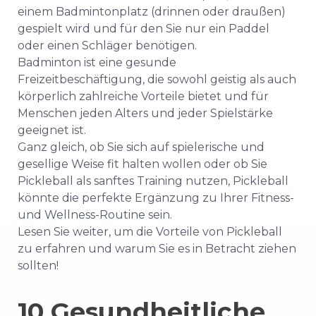
einem Badmintonplatz (drinnen oder draußen)
gespielt wird und für den Sie nur ein Paddel
oder einen Schläger benötigen.
Badminton ist eine gesunde
Freizeitbeschäftigung, die sowohl geistig als auch
körperlich zahlreiche Vorteile bietet und für
Menschen jeden Alters und jeder Spielstärke
geeignet ist.
Ganz gleich, ob Sie sich auf spielerische und
gesellige Weise fit halten wollen oder ob Sie
Pickleball als sanftes Training nutzen, Pickleball
könnte die perfekte Ergänzung zu Ihrer Fitness-
und Wellness-Routine sein.
Lesen Sie weiter, um die Vorteile von Pickleball
zu erfahren und warum Sie es in Betracht ziehen
sollten!
10 Gesundheitliche