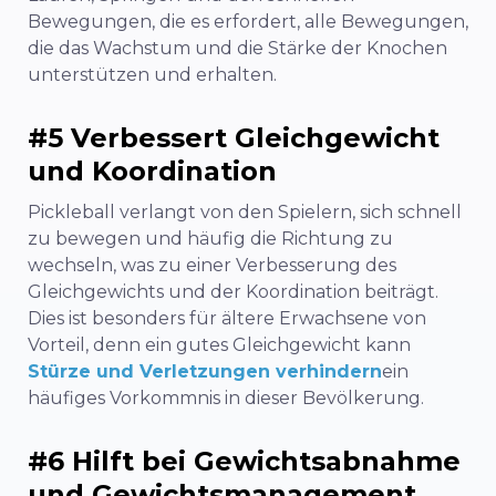
Bewegungen, die es erfordert, alle Bewegungen,
die das Wachstum und die Stärke der Knochen
unterstützen und erhalten.
#5 Verbessert Gleichgewicht
und Koordination
Pickleball verlangt von den Spielern, sich schnell
zu bewegen und häufig die Richtung zu
wechseln, was zu einer Verbesserung des
Gleichgewichts und der Koordination beiträgt.
Dies ist besonders für ältere Erwachsene von
Vorteil, denn ein gutes Gleichgewicht kann
Stürze und Verletzungen verhindern
ein
häufiges Vorkommnis in dieser Bevölkerung.
#6 Hilft bei Gewichtsabnahme
und Gewichtsmanagement