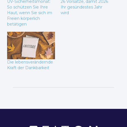
UV-Sicherheitsmonat:
26 Vorsätze, damit 2026
So schützen Sie Ihre
Ihr gesündestes Jahr
Haut, wenn Sie sich im
wird
Freien körperlich
betätigen
Die lebensverändernde
Kraft der Dankbarkeit