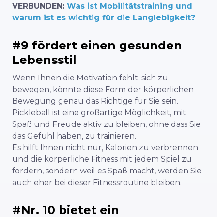
VERBUNDEN:
Was ist Mobilitätstraining und
warum ist es wichtig für die Langlebigkeit?
#9 fördert einen gesunden
Lebensstil
Wenn Ihnen die Motivation fehlt, sich zu
bewegen, könnte diese Form der körperlichen
Bewegung genau das Richtige für Sie sein.
Pickleball ist eine großartige Möglichkeit, mit
Spaß und Freude aktiv zu bleiben, ohne dass Sie
das Gefühl haben, zu trainieren.
Es hilft Ihnen nicht nur, Kalorien zu verbrennen
und die körperliche Fitness mit jedem Spiel zu
fördern, sondern weil es Spaß macht, werden Sie
auch eher bei dieser Fitnessroutine bleiben.
#Nr. 10 bietet ein