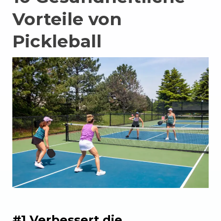
Vorteile von
Pickleball
#1 Verbessert die