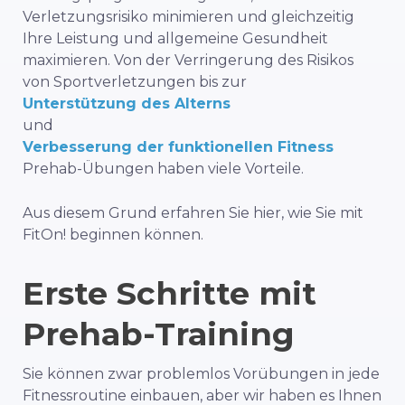
Verletzungsrisiko minimieren und gleichzeitig
Ihre Leistung und allgemeine Gesundheit
maximieren. Von der Verringerung des Risikos
von Sportverletzungen bis zur
Unterstützung des Alterns
und
Verbesserung der funktionellen Fitness
Prehab-Übungen haben viele Vorteile.
Aus diesem Grund erfahren Sie hier, wie Sie mit
FitOn! beginnen können.
Erste Schritte mit
Prehab-Training
Sie können zwar problemlos Vorübungen in jede
Fitnessroutine einbauen, aber wir haben es Ihnen