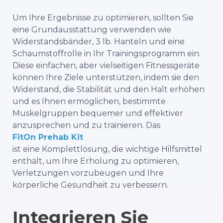
Um Ihre Ergebnisse zu optimieren,
sollten Sie
eine Grundausstattung verwenden
wie
Widerstandsbänder, 3 lb. Hanteln und eine
Schaumstoffrolle in Ihr Trainingsprogramm ein.
Diese einfachen, aber vielseitigen Fitnessgeräte
können Ihre Ziele unterstützen, indem sie den
Widerstand, die Stabilität und den Halt erhöhen
und es Ihnen ermöglichen, bestimmte
Muskelgruppen bequemer und effektiver
anzusprechen und zu trainieren. Das
FitOn Prehab Kit
ist eine Komplettlösung, die wichtige Hilfsmittel
enthält, um Ihre Erholung zu optimieren,
Verletzungen vorzubeugen und Ihre
körperliche Gesundheit zu verbessern.
Integrieren Sie