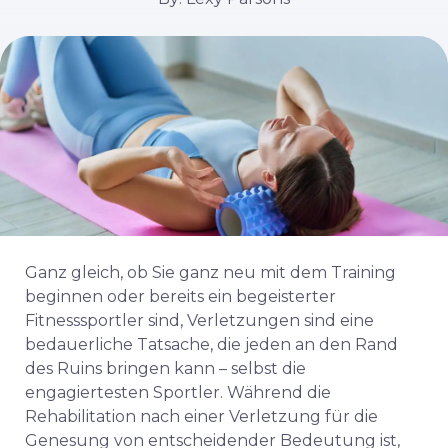
Ganz gleich, ob Sie ganz neu mit dem Training
beginnen oder bereits ein begeisterter
Fitnesssportler sind, Verletzungen sind eine
bedauerliche Tatsache, die jeden an den Rand
des Ruins bringen kann – selbst die
engagiertesten Sportler. Während die
Rehabilitation nach einer Verletzung für die
Genesung von entscheidender Bedeutung ist,