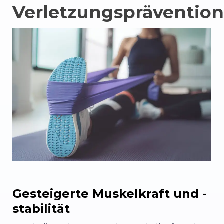
Verletzungsprävention
Gesteigerte Muskelkraft und -
stabilität