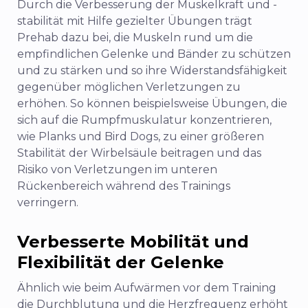
Durch die Verbesserung der Muskelkraft und -
stabilität mit Hilfe gezielter Übungen trägt
Prehab dazu bei, die Muskeln rund um die
empfindlichen Gelenke und Bänder zu schützen
und zu stärken und so ihre Widerstandsfähigkeit
gegenüber möglichen Verletzungen zu
erhöhen. So können beispielsweise Übungen, die
sich auf die Rumpfmuskulatur konzentrieren,
wie Planks und Bird Dogs, zu einer größeren
Stabilität der Wirbelsäule beitragen und das
Risiko von Verletzungen im unteren
Rückenbereich während des Trainings
verringern.
Verbesserte Mobilität und
Flexibilität der Gelenke
Ähnlich wie beim Aufwärmen vor dem Training
die Durchblutung und die Herzfrequenz erhöht