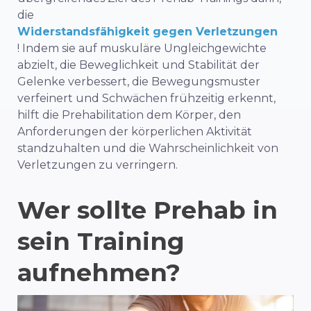
die
Widerstandsfähigkeit gegen Verletzungen
! Indem sie auf muskuläre Ungleichgewichte
abzielt, die Beweglichkeit und Stabilität der
Gelenke verbessert, die Bewegungsmuster
verfeinert und Schwächen frühzeitig erkennt,
hilft die Prehabilitation dem Körper, den
Anforderungen der körperlichen Aktivität
standzuhalten und die Wahrscheinlichkeit von
Verletzungen zu verringern.
Wer sollte Prehab in
sein Training
aufnehmen?