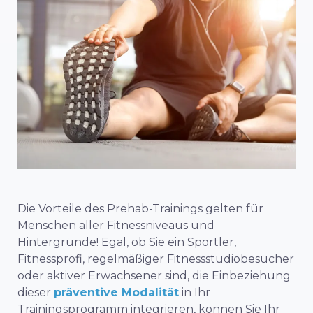
Die Vorteile des Prehab-Trainings gelten für
Menschen aller Fitnessniveaus und
Hintergründe! Egal, ob Sie ein Sportler,
Fitnessprofi, regelmäßiger Fitnessstudiobesucher
oder aktiver Erwachsener sind, die Einbeziehung
dieser
präventive Modalität
in Ihr
Trainingsprogramm integrieren, können Sie Ihr