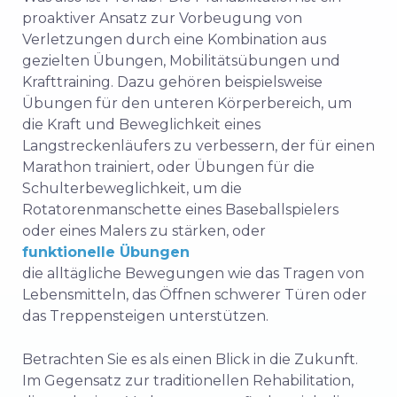
proaktiver Ansatz zur Vorbeugung von
Verletzungen durch eine Kombination aus
gezielten Übungen, Mobilitätsübungen und
Krafttraining. Dazu gehören beispielsweise
Übungen für den unteren Körperbereich, um
die Kraft und Beweglichkeit eines
Langstreckenläufers zu verbessern, der für einen
Marathon trainiert, oder Übungen für die
Schulterbeweglichkeit, um die
Rotatorenmanschette eines Baseballspielers
oder eines Malers zu stärken, oder
funktionelle Übungen
die alltägliche Bewegungen wie das Tragen von
Lebensmitteln, das Öffnen schwerer Türen oder
das Treppensteigen unterstützen.
Betrachten Sie es als einen Blick in die Zukunft.
Im Gegensatz zur traditionellen Rehabilitation,