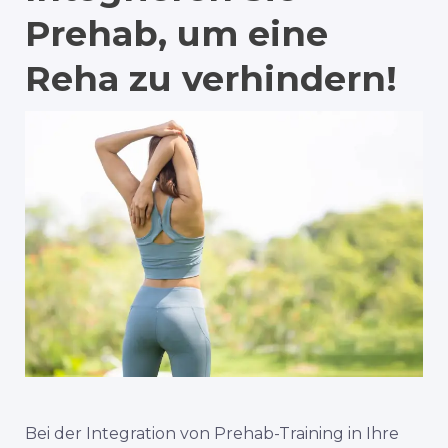
Prehab, um eine
Reha zu verhindern!
Bei der Integration von Prehab-Training in Ihre