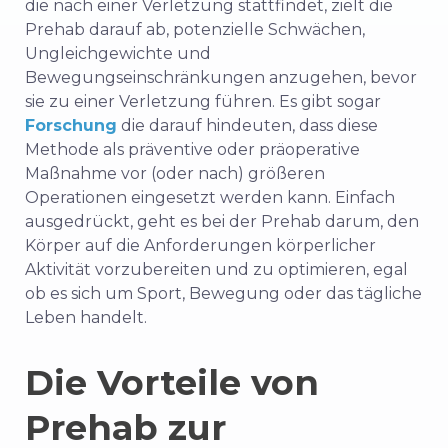
die nach einer Verletzung stattfindet, zielt die
Prehab darauf ab, potenzielle Schwächen,
Ungleichgewichte und
Bewegungseinschränkungen anzugehen, bevor
sie zu einer Verletzung führen. Es gibt sogar
Forschung
die darauf hindeuten, dass diese
Methode als präventive oder präoperative
Maßnahme vor (oder nach) größeren
Operationen eingesetzt werden kann. Einfach
ausgedrückt, geht es bei der Prehab darum, den
Körper auf die Anforderungen körperlicher
Aktivität vorzubereiten und zu optimieren, egal
ob es sich um Sport, Bewegung oder das tägliche
Leben handelt.
Die Vorteile von
Prehab zur