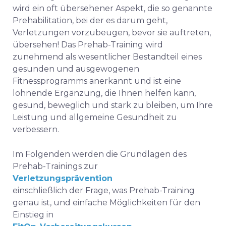
wird ein oft übersehener Aspekt, die so genannte
Prehabilitation, bei der es darum geht,
Verletzungen vorzubeugen, bevor sie auftreten,
übersehen! Das Prehab-Training wird
zunehmend als wesentlicher Bestandteil eines
gesunden und ausgewogenen
Fitnessprogramms anerkannt und ist eine
lohnende Ergänzung, die Ihnen helfen kann,
gesund, beweglich und stark zu bleiben, um Ihre
Leistung und allgemeine Gesundheit zu
verbessern.
Im Folgenden werden die Grundlagen des
Prehab-Trainings zur
Verletzungsprävention
einschließlich der Frage, was Prehab-Training
genau ist, und einfache Möglichkeiten für den
Einstieg in