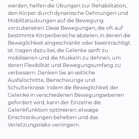
werden, helfen die Übungen zur Rehabilitation,
den Körper durch dynamische Dehnungen und
Mobilitätsübungen auf die Bewegung
vorzubereiten. Diese Bewegungen, die oft auf
bestimmte Körperbereiche abzielen, in denen die
Beweglichkeit eingeschränkt oder beeinträchtigt
ist, tragen dazu bei, die Gelenke sanft zu
mobilisieren und die Muskeln zu dehnen, um
deren Flexibilität und Bewegungsumfang zu
verbessern. Denken Sie an seitliche
Ausfallschritte, Beinschwünge und
Schulterkreise. Indem die Beweglichkeit der
Gelenke in verschiedenen Bewegungsebenen
gefordert wird, kann der Einzelne die
Gelenkfunktion optimieren, etwaige
Einschränkungen beheben und das
Verletzungsrisiko verringern.