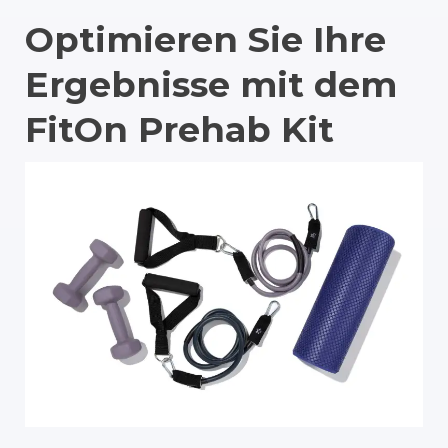
Optimieren Sie Ihre
Ergebnisse mit dem
FitOn Prehab Kit