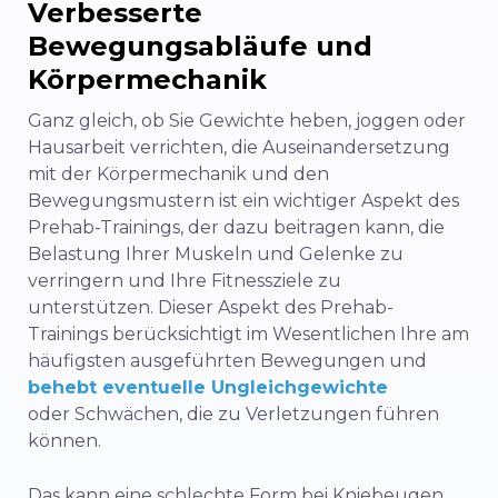
Verbesserte
Bewegungsabläufe und
Körpermechanik
Ganz gleich, ob Sie Gewichte heben, joggen oder
Hausarbeit verrichten, die Auseinandersetzung
mit der Körpermechanik und den
Bewegungsmustern ist ein wichtiger Aspekt des
Prehab-Trainings, der dazu beitragen kann, die
Belastung Ihrer Muskeln und Gelenke zu
verringern und Ihre Fitnessziele zu
unterstützen. Dieser Aspekt des Prehab-
Trainings berücksichtigt im Wesentlichen Ihre am
häufigsten ausgeführten Bewegungen und
behebt eventuelle Ungleichgewichte
oder Schwächen, die zu Verletzungen führen
können.
Das kann eine schlechte Form bei Kniebeugen