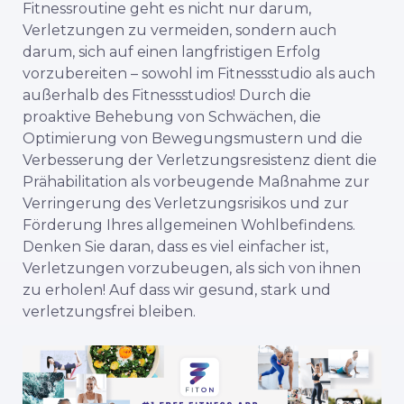
Fitnessroutine geht es nicht nur darum,
Verletzungen zu vermeiden, sondern auch
darum, sich auf einen langfristigen Erfolg
vorzubereiten – sowohl im Fitnessstudio als auch
außerhalb des Fitnessstudios! Durch die
proaktive Behebung von Schwächen, die
Optimierung von Bewegungsmustern und die
Verbesserung der Verletzungsresistenz dient die
Prähabilitation als vorbeugende Maßnahme zur
Verringerung des Verletzungsrisikos und zur
Förderung Ihres allgemeinen Wohlbefindens.
Denken Sie daran, dass es viel einfacher ist,
Verletzungen vorzubeugen, als sich von ihnen
zu erholen! Auf dass wir gesund, stark und
verletzungsfrei bleiben.