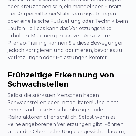
oder Kreuzheben sein, ein mangelnder Einsatz
der Körpermitte bei Stabilisierungsübungen
oder eine falsche Fußstellung oder Technik beim
Laufen – all das kann das Verletzungsrisiko
erhöhen. Mit einem proaktiven Ansatz durch
Prehab-Training können Sie diese Bewegungen
jedoch korrigieren und optimieren, bevor es zu
Verletzungen oder Belastungen kommt!
Frühzeitige Erkennung von
Schwachstellen
Selbst die stärksten Menschen haben
Schwachstellen oder Instabilitäten! Und nicht
immer sind diese Einschränkungen oder
Risikofaktoren offensichtlich. Selbst wenn es
keine angeborenen Verletzungen gibt, können
unter der Oberfläche Ungleichgewichte lauern,