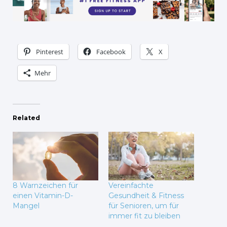
Pinterest
Facebook
X
Mehr
Related
8 Warnzeichen für
Vereinfachte
einen Vitamin-D-
Gesundheit & Fitness
Mangel
für Senioren, um für
immer fit zu bleiben