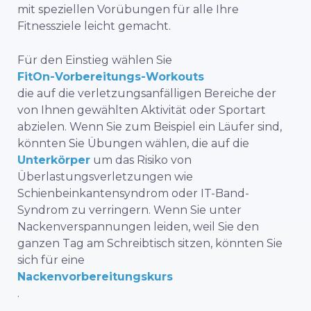
mit speziellen Vorübungen für alle Ihre
Fitnessziele leicht gemacht.
Für den Einstieg wählen Sie
FitOn-Vorbereitungs-Workouts
die auf die verletzungsanfälligen Bereiche der
von Ihnen gewählten Aktivität oder Sportart
abzielen. Wenn Sie zum Beispiel ein Läufer sind,
könnten Sie Übungen wählen, die auf die
Unterkörper
um das Risiko von
Überlastungsverletzungen wie
Schienbeinkantensyndrom oder IT-Band-
Syndrom zu verringern. Wenn Sie unter
Nackenverspannungen leiden, weil Sie den
ganzen Tag am Schreibtisch sitzen, könnten Sie
sich für eine
Nackenvorbereitungskurs
.