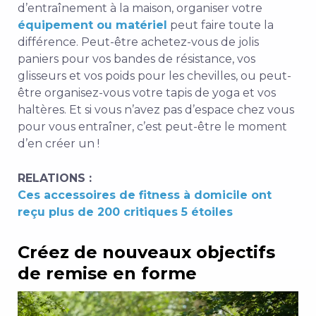
d’entraînement à la maison, organiser votre
équipement ou matériel
peut faire toute la
différence. Peut-être achetez-vous de jolis
paniers pour vos bandes de résistance, vos
glisseurs et vos poids pour les chevilles, ou peut-
être organisez-vous votre tapis de yoga et vos
haltères. Et si vous n’avez pas d’espace chez vous
pour vous entraîner, c’est peut-être le moment
d’en créer un !
RELATIONS :
Ces accessoires de fitness à domicile ont
reçu plus de 200 critiques 5 étoiles
Créez de nouveaux objectifs
de remise en forme