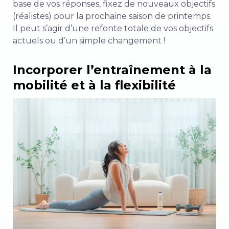
base de vos réponses, fixez de nouveaux objectifs
(réalistes) pour la prochaine saison de printemps.
Il peut s’agir d’une refonte totale de vos objectifs
actuels ou d’un simple changement !
Incorporer l’entraînement à la
mobilité et à la flexibilité