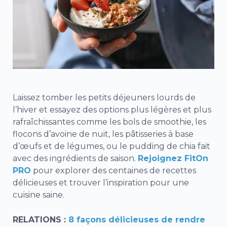
Laissez tomber les petits déjeuners lourds de
l’hiver et essayez des options plus légères et plus
rafraîchissantes comme les bols de smoothie, les
flocons d’avoine de nuit, les pâtisseries à base
d’œufs et de légumes, ou le pudding de chia fait
avec des ingrédients de saison.
Rejoignez FitOn
PRO
pour explorer des centaines de recettes
délicieuses et trouver l’inspiration pour une
cuisine saine.
RELATIONS :
8 façons délicieuses de rendre