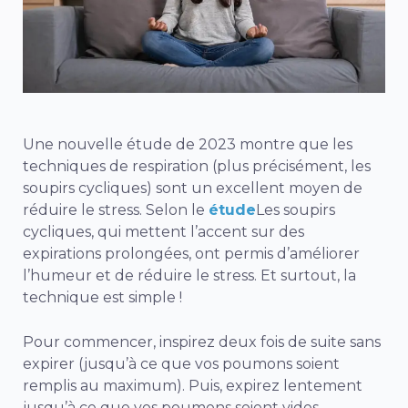
Une nouvelle étude de 2023 montre que les
techniques de respiration (plus précisément, les
soupirs cycliques) sont un excellent moyen de
réduire le stress. Selon le
étude
Les soupirs
cycliques, qui mettent l’accent sur des
expirations prolongées, ont permis d’améliorer
l’humeur et de réduire le stress. Et surtout, la
technique est simple !
Pour commencer, inspirez deux fois de suite sans
expirer (jusqu’à ce que vos poumons soient
remplis au maximum). Puis, expirez lentement
jusqu’à ce que vos poumons soient vides.