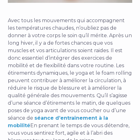
Avec tous les mouvements qui accompagnent
les températures chaudes, n’oubliez pas de
donner à votre corps le soin qu’il mérite. Après un
long hiver, il y a de fortes chances que vos
muscles et vos articulations soient raides. Il est
donc essentiel d’intégrer des exercices de
mobilité et de flexibilité dans votre routine. Les
étirements dynamiques, le yoga et le foam rolling
peuvent contribuer à améliorer la circulation, à
réduire le risque de blessure et à améliorer la
qualité générale des mouvements. Qu’il s’agisse
d’une séance d’étirements le matin, de quelques
poses de yoga avant de vous coucher ou d’une
séance de
séance d’entraînement à la
mobilité
En prenant le temps de vous détendre,
vous vous sentirez fort, agile et à l’abri des