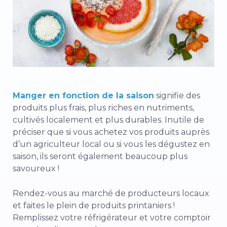
Manger en fonction de la saison
signifie des
produits plus frais, plus riches en nutriments,
cultivés localement et plus durables. Inutile de
préciser que si vous achetez vos produits auprès
d’un agriculteur local ou si vous les dégustez en
saison, ils seront également beaucoup plus
savoureux !
Rendez-vous au marché de producteurs locaux
et faites le plein de produits printaniers !
Remplissez votre réfrigérateur et votre comptoir