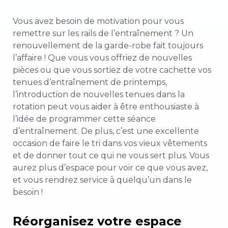
Vous avez besoin de motivation pour vous
remettre sur les rails de l’entraînement ? Un
renouvellement de la garde-robe fait toujours
l’affaire ! Que vous vous offriez de nouvelles
pièces ou que vous sortiez de votre cachette vos
tenues d’entraînement de printemps,
l’introduction de nouvelles tenues dans la
rotation peut vous aider à être enthousiaste à
l’idée de programmer cette séance
d’entraînement. De plus, c’est une excellente
occasion de faire le tri dans vos vieux vêtements
et de donner tout ce qui ne vous sert plus. Vous
aurez plus d’espace pour voir ce que vous avez,
et vous rendrez service à quelqu’un dans le
besoin !
Réorganisez votre espace