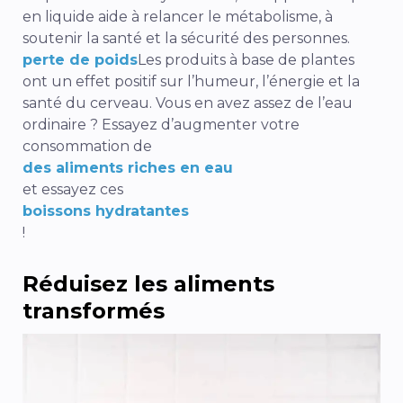
en liquide aide à relancer le métabolisme, à
soutenir la santé et la sécurité des personnes.
perte de poids
Les produits à base de plantes
ont un effet positif sur l’humeur, l’énergie et la
santé du cerveau. Vous en avez assez de l’eau
ordinaire ? Essayez d’augmenter votre
consommation de
des aliments riches en eau
et essayez ces
boissons hydratantes
!
Réduisez les aliments
transformés