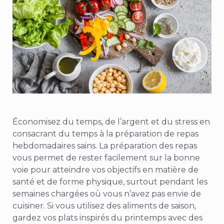
Économisez du temps, de l’argent et du stress en
consacrant du temps à la préparation de repas
hebdomadaires sains. La préparation des repas
vous permet de rester facilement sur la bonne
voie pour atteindre vos objectifs en matière de
santé et de forme physique, surtout pendant les
semaines chargées où vous n’avez pas envie de
cuisiner. Si vous utilisez des aliments de saison,
gardez vos plats inspirés du printemps avec des