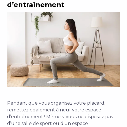
d’entraînement
Pendant que vous organisez votre placard,
remettez également à neuf votre espace
d’entraînement ! Même si vous ne disposez pas
d’une salle de sport ou d’un espace