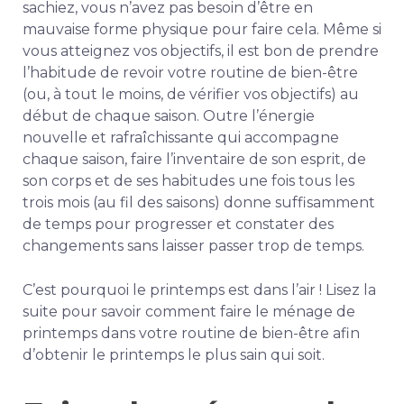
sachiez, vous n’avez pas besoin d’être en
mauvaise forme physique pour faire cela. Même si
vous atteignez vos objectifs, il est bon de prendre
l’habitude de revoir votre routine de bien-être
(ou, à tout le moins, de vérifier vos objectifs) au
début de chaque saison. Outre l’énergie
nouvelle et rafraîchissante qui accompagne
chaque saison, faire l’inventaire de son esprit, de
son corps et de ses habitudes une fois tous les
trois mois (au fil des saisons) donne suffisamment
de temps pour progresser et constater des
changements sans laisser passer trop de temps.
C’est pourquoi le printemps est dans l’air ! Lisez la
suite pour savoir comment faire le ménage de
printemps dans votre routine de bien-être afin
d’obtenir le printemps le plus sain qui soit.