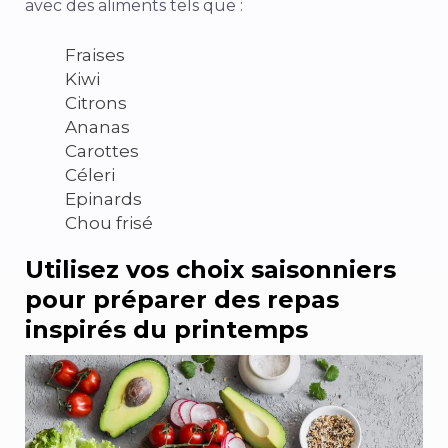
avec des aliments tels que :
Fraises
Kiwi
Citrons
Ananas
Carottes
Céleri
Epinards
Chou frisé
Utilisez vos choix saisonniers
pour préparer des repas
inspirés du printemps