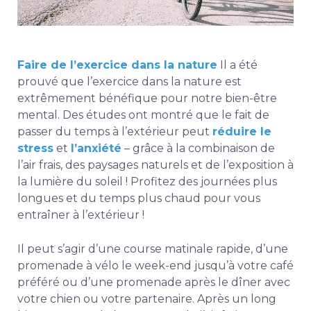
Faire de l’exercice dans la nature
Il a été
prouvé que l’exercice dans la nature est
extrêmement bénéfique pour notre bien-être
mental. Des études ont montré que le fait de
passer du temps à l’extérieur peut
réduire le
stress
et
l’anxiété
– grâce à la combinaison de
l’air frais, des paysages naturels et de l’exposition à
la lumière du soleil !
Profitez des journées plus
longues et du temps plus chaud pour vous
entraîner à l’extérieur !
Il peut s’agir d’une course matinale rapide, d’une
promenade à vélo le week-end jusqu’à votre café
préféré ou d’une promenade après le dîner avec
votre chien ou votre partenaire. Après un long