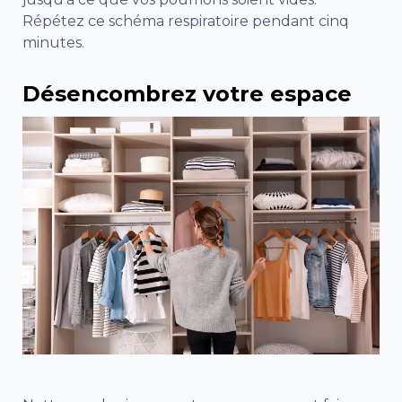
Répétez ce schéma respiratoire pendant cinq
minutes.
Désencombrez votre espace