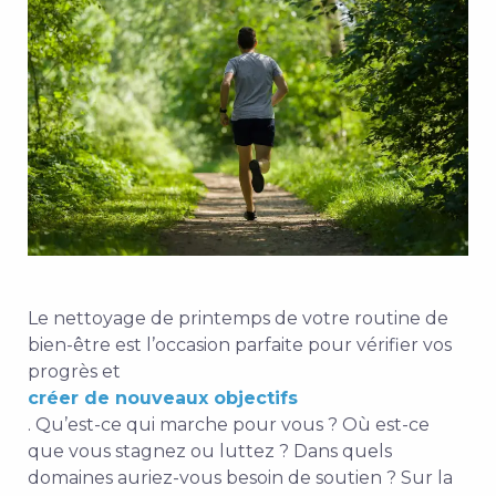
Le nettoyage de printemps de votre routine de
bien-être est l’occasion parfaite pour vérifier vos
progrès et
créer de nouveaux objectifs
. Qu’est-ce qui marche pour vous ? Où est-ce
que vous stagnez ou luttez ? Dans quels
domaines auriez-vous besoin de soutien ? Sur la