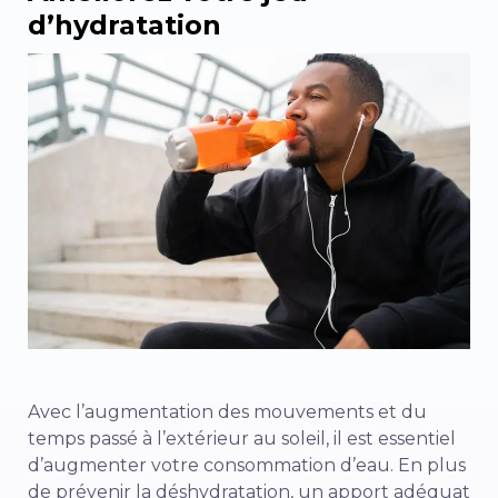
d’hydratation
Avec l’augmentation des mouvements et du
temps passé à l’extérieur au soleil, il est essentiel
d’augmenter votre consommation d’eau. En plus
de prévenir la déshydratation, un apport adéquat