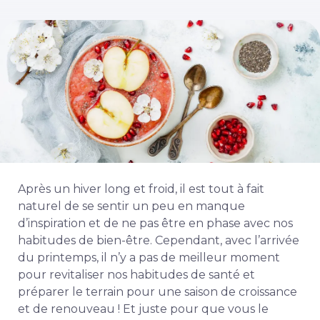
Après un hiver long et froid, il est tout à fait
naturel de se sentir un peu en manque
d’inspiration et de ne pas être en phase avec nos
habitudes de bien-être. Cependant, avec l’arrivée
du printemps, il n’y a pas de meilleur moment
pour revitaliser nos habitudes de santé et
préparer le terrain pour une saison de croissance
et de renouveau ! Et juste pour que vous le