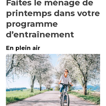
Faites le ménage de
printemps dans votre
programme
d’entraînement
En plein air