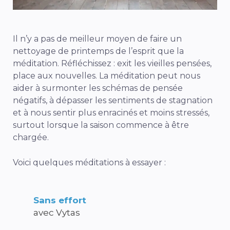
Il n’y a pas de meilleur moyen de faire un
nettoyage de printemps de l’esprit que la
méditation. Réfléchissez : exit les vieilles pensées,
place aux nouvelles. La méditation peut nous
aider à surmonter les schémas de pensée
négatifs, à dépasser les sentiments de stagnation
et à nous sentir plus enracinés et moins stressés,
surtout lorsque la saison commence à être
chargée.
Voici quelques méditations à essayer :
Sans effort
avec Vytas