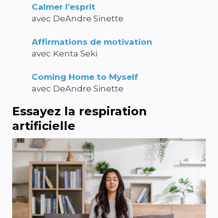
Calmer l’esprit
avec DeAndre Sinette
Affirmations de motivation
avec Kenta Seki
Coming Home to Myself
avec DeAndre Sinette
Essayez la respiration
artificielle