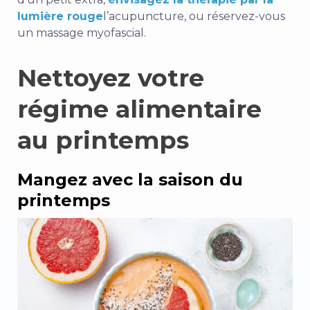
lumière rouge
l’acupuncture, ou réservez-vous
un massage myofascial.
Nettoyez votre
régime alimentaire
au printemps
Mangez avec la saison du
printemps