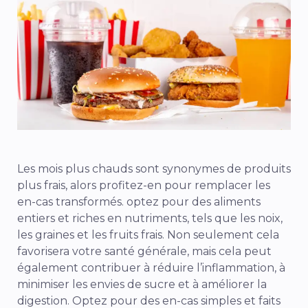
Les mois plus chauds sont synonymes de produits
plus frais, alors profitez-en
pour remplacer les
en-cas transformés.
optez pour des aliments
entiers et riches en nutriments, tels que les noix,
les graines et les fruits frais. Non seulement cela
favorisera votre santé générale, mais cela peut
également contribuer à réduire l’inflammation, à
minimiser les envies de sucre et à améliorer la
digestion. Optez pour des en-cas simples et faits