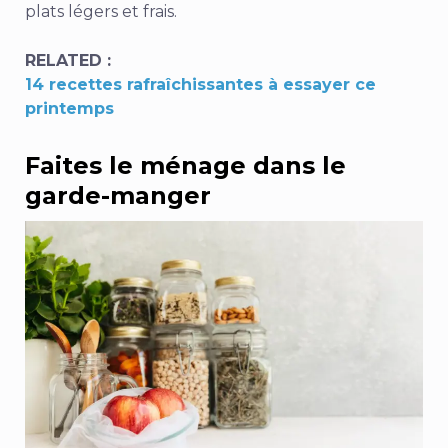
plats légers et frais.
RELATED :
14 recettes rafraîchissantes à essayer ce
printemps
Faites le ménage dans le
garde-manger