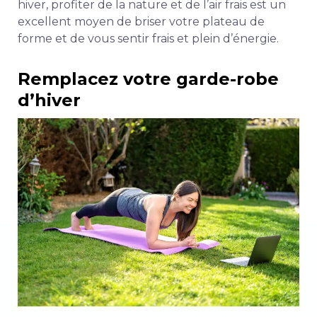
hiver, profiter de la nature et de l’air frais est un
excellent moyen de briser votre plateau de
forme et de vous sentir frais et plein d’énergie.
Remplacez votre garde-robe
d’hiver