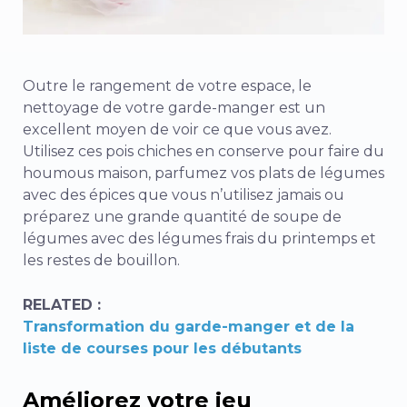
Outre le rangement de votre espace, le
nettoyage de votre garde-manger est un
excellent moyen de voir ce que vous avez.
Utilisez ces pois chiches en conserve pour faire du
houmous maison, parfumez vos plats de légumes
avec des épices que vous n’utilisez jamais ou
préparez une grande quantité de soupe de
légumes avec des légumes frais du printemps et
les restes de bouillon.
RELATED :
Transformation du garde-manger et de la
liste de courses pour les débutants
Améliorez votre jeu