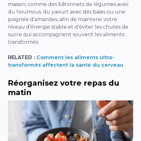
maison, comme des bâtonnets de légumes avec
du houmous, du yaourt avec des baies ou une
poignée d’amandes, afin de maintenir votre
niveau d’énergie stable et d’éviter les chutes de
sucre qui accompagnent souvent les aliments
transformés.
RELATED :
Comment les aliments ultra-
transformés affectent la santé du cerveau
Réorganisez votre repas du
matin