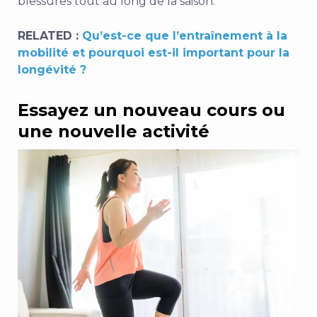
blessures tout au long de la saison.
RELATED :
Qu’est-ce que l’entraînement à la
mobilité et pourquoi est-il important pour la
longévité ?
Essayez un nouveau cours ou
une nouvelle activité