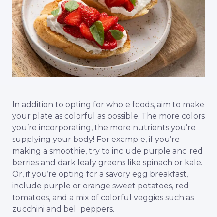
In addition to opting for whole foods, aim to make
your plate as colorful as possible. The more colors
you’re incorporating, the more nutrients you’re
supplying your body! For example, if you’re
making a smoothie, try to include purple and red
berries and dark leafy greens like spinach or kale.
Or, if you’re opting for a savory egg breakfast,
include purple or orange sweet potatoes, red
tomatoes, and a mix of colorful veggies such as
zucchini and bell peppers.