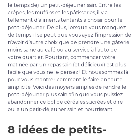
le temps de) un petit-déjeuner sain. Entre les
crêpes, les muffins et les pâtisseries, il y a
tellement d’aliments tentants à choisir pour le
petit-déjeuner. De plus, lorsque vous manquez
de temps, il se peut que vous ayez l’impression de
n’avoir d’autre choix que de prendre une gâterie
moins saine au café ou au service à l’auto de
votre quartier. Pourtant, commencer votre
matinée par un repas sain (et délicieux) est plus
facile que vous ne le pensez ! Et nous sommes là
pour vous montrer comment le faire en toute
simplicité. Voici des moyens simples de rendre le
petit-déjeuner plus sain afin que vous puissiez
abandonner ce bol de céréales sucrées et dire
oui à un petit-déjeuner sain et nourrissant.
8 idées de petits-