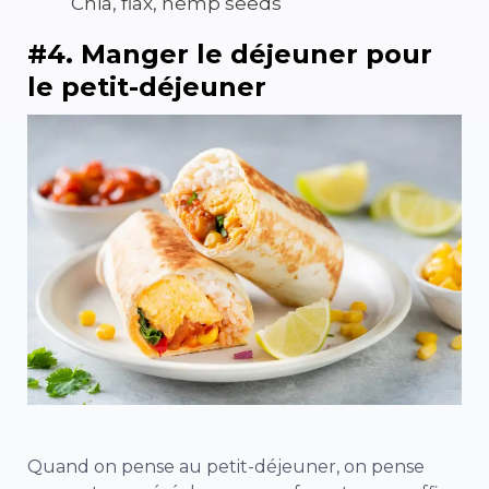
Chia, flax, hemp seeds
#4. Manger le déjeuner pour
le petit-déjeuner
Quand on pense au petit-déjeuner, on pense