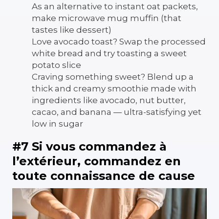
As an alternative to instant oat packets,
make microwave mug muffin (that
tastes like dessert)
Love avocado toast? Swap the processed
white bread and try toasting a sweet
potato slice
Craving something sweet? Blend up a
thick and creamy smoothie made with
ingredients like avocado, nut butter,
cacao, and banana — ultra-satisfying yet
low in sugar
#7 Si vous commandez à
l’extérieur, commandez en
toute connaissance de cause