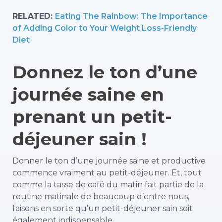
RELATED:
Eating The Rainbow: The Importance
of Adding Color to Your Weight Loss-Friendly
Diet
Donnez le ton d’une
journée saine en
prenant un petit-
déjeuner sain !
Donner le ton d’une journée saine et productive
commence vraiment au petit-déjeuner. Et, tout
comme la tasse de café du matin fait partie de la
routine matinale de beaucoup d’entre nous,
faisons en sorte qu’un petit-déjeuner sain soit
également indispensable.