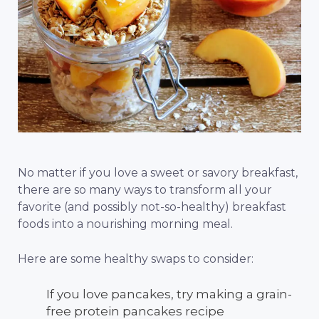
No matter if you love a sweet or savory breakfast,
there are so many ways to transform all your
favorite (and possibly not-so-healthy) breakfast
foods into a nourishing morning meal.
Here are some healthy swaps to consider:
If you love pancakes, try making a grain-
free protein pancakes recipe