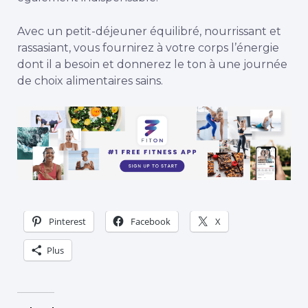
Avec un petit-déjeuner équilibré, nourrissant et
rassasiant, vous fournirez à votre corps l’énergie
dont il a besoin et donnerez le ton à une journée
de
choix alimentaires sains
.
Pinterest
Facebook
X
Plus