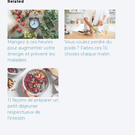
Related
Mangez à ces heures
Vous voulez perdre du
pour augmenter votre
poids ? Faites ces 10
énergie et prévenir les
choses chaque matin
maladies
11 façons de préparer un
petit-déjeuner
respectueux de
l’intestin