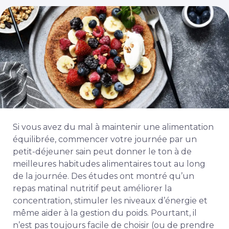
Si vous avez du mal à maintenir une alimentation
équilibrée, commencer votre journée par un
petit-déjeuner sain peut donner le ton à de
meilleures habitudes alimentaires tout au long
de la journée. Des études ont montré qu’un
repas matinal nutritif peut améliorer la
concentration, stimuler les niveaux d’énergie et
même aider à la gestion du poids. Pourtant, il
n’est pas toujours facile de choisir (ou de prendre