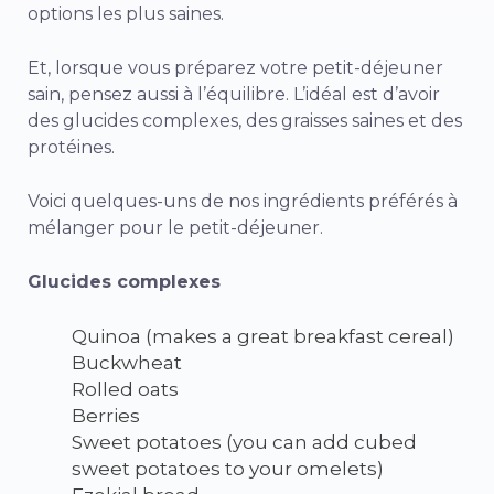
options les plus saines.
Et, lorsque vous préparez votre petit-déjeuner
sain, pensez aussi à l’équilibre. L’idéal est d’avoir
des glucides complexes, des graisses saines et des
protéines.
Voici quelques-uns de nos ingrédients préférés à
mélanger pour le petit-déjeuner.
Glucides complexes
Quinoa (makes a great breakfast cereal)
Buckwheat
Rolled oats
Berries
Sweet potatoes (you can add cubed
sweet potatoes to your omelets)