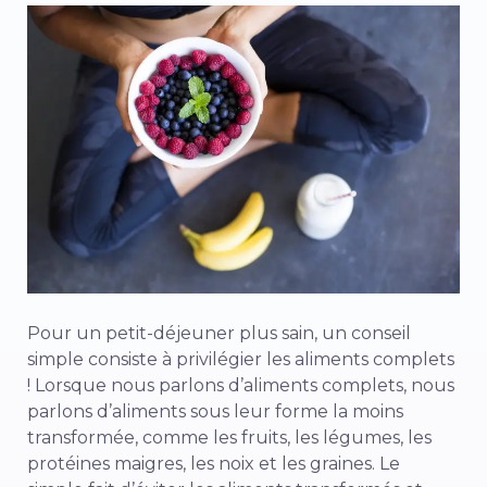
Pour un petit-déjeuner plus sain, un conseil
simple consiste à privilégier les aliments complets
! Lorsque nous parlons d’aliments complets, nous
parlons d’aliments sous leur forme la moins
transformée, comme les fruits, les légumes, les
protéines maigres, les noix et les graines. Le