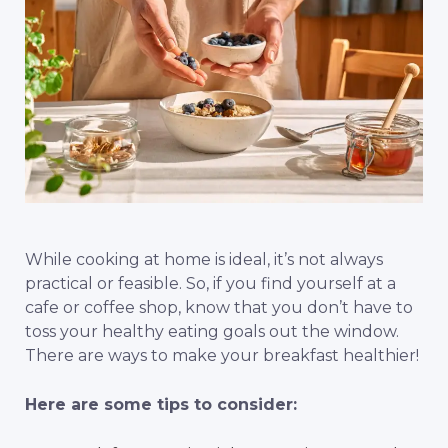
While cooking at home is ideal, it’s not always
practical or feasible. So, if you find yourself at a
cafe or coffee shop, know that you don’t have to
toss your healthy eating goals out the window.
There are ways to make your breakfast healthier!
Here are some tips to consider: