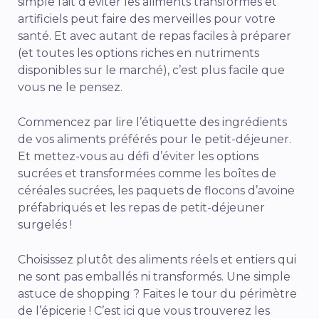
simple fait d’éviter les aliments transformés et
artificiels peut faire des merveilles pour votre
santé. Et avec autant de repas faciles à préparer
(et toutes les options riches en nutriments
disponibles sur le marché), c’est plus facile que
vous ne le pensez.
Commencez par lire l’étiquette des ingrédients
de vos aliments préférés pour le petit-déjeuner.
Et mettez-vous au défi d’éviter les options
sucrées et transformées comme les boîtes de
céréales sucrées, les paquets de flocons d’avoine
préfabriqués et les repas de petit-déjeuner
surgelés !
Choisissez plutôt des aliments réels et entiers qui
ne sont pas emballés ni transformés.
Une simple
astuce de shopping ? Faites le tour du périmètre
de l’épicerie ! C’est ici que vous trouverez les