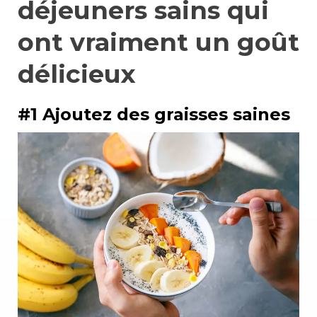
déjeuners sains qui
ont vraiment un goût
délicieux
#1 Ajoutez des graisses saines