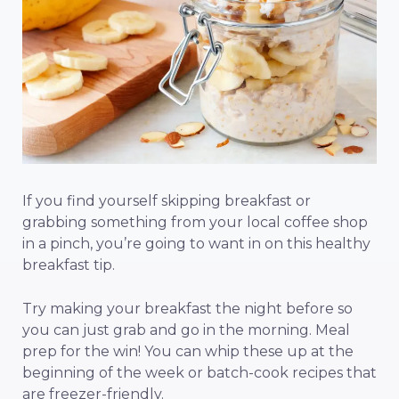
If you find yourself skipping breakfast or
grabbing something from your local coffee shop
in a pinch, you’re going to want in on this healthy
breakfast tip.
Try making your breakfast the night before so
you can just grab and go in the morning.
Meal
prep for the win! You can whip these up at the
beginning of the week or batch-cook recipes that
are freezer-friendly.