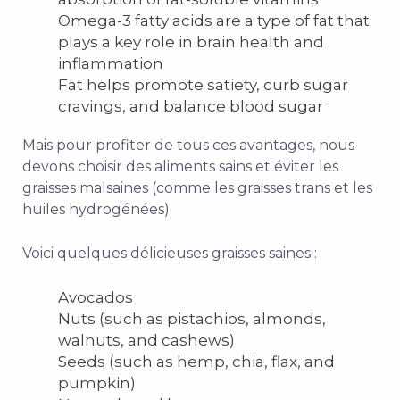
Omega-3 fatty acids are a type of fat that
plays a key role in brain health and
inflammation
Fat helps promote satiety,
curb sugar
cravings, and balance blood sugar
Mais pour profiter de tous ces avantages, nous
devons choisir des aliments sains et éviter les
graisses malsaines (comme les graisses trans et les
huiles hydrogénées).
Voici quelques délicieuses graisses saines :
Avocados
Nuts (such as pistachios, almonds,
walnuts, and cashews)
Seeds (such as hemp, chia, flax, and
pumpkin)