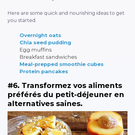
Here are some quick and nourishing ideas to get
you started.
Overnight oats
Chia seed pudding
Egg muffins
Breakfast sandwiches
Meal-prepped smoothie cubes
Protein pancakes
#6. Transformez vos aliments
préférés du petit-déjeuner en
alternatives saines.