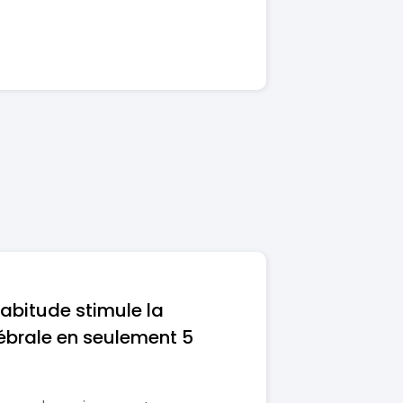
abitude stimule la
ébrale en seulement 5