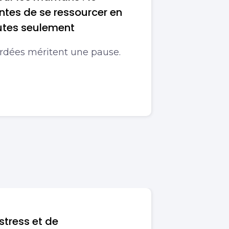
ntes de se ressourcer en
utes seulement
rdées méritent une pause.
stress et de