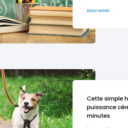
READ MORE
Cette simple h
puissance cér
minutes