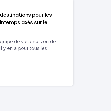
 destinations pour les
intemps axés sur le
équipe de vacances ou de
 il y en a pour tous les