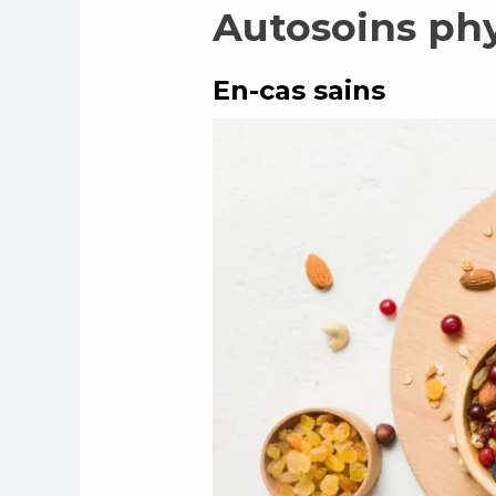
Autosoins ph
En-cas sains