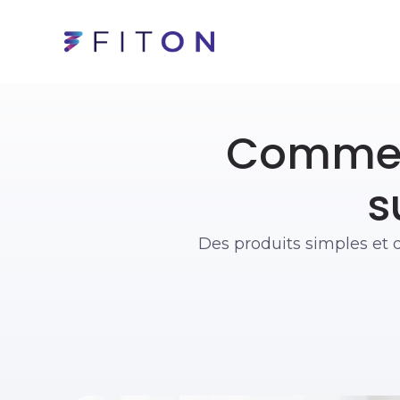
Comment
s
Des produits simples et d