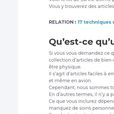
Vous y trouverez des articles
RELATION :
17 techniques 
Qu’est-ce qu’u
Si vous vous demandez ce qu
collection d’articles de bien
être physique.
Il s’agit d’articles faciles à
et même en avion.
Cependant, nous sommes tous
En d’autres termes, il n’y a 
Ce que vous inclurez dépend
manquez de soins personnels