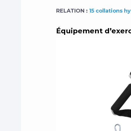
RELATION :
15 collations 
Équipement d’exerc