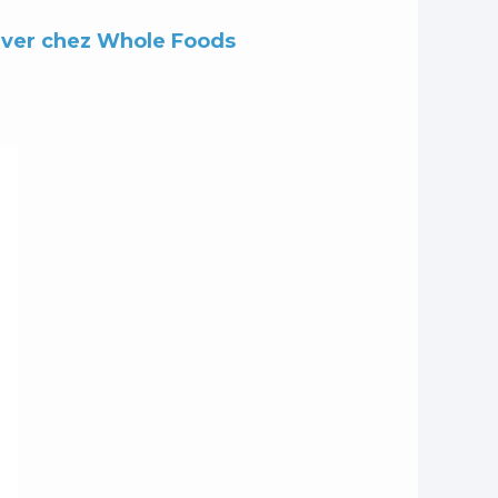
ouver chez Whole Foods