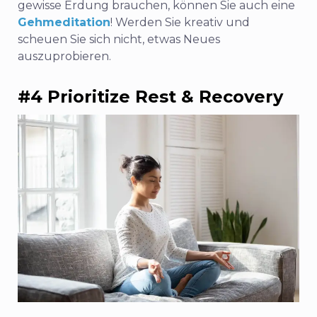
gewisse Erdung brauchen, können Sie auch eine
Gehmeditation
! Werden Sie kreativ und
scheuen Sie sich nicht, etwas Neues
auszuprobieren.
#4 Prioritize Rest & Recovery