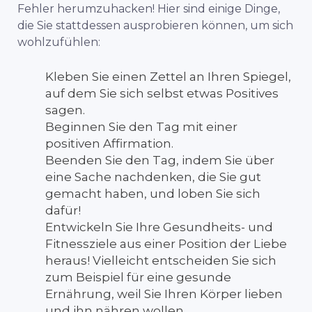
Fehler herumzuhacken! Hier sind einige Dinge,
die Sie stattdessen ausprobieren können, um sich
wohlzufühlen:
Kleben Sie einen Zettel an Ihren Spiegel,
auf dem Sie sich selbst etwas Positives
sagen.
Beginnen Sie den Tag mit einer
positiven Affirmation.
Beenden Sie den Tag, indem Sie über
eine Sache nachdenken, die Sie gut
gemacht haben, und loben Sie sich
dafür!
Entwickeln Sie Ihre Gesundheits- und
Fitnessziele aus einer Position der Liebe
heraus! Vielleicht entscheiden Sie sich
zum Beispiel für eine gesunde
Ernährung, weil Sie Ihren Körper lieben
und ihn nähren wollen.