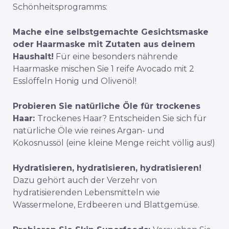
Schönheitsprogramms:
Mache eine selbstgemachte Gesichtsmaske
oder Haarmaske mit Zutaten aus deinem
Haushalt!
Für eine besonders nährende
Haarmaske mischen Sie 1 reife Avocado mit 2
Esslöffeln Honig und Olivenöl!
Probieren Sie natürliche Öle für trockenes
Haar:
Trockenes Haar? Entscheiden Sie sich für
natürliche Öle wie reines Argan- und
Kokosnussöl (eine kleine Menge reicht völlig aus!)
Hydratisieren, hydratisieren, hydratisieren!
Dazu gehört auch der Verzehr von
hydratisierenden Lebensmitteln wie
Wassermelone, Erdbeeren und Blattgemüse.