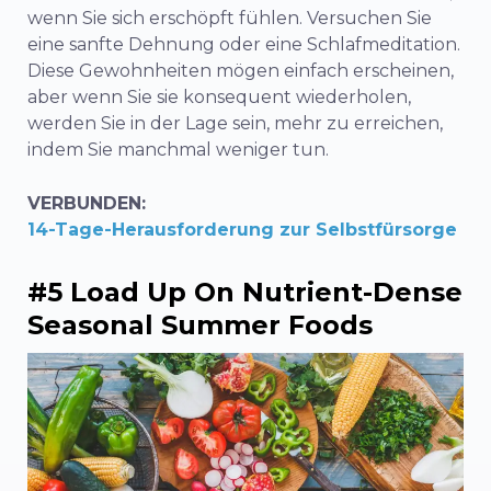
wenn Sie sich erschöpft fühlen. Versuchen Sie
eine sanfte Dehnung oder eine Schlafmeditation.
Diese Gewohnheiten mögen einfach erscheinen,
aber wenn Sie sie konsequent wiederholen,
werden Sie in der Lage sein, mehr zu erreichen,
indem Sie manchmal weniger tun.
VERBUNDEN:
14-Tage-Herausforderung zur Selbstfürsorge
#5 Load Up On Nutrient-Dense
Seasonal Summer Foods