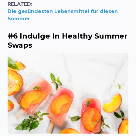
RELATED:
Die gesündesten Lebensmittel für diesen
Sommer
#6 Indulge In Healthy Summer
Swaps