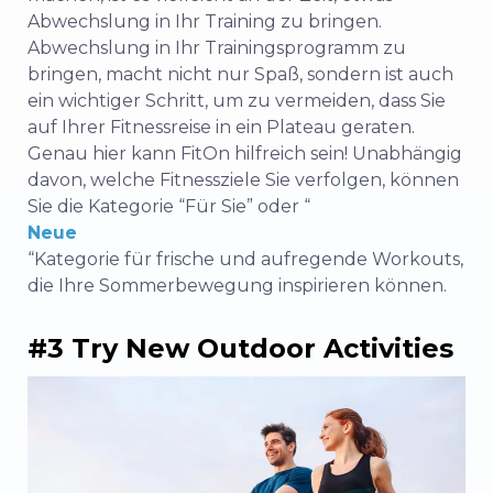
Abwechslung in Ihr Training zu bringen.
Abwechslung in Ihr Trainingsprogramm zu
bringen, macht nicht nur Spaß, sondern ist auch
ein wichtiger Schritt, um zu vermeiden, dass Sie
auf Ihrer Fitnessreise in ein Plateau geraten.
Genau hier kann FitOn hilfreich sein! Unabhängig
davon, welche Fitnessziele Sie verfolgen, können
Sie die Kategorie “Für Sie” oder “
Neue
“Kategorie für frische und aufregende Workouts,
die Ihre Sommerbewegung inspirieren können.
#3 Try New Outdoor Activities