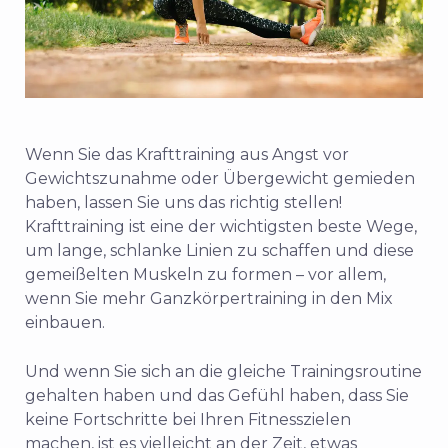
Wenn Sie das Krafttraining aus Angst vor
Gewichtszunahme oder Übergewicht gemieden
haben, lassen Sie uns das richtig stellen!
Krafttraining ist eine der wichtigsten
beste
Wege,
um lange, schlanke Linien zu schaffen und diese
gemeißelten Muskeln zu formen – vor allem,
wenn Sie mehr Ganzkörpertraining in den Mix
einbauen.
Und wenn Sie sich an die gleiche Trainingsroutine
gehalten haben und das Gefühl haben, dass Sie
keine Fortschritte bei Ihren Fitnesszielen
machen, ist es vielleicht an der Zeit, etwas