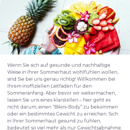
Wenn Sie sich auf gesunde und nachhaltige
Weise in Ihrer Sommerhaut wohlfühlen wollen,
sind Sie bei uns genau richtig! Willkommen bei
Ihrem inoffiziellen Leitfaden für den
Sommeranfang. Aber bevor wir weitermachen,
lassen Sie uns eines klarstellen – hier geht es
nicht darum, einen “Bikini-Body” zu bekommen
oder ein bestimmtes Gewicht zu erreichen.
Sich
in Ihrer Sommerhaut gesund zu fühlen,
bedeutet so viel mehr als nur Gewichtsabnahme.