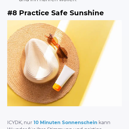
#8 Practice Safe Sunshine
ICYDK, nur
10 Minuten Sonnenschein
kann