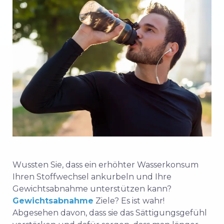
Wussten Sie, dass ein erhöhter Wasserkonsum
Ihren Stoffwechsel ankurbeln und Ihre
Gewichtsabnahme unterstützen kann?
Gewichtsabnahme
Ziele? Es ist wahr!
Abgesehen davon, dass sie das Sättigungsgefühl