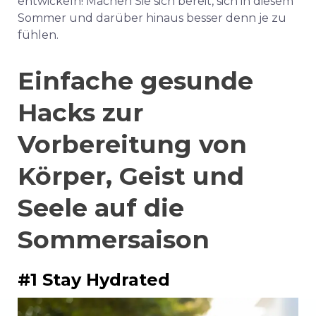
entwickeln! Machen Sie sich bereit, sich in diesem
Sommer und darüber hinaus besser denn je zu
fühlen.
Einfache gesunde
Hacks zur
Vorbereitung von
Körper, Geist und
Seele auf die
Sommersaison
#1 Stay Hydrated