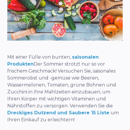
Mit einer Fülle von bunten,
saisonalen
Produkten
Der Sommer strotzt nur so vor
frischem Geschmack! Versuchen Sie, saisonales
Sommerobst und -gemüse wie Beeren,
Wassermelonen, Tomaten, grüne Bohnen und
Zucchini in Ihre Mahlzeiten einzubauen, um
Ihren Körper mit wichtigen Vitaminen und
Nährstoffen zu versorgen. Verwenden Sie die
Dreckiges Dutzend und Saubere 15 Liste
um
Ihren Einkauf zu erleichtern!