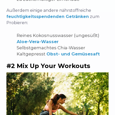
Außerdem einige andere nährstoffreiche
feuchtigkeitsspendenden Getränken
zum
Probieren:
Reines Kokosnusswasser (ungesüßt)
Aloe-Vera-Wasser
Selbstgemachtes Chia-Wasser
Kaltgepresst
Obst- und Gemüsesaft
#2 Mix Up Your Workouts