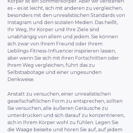
Körper ist ein Sommerkörper
. Aber wir verstehen
es – es ist leicht, sich mit anderen zu vergleichen,
besonders mit den unrealistischen Standards von
Instagram und den sozialen Medien. Das heißt,
Ihr Weg, Ihr Körper und Ihre Ziele sind
unabhängig von allem und jedem. Sie können
sich zwar von Ihrem Freund oder Ihrem
Lieblings-Fitness-Influencer inspirieren lassen,
aber wenn Sie sich mit ihren Fortschritten oder
ihrem Weg vergleichen, führt das zu
Selbstsabotage und einer ungesunden
Denkweise.
Anstatt zu versuchen, einer unrealistischen
gesellschaftlichen Form zu entsprechen, sollten
Sie versuchen, alle äußeren Geräusche zu
unterdrücken und sich darauf zu konzentrieren,
sich in Ihrem Körper wohl zu fühlen. Legen Sie
die Waage beiseite und hören Sie auf, auf jedem