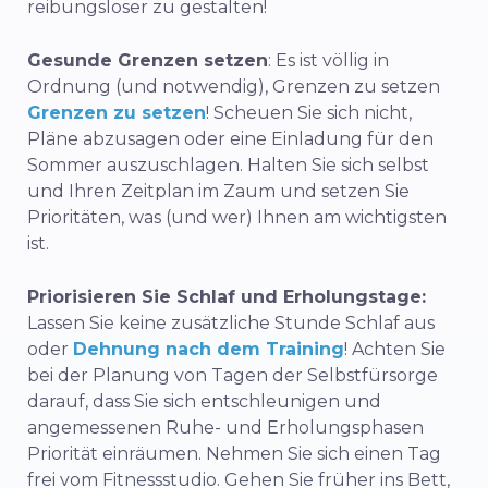
reibungsloser zu gestalten!
Gesunde Grenzen setzen
: Es ist völlig in
Ordnung (und notwendig), Grenzen zu setzen
Grenzen zu setzen
! Scheuen Sie sich nicht,
Pläne abzusagen oder eine Einladung für den
Sommer auszuschlagen. Halten Sie sich selbst
und Ihren Zeitplan im Zaum und setzen Sie
Prioritäten, was (und wer) Ihnen am wichtigsten
ist.
Priorisieren Sie Schlaf und Erholungstage:
Lassen Sie keine zusätzliche Stunde Schlaf aus
oder
Dehnung nach dem Training
! Achten Sie
bei der Planung von Tagen der Selbstfürsorge
darauf, dass Sie sich entschleunigen und
angemessenen Ruhe- und Erholungsphasen
Priorität einräumen. Nehmen Sie sich einen Tag
frei vom Fitnessstudio. Gehen Sie früher ins Bett,