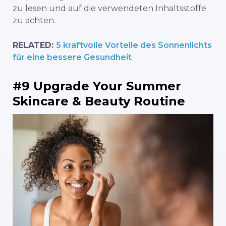
zu lesen und auf die verwendeten Inhaltsstoffe
zu achten.
RELATED:
5 kraftvolle Vorteile des Sonnenlichts
für eine bessere Gesundheit
#9 Upgrade Your Summer
Skincare & Beauty Routine