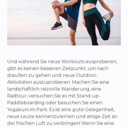
Und während Sie neue Workouts ausprobieren,
gibt es keinen besseren Zeitpunkt, um nach
draußen zu gehen und neue Outdoor-
Aktivitäten auszuprobieren. Machen Sie eine
landschaftlich reizvolle Wanderung, eine
Radtour, versuchen Sie es mit Stand-up-
Paddleboarding oder besuchen Sie einen
Yogakurs im Park. Es ist eine gute Gelegenheit,
neue Leute kennenzulernen und einige Zeit an
der frischen Luft zu verbringen! Wenn Sie eine