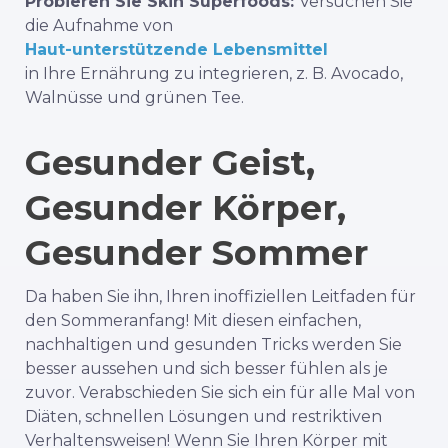
Probieren Sie Skin Superfoods:
Versuchen Sie
die Aufnahme von
Haut-unterstützende Lebensmittel
in Ihre Ernährung zu integrieren, z. B. Avocado,
Walnüsse und grünen Tee.
Gesunder Geist,
Gesunder Körper,
Gesunder Sommer
Da haben Sie ihn, Ihren inoffiziellen Leitfaden für
den Sommeranfang! Mit diesen einfachen,
nachhaltigen und gesunden Tricks werden Sie
besser aussehen und sich besser fühlen als je
zuvor. Verabschieden Sie sich ein für alle Mal von
Diäten, schnellen Lösungen und restriktiven
Verhaltensweisen! Wenn Sie Ihren Körper mit