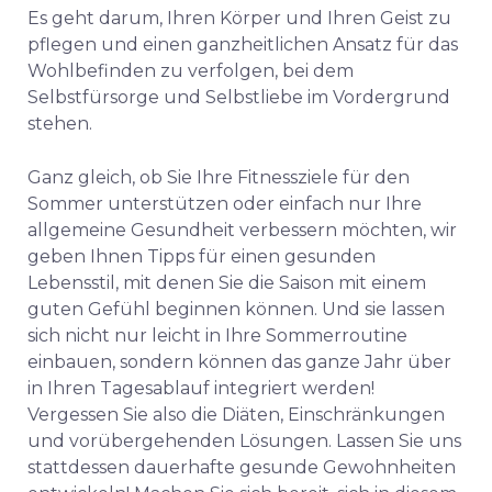
Es geht darum, Ihren Körper und Ihren Geist zu
pflegen und einen ganzheitlichen Ansatz für das
Wohlbefinden zu verfolgen, bei dem
Selbstfürsorge und Selbstliebe im Vordergrund
stehen.
Ganz gleich, ob Sie Ihre Fitnessziele für den
Sommer unterstützen oder einfach nur Ihre
allgemeine Gesundheit verbessern möchten, wir
geben Ihnen Tipps für einen gesunden
Lebensstil, mit denen Sie die Saison mit einem
guten Gefühl beginnen können. Und sie lassen
sich nicht nur leicht in Ihre Sommerroutine
einbauen, sondern können das ganze Jahr über
in Ihren Tagesablauf integriert werden!
Vergessen Sie also die Diäten, Einschränkungen
und vorübergehenden Lösungen. Lassen Sie uns
stattdessen dauerhafte gesunde Gewohnheiten