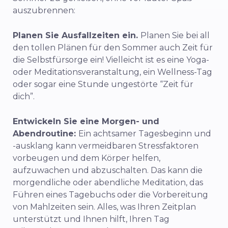
auszubrennen:
Planen Sie Ausfallzeiten ein.
Planen Sie bei all
den tollen Plänen für den Sommer auch Zeit für
die Selbstfürsorge ein! Vielleicht ist es eine Yoga-
oder Meditationsveranstaltung, ein Wellness-Tag
oder sogar eine Stunde ungestörte “Zeit für
dich”.
Entwickeln Sie eine Morgen- und
Abendroutine:
Ein achtsamer Tagesbeginn und
-ausklang kann vermeidbaren Stressfaktoren
vorbeugen und dem Körper helfen,
aufzuwachen und abzuschalten. Das kann die
morgendliche oder abendliche Meditation, das
Führen eines Tagebuchs oder die Vorbereitung
von Mahlzeiten sein. Alles, was Ihren Zeitplan
unterstützt und Ihnen hilft, Ihren Tag