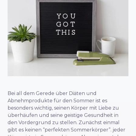
Bei all dem Gerede über Diäten und
Abnehmprodukte für den Sommer ist es
besonders wichtig, seinen Körper mit Liebe zu
überhäufen und seine geistige Gesundheit in
den Vordergrund zu stellen. Zunächst einmal
gibt es keinen “perfekten Sommerkörper”.
jeder