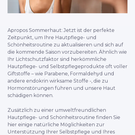
Apropos Sommerhaut: Jetzt ist der perfekte
Zeitpunkt, um Ihre Hautpflege- und
Schönheitsroutine zu aktualisieren und sich auf
die kommende Saison vorzubereiten. Ähnlich wie
Ihr Lichtschutzfaktor sind herkömmliche
Hautpflege- und Selbstpflegeprodukte oft voller
Giftstoffe – wie Parabene, Formaldehyd und
andere endokrin wirksame Stoffe -, die zu
Hormonstörungen führen und unsere Haut
schädigen können.
Zusätzlich zu einer umweltfreundlichen
Hautpflege- und Schönheitsroutine finden Sie
hier einige natürliche Möglichkeiten zur
Unterstützung Ihrer Selbstpflege und Ihres