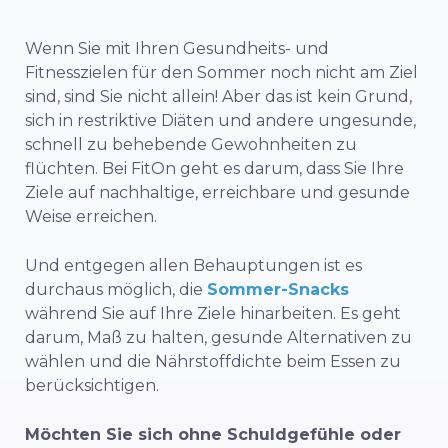
Wenn Sie mit Ihren Gesundheits- und
Fitnesszielen für den Sommer noch nicht am Ziel
sind, sind Sie nicht allein! Aber das ist kein Grund,
sich in restriktive Diäten und andere ungesunde,
schnell zu behebende Gewohnheiten zu
flüchten. Bei FitOn geht es darum, dass Sie Ihre
Ziele auf nachhaltige, erreichbare und gesunde
Weise erreichen.
Und entgegen allen Behauptungen ist es
durchaus möglich, die
Sommer-Snacks
während Sie auf Ihre Ziele hinarbeiten. Es geht
darum, Maß zu halten, gesunde Alternativen zu
wählen und die Nährstoffdichte beim Essen zu
berücksichtigen.
Möchten Sie sich ohne Schuldgefühle oder