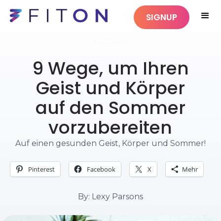
SIGNUP
WELLNESS
9 Wege, um Ihren
Geist und Körper
auf den Sommer
vorzubereiten
Auf einen gesunden Geist, Körper und Sommer!
Pinterest
Facebook
X
Mehr
By: Lexy Parsons