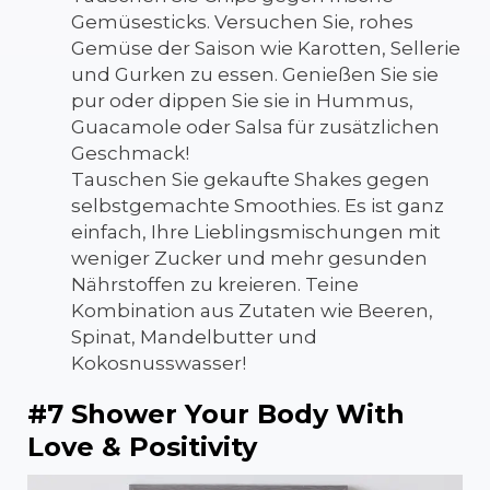
Gemüsesticks. Versuchen Sie, rohes
Gemüse der Saison wie Karotten, Sellerie
und Gurken zu essen. Genießen Sie sie
pur oder dippen Sie sie in Hummus,
Guacamole oder Salsa für zusätzlichen
Geschmack!
Tauschen Sie gekaufte Shakes gegen
selbstgemachte Smoothies. Es ist ganz
einfach, Ihre Lieblingsmischungen mit
weniger Zucker und mehr gesunden
Nährstoffen zu kreieren. T
eine
Kombination aus Zutaten wie Beeren,
Spinat, Mandelbutter und
Kokosnusswasser!
#7 Shower Your Body With
Love & Positivity