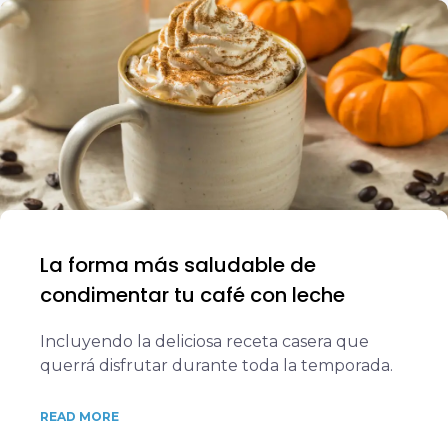
La forma más saludable de
condimentar tu café con leche
Incluyendo la deliciosa receta casera que
querrá disfrutar durante toda la temporada.
READ MORE