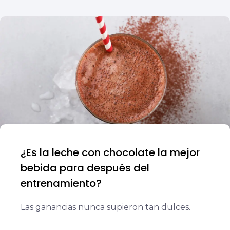
¿Es la leche con chocolate la mejor
bebida para después del
entrenamiento?
Las ganancias nunca supieron tan dulces.