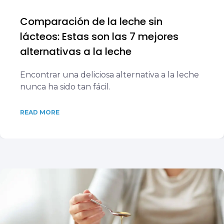
Comparación de la leche sin
lácteos: Estas son las 7 mejores
alternativas a la leche
Encontrar una deliciosa alternativa a la leche
nunca ha sido tan fácil.
READ MORE