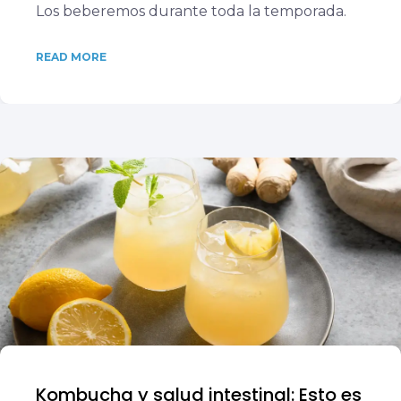
Los beberemos durante toda la temporada.
READ MORE
Kombucha y salud intestinal: Esto es