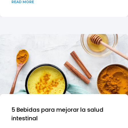
READ MORE
5 Bebidas para mejorar la salud
intestinal