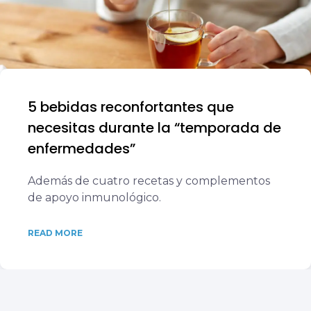
5 bebidas reconfortantes que
necesitas durante la “temporada de
enfermedades”
Además de cuatro recetas y complementos
de apoyo inmunológico.
READ MORE