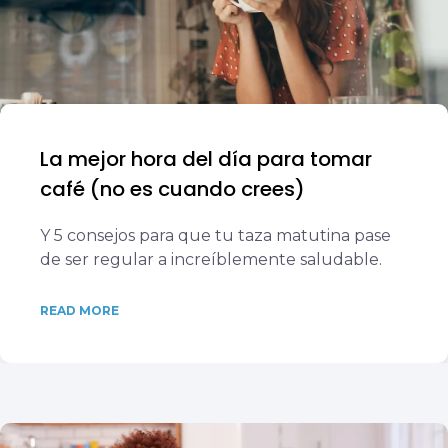
La mejor hora del día para tomar
café (no es cuando crees)
Y 5 consejos para que tu taza matutina pase
de ser regular a increíblemente saludable.
READ MORE