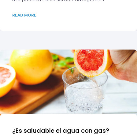
READ MORE
¿Es saludable el agua con gas?