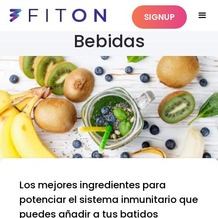
SIGNUP
Bebidas
Los mejores ingredientes para
potenciar el sistema inmunitario que
puedes añadir a tus batidos