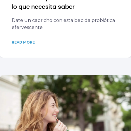
lo que necesita saber
Date un capricho con esta bebida probiótica
efervescente.
READ MORE