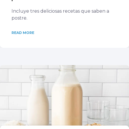
Incluye tres deliciosas recetas que saben a
postre.
READ MORE