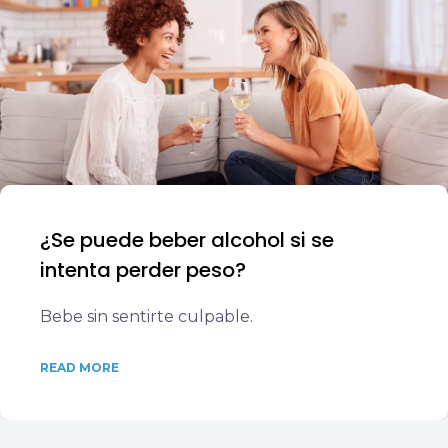
¿Se puede beber alcohol si se
intenta perder peso?
Bebe sin sentirte culpable.
READ MORE