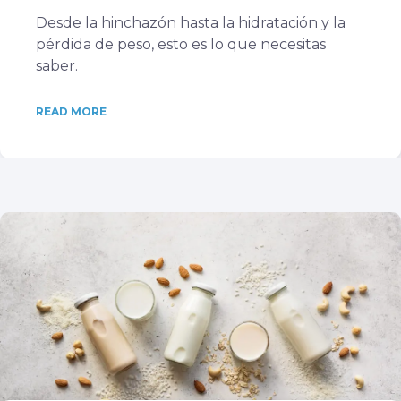
Desde la hinchazón hasta la hidratación y la
pérdida de peso, esto es lo que necesitas
saber.
READ MORE