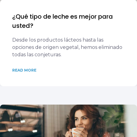
¿Qué tipo de leche es mejor para
usted?
Desde los productos lácteos hasta las
opciones de origen vegetal, hemos eliminado
todas las conjeturas.
READ MORE