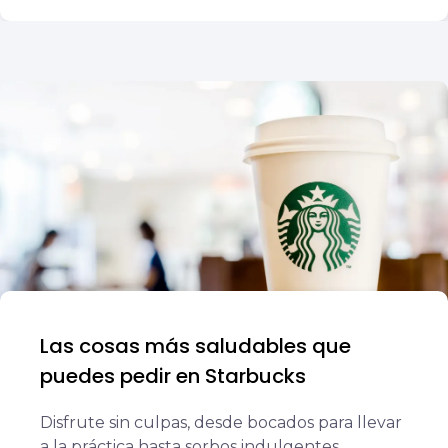
Las cosas más saludables que
puedes pedir en Starbucks
Disfrute sin culpas, desde bocados para llevar
a la práctica hasta sorbos indulgentes.