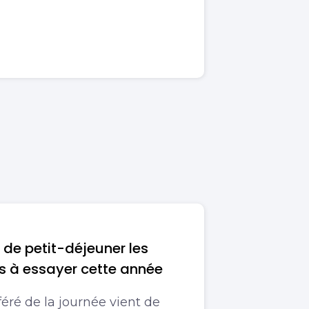
s de petit-déjeuner les
s à essayer cette année
éré de la journée vient de