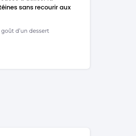
éines sans recourir aux
le goût d’un dessert