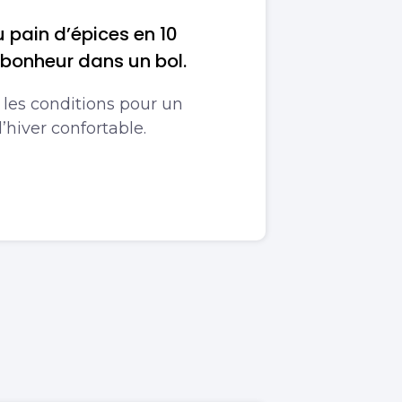
 pain d’épices en 10
 bonheur dans un bol.
s les conditions pour un
’hiver confortable.