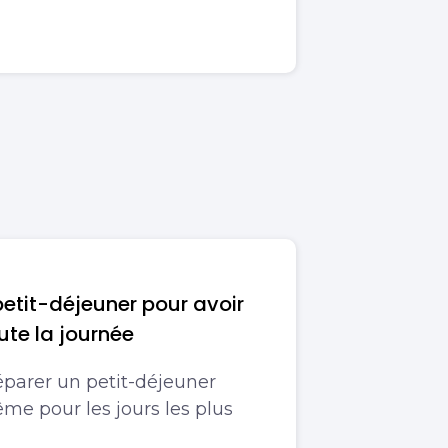
etit-déjeuner pour avoir
ute la journée
parer un petit-déjeuner
me pour les jours les plus