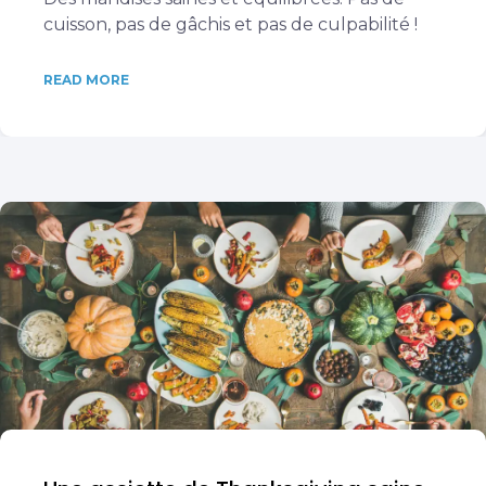
cuisson, pas de gâchis et pas de culpabilité !
READ MORE