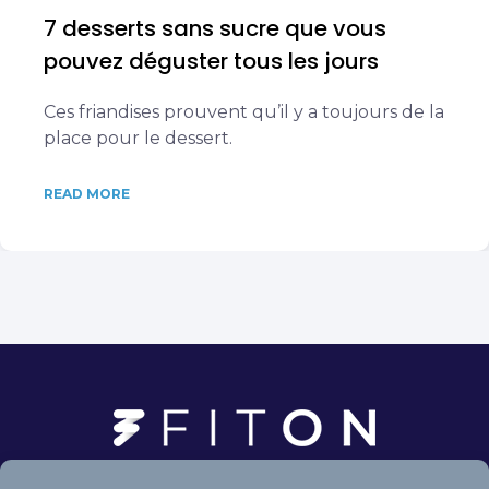
7 desserts sans sucre que vous
pouvez déguster tous les jours
Ces friandises prouvent qu’il y a toujours de la
place pour le dessert.
READ MORE