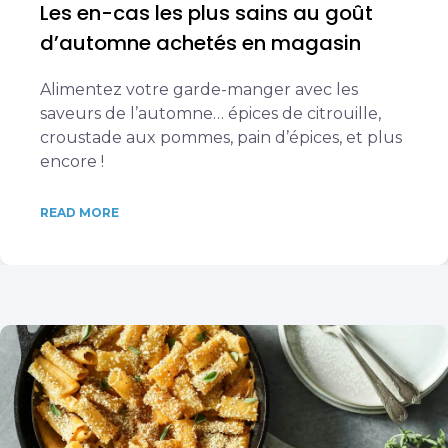
Les en-cas les plus sains au goût
d’automne achetés en magasin
Alimentez votre garde-manger avec les
saveurs de l’automne… épices de citrouille,
croustade aux pommes, pain d’épices, et plus
encore !
READ MORE