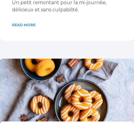
Un petit remontant pour la mi-journée,
délicieux et sans culpabilité.
READ MORE