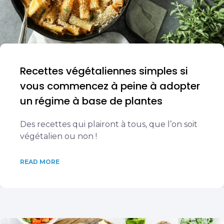
Recettes végétaliennes simples si
vous commencez à peine à adopter
un régime à base de plantes
Des recettes qui plairont à tous, que l’on soit
végétalien ou non !
READ MORE