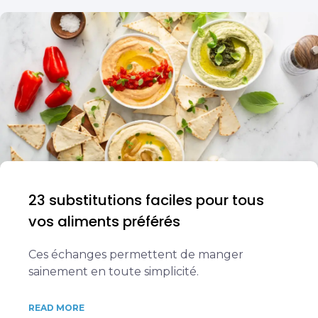
23 substitutions faciles pour tous
vos aliments préférés
Ces échanges permettent de manger
sainement en toute simplicité.
READ MORE