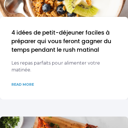
4 idées de petit-déjeuner faciles à
préparer qui vous feront gagner du
temps pendant le rush matinal
Les repas parfaits pour alimenter votre
matinée.
READ MORE