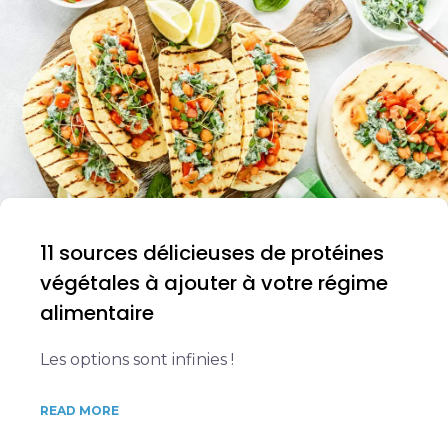
11 sources délicieuses de protéines
végétales à ajouter à votre régime
alimentaire
Les options sont infinies !
READ MORE