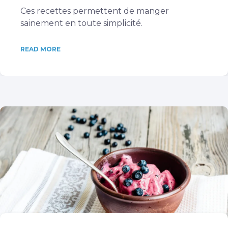
Ces recettes permettent de manger
sainement en toute simplicité.
READ MORE