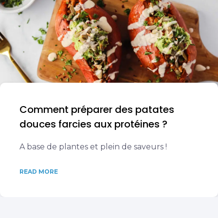
Comment préparer des patates
douces farcies aux protéines ?
A base de plantes et plein de saveurs !
READ MORE