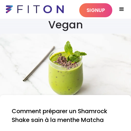
SIGNUP
Vegan
Comment préparer un Shamrock
Shake sain à la menthe Matcha