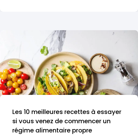
Les 10 meilleures recettes à essayer
si vous venez de commencer un
régime alimentaire propre