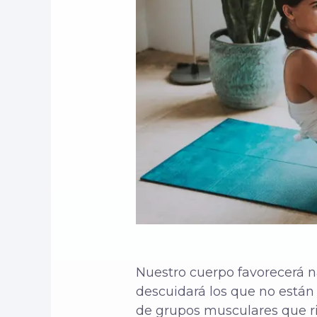
Nuestro cuerpo favorecerá n
descuidará los que no está
de grupos musculares que ri