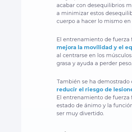
acabar con desequilibrios m
a minimizar estos desequilib
cuerpo a hacer lo mismo en s
El entrenamiento de fuerza 
mejora la movilidad y el eq
al centrarse en los múscul
grasa y ayuda a perder peso
También se ha demostrado q
reducir el riesgo de lesion
El entrenamiento de fuerza 
estado de ánimo y la función
ser muy divertido.