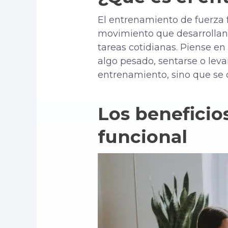
El entrenamiento de fuerza 
movimiento que desarrollan la
tareas cotidianas. Piense en 
algo pesado, sentarse o leva
entrenamiento, sino que se c
Los beneficio
funcional