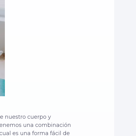
e nuestro cuerpo y
s tenemos una combinación
cual es una forma fácil de