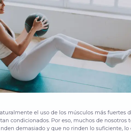
aturalmente el uso de los músculos más fuertes d
n tan condicionados. Por eso, muchos de nosotro
nden demasiado y que no rinden lo suficiente, lo 