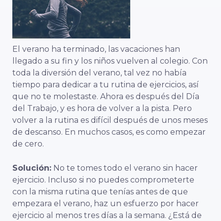
El verano ha terminado, las vacaciones han
llegado a su fin y los niños vuelven al colegio. Con
toda la diversión del verano, tal vez no había
tiempo para dedicar a tu rutina de ejercicios, así
que no te molestaste. Ahora es después del Día
del Trabajo, y es hora de volver a la pista. Pero
volver a la rutina es difícil después de unos meses
de descanso. En muchos casos, es como empezar
de cero.
Solución:
No te tomes todo el verano sin hacer
ejercicio. Incluso si no puedes comprometerte
con la misma rutina que tenías antes de que
empezara el verano, haz un esfuerzo por hacer
ejercicio al menos tres días a la semana. ¿Está de