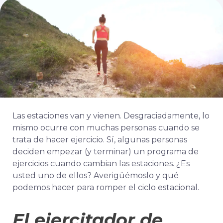
Las estaciones van y vienen. Desgraciadamente, lo
mismo ocurre con muchas personas cuando se
trata de hacer ejercicio. Sí, algunas personas
deciden empezar (y terminar) un programa de
ejercicios cuando cambian las estaciones. ¿Es
usted uno de ellos? Averigüémoslo y qué
podemos hacer para romper el ciclo estacional.
El ejercitador de