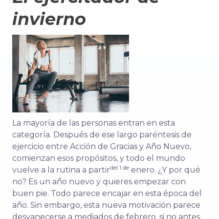
invierno
La mayoría de las personas entran en esta
categoría. Después de ese largo paréntesis de
ejercicio entre Acción de Gracias y Año Nuevo,
comienzan esos propósitos, y todo el mundo
del 1 de
vuelve a la rutina a partir
enero. ¿Y por qué
no? Es un año nuevo y quieres empezar con
buen pie. Todo parece encajar en esta época del
año. Sin embargo, esta nueva motivación parece
desvanecerse a mediados de febrero, si no antes.