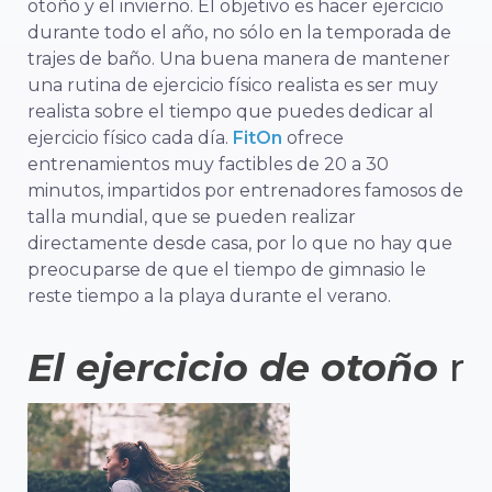
otoño y el invierno. El objetivo es hacer ejercicio
durante todo el año, no sólo en la temporada de
trajes de baño. Una buena manera de mantener
una rutina de ejercicio físico realista es ser muy
realista sobre el tiempo que puedes dedicar al
ejercicio físico cada día.
FitOn
ofrece
entrenamientos muy factibles de 20 a 30
minutos, impartidos por entrenadores famosos de
talla mundial, que se pueden realizar
directamente desde casa, por lo que no hay que
preocuparse de que el tiempo de gimnasio le
reste tiempo a la playa durante el verano.
El ejercicio de otoño
r