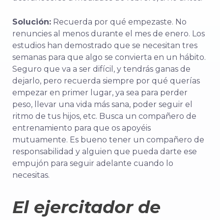
Solución:
Recuerda por qué empezaste. No
renuncies al menos durante el mes de enero. Los
estudios han demostrado que se necesitan tres
semanas para que algo se convierta en un hábito.
Seguro que va a ser difícil, y tendrás ganas de
dejarlo, pero recuerda siempre por qué querías
empezar en primer lugar, ya sea para perder
peso, llevar una vida más sana, poder seguir el
ritmo de tus hijos, etc. Busca un compañero de
entrenamiento para que os apoyéis
mutuamente. Es bueno tener un compañero de
responsabilidad y alguien que pueda darte ese
empujón para seguir adelante cuando lo
necesitas.
El ejercitador de