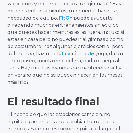
vacaciones y no tiene acceso a un gimnasio? Hay
muchos entrenamientos que puedes hacer sin
necesidad de equipo.
FitOn
puede ayudarte
ofreciendo muchos entrenamientos sin equipo
que puedes hacer mientras estás fuera. Incluso si
estás en casa pero no puedes ir al gimnasio como
de costumbre, haz algunos ejercicios con el peso
del cuerpo, haz una
rutina
rápida
de
yoga, da un
largo paseo, monta en bicicleta, nada o juega al
tenis. Hay muchas maneras de mantenerse activo
en verano que no se pueden hacer en los meses
más fríos.
El resultado final
El hecho de que las estaciones cambien, no
significa que tengas que cambiar tu rutina de
ejercicios. Siempre es mejor seguir a lo largo del