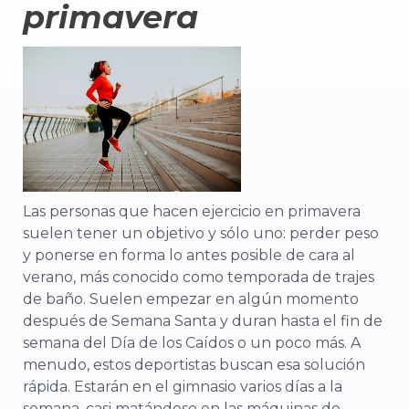
primavera
Las personas que hacen ejercicio en primavera
suelen tener un objetivo y sólo uno: perder peso
y ponerse en forma lo antes posible de cara al
verano, más conocido como temporada de trajes
de baño. Suelen empezar en algún momento
después de Semana Santa y duran hasta el fin de
semana del Día de los Caídos o un poco más. A
menudo, estos deportistas buscan esa solución
rápida. Estarán en el gimnasio varios días a la
semana, casi matándose en las máquinas de