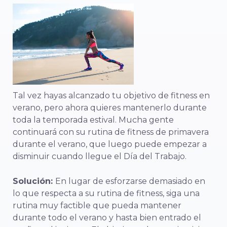
Tal vez hayas alcanzado tu objetivo de fitness en
verano, pero ahora quieres mantenerlo durante
toda la temporada estival. Mucha gente
continuará con su rutina de fitness de primavera
durante el verano, que luego puede empezar a
disminuir cuando llegue el Día del Trabajo.
Solución:
En lugar de esforzarse demasiado en
lo que respecta a su rutina de fitness, siga una
rutina muy factible que pueda mantener
durante todo el verano y hasta bien entrado el