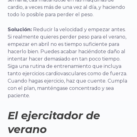
cardio, a veces más de una vez al día, y haciendo
todo lo posible para perder el peso.
Solución:
Reducir la velocidad y empezar antes.
Si realmente quieres perder peso para el verano,
empezar en abril no es tiempo suficiente para
hacerlo bien. Puedes acabar haciéndote daño al
intentar hacer demasiado en tan poco tiempo.
Siga una rutina de entrenamiento que incluya
tanto ejercicios cardiovasculares como de fuerza.
Cuando hagas ejercicio, haz que cuente. Cumpla
con el plan, manténgase concentrado y sea
paciente.
El ejercitador de
verano