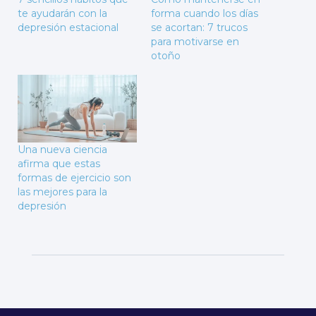
te ayudarán con la
forma cuando los días
depresión estacional
se acortan: 7 trucos
para motivarse en
otoño
Una nueva ciencia
afirma que estas
formas de ejercicio son
las mejores para la
depresión