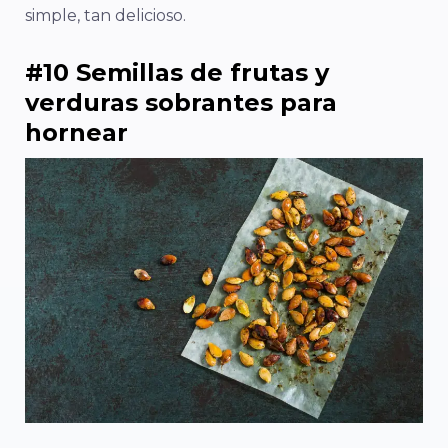
simple, tan delicioso.
#10 Semillas de frutas y
verduras sobrantes para
hornear