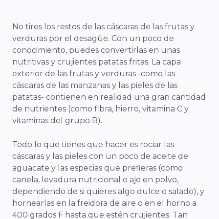
No tires los restos de las cáscaras de las frutas y
verduras por el desagüe. Con un poco de
conocimiento, puedes convertirlas en unas
nutritivas y crujientes patatas fritas. La capa
exterior de las frutas y verduras -como las
cáscaras de las manzanas y las pieles de las
patatas- contienen en realidad una gran cantidad
de nutrientes (como fibra, hierro, vitamina C y
vitaminas del grupo B).
Todo lo que tienes que hacer es rociar las
cáscaras y las pieles con un poco de aceite de
aguacate y las especias que prefieras (como
canela, levadura nutricional o ajo en polvo,
dependiendo de si quieres algo dulce o salado), y
hornearlas en la freidora de aire o en el horno a
400 grados F hasta que estén crujientes. Tan