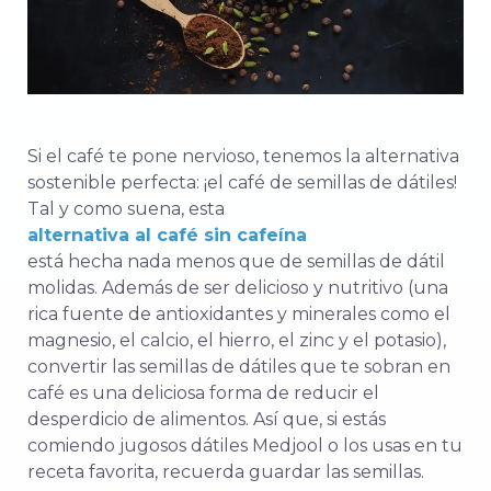
Si el café te pone nervioso, tenemos la alternativa
sostenible perfecta: ¡el café de semillas de dátiles!
Tal y como suena, esta
alternativa al café sin cafeína
está hecha nada menos que de semillas de dátil
molidas. Además de ser delicioso y nutritivo (una
rica fuente de antioxidantes y minerales como el
magnesio, el calcio, el hierro, el zinc y el potasio),
convertir las semillas de dátiles que te sobran en
café es una deliciosa forma de reducir el
desperdicio de alimentos. Así que, si estás
comiendo jugosos dátiles Medjool o los usas en tu
receta favorita, recuerda guardar las semillas.