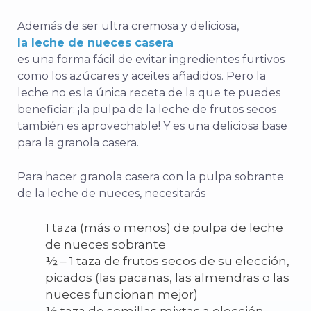
Además de ser ultra cremosa y deliciosa,
la leche de nueces casera
es una forma fácil de evitar ingredientes furtivos
como los azúcares y aceites añadidos. Pero la
leche no es la única receta de la que te puedes
beneficiar: ¡la pulpa de la leche de frutos secos
también es aprovechable! Y es una deliciosa base
para la granola casera.
Para hacer granola casera con la pulpa sobrante
de la leche de nueces, necesitarás
1 taza (más o menos) de pulpa de leche
de nueces sobrante
½ – 1 taza de frutos secos de su elección,
picados (las pacanas, las almendras o las
nueces funcionan mejor)