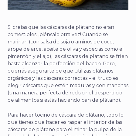
Si creías que las cáscaras de plátano no eran
comestibles, ¡piénsalo otra vez! Cuando se
marinan (con salsa de soja o aminos de coco,
sirope de arce, aceite de oliva y especias como el
pimentón y el ajo), las cáscaras de plátano se fríen
hasta alcanzar la perfección del bacon. Pero,
querrás asegurarte de que utilizas plátanos
orgánicos y las cáscaras correctas – el truco es
elegir cáscaras que estén maduras y con manchas
(una manera perfecta de reducir el desperdicio
de alimentos si estás haciendo pan de plátano).
Para hacer tocino de cáscara de plátano, todo lo
que tienes que hacer es raspar el interior de las
cáscaras de plátano para eliminar la pulpa de la