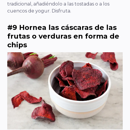
tradicional, añadiéndolo a las tostadas o a los
cuencos de yogur. Disfruta.
#9 Hornea las cáscaras de las
frutas o verduras en forma de
chips