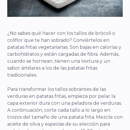
¿No sabes qué hacer con los tallos de brócoli o
coliflor que te han sobrado? Conviértelos en
patatas fritas vegetarianas. Son bajas en calorías y
carbohidratos y están cargadas de fibra. Además,
cuando se hornean, tienen una textura y un
sabor similares a los de las patatas fritas
tradicionales.
Para transformar los tallos sobrantes de las
verduras en patatas fritas, empieza por pelar la
capa exterior dura con una peladora de verduras.
A continuación, corte cada tallo a lo largo en
trozos del tamaño de una patata frita. Mezcle con
aceite de oliva y especias de su elección para