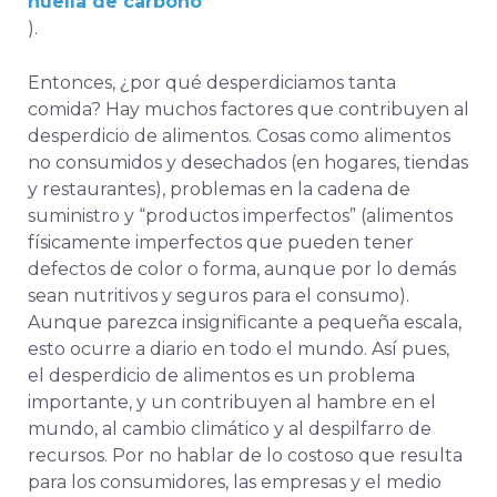
huella de carbono
).
Entonces, ¿por qué desperdiciamos tanta
comida? Hay muchos factores que contribuyen al
desperdicio de alimentos. Cosas como alimentos
no consumidos y desechados (en hogares, tiendas
y restaurantes), problemas en la cadena de
suministro y “productos imperfectos” (alimentos
físicamente imperfectos que pueden tener
defectos de color o forma, aunque por lo demás
sean nutritivos y seguros para el consumo).
Aunque parezca insignificante a pequeña escala,
esto ocurre a diario en todo el mundo. Así pues,
el desperdicio de alimentos es un problema
importante, y un c
ontribuyen al hambre en el
mundo, al cambio climático y al despilfarro de
recursos. Por no hablar de lo costoso que resulta
para los consumidores, las empresas y el medio