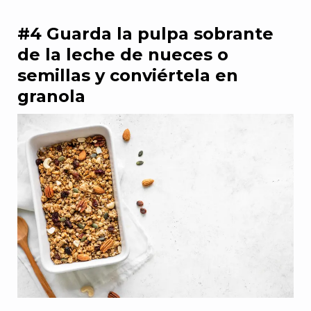
#4 Guarda la pulpa sobrante
de la leche de nueces o
semillas y conviértela en
granola