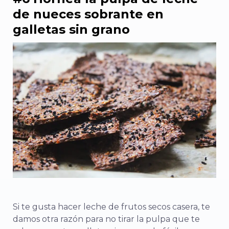
de nueces sobrante en
galletas sin grano
Si te gusta hacer leche de frutos secos casera, te
damos otra razón para no tirar la pulpa que te