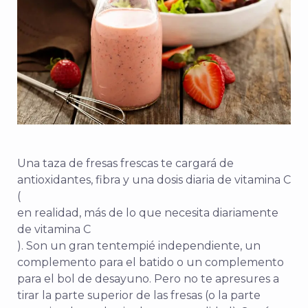
Una taza de fresas frescas te cargará de
antioxidantes, fibra y una dosis diaria de vitamina C
(
en realidad, más de lo que necesita diariamente
de vitamina C
). Son un gran tentempié independiente, un
complemento para el batido o un complemento
para el bol de desayuno. Pero no te apresures a
tirar la parte superior de las fresas (o la parte