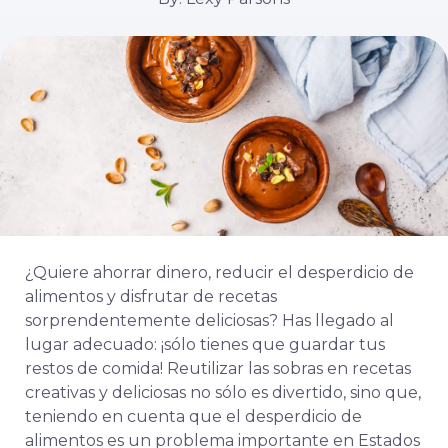
¿Quiere ahorrar dinero, reducir el desperdicio de
alimentos y disfrutar de recetas
sorprendentemente deliciosas? Has llegado al
lugar adecuado: ¡sólo tienes que guardar tus
restos de comida! Reutilizar las sobras en recetas
creativas y deliciosas no sólo es divertido, sino que,
teniendo en cuenta que el desperdicio de
alimentos es un problema importante en Estados