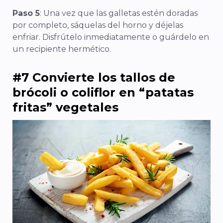
Paso 5
: Una vez que las galletas estén doradas
por completo, sáquelas del horno y déjelas
enfriar. Disfrútelo inmediatamente o guárdelo en
un recipiente hermético.
#7 Convierte los tallos de
brócoli o coliflor en “patatas
fritas” vegetales