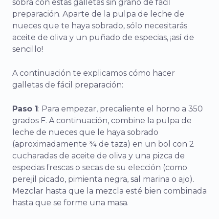
sobra con estas galletas sin grano de fácil
preparación. Aparte de la pulpa de leche de
nueces que te haya sobrado, sólo necesitarás
aceite de oliva y un puñado de especias, ¡así de
sencillo!
A continuación te explicamos cómo hacer
galletas de fácil preparación:
Paso 1
: Para empezar, precaliente el horno a 350
grados F. A continuación, combine la pulpa de
leche de nueces que le haya sobrado
(aproximadamente ¾ de taza) en un bol con 2
cucharadas de aceite de oliva y una pizca de
especias frescas o secas de su elección (como
perejil picado, pimienta negra, sal marina o ajo).
Mezclar hasta que la mezcla esté bien combinada
hasta que se forme una masa.