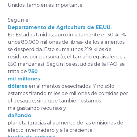
Unidos, también es importante.
Según el
Departamento de Agricultura de EE.UU.
En Estados Unidos, aproximadamente el 30-40% -
unos 80.000 millones de libras- de los alimentos
se desperdicia. Esto suma unos 219 kilos de
residuos por persona (o, el tamaño equivalente a
650 manzanas). Según los estudios de la FAO, se
trata de
750
mil millones
dólares
en alimentos desechados. Y no sólo
estamos tirando miles de millones de comidas por
el desagüe, sino que también estamos
malgastando recursos y
dañando
planeta (gracias al aumento de las emisiones de
efecto invernadero y a la creciente