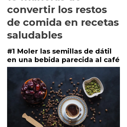
convertir los restos
de comida en recetas
saludables
#1 Moler las semillas de dátil
en una bebida parecida al café