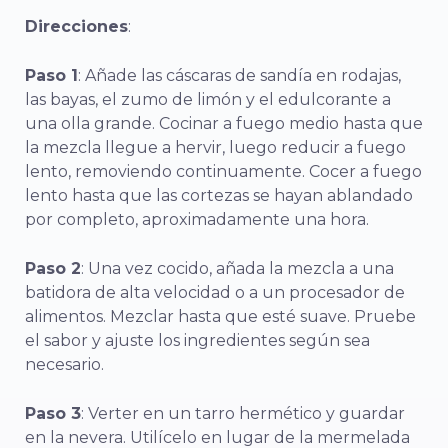
Direcciones
:
Paso 1
: Añade las cáscaras de sandía en rodajas,
las bayas, el zumo de limón y el edulcorante a
una olla grande. Cocinar a fuego medio hasta que
la mezcla llegue a hervir, luego reducir a fuego
lento, removiendo continuamente. Cocer a fuego
lento hasta que las cortezas se hayan ablandado
por completo, aproximadamente una hora.
Paso 2
: Una vez cocido, añada la mezcla a una
batidora de alta velocidad o a un procesador de
alimentos. Mezclar hasta que esté suave. Pruebe
el sabor y ajuste los ingredientes según sea
necesario.
Paso 3
: Verter en un tarro hermético y guardar
en la nevera. Utilícelo en lugar de la mermelada