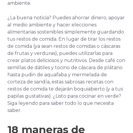
ambiente.
¿La buena noticia? Puedes ahorrar dinero, apoyar
al medio ambiente y hacer elecciones
alimentarias sostenibles simplemente guardando
tus restos de comida. En lugar de tirar los restos
de comida
(ya sean restos de comidas o cáscaras
de frutas y verduras), puedes utilizarlas para
crear platos deliciosos y nutritivos.
Desde café con
semillas de dátiles y tocino de cáscara de plátano
hasta pudin de aquafaba y mermelada de
corteza de sandía, estas sabrosas recetas con
restos de comida te dejarán boquiabierto (y a tus
papilas gustativas). ¿Listo para cocinar en verde?
Siga leyendo para saber todo lo que necesita
saber.
18 maneras de