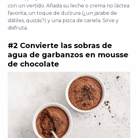
con un vertido. Añada su leche o crema no láctea
favorita, un toque de dulzura (¿un jarabe de
dátiles, quizás?) y una pizca de canela. Sirve y
disfruta.
#2 Convierte las sobras de
agua de garbanzos en mousse
de chocolate