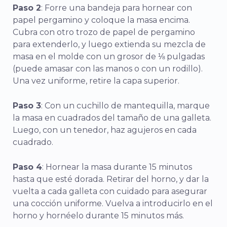
Paso 2
: Forre una bandeja para hornear con
papel pergamino y coloque la masa encima.
Cubra con otro trozo de papel de pergamino
para extenderlo, y luego extienda su mezcla de
masa en el molde con un grosor de ⅛ pulgadas
(puede amasar con las manos o con un rodillo).
Una vez uniforme, retire la capa superior.
Paso 3
: Con un cuchillo de mantequilla, marque
la masa en cuadrados del tamaño de una galleta.
Luego, con un tenedor, haz agujeros en cada
cuadrado.
Paso 4
: Hornear la masa durante 15 minutos
hasta que esté dorada. Retirar del horno, y dar la
vuelta a cada galleta con cuidado para asegurar
una cocción uniforme. Vuelva a introducirlo en el
horno y hornéelo durante 15 minutos más.