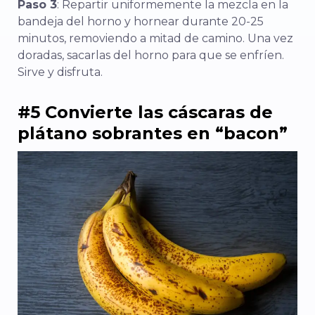
Paso 3
: Repartir uniformemente la mezcla en la
bandeja del horno y hornear durante 20-25
minutos, removiendo a mitad de camino. Una vez
doradas, sacarlas del horno para que se enfríen.
Sirve y disfruta.
#5 Convierte las cáscaras de
plátano sobrantes en “bacon”