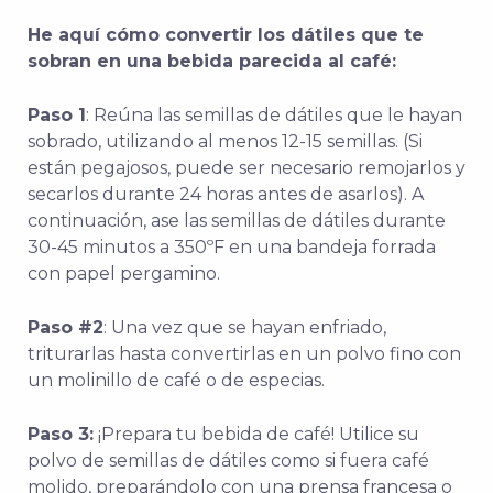
He aquí cómo convertir los dátiles que te
sobran en una bebida parecida al café:
Paso 1
: Reúna las semillas de dátiles que le hayan
sobrado, utilizando al menos 12-15 semillas. (Si
están pegajosos, puede ser necesario remojarlos y
secarlos durante 24 horas antes de asarlos). A
continuación, ase las semillas de dátiles durante
30-45 minutos a 350ºF en una bandeja forrada
con papel pergamino.
Paso #2
: Una vez que se hayan enfriado,
triturarlas hasta convertirlas en un polvo fino con
un molinillo de café o de especias.
Paso 3:
¡Prepara tu bebida de café! Utilice su
polvo de semillas de dátiles como si fuera café
molido, preparándolo con una prensa francesa o