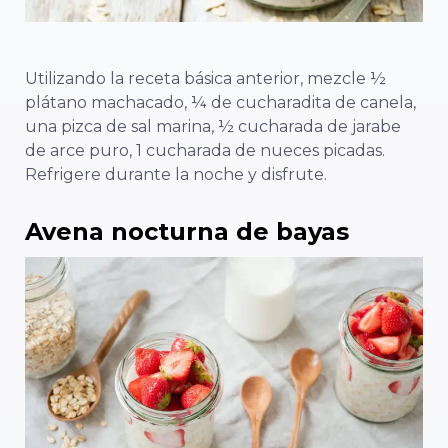
Utilizando la receta básica anterior, mezcle ½
plátano machacado, ¼ de cucharadita de canela,
una pizca de sal marina, ½ cucharada de jarabe
de arce puro, 1 cucharada de nueces picadas.
Refrigere durante la noche y disfrute.
Avena nocturna de bayas