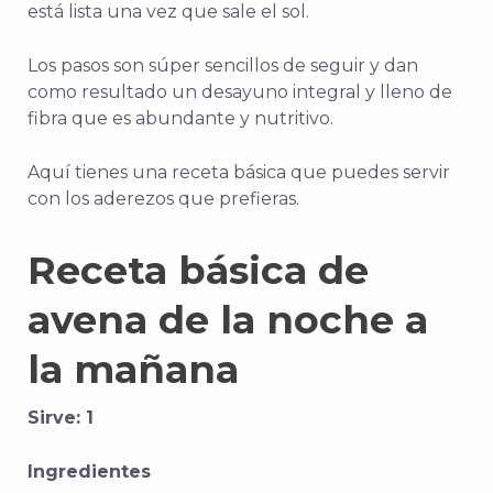
está lista una vez que sale el sol.
Los pasos son súper sencillos de seguir y dan
como resultado un desayuno integral y lleno de
fibra que es abundante y nutritivo.
Aquí tienes una receta básica que puedes servir
con los aderezos que prefieras.
Receta básica de
avena de la noche a
la mañana
Sirve: 1
Ingredientes