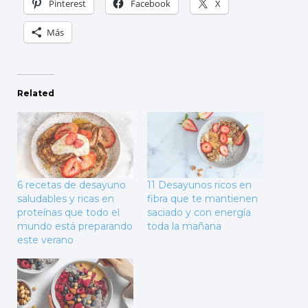
Pinterest
Facebook
X
Más
Related
6 recetas de desayuno
11 Desayunos ricos en
saludables y ricas en
fibra que te mantienen
proteínas que todo el
saciado y con energía
mundo está preparando
toda la mañana
este verano