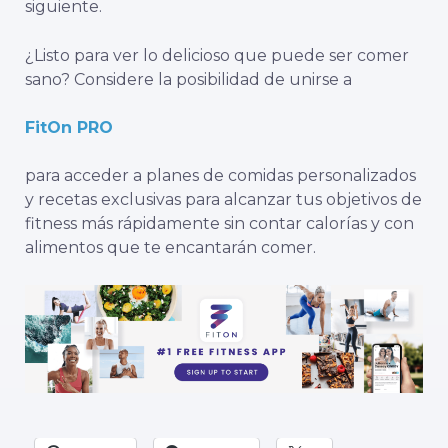
siguiente.
¿Listo para ver lo delicioso que puede ser comer
sano? Considere la posibilidad de unirse a
FitOn PRO
para acceder a planes de comidas personalizados
y recetas exclusivas para alcanzar tus objetivos de
fitness más rápidamente sin contar calorías y con
alimentos que te encantarán comer.