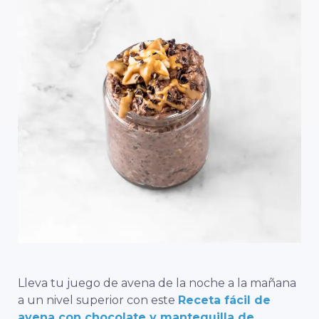
Lleva tu juego de avena de la noche a la mañana
a un nivel superior con este
Receta fácil de
avena con chocolate y mantequilla de