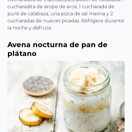
cucharadita de sirope de arce, 1 cucharada de
puré de calabaza, una pizca de sal marina y 2
cucharadas de nueces picadas. Refrigere durante
la noche y disfrute.
Avena nocturna de pan de
plátano