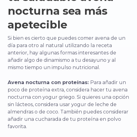
nocturna sea más
apetecible
Si bien es cierto que puedes comer avena de un
día para otro al natural utilizando la receta
anterior, hay algunas formas interesantes de
añadir algo de dinamismo a tu desayuno y al
mismo tiempo un impulso nutricional.
Avena nocturna con proteínas:
Para añadir un
poco de proteína extra, considera hacer tu avena
nocturna con yogur griego. Si quieres una opción
sin lácteos, considera usar yogur de leche de
almendras o de coco. También puedes considerar
añadir una cucharada de tu proteína en polvo
favorita.