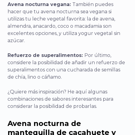
Avena nocturna vegana:
También puedes
hacer que tu avena nocturna sea vegana si
utilizas tu leche vegetal favorita: la de avena,
almendra, anacardo, coco o macadamia son
excelentes opciones, y utiliza yogur vegetal sin
azúcar.
Refuerzo de superalimentos:
Por último,
considere la posibilidad de añadir un refuerzo de
superalimentos con una cucharada de semillas
de chía, lino o cáñamo.
¿Quiere más inspiración? He aquí algunas
combinaciones de sabores interesantes para
considerar la posibilidad de probarlas.
Avena nocturna de
mantequilla de cacahuete y