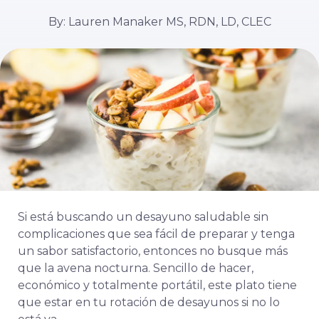
By: Lauren Manaker MS, RDN, LD, CLEC
Si está buscando un desayuno saludable sin
complicaciones que sea fácil de preparar y tenga
un sabor satisfactorio, entonces no busque más
que la avena nocturna. Sencillo de hacer,
económico y totalmente portátil, este plato tiene
que estar en tu rotación de desayunos si no lo