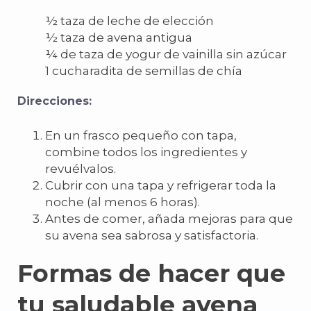
½ taza de leche de elección
½ taza de avena antigua
¼ de taza de yogur de vainilla sin azúcar
1 cucharadita de semillas de chía
Direcciones:
En un frasco pequeño con tapa,
combine todos los ingredientes y
revuélvalos.
Cubrir con una tapa y refrigerar toda la
noche (al menos 6 horas).
Antes de comer, añada mejoras para que
su avena sea sabrosa y satisfactoria.
Formas de hacer que
tu saludable avena