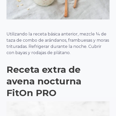
Utilizando la receta básica anterior, mezcle ¼ de
taza de combo de arándanos, frambuesas y moras
trituradas. Refrigerar durante la noche. Cubrir
con bayas y rodajas de plátano.
Receta extra de
avena nocturna
FitOn PRO