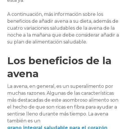
está ya.
A continuación, más información sobre los
beneficios de añadir avena a su dieta, además de
cuatro variaciones saludables de la avena de la
noche a la mañana que debe considerar añadir a
su plan de alimentación saludable.
Los beneficios de la
avena
La avena, en general, es un superalimento por
muchas razones. Algunas de las características
más destacadas de este asombroso alimento son
el hecho de que son ricas en fibra para ayudar a
sentirse lleno durante más tiempo. La avena
también es un
grano integral saludable para el corazón