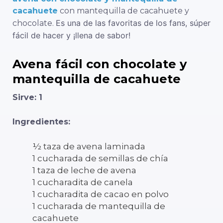
cacahuete
con mantequilla de cacahuete y
Es una de las favoritas de los fans, súper
chocolate.
fácil de hacer y ¡llena de sabor!
Avena fácil con chocolate y
mantequilla de cacahuete
Sirve: 1
Ingredientes:
½ taza de avena laminada
1 cucharada de semillas de chía
1 taza de leche de avena
1 cucharadita de canela
1 cucharadita de cacao en polvo
1 cucharada de mantequilla de
cacahuete