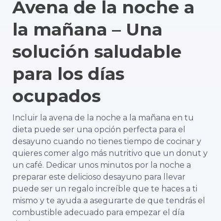
Avena de la noche a
la mañana – Una
solución saludable
para los días
ocupados
Incluir la avena de la noche a la mañana en tu
dieta puede ser una opción perfecta para el
desayuno cuando no tienes tiempo de cocinar y
quieres comer algo más nutritivo que un donut y
un café. Dedicar unos minutos por la noche a
preparar este delicioso desayuno para llevar
puede ser un regalo increíble que te haces a ti
mismo y te ayuda a asegurarte de que tendrás el
combustible adecuado para empezar el día