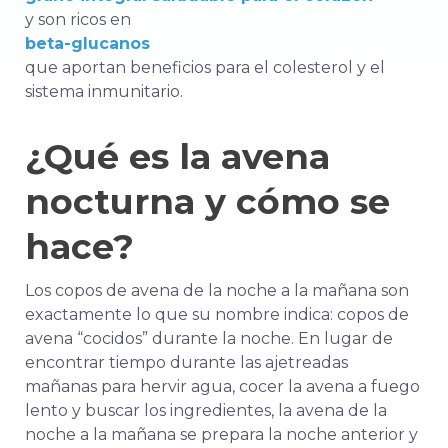
y son ricos en
beta-glucanos
que aportan beneficios para el colesterol y el
sistema inmunitario.
¿Qué es la avena
nocturna y cómo se
hace?
Los copos de avena de la noche a la mañana son
exactamente lo que su nombre indica: copos de
avena “cocidos” durante la noche. En lugar de
encontrar tiempo durante las ajetreadas
mañanas para hervir agua, cocer la avena a fuego
lento y buscar los ingredientes, la avena de la
noche a la mañana se prepara la noche anterior y