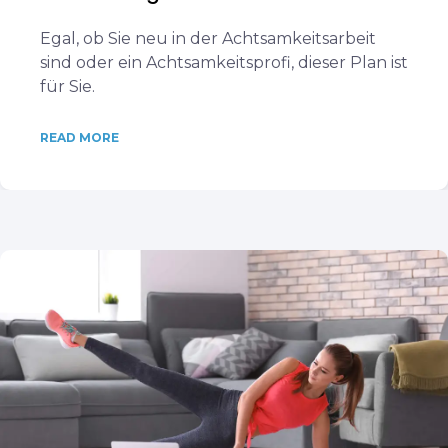
Egal, ob Sie neu in der Achtsamkeitsarbeit
sind oder ein Achtsamkeitsprofi, dieser Plan ist
für Sie.
READ MORE