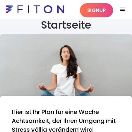
SIGNUP
Startseite
Hier ist Ihr Plan für eine Woche
Achtsamkeit, der Ihren Umgang mit
Stress völlig verändern wird