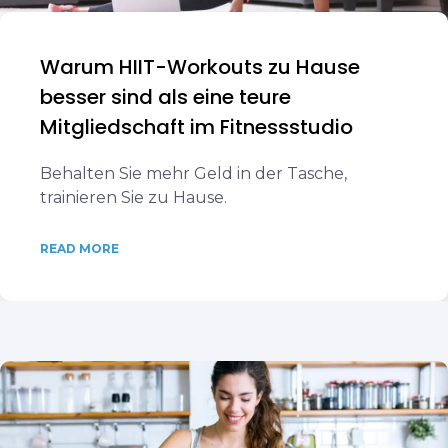
Warum HIIT-Workouts zu Hause
besser sind als eine teure
Mitgliedschaft im Fitnessstudio
Behalten Sie mehr Geld in der Tasche,
trainieren Sie zu Hause.
READ MORE