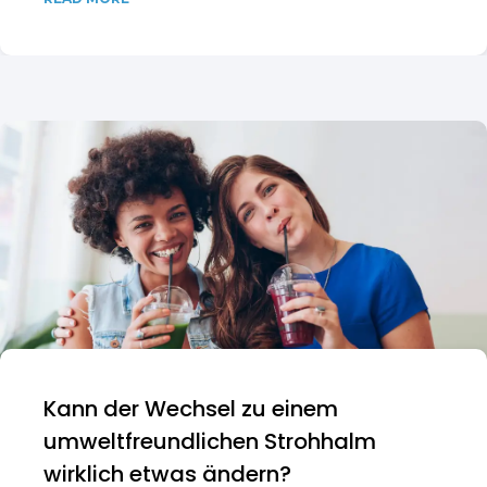
Kann der Wechsel zu einem
umweltfreundlichen Strohhalm
wirklich etwas ändern?