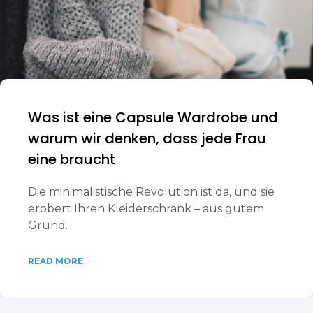
Was ist eine Capsule Wardrobe und
warum wir denken, dass jede Frau
eine braucht
Die minimalistische Revolution ist da, und sie
erobert Ihren Kleiderschrank – aus gutem
Grund.
READ MORE