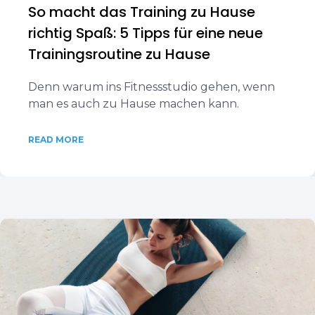
So macht das Training zu Hause
richtig Spaß: 5 Tipps für eine neue
Trainingsroutine zu Hause
Denn warum ins Fitnessstudio gehen, wenn
man es auch zu Hause machen kann.
READ MORE