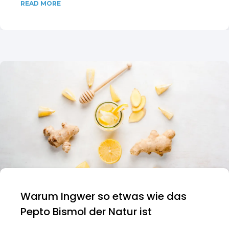
READ MORE
Warum Ingwer so etwas wie das
Pepto Bismol der Natur ist