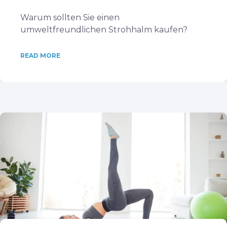
Warum sollten Sie einen
umweltfreundlichen Strohhalm kaufen?
READ MORE