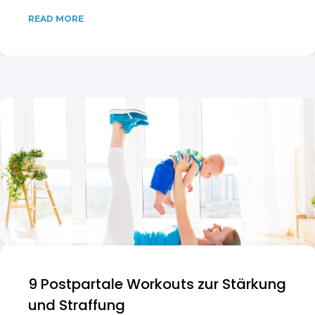
READ MORE
9 Postpartale Workouts zur Stärkung
und Straffung