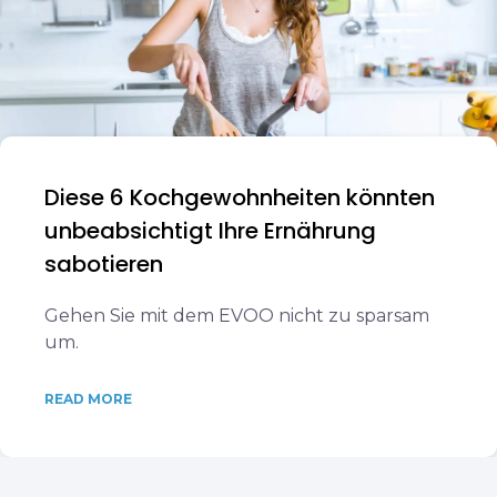
Diese 6 Kochgewohnheiten könnten
unbeabsichtigt Ihre Ernährung
sabotieren
Gehen Sie mit dem EVOO nicht zu sparsam
um.
READ MORE