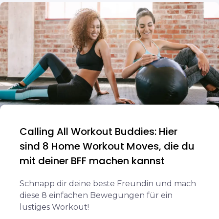
Calling All Workout Buddies: Hier
sind 8 Home Workout Moves, die du
mit deiner BFF machen kannst
Schnapp dir deine beste Freundin und mach
diese 8 einfachen Bewegungen für ein
lustiges Workout!