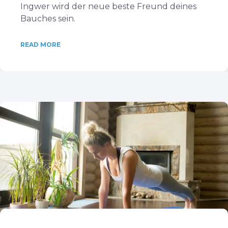
Ingwer wird der neue beste Freund deines
Bauches sein.
READ MORE