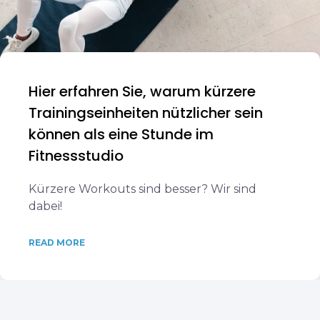
Hier erfahren Sie, warum kürzere
Trainingseinheiten nützlicher sein
können als eine Stunde im
Fitnessstudio
Kürzere Workouts sind besser? Wir sind
dabei!
READ MORE