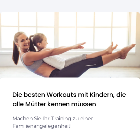
Die besten Workouts mit Kindern, die
alle Mütter kennen müssen
Machen Sie Ihr Training zu einer
Familienangelegenheit!