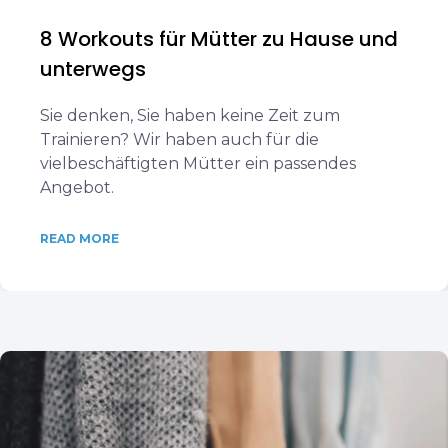
8 Workouts für Mütter zu Hause und
unterwegs
Sie denken, Sie haben keine Zeit zum
Trainieren? Wir haben auch für die
vielbeschäftigten Mütter ein passendes
Angebot.
READ MORE