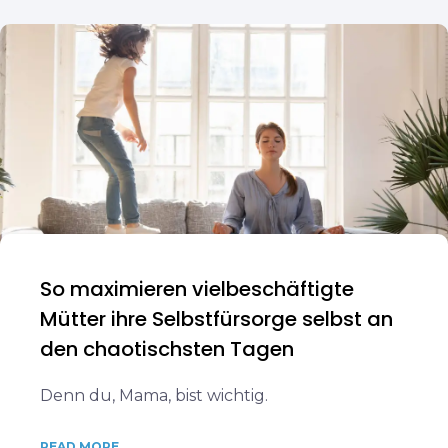
So maximieren vielbeschäftigte
Mütter ihre Selbstfürsorge selbst an
den chaotischsten Tagen
Denn du, Mama, bist wichtig.
READ MORE