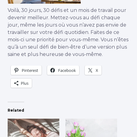
Voilà, 30 jours, 30 défis et un mois de travail pour
devenir meilleur. Mettez-vous au défi chaque
jour, même les jours où vous n’avez pas envie de
travailler sur votre défi quotidien. Faites de ce
mois-ci une priorité pour vous-même. Vous n’êtes
qu’à un seul défi de bien-être d’une version plus
saine et plus heureuse de vous-même.
Pinterest
Facebook
X
Plus
Related