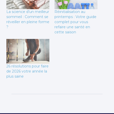
La science d’un meilleur
Réinitialisation au
sommeil : Comment se
printemps : Votre guide
réveiller en pleine forme
complet pour vous
?
refaire une santé en
cette saison
26 résolutions pour faire
de 2026 votre année la
plus saine