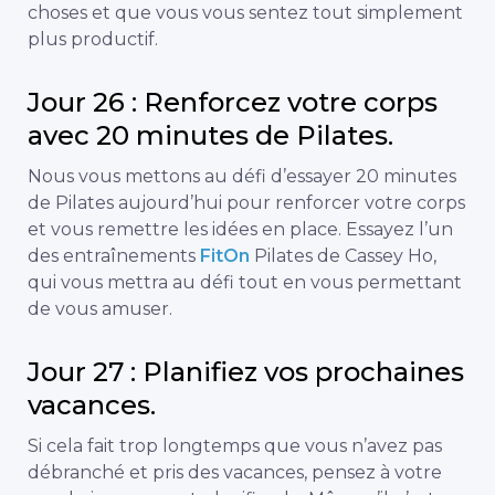
choses et que vous vous sentez tout simplement
plus productif.
Jour 26 : Renforcez votre corps
avec 20 minutes de Pilates.
Nous vous mettons au défi d’essayer 20 minutes
de Pilates aujourd’hui pour renforcer votre corps
et vous remettre les idées en place. Essayez l’un
des entraînements
FitOn
Pilates de Cassey Ho,
qui vous mettra au défi tout en vous permettant
de vous amuser.
Jour 27 : Planifiez vos prochaines
vacances.
Si cela fait trop longtemps que vous n’avez pas
débranché et pris des vacances, pensez à votre