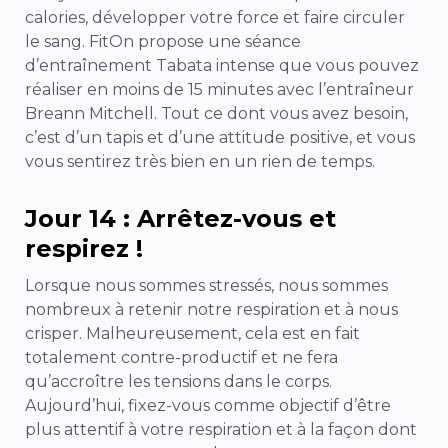
calories, développer votre force et faire circuler
le sang. FitOn propose une séance
d’entraînement Tabata intense que vous pouvez
réaliser en moins de 15 minutes avec l’entraîneur
Breann Mitchell. Tout ce dont vous avez besoin,
c’est d’un tapis et d’une attitude positive, et vous
vous sentirez très bien en un rien de temps.
Jour 14 : Arrêtez-vous et
respirez !
Lorsque nous sommes stressés, nous sommes
nombreux à retenir notre respiration et à nous
crisper. Malheureusement, cela est en fait
totalement contre-productif et ne fera
qu’accroître les tensions dans le corps.
Aujourd’hui, fixez-vous comme objectif d’être
plus attentif à votre respiration et à la façon dont