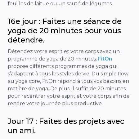
feuilles de laitue ou un sauté de légumes.
16e jour : Faites une séance de
yoga de 20 minutes pour vous
détendre.
Détendez votre esprit et votre corps avec un
programme de yoga de 20 minutes.
FitOn
propose différents programmes de yoga qui
s’adaptent à tous les styles de vie. Du simple flow
au yoga core, FitOn répond à tous vos besoins en
matière de yoga. De plus, il suffit de 20 minutes
pour recentrer votre esprit et votre corps afin de
rendre votre journée plus productive.
Jour 17 : Faites des projets avec
un ami.