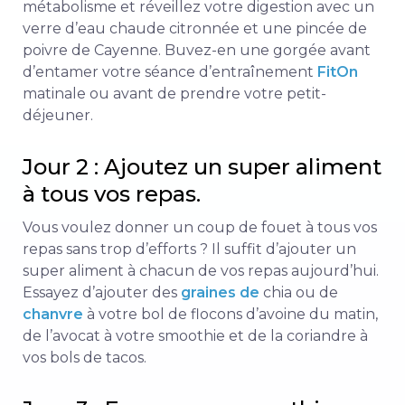
métabolisme et réveillez votre digestion avec un
verre d’eau chaude citronnée et une pincée de
poivre de Cayenne. Buvez-en une gorgée avant
d’entamer votre séance d’entraînement
FitOn
matinale ou avant de prendre votre petit-
déjeuner.
Jour 2 : Ajoutez un super aliment
à tous vos repas.
Vous voulez donner un coup de fouet à tous vos
repas sans trop d’efforts ? Il suffit d’ajouter un
super aliment à chacun de vos repas aujourd’hui.
Essayez d’ajouter des
graines de
chia ou de
chanvre
à votre bol de flocons d’avoine du matin,
de l’avocat à votre smoothie et de la coriandre à
vos bols de tacos.