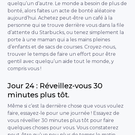
quelqu’un d’autre. Le monde a besoin de plus de
bonté, alors faites un acte de bonté aléatoire
aujourd’hui. Achetez peut-être un café à la
personne qui se trouve derrière vous dans la file
d’attente du Starbucks, ou tenez simplement la
porte à une maman qui a les mains pleines
d’enfants et de sacs de courses. Croyez-nous,
trouver le temps de faire un effort pour être
gentil avec quelqu’un aide tout le monde, y
compris vous !
Jour 24 : Réveillez-vous 30
minutes plus tôt.
Même si c’est la dernière chose que vous voulez
faire, essayez-le pour une journée ! Essayez de
vous réveiller 30 minutes plus tôt pour faire
quelques choses pour vous. Vous constaterez
peut-être qu’un peu plus de temps le matin