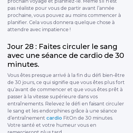
prochain voyage et planifiez-le. Même s’il n’est
pas réaliste pour vous de partir avant l’année
prochaine, vous pouvez au moins commencer à
planifier. Cela vous donnera quelque chose à
attendre avec impatience !
Jour 28 : Faites circuler le sang
avec une séance de cardio de 30
minutes.
Vous êtes presque arrivé à la fin du défi bien-être
de 30 jours, ce qui signifie que vous êtes plus fort
qu’avant de commencer et que vous êtes prêt à
passer à la vitesse supérieure dans vos
entraînements. Relevez le défi en faisant circuler
le sang et les endorphines grâce à une séance
d’entraînement
cardio
FitOn de 30 minutes.
Votre santé et votre humeur vous en
remercieront plus tard.