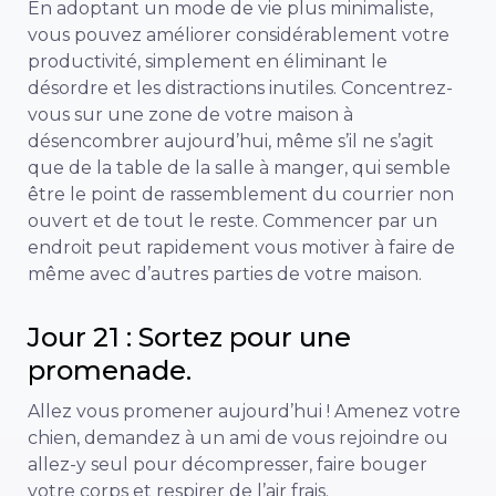
En adoptant un mode de vie plus minimaliste,
vous pouvez améliorer considérablement votre
productivité, simplement en éliminant le
désordre et les distractions inutiles. Concentrez-
vous sur une zone de votre maison à
désencombrer aujourd’hui, même s’il ne s’agit
que de la table de la salle à manger, qui semble
être le point de rassemblement du courrier non
ouvert et de tout le reste. Commencer par un
endroit peut rapidement vous motiver à faire de
même avec d’autres parties de votre maison.
Jour 21 : Sortez pour une
promenade.
Allez vous promener aujourd’hui ! Amenez votre
chien, demandez à un ami de vous rejoindre ou
allez-y seul pour décompresser, faire bouger
votre corps et respirer de l’air frais.