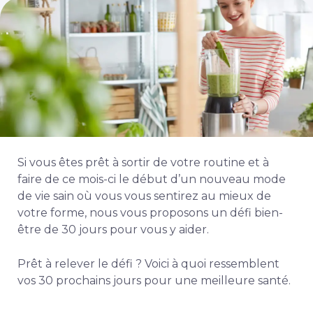
Si vous êtes prêt à sortir de votre routine et à
faire de ce mois-ci le début d’un nouveau mode
de vie sain où vous vous sentirez au mieux de
votre forme, nous vous proposons un défi bien-
être de 30 jours pour vous y aider.
Prêt à relever le défi ? Voici à quoi ressemblent
vos 30 prochains jours pour une meilleure santé.