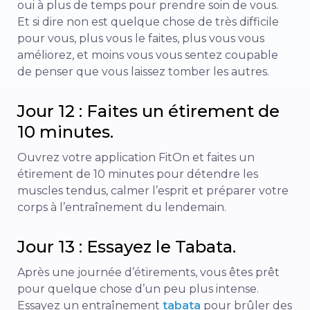
oui à plus de temps pour prendre soin de vous.
Et si dire non est quelque chose de très difficile
pour vous, plus vous le faites, plus vous vous
améliorez, et moins vous vous sentez coupable
de penser que vous laissez tomber les autres.
Jour 12 : Faites un étirement de
10 minutes.
Ouvrez votre application FitOn et faites un
étirement de 10 minutes pour détendre les
muscles tendus, calmer l’esprit et préparer votre
corps à l’entraînement du lendemain.
Jour 13 : Essayez le Tabata.
Après une journée d’étirements, vous êtes prêt
pour quelque chose d’un peu plus intense.
Essayez un entraînement
tabata
pour brûler des