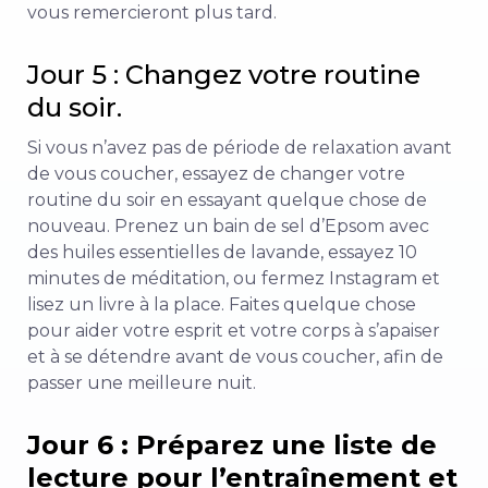
vous remercieront plus tard.
Jour 5 : Changez votre routine
du soir.
Si vous n’avez pas de période de relaxation avant
de vous coucher, essayez de changer votre
routine du soir en essayant quelque chose de
nouveau. Prenez un bain de sel d’Epsom avec
des huiles essentielles de lavande, essayez 10
minutes de méditation, ou fermez Instagram et
lisez un livre à la place. Faites quelque chose
pour aider votre esprit et votre corps à s’apaiser
et à se détendre avant de vous coucher, afin de
passer une meilleure nuit.
Jour 6 : Préparez une liste de
lecture pour l’entraînement et