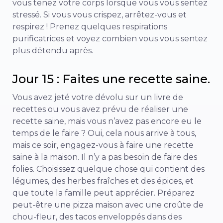
vous tenez votre corps lorsque vous vous sentez
stressé. Si vous vous crispez, arrêtez-vous et
respirez ! Prenez quelques respirations
purificatrices et voyez combien vous vous sentez
plus détendu après.
Jour 15 : Faites une recette saine.
Vous avez jeté votre dévolu sur un livre de
recettes ou vous avez prévu de réaliser une
recette saine, mais vous n’avez pas encore eu le
temps de le faire ? Oui, cela nous arrive à tous,
mais ce soir, engagez-vous à faire une recette
saine à la maison. Il n’y a pas besoin de faire des
folies. Choisissez quelque chose qui contient des
légumes, des herbes fraîches et des épices, et
que toute la famille peut apprécier. Préparez
peut-être une pizza maison avec une croûte de
chou-fleur, des tacos enveloppés dans des