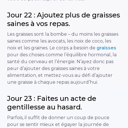
Jour 22 : Ajoutez plus de graisses
saines à vos repas.
Les graisses sont la bombe – du moins les graisses
saines comme les avocats, les noix de coco, les
noix et les graines. Le corps a besoin de
graisses
pour des choses comme l’équilibre hormonal, la
santé du cerveau et l’énergie. N’ayez donc pas
peur d’ajouter des graisses saines à votre
alimentation, et mettez-vous au défi d’ajouter
une graisse à chaque repas aujourd’hui.
Jour 23 : Faites un acte de
gentillesse au hasard.
Parfois, il suffit de donner un coup de pouce
pour se sentir mieux et égayer la journée de