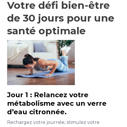
Votre défi bien-être
de 30 jours pour une
santé optimale
Jour 1 : Relancez votre
métabolisme avec un verre
d’eau citronnée.
Rechargez votre journée, stimulez votre