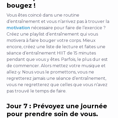
bougez !
Vous êtes coincé dans une routine
d’entraînement et vous n’arrivez pas à trouver la
motivation
nécessaire pour faire de l’exercice ?
Créez une playlist d’entraînement qui vous
motivera à faire bouger votre corps. Mieux
encore, créez une liste de lecture et faites une
séance d’entraînement HIIT de 15 minutes
pendant que vous y êtes. Parfois, le plus dur est
de commencer. Alors mettez votre musique et
allez-y. Nous vous le promettons, vous ne
regretterez jamais une séance d’entraînement,
vous ne regretterez que celles que vous n’avez
pas trouvé le temps de faire.
Jour 7 : Prévoyez une journée
pour prendre soin de vous.