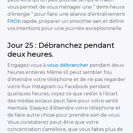
vous permet de vous ménager une ” demi-heure
d’énergie ” pour faire une séance d’entraînement
FitOn
rapide, préparer un smoothie sain et définir
vos intentions pour une journée exceptionnelle.
Jour 25 : Débranchez pendant
deux heures.
Engagez-vous à
vous débrancher
pendant deux
heures entières. Même s’il peut sembler fou
d’éteindre votre téléphone et de ne pas regarder
votre flux Instagram ou Facebook pendant
quelques heures, voyez ce que rester à l’écart
des médias sociaux peut faire pour votre santé
mentale. Essayez d’éteindre votre téléphone et
de faire autre chose pour prendre soin de vous.
Vous constaterez peut-être que votre
concentration s’améliore, que vous faites plus de