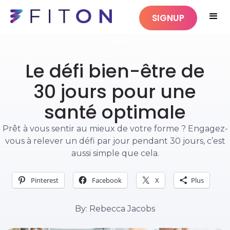
SIGNUP
FITNESS
Le défi bien-être de
30 jours pour une
santé optimale
Prêt à vous sentir au mieux de votre forme ? Engagez-
vous à relever un défi par jour pendant 30 jours, c’est
aussi simple que cela.
Pinterest
Facebook
X
Plus
By: Rebecca Jacobs