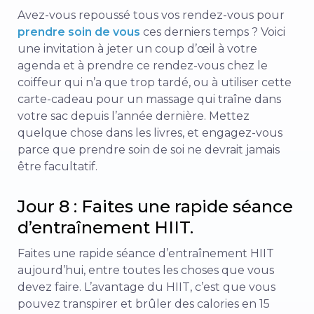
Avez-vous repoussé tous vos rendez-vous pour
prendre soin de vous
ces derniers temps ? Voici
une invitation à jeter un coup d’œil à votre
agenda et à prendre ce rendez-vous chez le
coiffeur qui n’a que trop tardé, ou à utiliser cette
carte-cadeau pour un massage qui traîne dans
votre sac depuis l’année dernière. Mettez
quelque chose dans les livres, et engagez-vous
parce que prendre soin de soi ne devrait jamais
être facultatif.
Jour 8 : Faites une rapide séance
d’entraînement HIIT.
Faites une rapide séance d’entraînement HIIT
aujourd’hui, entre toutes les choses que vous
devez faire. L’avantage du HIIT, c’est que vous
pouvez transpirer et brûler des calories en 15