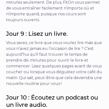
minutes seulement. De plus, FitOn vous permet
de vous entraîner facilement n’importe où et
n’importe quand, puisque nos cours sont
toujours ouverts.
Jour 9 : Lisez un livre.
Vous savez, ce livre que vous voulez lire mais que
vous n’avez jamais eu l’occasion de lire ? C’est
aujourd’hui qu’il faut trouver le temps de
prendre dix minutes pour ouvrir le livre et
commencer. Lisez quelques pages avant de vous
coucher ou lorsque vous dégustez votre café du
matin. Qui sait, peut-être que cela deviendra une
nouvelle routine pour vous !
Jour 10 : Écoutez un podcast ou
un livre audio.