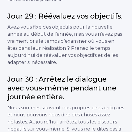
Jour 29 : Réévaluez vos objectifs.
Avez-vous fixé des objectifs pour la nouvelle
année au début de l’année, mais vous n’avez pas
vraiment pris le temps d’examiner où vous en
êtes dans leur réalisation ? Prenez le temps
aujourd’hui de réévaluer vos objectifs et de les
adapter si nécessaire.
Jour 30 : Arrêtez le dialogue
avec vous-même pendant une
journée entière.
Nous sommes souvent nos propres pires critiques
et nous pouvons nous dire des choses assez
néfastes. Aujourd’hui, arrêtez tous les discours
négatifs sur vous-même. Si vous ne le dites pas à