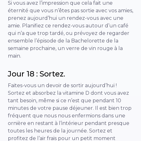
Si vous avez l’impression que cela fait une
éternité que vous n’êtes pas sortie avec vos amies,
prenez aujourd’hui un rendez-vous avec une
amie. Planifiez ce rendez-vous autour d’un café
qui n’a que trop tardé, ou prévoyez de regarder
ensemble l’épisode de la Bachelorette de la
semaine prochaine, un verre de vin rouge à la
main.
Jour 18 : Sortez.
Faites-vous un devoir de sortir aujourd’hui !
Sortez et absorbez la vitamine D dont vous avez
tant besoin, même si ce n’est que pendant 10
minutes de votre pause déjeuner. Il est bien trop
fréquent que nous nous enfermions dans une
ornière en restant à l’intérieur pendant presque
toutes les heures de la journée. Sortez et
profitez de l’air frais pour un petit moment