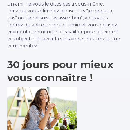
un ami, ne vous le dites pas à vous-même.
Lorsque vous éliminez le discours “je ne peux
pas” ou “je ne suis pas assez bon”, vous vous
libérez de votre propre chemin et vous pouvez
vraiment commencer à travailler pour atteindre
vos objectifs et avoir la vie saine et heureuse que
vous méritez !
30 jours pour mieux
vous connaître !