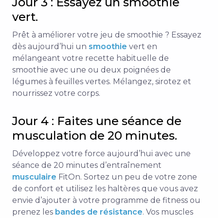
Jour 3 : Essayez un smoothie
vert.
Prêt à améliorer votre jeu de smoothie ? Essayez
dès aujourd’hui un
smoothie
vert en
mélangeant votre recette habituelle de
smoothie avec une ou deux poignées de
légumes à feuilles vertes. Mélangez, sirotez et
nourrissez votre corps.
Jour 4 : Faites une séance de
musculation de 20 minutes.
Développez votre force aujourd’hui avec une
séance de 20 minutes d’entraînement
musculaire
FitOn. Sortez un peu de votre zone
de confort et utilisez les haltères que vous avez
envie d’ajouter à votre programme de fitness ou
prenez les
bandes de résistance
. Vos muscles