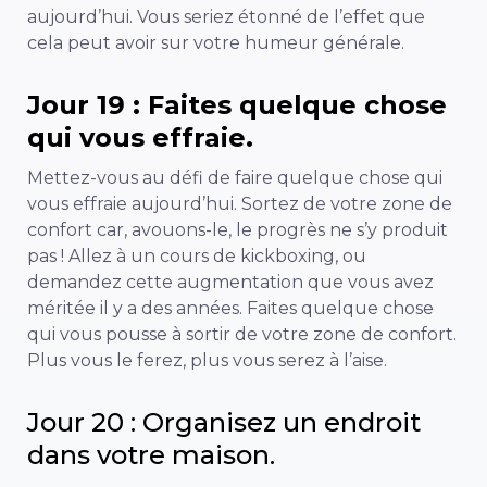
aujourd’hui. Vous seriez étonné de l’effet que
cela peut avoir sur votre humeur générale.
Jour 19 : Faites quelque chose
qui vous effraie.
Mettez-vous au défi de faire quelque chose qui
vous effraie aujourd’hui. Sortez de votre zone de
confort car, avouons-le, le progrès ne s’y produit
pas ! Allez à un cours de kickboxing, ou
demandez cette augmentation que vous avez
méritée il y a des années. Faites quelque chose
qui vous pousse à sortir de votre zone de confort.
Plus vous le ferez, plus vous serez à l’aise.
Jour 20 : Organisez un endroit
dans votre maison.