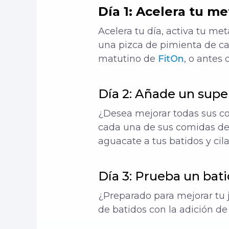
Día 1: Acelera tu m
Acelera tu día, activa tu me
una pizca de pimienta de ca
matutino de
FitOn
, o antes
Día 2: Añade un supe
¿Desea mejorar todas sus c
cada una de sus comidas de
aguacate a tus batidos y cila
Día 3: Prueba un bati
¿Preparado para mejorar tu
de batidos con la adición de