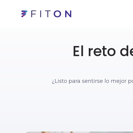
El reto 
¿Listo para sentirse lo mejor p