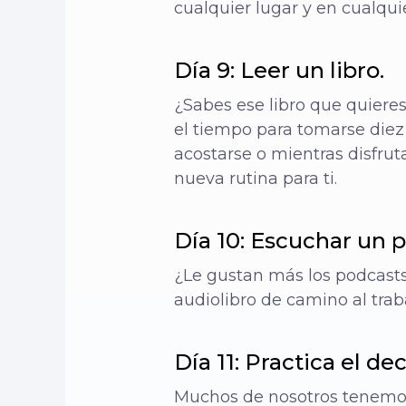
cualquier lugar y en cualqu
Día 9: Leer un libro.
¿Sabes ese libro que quieres
el tiempo para tomarse diez
acostarse o mientras disfrut
nueva rutina para ti.
Día 10: Escuchar un p
¿Le gustan más los podcasts
audiolibro de camino al trab
Día 11: Practica el dec
Muchos de nosotros tenemos 