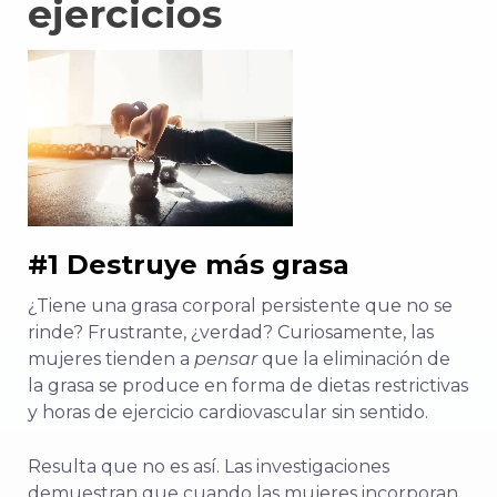
ejercicios
#1 Destruye más grasa
¿Tiene una grasa corporal persistente que no se
rinde? Frustrante, ¿verdad? Curiosamente, las
mujeres tienden a
pensar
que la eliminación de
la grasa se produce en forma de dietas restrictivas
y horas de ejercicio cardiovascular sin sentido.
Resulta que no es así. Las investigaciones
demuestran que cuando las mujeres incorporan