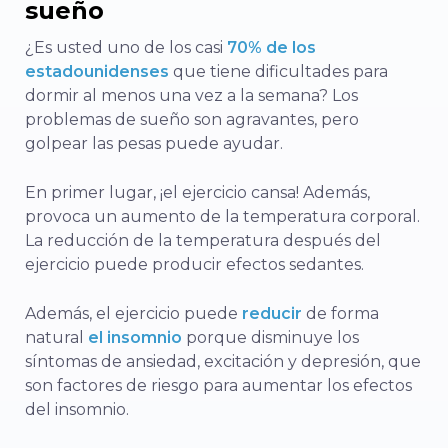
sueño
¿Es usted uno de los casi
70% de los
estadounidenses
que tiene dificultades para
dormir al menos una vez a la semana? Los
problemas de sueño son agravantes, pero
golpear las pesas puede ayudar.
En primer lugar, ¡el ejercicio cansa! Además,
provoca un aumento de la temperatura corporal.
La reducción de la temperatura después del
ejercicio puede producir efectos sedantes.
Además, el ejercicio puede
reducir
de forma
natural
el insomnio
porque disminuye los
síntomas de ansiedad, excitación y depresión, que
son factores de riesgo para aumentar los efectos
del insomnio.