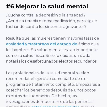
#6 Mejorar la salud mental
¿Lucha contra la depresión o la ansiedad?
¿Acude a terapia o toma medicación, pero sigue
luchando contra los síntomas agravantes?
Resulta que las mujeres tienen mayores tasas de
ansiedad y trastornos del estado de
ánimo que
los hombres. Su salud mental es tan importante
como su salud física. Si no lo cuidas, sin duda
notarás los desafortunados efectos secundarios.
Los profesionales de la salud mental suelen
recomendar el ejercicio como parte de un
programa de tratamiento completo. Empezarás a
cosechar los beneficios después de unos pocos
minutos de sudoración. De hecho, las
investigaciones demuestran que las personas