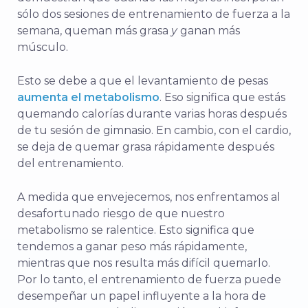
sólo dos sesiones de entrenamiento de fuerza a la
semana, queman más grasa
y
ganan más
músculo.
Esto se debe a que el levantamiento de pesas
aumenta el metabolismo
. Eso significa que estás
quemando calorías durante varias horas después
de tu sesión de gimnasio. En cambio, con el cardio,
se deja de quemar grasa rápidamente después
del entrenamiento.
A medida que envejecemos, nos enfrentamos al
desafortunado riesgo de que nuestro
metabolismo se ralentice. Esto significa que
tendemos a ganar peso más rápidamente,
mientras que nos resulta más difícil quemarlo.
Por lo tanto, el entrenamiento de fuerza puede
desempeñar un papel influyente a la hora de