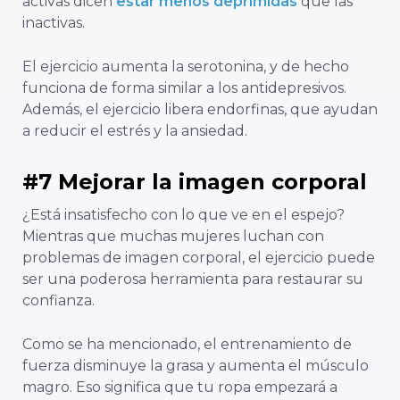
activas dicen
estar menos deprimidas
que las
inactivas.
El ejercicio aumenta la serotonina, y de hecho
funciona de forma similar a los antidepresivos.
Además, el ejercicio libera endorfinas, que ayudan
a reducir el estrés y la ansiedad.
#7 Mejorar la imagen corporal
¿Está insatisfecho con lo que ve en el espejo?
Mientras que muchas mujeres luchan con
problemas de imagen corporal, el ejercicio puede
ser una poderosa herramienta para restaurar su
confianza.
Como se ha mencionado, el entrenamiento de
fuerza disminuye la grasa y aumenta el músculo
magro. Eso significa que tu ropa empezará a