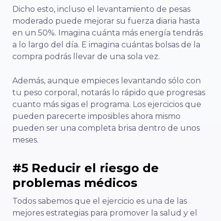
Dicho esto, incluso el levantamiento de pesas
moderado puede mejorar su fuerza diaria hasta
en un 50%. Imagina cuánta más energía tendrás
a lo largo del día. E imagina cuántas bolsas de la
compra podrás llevar de una sola vez.
Además, aunque empieces levantando sólo con
tu peso corporal, notarás lo rápido que progresas
cuanto más sigas el programa. Los ejercicios que
pueden parecerte imposibles ahora mismo
pueden ser una completa brisa dentro de unos
meses.
#5 Reducir el riesgo de
problemas médicos
Todos sabemos que el ejercicio es una de las
mejores estrategias para promover la salud y el