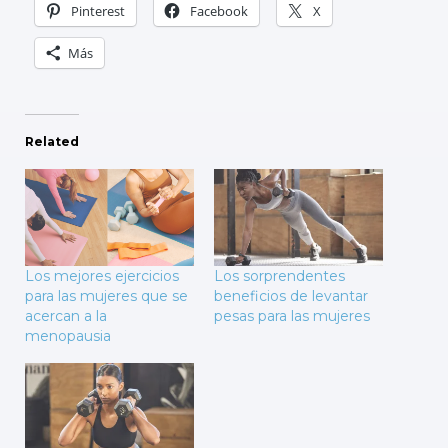
Pinterest
Facebook
X
Más
Related
Los mejores ejercicios
Los sorprendentes
para las mujeres que se
beneficios de levantar
acercan a la
pesas para las mujeres
menopausia