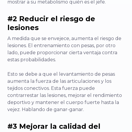
mostrar a su metabolismo quién es el jefe.
#2 Reducir el riesgo de
lesiones
A medida que se envejece, aumenta el riesgo de
lesiones. El entrenamiento con pesas, por otro
lado, puede proporcionar cierta ventaja contra
estas probabilidades.
Esto se debe a que el levantamiento de pesas
aumenta la fuerza de las articulaciones y los
tejidos conectivos. Esta fuerza puede
contrarrestar las lesiones, mejorar el rendimiento
deportivo y mantener el cuerpo fuerte hasta la
vejez. Hablando de ganar-ganar.
#3 Mejorar la calidad del