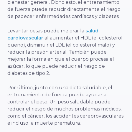
bienestar general. Dicho esto, el entrenamiento
de fuerza puede reducir directamente el riesgo
de padecer enfermedades cardíacas y diabetes.
Levantar pesas puede mejorar la
salud
cardiovascular
al aumentar el HDL (el colesterol
bueno), disminuir el LDL (el colesterol malo) y
reducir la presión arterial. También puede
mejorar la forma en que el cuerpo procesa el
azúcar, lo que puede reducir el riesgo de
diabetes de tipo 2.
Por último, junto con una dieta saludable, el
entrenamiento de fuerza puede ayudar a
controlar el peso. Un peso saludable puede
reducir el riesgo de muchos problemas médicos,
como el cáncer, los accidentes cerebrovasculares
e incluso la muerte prematura.