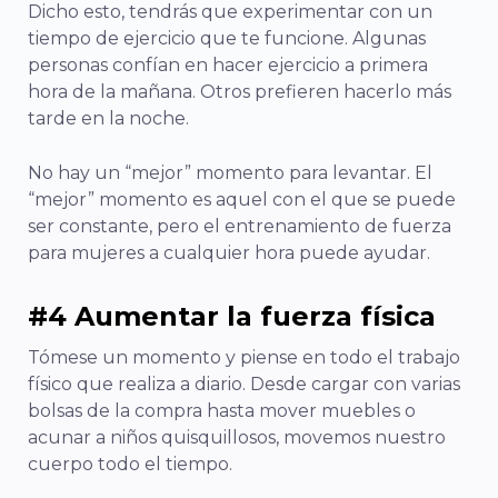
Dicho esto, tendrás que experimentar con un
tiempo de ejercicio que te funcione. Algunas
personas confían en hacer ejercicio a primera
hora de la mañana. Otros prefieren hacerlo más
tarde en la noche.
No hay un “mejor” momento para levantar. El
“mejor” momento es aquel con el que se puede
ser constante, pero el entrenamiento de fuerza
para mujeres a cualquier hora puede ayudar.
#4 Aumentar la fuerza física
Tómese un momento y piense en todo el trabajo
físico que realiza a diario. Desde cargar con varias
bolsas de la compra hasta mover muebles o
acunar a niños quisquillosos, movemos nuestro
cuerpo todo el tiempo.