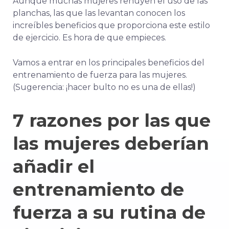
Aunque muchas mujeres rehúyen el uso de las
planchas, las que las levantan conocen los
increíbles beneficios que proporciona este estilo
de ejercicio. Es hora de que empieces.
Vamos a entrar en los principales beneficios del
entrenamiento de fuerza para las mujeres.
(Sugerencia: ¡hacer bulto no es una de ellas!)
7 razones por las que
las mujeres deberían
añadir el
entrenamiento de
fuerza a su rutina de