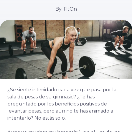
By: FitOn
¿Se siente intimidado cada vez que pasa por la
sala de pesas de su gimnasio? ¿Te has
preguntado por los beneficios positivos de
levantar pesas, pero aún no te has animado a
intentarlo? No estás solo.