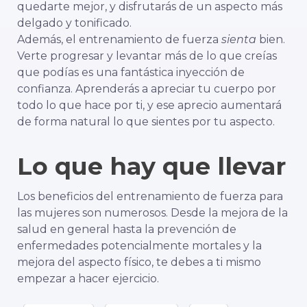
quedarte mejor, y disfrutarás de un aspecto más
delgado y tonificado.
Además, el entrenamiento de fuerza
sienta
bien.
Verte progresar y levantar más de lo que creías
que podías es una fantástica inyección de
confianza. Aprenderás a apreciar tu cuerpo por
todo lo que hace por ti, y ese aprecio aumentará
de forma natural lo que sientes por tu aspecto.
Lo que hay que llevar
Los beneficios del entrenamiento de fuerza para
las mujeres son numerosos. Desde la mejora de la
salud en general hasta la prevención de
enfermedades potencialmente mortales y la
mejora del aspecto físico, te debes a ti mismo
empezar a hacer ejercicio.