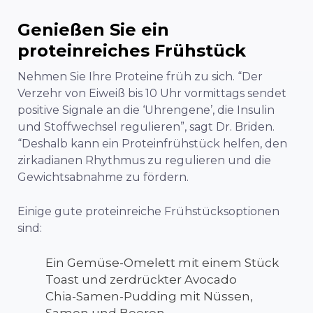
Genießen Sie ein
proteinreiches Frühstück
Nehmen Sie Ihre Proteine früh zu sich. “Der
Verzehr von Eiweiß bis 10 Uhr vormittags sendet
positive Signale an die ‘Uhrengene’, die Insulin
und Stoffwechsel regulieren”, sagt Dr. Briden.
“Deshalb kann ein Proteinfrühstück helfen, den
zirkadianen Rhythmus zu regulieren und die
Gewichtsabnahme zu fördern.
Einige gute proteinreiche Frühstücksoptionen
sind:
Ein Gemüse-Omelett mit einem Stück
Toast und zerdrückter Avocado
Chia-Samen-Pudding mit Nüssen,
Samen und Beeren