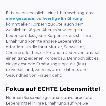
Es ist wahrscheinlich keine Überraschung, dass
eine gesunde, vollwertige Ernährung
kommt allen Körpern zugute, auch dem
weiblichen Körper. Aber es ist wichtig zu
bedenken, dass jeder Körper anders ist – Ihre
Ernährung könnte andere Lebensmittel
erfordern als die Ihrer Mutter, Schwester,
Cousine oder besten Freundin. Jeder von uns hat
einen ganz eigenen Körperbau. Dennoch gibt es
einige gesunde Ernährungstipps, die (fast)
universell sind, wenn es um die Fitness und
Gesundheit von Frauen geht.
Fokus auf ECHTE Lebensmittel
Nehmen Sie so viele gesunde, unverarbeitete
Lebensmittel in Ihre Ernährung auf, wie Sie