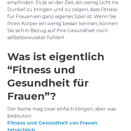
empfinden. Es ist an der Zeit, ein wenig Licht ins
Dunkel zu bringen und zu zeigen, dass Fitness
für Frauen ein ganz eigenes Spiel ist. Wenn Sie
Ihren Körper ein wenig besser kennen, können
Sie sich in Bezug auf Ihre Gesundheit noch
selbstbewusster fühlen!
Was ist eigentlich
“Fitness und
Gesundheit für
Frauen”?
Der Name mag zwar einfach klingen, aber was
bedeuten
Fitness und Gesundheit von Frauen
tatsächlich