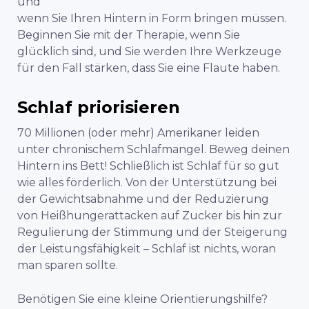
und
wenn Sie Ihren Hintern in Form bringen müssen.
Beginnen Sie mit der Therapie, wenn Sie
glücklich sind, und Sie werden Ihre Werkzeuge
für den Fall stärken, dass Sie eine Flaute haben.
Schlaf priorisieren
70 Millionen (oder mehr) Amerikaner leiden
unter chronischem Schlafmangel. Beweg deinen
Hintern ins Bett! Schließlich ist Schlaf für so gut
wie alles förderlich.
Von der Unterstützung bei
der Gewichtsabnahme und der Reduzierung
von Heißhungerattacken auf Zucker bis hin zur
Regulierung der Stimmung und der Steigerung
der Leistungsfähigkeit – Schlaf ist nichts, woran
man sparen sollte.
Benötigen Sie eine kleine Orientierungshilfe?