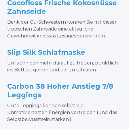
Cocofloss Frische Kokosnüsse
Zahnseide
Dank der Cu-Schwestern können Sie mit dieser
tropischen Zahnseide eine alltägliche
Gewohnheit in etwas Lustiges verwandeln.
Slip Silk Schlafmaske
Um sich noch mehr darauf zu freuen, pünktlich
ins Bett zu gehen und tief zu schlafen.
Carbon 38 Hoher Anstieg 7/8
Leggings
Gute Leggings können selbst die
unmotiviertesten Energien vertreiben (und das
Selbstbewusstsein stärken!).