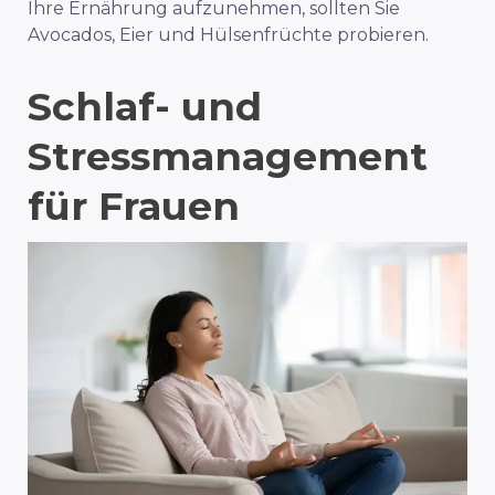
Ihre Ernährung aufzunehmen, sollten Sie
Avocados, Eier und Hülsenfrüchte probieren.
Schlaf- und
Stressmanagement
für Frauen