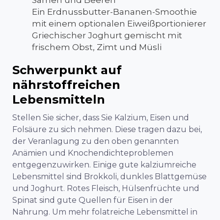
Ein Erdnussbutter-Bananen-Smoothie
mit einem optionalen Eiweißportionierer
Griechischer Joghurt gemischt mit
frischem Obst, Zimt und Müsli
Schwerpunkt auf
nährstoffreichen
Lebensmitteln
Stellen Sie sicher, dass Sie Kalzium, Eisen und
Folsäure zu sich nehmen. Diese tragen dazu bei,
der Veranlagung zu den oben genannten
Anämien und Knochendichteproblemen
entgegenzuwirken. Einige gute kalziumreiche
Lebensmittel sind Brokkoli, dunkles Blattgemüse
und Joghurt. Rotes Fleisch, Hülsenfrüchte und
Spinat sind gute Quellen für Eisen in der
Nahrung. Um mehr folatreiche Lebensmittel in