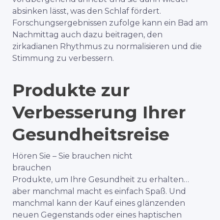
absinken lässt, was den Schlaf fördert.
Forschungsergebnissen zufolge kann ein Bad am
Nachmittag auch dazu beitragen, den
zirkadianen Rhythmus zu normalisieren und die
Stimmung zu verbessern.
Produkte zur
Verbesserung Ihrer
Gesundheitsreise
Hören Sie – Sie brauchen nicht
brauchen
Produkte, um Ihre Gesundheit zu erhalten…
aber manchmal macht es einfach Spaß. Und
manchmal kann der Kauf eines glänzenden
neuen Gegenstands oder eines haptischen