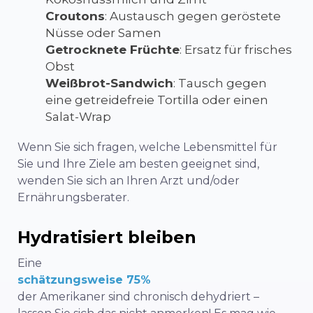
Croutons
: Austausch gegen geröstete
Nüsse oder Samen
Getrocknete Früchte
: Ersatz für frisches
Obst
Weißbrot-Sandwich
: Tausch gegen
eine getreidefreie Tortilla oder einen
Salat-Wrap
Wenn Sie sich fragen, welche Lebensmittel für
Sie und Ihre Ziele am besten geeignet sind,
wenden Sie sich an Ihren Arzt und/oder
Ernährungsberater.
Hydratisiert bleiben
Eine
schätzungsweise 75%
der Amerikaner sind chronisch dehydriert –