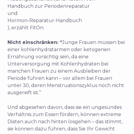
Handbuch zur Periodenreparatur
und
Hormon-Reparatur-Handbuch
),
erzählt FitOn:
Nicht einschränken: “
Junge Frauen müssen bei
einer kohlenhydratarmen oder ketogenen
Ernährung vorsichtig sein, da eine
Unterversorgung mit Kohlenhydraten bei
manchen Frauen zu einem Ausbleiben der
Periode führen kann – vor allem bei Frauen
unter 30, deren Menstruationszyklus noch nicht
ausgereift ist.”
Und abgesehen davon, dass sie ein ungesundes
Verhältnis zum Essen fördern, können extreme
Diäten auch nach hinten losgehen – das stimmt,
sie können dazu führen, dass Sie Ihr Gewicht