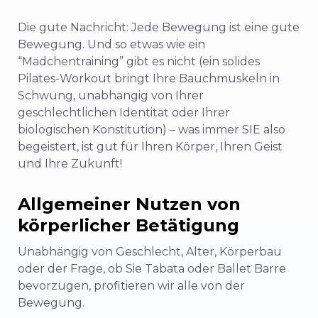
Die gute Nachricht: Jede Bewegung ist eine gute
Bewegung. Und so etwas wie ein
“Mädchentraining” gibt es nicht (ein solides
Pilates-Workout bringt Ihre Bauchmuskeln in
Schwung, unabhängig von Ihrer
geschlechtlichen Identität oder Ihrer
biologischen Konstitution) – was immer SIE also
begeistert, ist gut für Ihren Körper, Ihren Geist
und Ihre Zukunft!
Allgemeiner Nutzen von
körperlicher Betätigung
Unabhängig von Geschlecht, Alter, Körperbau
oder der Frage, ob Sie Tabata oder Ballet Barre
bevorzugen, profitieren wir alle von der
Bewegung.