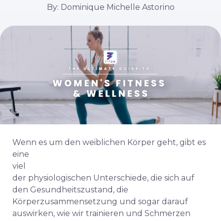
By: Dominique Michelle Astorino
Wenn es um den weiblichen Körper geht, gibt es
eine
viel
der physiologischen Unterschiede, die sich auf
den Gesundheitszustand, die
Körperzusammensetzung und sogar darauf
auswirken, wie wir trainieren und Schmerzen