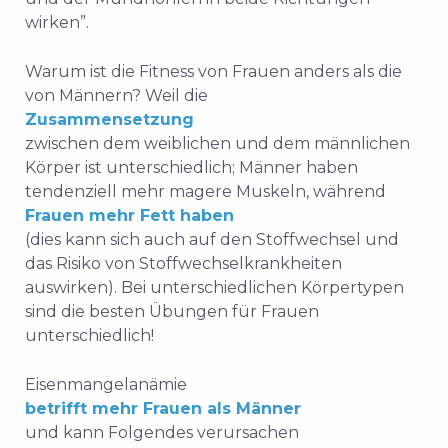
wirken”.
Warum ist die Fitness von Frauen anders als die
von Männern? Weil die
Zusammensetzung
zwischen dem weiblichen und dem männlichen
Körper ist unterschiedlich; Männer haben
tendenziell mehr magere Muskeln, während
Frauen mehr Fett haben
(dies kann sich auch auf den Stoffwechsel und
das Risiko von Stoffwechselkrankheiten
auswirken). Bei unterschiedlichen Körpertypen
sind die besten Übungen für Frauen
unterschiedlich!
Eisenmangelanämie
betrifft mehr Frauen als Männer
und kann Folgendes verursachen