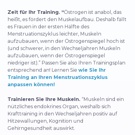
Zeit für Ihr Training. “
Östrogen ist anabol, das
heißt, es fördert den Muskelaufbau. Deshalb fällt
es Frauen in der ersten Hälfte des
Menstruationszyklus leichter, Muskeln
aufzubauen, wenn der Östrogenspiegel hoch ist
(und schwerer, in den Wechseljahren Muskeln
aufzubauen, wenn der Östrogenspiegel
niedriger ist).” Passen Sie also Ihren Trainingsplan
entsprechend an! Lernen Sie
wie Sie Ihr
Training an Ihren Menstruationszyklus
anpassen können!
Trainieren Sie Ihre Muskeln.
“Muskeln sind ein
nützliches endokrines Organ, weshalb sich
Krafttraining in den Wechseljahren positiv auf
Hitzewallungen, Kognition und
Gehirngesundheit auswirkt.