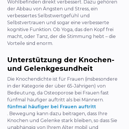
Wohlbefinden direkt verbessert.
Dazu gehören
der Abbau von Ängsten und Stress, ein
verbessertes Selbstwertgefühl und
Selbstvertrauen und sogar eine verbesserte
kognitive Funktion.
Ob Yoga, das den Kopf frei
macht, oder Tanz, der die Stimmung hebt – die
Vorteile sind enorm.
Unterstützung der Knochen-
und Gelenkgesundheit
Die Knochendichte ist für Frauen (insbesondere
in der Kategorie der über 65-Jährigen) von
Bedeutung, da Osteoporose bei Frauen fast
fünfmal häufiger auftritt als bei Männern.
fünfmal häufiger bei Frauen auftritt
. Bewegung kann dazu beitragen, dass Ihre
Knochen und Gelenke stark bleiben, so dass Sie
unabhängig von Ihrem Alter mobil und