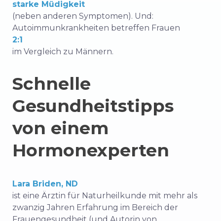
starke Müdigkeit
(neben anderen Symptomen). Und:
Autoimmunkrankheiten betreffen Frauen
2:1
im Vergleich zu Männern.
Schnelle
Gesundheitstipps
von einem
Hormonexperten
Lara Briden, ND
ist eine Ärztin für Naturheilkunde mit mehr als
zwanzig Jahren Erfahrung im Bereich der
Frauengesundheit (und Autorin von