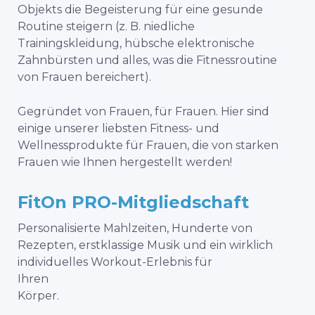
Objekts die Begeisterung für eine gesunde
Routine steigern (z. B. niedliche
Trainingskleidung, hübsche elektronische
Zahnbürsten und alles, was die Fitnessroutine
von Frauen bereichert).
Gegründet von Frauen, für Frauen. Hier sind
einige unserer liebsten Fitness- und
Wellnessprodukte für Frauen, die von starken
Frauen wie Ihnen hergestellt werden!
FitOn PRO-Mitgliedschaft
Personalisierte Mahlzeiten, Hunderte von
Rezepten, erstklassige Musik und ein wirklich
individuelles Workout-Erlebnis für
Ihren
Körper.