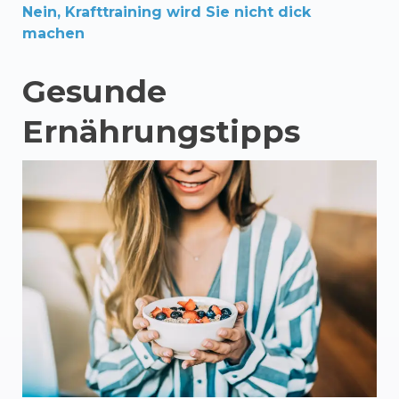
Nein, Krafttraining wird Sie nicht dick
machen
Gesunde
Ernährungstipps