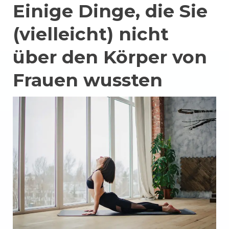
Einige Dinge, die Sie
(vielleicht) nicht
über den Körper von
Frauen wussten