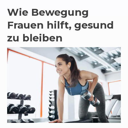
Wie Bewegung
Frauen hilft, gesund
zu bleiben