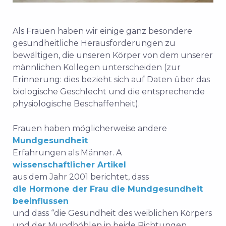
Als Frauen haben wir einige ganz besondere
gesundheitliche Herausforderungen zu
bewältigen, die unseren Körper von dem unserer
männlichen Kollegen unterscheiden (zur
Erinnerung: dies bezieht sich auf Daten über das
biologische Geschlecht und die entsprechende
physiologische Beschaffenheit).
Frauen haben möglicherweise andere
Mundgesundheit
Erfahrungen als Männer. A
wissenschaftlicher Artikel
aus dem Jahr 2001 berichtet, dass
die Hormone der Frau die Mundgesundheit
beeinflussen
und dass “die Gesundheit des weiblichen Körpers
und der Mundhöhlen in beide Richtungen