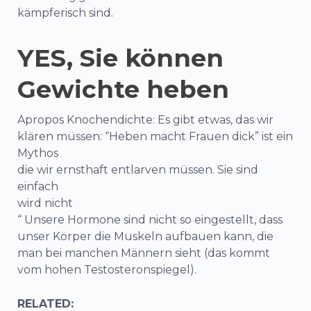
kämpferisch sind.
YES, Sie können
Gewichte heben
Apropos Knochendichte: Es gibt etwas, das wir
klären müssen: “Heben macht Frauen dick” ist ein
Mythos
die wir ernsthaft entlarven müssen. Sie sind
einfach
wird nicht
“
Unsere
Hormone sind nicht so eingestellt, dass
unser Körper
die Muskeln aufbauen kann, die
man bei manchen Männern sieht (das kommt
vom hohen Testosteronspiegel).
RELATED: