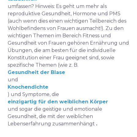
umfassen? Hinweis: Es geht um mehr als
reproduktive Gesundheit, Hormone und PMS
(auch wenn dies einen wichtigen Teilbereich des
Wohlbefindens von Frauen ausmacht!). Zu den
wichtigen Themen im Bereich Fitness und
Gesundheit von Frauen gehören Ernährung und
Übungen, die am besten für die individuelle
Konstitution einer Frau geeignet sind, sowie
spezifische Themen (wie z. B.
Gesundheit der Blase
und
Knochendichte
) und Symptome, die
einzigartig für den weiblichen Körper
und sogar die geistige und emotionale
Gesundheit, die
mit der weiblichen
Lebenserfahrung
zusammenhängt
.