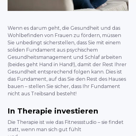
Wenn es darum geht, die Gesundheit und das
Wohlbefinden von Frauen zu fördern, müssen
Sie unbedingt sicherstellen, dass Sie mit einem
soliden Fundament aus psychischem
Gesundheitsmanagement und Schlaf arbeiten
(beides geht Hand in Hand!), damit der Rest Ihrer
Gesundheit entsprechend folgen kann. Dies ist
das Fundament, auf das Sie den Rest des Hauses
bauen – stellen Sie sicher, dass Ihr Fundament
nicht aus Treibsand besteht!
In Therapie investieren
Die Therapie ist wie das Fitnessstudio – sie findet
statt, wenn man sich gut fühlt