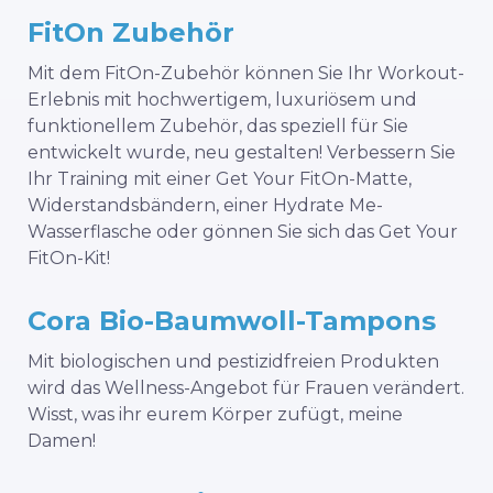
FitOn Zubehör
Mit dem FitOn-Zubehör können Sie Ihr Workout-
Erlebnis mit hochwertigem, luxuriösem und
funktionellem Zubehör, das speziell für Sie
entwickelt wurde, neu gestalten! Verbessern Sie
Ihr Training mit einer Get Your FitOn-Matte,
Widerstandsbändern, einer Hydrate Me-
Wasserflasche oder gönnen Sie sich das Get Your
FitOn-Kit!
Cora Bio-Baumwoll-Tampons
Mit biologischen und pestizidfreien Produkten
wird das Wellness-Angebot für Frauen verändert.
Wisst, was ihr eurem Körper zufügt, meine
Damen!