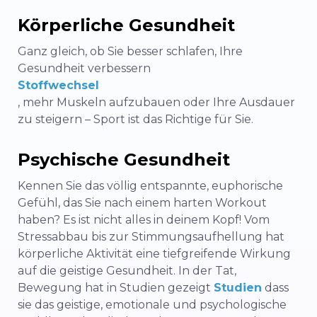
Körperliche Gesundheit
Ganz gleich, ob
Sie besser schlafen
, Ihre
Gesundheit verbessern
Stoffwechsel
, mehr Muskeln aufzubauen oder Ihre Ausdauer
zu steigern – Sport ist das Richtige für Sie.
Psychische Gesundheit
Kennen Sie das völlig entspannte, euphorische
Gefühl, das Sie nach einem harten Workout
haben? Es ist nicht alles in deinem Kopf! Vom
Stressabbau bis zur Stimmungsaufhellung hat
körperliche Aktivität eine tiefgreifende Wirkung
auf die geistige Gesundheit. In der Tat,
Bewegung hat in Studien gezeigt
Studien
dass
sie das geistige, emotionale und psychologische