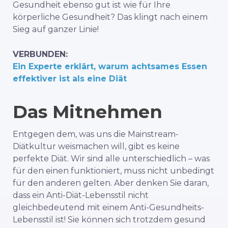
Gesundheit ebenso gut ist wie für Ihre
körperliche Gesundheit? Das klingt nach einem
Sieg auf ganzer Linie!
VERBUNDEN:
Ein Experte erklärt, warum achtsames Essen
effektiver ist als eine Diät
Das Mitnehmen
Entgegen dem, was uns die Mainstream-
Diätkultur weismachen will, gibt es keine
perfekte Diät. Wir sind alle unterschiedlich – was
für den einen funktioniert, muss nicht unbedingt
für den anderen gelten. Aber denken Sie daran,
dass ein Anti-Diät-Lebensstil nicht
gleichbedeutend mit einem Anti-Gesundheits-
Lebensstil ist! Sie können sich trotzdem gesund