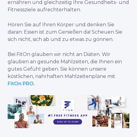
ernähren und gleichzeitig Ihre Gesundheits- und
Fitnessziele aufrechterhalten.
Hören Sie auf Ihren Körper und denken Sie
daran: Essen ist zum Genießen da! Scheuen Sie
sich nicht, sich ab und zu etwas zu gönnen.
Bei FitOn glauben wir nicht an Diäten. Wir
glauben an gesunde Mahlzeiten, die Ihnen ein
gutes Gefühl geben. Sie können unsere
köstlichen, nahrhaften Mahlzeitenpläne mit
FitOn PRO.