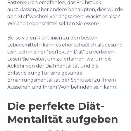
Fastenkuren empfehlen, das Frühstück
auszulassen, aber andere behaupten, dies würde
den Stoffwechsel verlangsamen. Was ist es also?
Welche Lebensmittel sollten Sie essen?
Bei so vielen Richtlinien zu den besten
Lebensmitteln kann es eher schädlich als gesund
sein, sich in einer “perfekten Diät” zu verlieren.
Lesen Sie weiter, um zu erfahren, warum die
Abkehr von der Diätmentalität und die
Entscheidung für eine gesunde
Ernährungsmentalität der Schlüssel zu Ihrem
Aussehen und Ihrem Wohlbefinden sein kann!
Die perfekte Diät-
Mentalität aufgeben