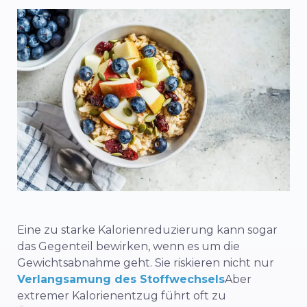
Eine zu starke Kalorienreduzierung kann sogar
das Gegenteil bewirken, wenn es um die
Gewichtsabnahme geht. Sie riskieren nicht nur
Verlangsamung des Stoffwechsels
Aber
extremer Kalorienentzug führt oft zu