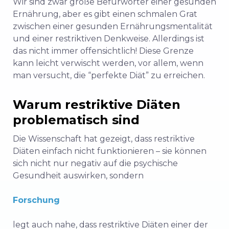
Wir sind zwar große Befürworter einer gesunden
Ernährung, aber es gibt einen schmalen Grat
zwischen einer gesunden Ernährungsmentalität
und einer restriktiven Denkweise. Allerdings ist
das nicht immer offensichtlich! Diese Grenze
kann leicht verwischt werden, vor allem, wenn
man versucht, die “perfekte Diät” zu erreichen.
Warum restriktive Diäten
problematisch sind
Die Wissenschaft hat gezeigt, dass restriktive
Diäten einfach nicht funktionieren – sie können
sich nicht nur negativ auf die psychische
Gesundheit auswirken, sondern
Forschung
legt auch nahe, dass restriktive Diäten einer der