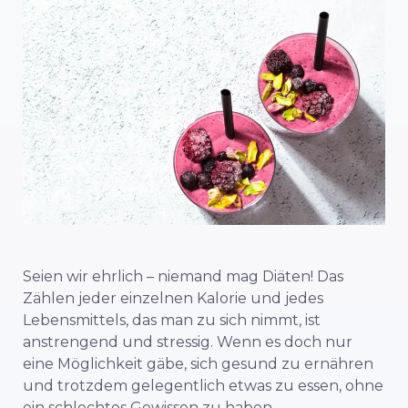
Seien wir ehrlich – niemand mag Diäten! Das
Zählen jeder einzelnen Kalorie und jedes
Lebensmittels, das man zu sich nimmt, ist
anstrengend und stressig. Wenn es doch nur
eine Möglichkeit gäbe, sich gesund zu ernähren
und trotzdem gelegentlich etwas zu essen, ohne
ein schlechtes Gewissen zu haben.