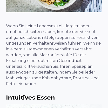
Wenn Sie keine Lebensmittelallergien oder -
empfindlichkeiten haben, könnte der Verzicht
auf ganze Lebensmittelgruppen zu restriktiven,
ungesunden Verhaltensweisen führen. Wenn sie
in einem ausgewogenen Verhältnis verzehrt
werden, sind alle Makronährstoffe für die
Erhaltung einer optimalen Gesundheit
unerlässlich! Versuchen Sie, Ihren Speiseplan
ausgewogen zu gestalten, indem Sie bei jeder
Mahlzeit gesunde Kohlenhydrate, Proteine und
Fette einbauen.
Intuitives Essen