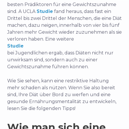
besten Prädiktoren für eine Gewichtszunahme
sind. A UCLA
Studie
fand heraus, dass fast ein
Drittel bis zwei Drittel der Menschen, die eine Diät
machen, dazu neigen, innerhalb von vier bis fünf
Jahren mehr Gewicht wieder zuzunehmen als sie
verloren haben. Eine weitere
Studie
bei Jugendlichen ergab, dass Diäten nicht nur
unwirksam sind, sondern auch zu einer
Gewichtszunahme führen können.
Wie Sie sehen, kann eine restriktive Haltung
mehr schaden als nützen. Wenn Sie also bereit
sind, Ihre Diät über Bord zu werfen und eine
gesunde Ernährungsmentalität zu entwickeln,
lesen Sie die folgenden Tipps!
Wie man sich eine