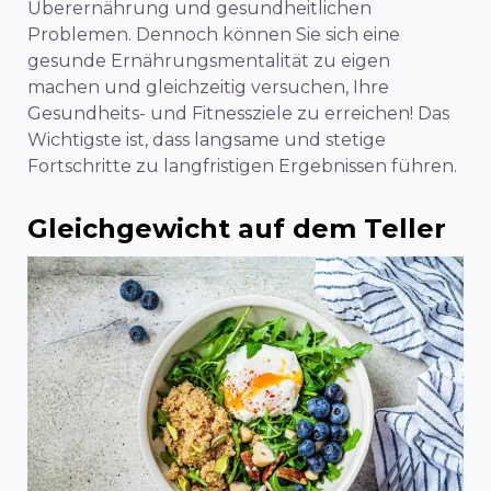
Überernährung und gesundheitlichen
Problemen. Dennoch können Sie sich eine
gesunde Ernährungsmentalität zu eigen
machen und gleichzeitig versuchen, Ihre
Gesundheits- und Fitnessziele zu erreichen! Das
Wichtigste ist, dass langsame und stetige
Fortschritte zu langfristigen Ergebnissen führen.
Gleichgewicht auf dem Teller