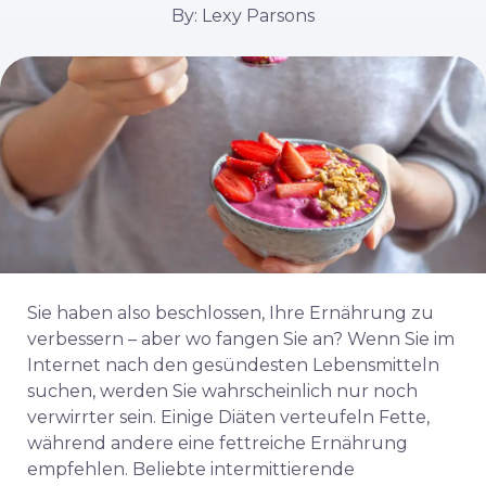
By: Lexy Parsons
Sie haben also beschlossen, Ihre Ernährung zu
verbessern – aber wo fangen Sie an? Wenn Sie im
Internet nach den gesündesten Lebensmitteln
suchen, werden Sie wahrscheinlich nur noch
verwirrter sein. Einige Diäten verteufeln Fette,
während andere eine fettreiche Ernährung
empfehlen. Beliebte intermittierende