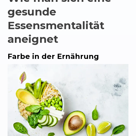
gesunde
Essensmentalität
aneignet
Farbe in der Ernährung