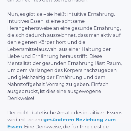
Nun, es gibt sie – sie heißt intuitive Ernährung.
Intuitives Essen ist eine achtsame
Herangehensweise an eine gesunde Ernährung,
die sich dadurch auszeichnet, dass man aktiv auf
den eigenen Körper hört und die
Lebensmittelauswahl aus einer Haltung der
Liebe und Ernährung heraus trifft. Diese
Mentalität der gesunden Ernährung lässt Raum,
um dem Verlangen des Körpers nachzugeben
und gleichzeitig der Ernährung und dem
Nährstoffgehalt Vorrang zu geben. Einfach
ausgedrückt, ist dies eine ausgewogene
Denkweise!
Der nicht diätetische Ansatz des intuitiven Essens
wird mit einem
gesünderen Beziehung zum
Essen
.
Eine Denkweise, die für Ihre geistige