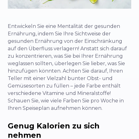
Entwickeln Sie eine Mentalität der gesunden
Ernährung, indem Sie Ihre Sichtweise der
gesunden Ernährung von der Einschränkung
auf den Überfluss verlagern! Anstatt sich darauf
zu konzentrieren, was Sie bei Ihrer Ernährung
weglassen sollten, überlegen Sie lieber, was Sie
hinzufügen könnten. Achten Sie darauf, Ihren
Teller mit einer Vielzahl bunter Obst- und
Gemüsesorten zu füllen – jede Farbe enthält
verschiedene Vitamine und Mineralstoffe!
Schauen Sie, wie viele Farben Sie pro Woche in
Ihren Speiseplan aufnehmen können.
Genug Kalorien zu sich
nehmen