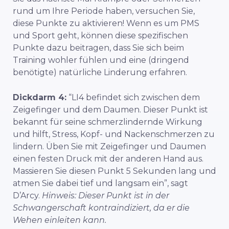
rund um Ihre Periode haben, versuchen Sie,
diese Punkte zu aktivieren! Wenn es um PMS
und Sport geht, können diese spezifischen
Punkte dazu beitragen, dass Sie sich beim
Training wohler fühlen und eine (dringend
benötigte) natürliche Linderung erfahren.
Dickdarm 4:
“LI4 befindet sich zwischen dem
Zeigefinger und dem Daumen. Dieser Punkt ist
bekannt für seine schmerzlindernde Wirkung
und hilft, Stress, Kopf- und Nackenschmerzen zu
lindern. Üben Sie mit Zeigefinger und Daumen
einen festen Druck mit der anderen Hand aus.
Massieren Sie diesen Punkt 5 Sekunden lang und
atmen Sie dabei tief und langsam ein”, sagt
D’Arcy.
Hinweis: Dieser Punkt ist in der
Schwangerschaft kontraindiziert, da er die
Wehen einleiten kann.