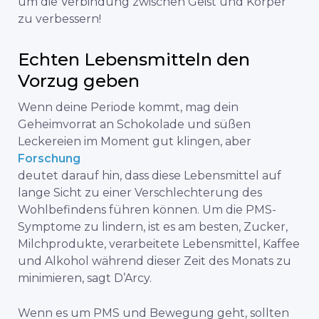
um die Verbindung zwischen Geist und Körper
zu verbessern!
Echten Lebensmitteln den
Vorzug geben
Wenn deine Periode kommt, mag dein
Geheimvorrat an Schokolade und süßen
Leckereien im Moment gut klingen, aber
Forschung
deutet darauf hin, dass diese Lebensmittel auf
lange Sicht zu einer Verschlechterung des
Wohlbefindens führen können. Um die PMS-
Symptome zu lindern, ist es am besten, Zucker,
Milchprodukte, verarbeitete Lebensmittel, Kaffee
und Alkohol während dieser Zeit des Monats zu
minimieren, sagt D’Arcy.
Wenn es um PMS und Bewegung geht, sollten