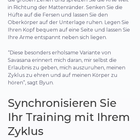
in Richtung der Mattenränder. Senken Sie die
Hüfte auf die Fersen und lassen Sie den
Oberkörper auf der Unterlage ruhen. Legen Sie
Ihren Kopf bequem auf eine Seite und lassen Sie
Ihre Arme entspannt neben sich liegen.
“Diese besonders erholsame Variante von
Savasana erinnert mich daran, mir selbst die
Erlaubnis zu geben, mich auszuruhen, meinen
Zyklus zu ehren und auf meinen Körper zu
hören”, sagt Byun.
Synchronisieren Sie
Ihr Training mit Ihrem
Zyklus