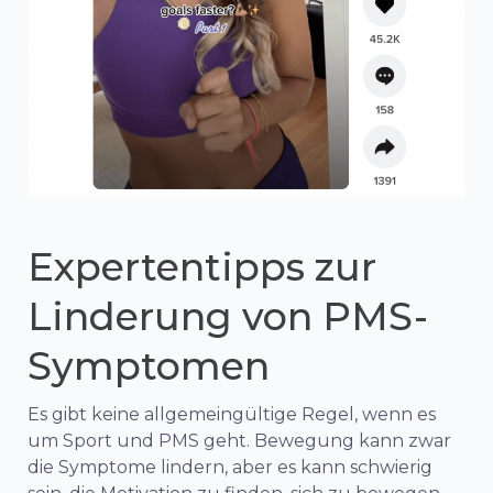
Expertentipps zur
Linderung von PMS-
Symptomen
Es gibt keine allgemeingültige Regel, wenn es
um Sport und PMS geht. Bewegung kann zwar
die Symptome lindern, aber es kann schwierig