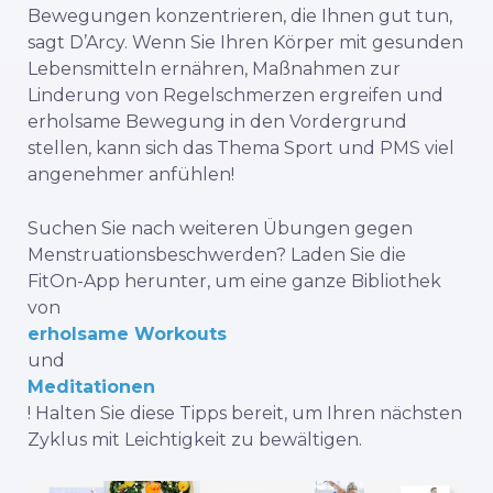
Bewegungen konzentrieren, die Ihnen gut tun,
sagt D’Arcy. Wenn Sie Ihren Körper mit gesunden
Lebensmitteln ernähren, Maßnahmen zur
Linderung von Regelschmerzen ergreifen und
erholsame Bewegung in den Vordergrund
stellen, kann sich das Thema Sport und PMS viel
angenehmer anfühlen!
Suchen Sie nach weiteren Übungen gegen
Menstruationsbeschwerden? Laden Sie die
FitOn-App herunter, um eine ganze Bibliothek
von
erholsame Workouts
und
Meditationen
! Halten Sie diese Tipps bereit, um Ihren nächsten
Zyklus mit Leichtigkeit zu bewältigen.