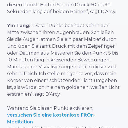
diesen Punkt. Halten Sie den Druck 60 bis 90
Sekunden lang auf beiden Beinen”, sagt D’Arcy.
Yin Tang:
“Dieser Punkt befindet sich in der
Mitte zwischen Ihren Augenbrauen. Schließen
Sie die Augen, atmen Sie ein paar Mal tief durch
und üben Sie sanft Druck mit dem Zeigefinger
oder Daumen aus. Massieren Sie den Punkt 5 bis
10 Minuten lang in kreisenden Bewegungen.
Mantras oder Visualisierungen sind in dieser Zeit
sehr hilfreich. Ich stelle mir gerne vor, dass mein
Körper von einem schützenden Licht umgeben
ist, als würde ich in einem goldenen, weißen Licht
erstrahlen”, sagt D’Arcy.
Während Sie diesen Punkt aktivieren,
versuchen Sie eine kostenlose FitOn-
Meditation