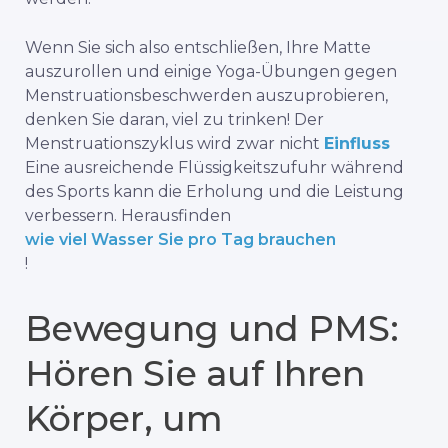
Wenn Sie sich also entschließen, Ihre Matte
auszurollen und einige Yoga-Übungen gegen
Menstruationsbeschwerden auszuprobieren,
denken Sie daran, viel zu trinken! Der
Menstruationszyklus wird zwar nicht
Einfluss
Eine ausreichende Flüssigkeitszufuhr während
des Sports kann die Erholung und die Leistung
verbessern. Herausfinden
wie viel Wasser Sie pro Tag brauchen
!
Bewegung und PMS:
Hören Sie auf Ihren
Körper, um