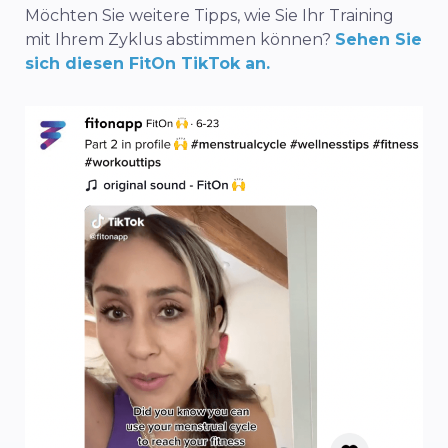
Möchten Sie weitere Tipps, wie Sie Ihr Training
mit Ihrem Zyklus abstimmen können?
Sehen Sie
sich diesen FitOn TikTok an.