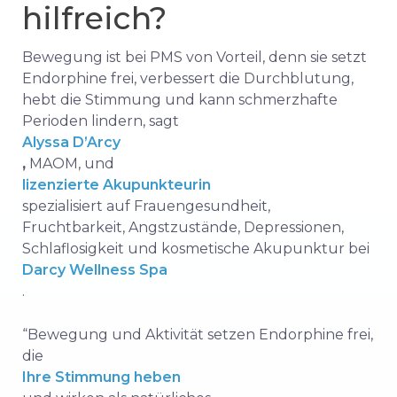
hilfreich?
Bewegung ist bei PMS von Vorteil, denn sie setzt
Endorphine frei, verbessert die Durchblutung,
hebt die Stimmung und kann schmerzhafte
Perioden lindern, sagt
Alyssa D’Arcy
,
MAOM, und
lizenzierte Akupunkteurin
spezialisiert auf Frauengesundheit,
Fruchtbarkeit, Angstzustände, Depressionen,
Schlaflosigkeit und kosmetische Akupunktur bei
Darcy Wellness Spa
.
“Bewegung und Aktivität setzen Endorphine frei,
die
Ihre Stimmung heben