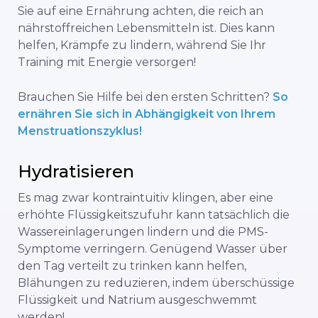
Sie auf eine Ernährung achten, die reich an
nährstoffreichen Lebensmitteln ist. Dies kann
helfen, Krämpfe zu lindern, während Sie Ihr
Training mit Energie versorgen!
Brauchen Sie Hilfe bei den ersten Schritten?
So
ernähren Sie sich in Abhängigkeit von Ihrem
Menstruationszyklus!
Hydratisieren
Es mag zwar kontraintuitiv klingen, aber eine
erhöhte Flüssigkeitszufuhr kann tatsächlich die
Wassereinlagerungen lindern und die PMS-
Symptome verringern. Genügend Wasser über
den Tag verteilt zu trinken kann helfen,
Blähungen zu reduzieren, indem überschüssige
Flüssigkeit und Natrium ausgeschwemmt
werden!