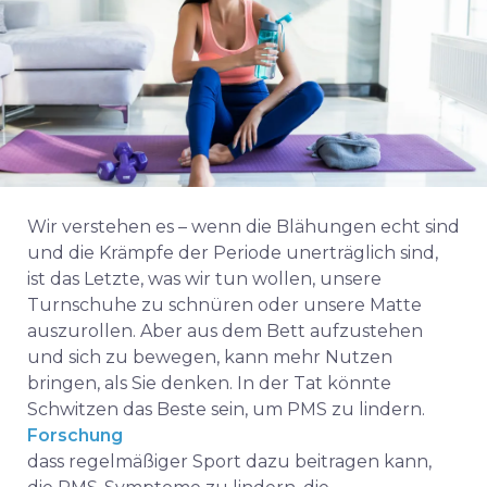
Wir verstehen es – wenn die Blähungen echt sind
und die Krämpfe der Periode unerträglich sind,
ist das Letzte, was wir tun wollen, unsere
Turnschuhe zu schnüren oder unsere Matte
auszurollen. Aber aus dem Bett aufzustehen
und sich zu bewegen, kann mehr Nutzen
bringen, als Sie denken. In der Tat könnte
Schwitzen das Beste sein, um PMS zu lindern.
Forschung
dass regelmäßiger Sport dazu beitragen kann,