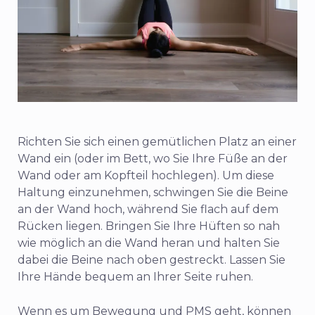
Richten Sie sich einen gemütlichen Platz an einer
Wand ein (oder im Bett, wo Sie Ihre Füße an der
Wand oder am Kopfteil hochlegen). Um diese
Haltung einzunehmen, schwingen Sie die Beine
an der Wand hoch, während Sie flach auf dem
Rücken liegen. Bringen Sie Ihre Hüften so nah
wie möglich an die Wand heran und halten Sie
dabei die Beine nach oben gestreckt. Lassen Sie
Ihre Hände bequem an Ihrer Seite ruhen.
Wenn es um Bewegung und PMS geht, können