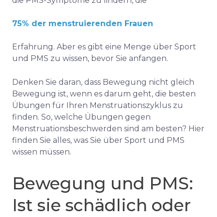
die PMS-Symptome zu lindern, die
75% der menstruierenden Frauen
Erfahrung. Aber es gibt eine Menge über Sport
und PMS zu wissen, bevor Sie anfangen.
Denken Sie daran, dass Bewegung nicht gleich
Bewegung ist, wenn es darum geht, die besten
Übungen für Ihren Menstruationszyklus zu
finden. S
o, welche Übungen gegen
Menstruationsbeschwerden sind am besten? Hier
finden Sie alles, was Sie über Sport und PMS
wissen müssen.
Bewegung und PMS:
Ist sie schädlich oder