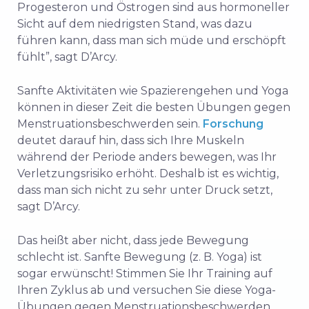
Progesteron und Östrogen sind aus hormoneller
Sicht auf dem niedrigsten Stand, was dazu
führen kann, dass man sich müde und erschöpft
fühlt”, sagt D’Arcy.
Sanfte Aktivitäten wie Spazierengehen und Yoga
können in dieser Zeit die besten Übungen gegen
Menstruationsbeschwerden sein.
Forschung
deutet darauf hin, dass sich Ihre Muskeln
während der Periode anders bewegen, was Ihr
Verletzungsrisiko erhöht. Deshalb ist es wichtig,
dass man sich nicht zu sehr unter Druck setzt,
sagt D’Arcy.
Das heißt aber nicht, dass jede Bewegung
schlecht ist. Sanfte Bewegung (z. B. Yoga) ist
sogar erwünscht! Stimmen Sie Ihr Training auf
Ihren Zyklus ab und versuchen Sie diese Yoga-
Übungen gegen Menstruationsbeschwerden,