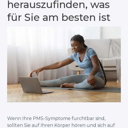
herauszufinden, was
für Sie am besten ist
Wenn Ihre PMS-Symptome furchtbar sind,
sollten Sie auf Ihren Körper hören und sich auf