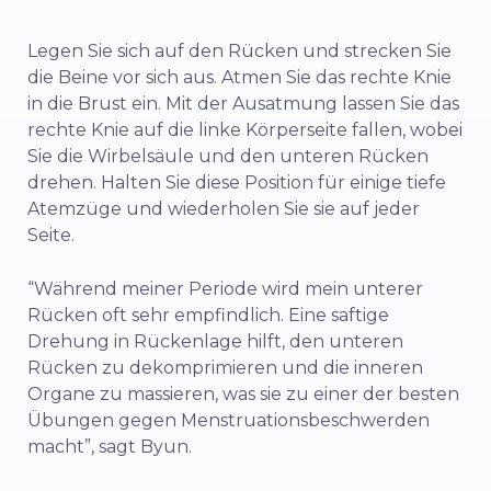
Legen Sie sich auf den Rücken und strecken Sie
die Beine vor sich aus. Atmen Sie das rechte Knie
in die Brust ein. Mit der Ausatmung lassen Sie das
rechte Knie auf die linke Körperseite fallen, wobei
Sie die Wirbelsäule und den unteren Rücken
drehen. Halten Sie diese Position für einige tiefe
Atemzüge und wiederholen Sie sie auf jeder
Seite.
“Während meiner Periode wird mein unterer
Rücken oft sehr empfindlich. Eine saftige
Drehung in Rückenlage hilft, den unteren
Rücken zu dekomprimieren und die inneren
Organe zu massieren, was sie zu einer der besten
Übungen gegen Menstruationsbeschwerden
macht”, sagt Byun.