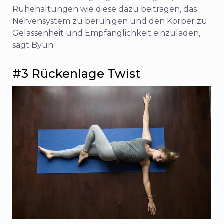
Ruhehaltungen wie diese dazu beitragen, das
Nervensystem zu beruhigen und den Körper zu
Gelassenheit und Empfänglichkeit einzuladen,
sagt Byun.
#3 Rückenlage Twist