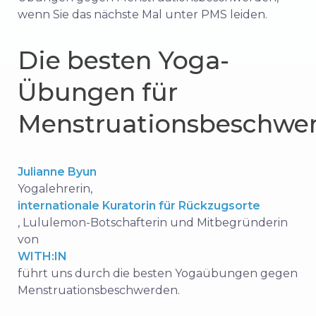
wenn Sie das nächste Mal unter PMS leiden.
Die besten Yoga-
Übungen für
Menstruationsbeschwe
Julianne Byun
Yogalehrerin,
internationale Kuratorin für Rückzugsorte
, Lululemon-Botschafterin und Mitbegründerin
von
WITH:IN
führt uns durch die besten Yogaübungen gegen
Menstruationsbeschwerden.