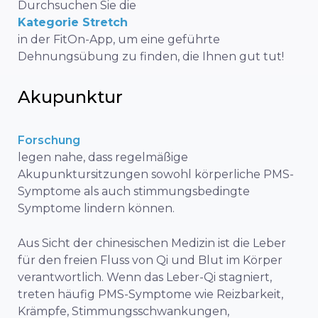
Durchsuchen Sie die
Kategorie Stretch
in der FitOn-App, um eine geführte
Dehnungsübung zu finden, die Ihnen gut tut!
Akupunktur
Forschung
legen nahe, dass regelmäßige
Akupunktursitzungen sowohl körperliche PMS-
Symptome als auch stimmungsbedingte
Symptome lindern können.
Aus Sicht der chinesischen Medizin ist die Leber
für den freien Fluss von Qi und Blut im Körper
verantwortlich. Wenn das Leber-Qi stagniert,
treten häufig PMS-Symptome wie Reizbarkeit,
Krämpfe, Stimmungsschwankungen,