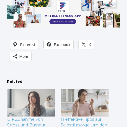
Pinterest
Facebook
X
Mehr
Related
Die Zunahme von
11 effektive Tipps zur
Stress und Burnout:
Selbstfürsorge, um den