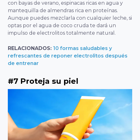
con bayas de verano, espinacas ricas en agua y
mantequilla de almendras rica en proteínas.
Aunque puedes mezclarla con cualquier leche, si
optas por el agua de coco cruda te dará un
impulso de electrolitos totalmente natural.
RELACIONADOS:
10 formas saludables y
refrescantes de reponer electrolitos después
de entrenar
#7 Proteja su piel