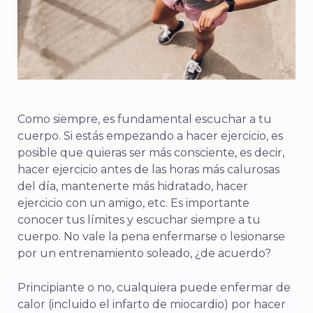
Como siempre, es fundamental escuchar a tu
cuerpo. Si estás empezando a hacer ejercicio, es
posible que quieras ser más consciente, es decir,
hacer ejercicio antes de las horas más calurosas
del día, mantenerte más hidratado, hacer
ejercicio con un amigo, etc.
Es importante
conocer tus límites y escuchar siempre a tu
cuerpo. No vale la pena enfermarse o lesionarse
por un entrenamiento soleado, ¿de acuerdo?
Principiante o no, cualquiera puede enfermar de
calor (incluido el infarto de miocardio) por hacer