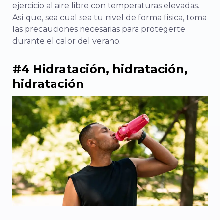
ejercicio al aire libre con temperaturas elevadas.
Así que, sea cual sea tu nivel de forma física, toma
las precauciones necesarias para protegerte
durante el calor del verano.
#4 Hidratación, hidratación,
hidratación