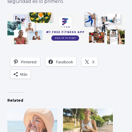
seguridad es lo primero.
Pinterest
Facebook
X
Más
Related