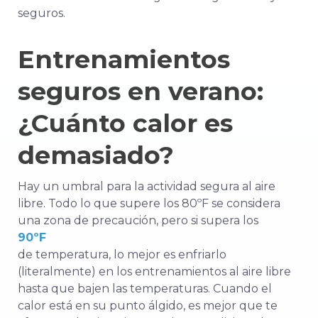
seguros.
Entrenamientos
seguros en verano:
¿Cuánto calor es
demasiado?
Hay un umbral para la actividad segura al aire
libre. Todo lo que supere los 80ºF se considera
una zona de precaución, pero si supera los
90ºF
de temperatura, lo mejor es enfriarlo
(literalmente) en los entrenamientos al aire libre
hasta que bajen las temperaturas. Cuando el
calor está en su punto álgido, es mejor que te