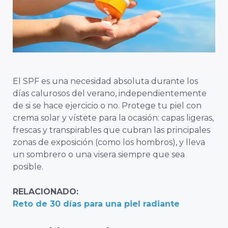
El SPF es una necesidad absoluta durante los
días calurosos del verano, independientemente
de si se hace ejercicio o no.
Protege tu piel con
crema solar y vístete para la ocasión: capas ligeras,
frescas y transpirables que cubran las principales
zonas de exposición (como los hombros), y lleva
un sombrero o una visera siempre que sea
posible.
RELACIONADO:
Reto de 30 días para una piel radiante