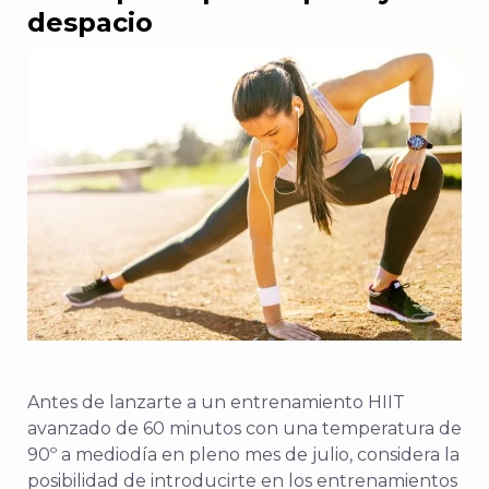
despacio
Antes de lanzarte a un entrenamiento HIIT
avanzado de 60 minutos con una temperatura de
90º a mediodía en pleno mes de julio, considera la
posibilidad de introducirte en los entrenamientos