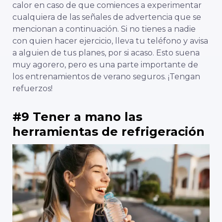
calor en caso de que comiences a experimentar
cualquiera de las señales de advertencia que se
mencionan a continuación. Si no tienes a nadie
con quien hacer ejercicio, lleva tu teléfono y avisa
a alguien de tus planes, por si acaso. Esto suena
muy agorero, pero es una parte importante de
los entrenamientos de verano seguros. ¡Tengan
refuerzos!
#9 Tener a mano las
herramientas de refrigeración