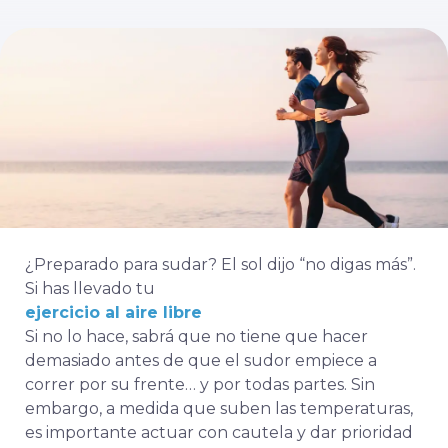
¿Preparado para sudar? El sol dijo “no digas más”.
Si has llevado tu
ejercicio al aire libre
Si no lo hace, sabrá que no tiene que hacer
demasiado antes de que el sudor empiece a
correr por su frente… y por todas partes. Sin
embargo, a medida que suben las temperaturas,
es importante actuar con cautela y dar prioridad