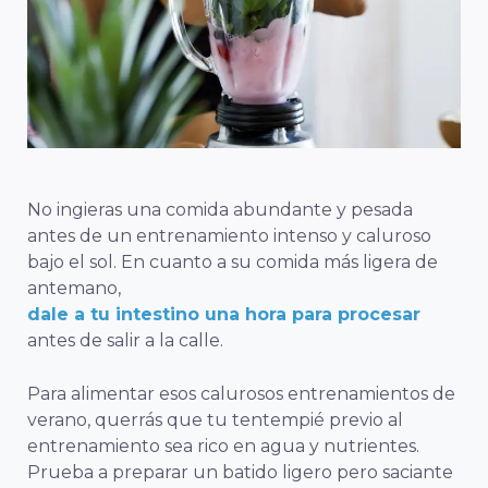
No ingieras una comida abundante y pesada
antes de un entrenamiento intenso y caluroso
bajo el sol. En cuanto a su comida más ligera de
antemano,
dale a tu intestino una hora para procesar
antes de salir a la calle.
Para alimentar esos calurosos entrenamientos de
verano, querrás que tu tentempié previo al
entrenamiento sea rico en agua y nutrientes.
Prueba a preparar un batido ligero pero saciante