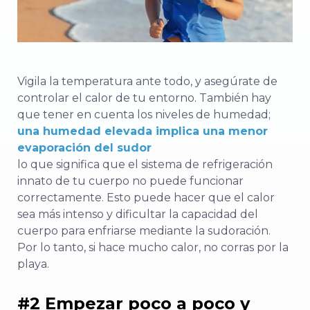
Vigila la temperatura ante todo, y asegúrate de
controlar el calor de tu entorno. También hay
que tener en cuenta los niveles de humedad;
una humedad elevada implica una menor
evaporación del sudor
lo que significa que el sistema de refrigeración
innato de tu cuerpo no puede funcionar
correctamente.
Esto puede hacer que el calor
sea más intenso y dificultar la capacidad del
cuerpo para enfriarse mediante la sudoración.
Por lo tanto, si
hace mucho calor, no corras por la
playa.
#2 Empezar poco a poco y