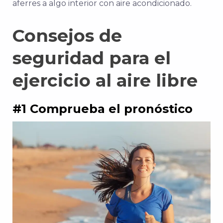
aferres a algo interior con aire acondicionado.
Consejos de
seguridad para el
ejercicio al aire libre
#1 Comprueba el pronóstico