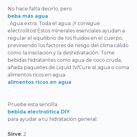
No hace falta decirlo, pero
beba más agua
. Agua extra. Toda el agua. ¡Y consigue
electrolitos! Estos minerales esenciales ayudan a
regular el equilibrio de los fluidos en el cuerpo,
previniendo los factores de riesgo del clima cálido
como la insolación y la deshidratación. Tome
bebidas hidratantes como agua de coco cruda,
añada paquetes de Liquid IV/Cure al agua o coma
alimentos ricos en agua.
alimentos ricos en agua
.
Pruebe esta sencilla
bebida electrolítica DIY
para ayudar a tu hidratación general:
Sirve
: 2