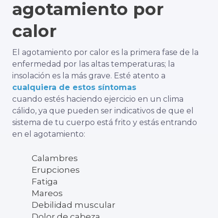
agotamiento por
calor
El agotamiento por calor es la primera fase de la
enfermedad por las altas temperaturas; la
insolación es la más grave. Esté atento a
cualquiera de estos síntomas
cuando estés haciendo ejercicio en un clima
cálido, ya que pueden ser indicativos de que el
sistema de tu cuerpo está frito y estás entrando
en el agotamiento:
Calambres
Erupciones
Fatiga
Mareos
Debilidad muscular
Dolor de cabeza