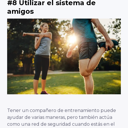
#8 Utilizar el sistema de
amigos
Tener un compañero de entrenamiento puede
ayudar de varias maneras, pero también actúa
como una red de seguridad cuando estás en el