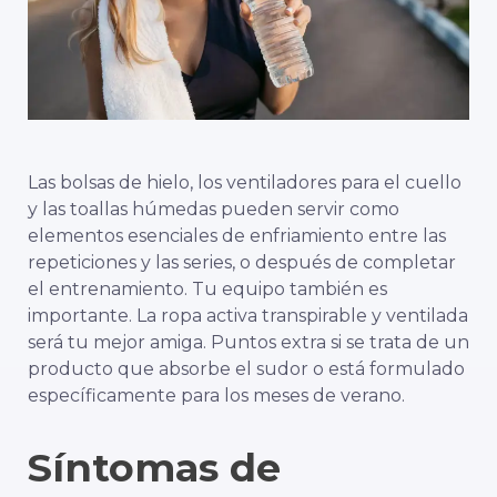
Las bolsas de hielo, los ventiladores para el cuello
y las toallas húmedas pueden servir como
elementos esenciales de enfriamiento entre las
repeticiones y las series, o después de completar
el entrenamiento. Tu equipo también es
importante. La ropa activa transpirable y ventilada
será tu mejor amiga. Puntos extra si se trata de un
producto que absorbe el sudor o está formulado
específicamente para los meses de verano.
Síntomas de