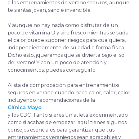
a los entrenamientos de verano seguros, aunque
te sientas joven, sano e invencible.
Y aunque no hay nada como disfrutar de un
poco de vitamina D y aire fresco mientras se suda,
el calor puede suponer riesgos para cualquiera,
independientemente de su edad o forma física.
Dicho esto, ¡queremos que se divierta bajo el sol
del verano! Y con un poco de atención y
conocimientos, puedes conseguirlo.
A
lista de comprobación para entrenamientos
seguros en verano cuando hace calor, calor, calor,
incluyendo recomendaciones de la
Clínica Mayo
y los CDC.
Tanto si eres un atleta experimentado
como si acabas de empezar, aquí tienes algunos
consejos esenciales para garantizar que tus
entrenamientos veraniegos sean agradables y