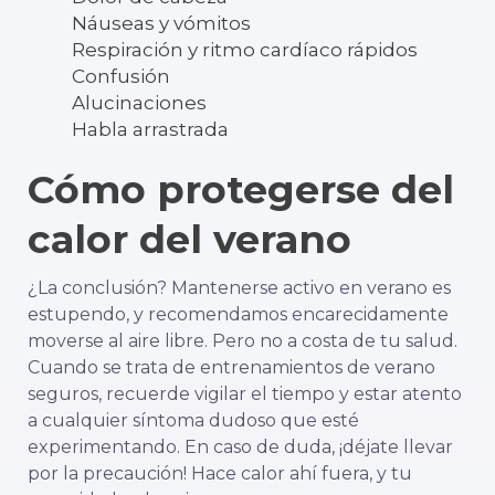
Náuseas y vómitos
Respiración y ritmo cardíaco rápidos
Confusión
Alucinaciones
Habla arrastrada
Cómo protegerse del
calor del verano
¿La conclusión? Mantenerse activo en verano es
estupendo, y recomendamos encarecidamente
moverse al aire libre. Pero no a costa de tu salud.
Cuando se trata de entrenamientos de verano
seguros, recuerde vigilar el tiempo y estar atento
a cualquier síntoma dudoso que esté
experimentando. En caso de duda, ¡déjate llevar
por la precaución! Hace calor ahí fuera, y tu