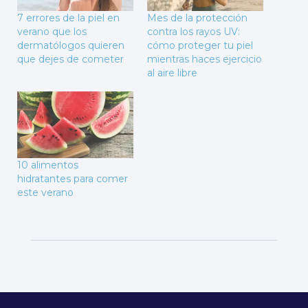
7 errores de la piel en
Mes de la protección
verano que los
contra los rayos UV:
dermatólogos quieren
cómo proteger tu piel
que dejes de cometer
mientras haces ejercicio
al aire libre
10 alimentos
hidratantes para comer
este verano