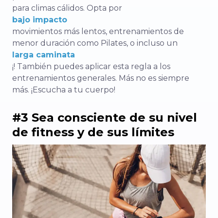
para climas cálidos.
Opta por
bajo impacto
movimientos más lentos, entrenamientos de
menor duración como Pilates, o incluso un
larga caminata
¡!
También puedes aplicar esta regla a los
entrenamientos generales. Más no es siempre
más. ¡Escucha a tu cuerpo!
#3 Sea consciente de su nivel
de fitness y de sus límites