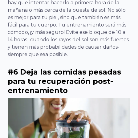
hay que intentar hacerlo a primera hora de la
mañana o más cerca de la puesta de sol. No sólo
es mejor para tu piel, sino que también es más
fácil para tu cuerpo. Tu entrenamiento será más
cómodo, ¡y más seguro! Evite ese bloque de 10 a
14 horas -cuando los rayos del sol son más fuertes
y tienen más probabilidades de causar daños-
siempre que sea posible.
#6 Deja las comidas pesadas
para tu recuperación post-
entrenamiento