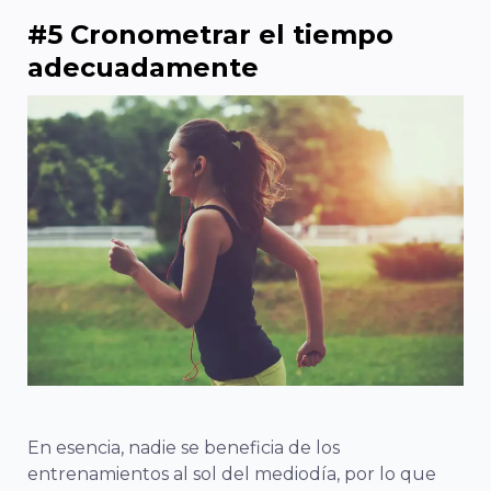
#5 Cronometrar el tiempo
adecuadamente
En esencia, nadie se beneficia de los
entrenamientos al sol del mediodía, por lo que