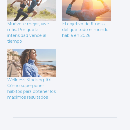
Muévete mejor, vive
El objetivo de fitness
más: Por qué la
del que todo el mundo
intensidad vence al
habla en 2026
tiempo
Wellness Stacking 101:
Cómo superponer
hábitos para obtener los
máximos resultados