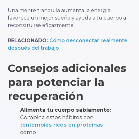
Una mente tranquila aumenta la energía,
favorece un mejor sueño y ayuda a tu cuerpo a
reconstruirse eficazmente.
RELACIONADO:
Cómo desconectar realmente
después del trabajo
Consejos adicionales
para potenciar la
recuperación
Alimenta tu cuerpo sabiamente:
Combina estos hábitos con
tentempiés ricos en proteínas
como