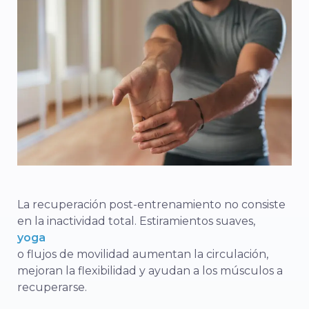
La recuperación post-entrenamiento no consiste
en la inactividad total. Estiramientos suaves,
yoga
o flujos de movilidad aumentan la circulación,
mejoran la flexibilidad y ayudan a los músculos a
recuperarse.