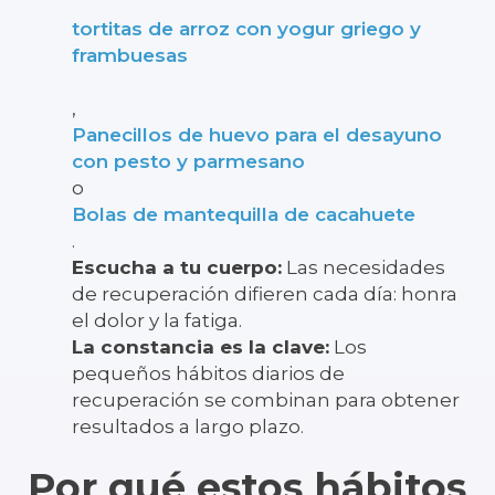
tortitas de arroz con yogur griego y
frambuesas
,
Panecillos de huevo para el desayuno
con pesto y parmesano
o
Bolas de mantequilla de cacahuete
.
Escucha a tu cuerpo:
Las necesidades
de recuperación difieren cada día: honra
el dolor y la fatiga.
La constancia es la clave:
Los
pequeños hábitos diarios de
recuperación se combinan para obtener
resultados a largo plazo.
Por qué estos hábitos