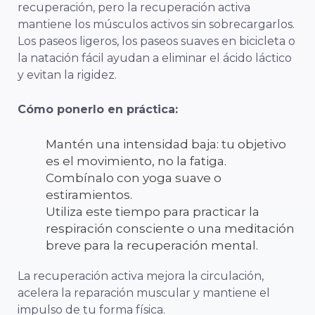
recuperación, pero la recuperación activa
mantiene los músculos activos sin sobrecargarlos.
Los paseos ligeros, los paseos suaves en bicicleta o
la natación fácil ayudan a eliminar el ácido láctico
y evitan la rigidez.
Cómo ponerlo en práctica:
Mantén una intensidad baja: tu objetivo
es el movimiento, no la fatiga.
Combínalo con yoga suave o
estiramientos.
Utiliza este tiempo para practicar la
respiración consciente o una meditación
breve para la recuperación mental.
La recuperación activa mejora la circulación,
acelera la reparación muscular y mantiene el
impulso de tu forma física.