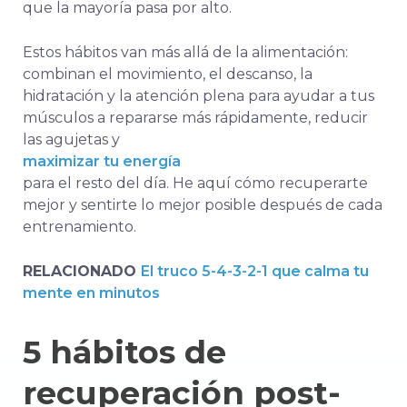
que la mayoría pasa por alto.
Estos hábitos van más allá de la alimentación:
combinan el movimiento, el descanso, la
hidratación y la atención plena para ayudar a tus
músculos a repararse más rápidamente, reducir
las agujetas y
maximizar tu energía
para el resto del día. He aquí cómo recuperarte
mejor y sentirte lo mejor posible después de cada
entrenamiento.
RELACIONADO
El truco 5-4-3-2-1 que calma tu
mente en minutos
5 hábitos de
recuperación post-