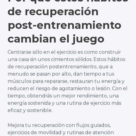
de recuperación
post-entrenamiento
cambian el juego
Centrarse sólo en el ejercicio es como construir
una casa sin unos cimientos sólidos. Estos hábitos
de recuperación postentrenamiento, que a
menudo se pasan por alto, dan tiempo a tus
músculos para repararse, restauran tu energía y
reducen el riesgo de agotamiento o lesión. Con el
tiempo, obtendrás un mejor rendimiento, una
energía sostenida y una rutina de ejercicio más
eficaz y sostenible.
Mejora tu recuperación con flujos guiados,
ejercicios de movilidad y rutinas de atención