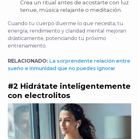
Crea un ritual antes de acostarte con luz
tenue, música relajante o meditación.
Cuando tu cuerpo duerme lo que necesita, tu
energía, rendimiento y claridad mental mejoran
drásticamente, potenciando tu próximo
entrenamiento.
RELACIONADO:
La sorprendente relación entre
sueño e inmunidad que no puedes ignorar
#2 Hidrátate inteligentemente
con electrolitos