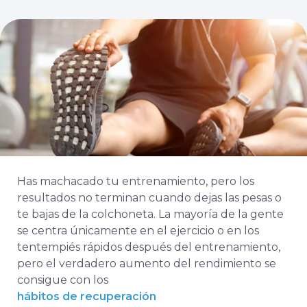
Has machacado tu entrenamiento, pero los
resultados no terminan cuando dejas las pesas o
te bajas de la colchoneta. La mayoría de la gente
se centra únicamente en el ejercicio o en los
tentempiés rápidos después del entrenamiento,
pero el verdadero aumento del rendimiento se
consigue con los
hábitos de recuperación