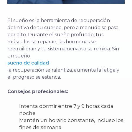
El sueño es la herramienta de recuperación
definitiva de tu cuerpo, pero a menudo se pasa
por alto. Durante el sueño profundo, tus
músculos se reparan, las hormonas se
reequilibran y tu sistema nervioso se reinicia. Sin
un sueño
sueño de calidad
la recuperación se ralentiza, aumenta la fatiga y
el progreso se estanca.
Consejos profesionales:
Intenta dormir entre 7 y 9 horas cada
noche.
Mantén un horario constante, incluso los
fines de semana.