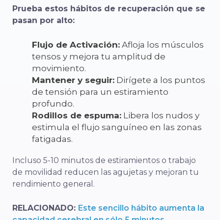
Prueba estos hábitos de recuperación que se
pasan por alto:
Flujo de Activación:
Afloja los músculos
tensos y mejora tu amplitud de
movimiento.
Mantener y seguir:
Dirígete a los puntos
de tensión para un estiramiento
profundo.
Rodillos de espuma:
Libera los nudos y
estimula el flujo sanguíneo en las zonas
fatigadas.
Incluso 5-10 minutos de estiramientos o trabajo
de movilidad reducen las agujetas y mejoran tu
rendimiento general.
RELACIONADO:
Este sencillo hábito aumenta la
capacidad cerebral en sólo 5 minutos