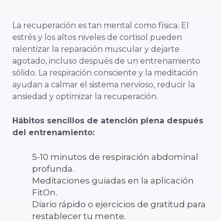
La recuperación es tan mental como física. El
estrés y los altos niveles de cortisol pueden
ralentizar la reparación muscular y dejarte
agotado, incluso después de un entrenamiento
sólido. La respiración consciente y la meditación
ayudan a calmar el sistema nervioso, reducir la
ansiedad y optimizar la recuperación.
Hábitos sencillos de atención plena después
del entrenamiento:
5-10 minutos de respiración abdominal
profunda.
Meditaciones guiadas en la aplicación
FitOn.
Diario rápido o ejercicios de gratitud para
restablecer tu mente.