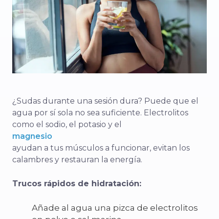
¿Sudas durante una sesión dura? Puede que el
agua por sí sola no sea suficiente. Electrolitos
como el sodio, el potasio y el
magnesio
ayudan a tus músculos a funcionar, evitan los
calambres y restauran la energía.
Trucos rápidos de hidratación:
Añade al agua una pizca de electrolitos