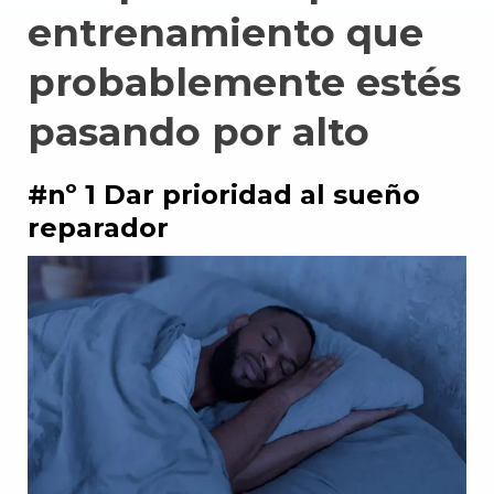
entrenamiento que
probablemente estés
pasando por alto
#nº 1 Dar prioridad al sueño
reparador