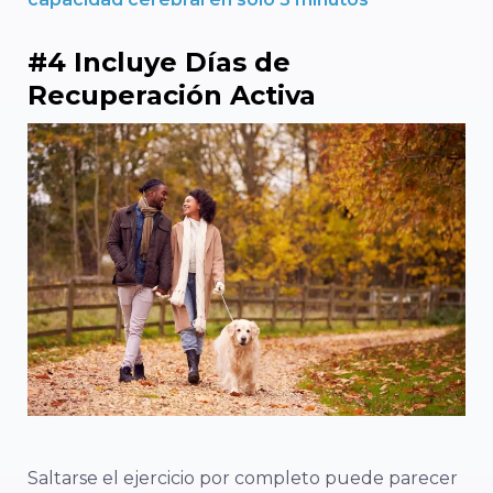
#4 Incluye Días de
Recuperación Activa
Saltarse el ejercicio por completo puede parecer