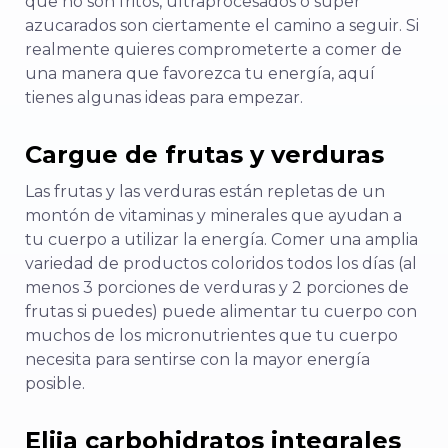
que no son fritos, ultraprocesados o súper
azucarados son ciertamente el camino a seguir. Si
realmente quieres comprometerte a comer de
una manera que favorezca tu energía, aquí
tienes algunas ideas para empezar.
Cargue de frutas y verduras
Las frutas y las verduras están repletas de un
montón de vitaminas y minerales que ayudan a
tu cuerpo a utilizar la energía. Comer una amplia
variedad de productos coloridos todos los días (al
menos 3 porciones de verduras y 2 porciones de
frutas si puedes) puede alimentar tu cuerpo con
muchos de los micronutrientes que tu cuerpo
necesita para sentirse con la mayor energía
posible.
Elija carbohidratos integrales