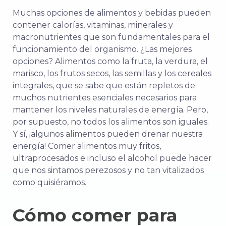
Muchas opciones de alimentos y bebidas pueden
contener calorías, vitaminas, minerales y
macronutrientes que son fundamentales para el
funcionamiento del organismo. ¿Las mejores
opciones? Alimentos como la fruta, la verdura, el
marisco, los frutos secos, las semillas y los cereales
integrales, que se sabe que están repletos de
muchos nutrientes esenciales necesarios para
mantener los niveles naturales de energía. Pero,
por supuesto, no todos los alimentos son iguales.
Y sí, ¡algunos alimentos pueden drenar nuestra
energía! Comer alimentos muy fritos,
ultraprocesados e incluso el alcohol puede hacer
que nos sintamos perezosos y no tan vitalizados
como quisiéramos.
Cómo comer para