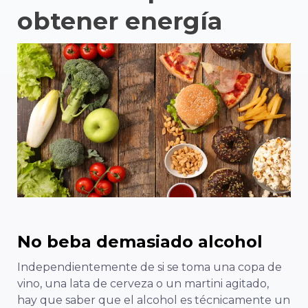
obtener energía
No beba demasiado alcohol
Independientemente de si se toma una copa de
vino, una lata de cerveza o un martini agitado,
hay que saber que el alcohol es técnicamente un