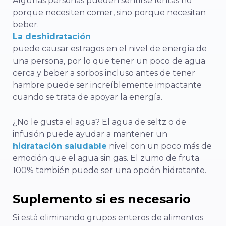
Algunas personas pueden sentirse lentas no
porque necesiten comer, sino porque necesitan
beber.
La deshidratación
puede causar estragos en el nivel de energía de
una persona, por lo que tener un poco de agua
cerca y beber a sorbos incluso antes de tener
hambre puede ser increíblemente impactante
cuando se trata de apoyar la energía.
¿No le gusta el agua? El agua de seltz o de
infusión puede ayudar a mantener un
hidratación saludable
nivel con un poco más de
emoción que el agua sin gas. El zumo de fruta
100% también puede ser una opción hidratante.
Suplemento si es necesario
Si está eliminando grupos enteros de alimentos