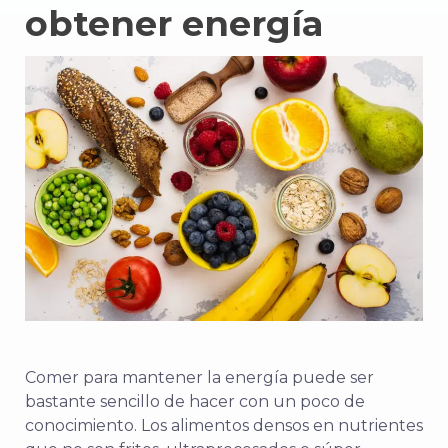
obtener energía
Comer para mantener la energía puede ser
bastante sencillo de hacer con un poco de
conocimiento. Los alimentos densos en nutrientes