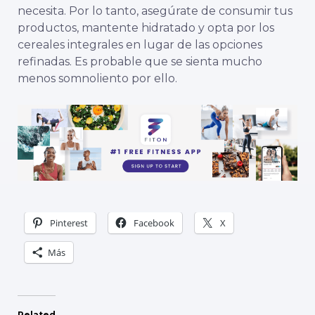
necesita. Por lo tanto, asegúrate de consumir tus
productos, mantente hidratado y opta por los
cereales integrales en lugar de las opciones
refinadas. Es probable que se sienta mucho
menos somnoliento por ello.
Pinterest
Facebook
X
Más
Related