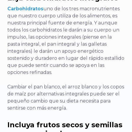
Carbohidratos
uno de los tres macronutrientes
que nuestro cuerpo utiliza de los alimentos, es
nuestra principal fuente de energía. Y aunque
todos los carbohidratos le darán a su cuerpo un
impulso, las opciones integrales (piense en la
pasta integral, el pan integral y las galletas
integrales) le darán un apoyo energético
sostenido y duradero en lugar del rápido estallido
que puede sentir cuando se apoya en las
opciones refinadas.
Cambiar el pan blanco, el arroz blanco y los copos
de maíz por alternativas integrales puede ser el
pequeño cambio que su dieta necesita para
sentirse con más energía.
Incluya frutos secos y semillas