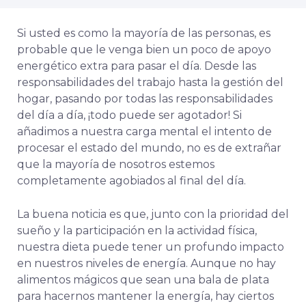
Si usted es como la mayoría de las personas, es
probable que le venga bien un poco de apoyo
energético extra para pasar el día. Desde las
responsabilidades del trabajo hasta la gestión del
hogar, pasando por todas las responsabilidades
del día a día, ¡todo puede ser agotador! Si
añadimos a nuestra carga mental el intento de
procesar el estado del mundo, no es de extrañar
que la mayoría de nosotros estemos
completamente agobiados al final del día.
La buena noticia es que, junto con la prioridad del
sueño y la participación en la actividad física,
nuestra dieta puede tener un profundo impacto
en nuestros niveles de energía. Aunque no hay
alimentos mágicos que sean una bala de plata
para hacernos mantener la energía, hay ciertos