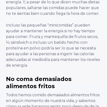
energía. Y, a pesar de lo que dicen muchas dietas
populares, saltarse las comidas puede hacer que
no te sientas bien cuando llega la hora de comer.
Incluso las pequeñas “minicomidas” pueden
ayudar a mantener la energía si no hay tiempo
para comer. Fruta y mantequilla de frutos secos,
½ sándwich o incluso un batido hecho con
proteína en polvo podría ser lo que se necesita
para ayudar a las personas a ingerir las calorías
adecuadas al mediodía para mantener los niveles
de energía.
No coma demasiados
alimentos fritos
Todos hemos comido demasiados alimentos fritos
en algún momento de nuestra vida, y sabemos
cómo puede hacernos sentir poco después de la