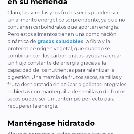
en su merienda
Claro, las semillas y los frutos secos pueden ser
un alimento energético sorprendente, ya que no
contienen carbohidratos que aporten energía.
Pero estos alimentos tienen una combinación
dinámica de
grasas saludables
La fibra y la
proteína de origen vegetal, que cuando se
combinan con los carbohidratos, ayudan a crear
un flujo constante de energía gracias a la
capacidad de los nutrientes para ralentizar la
digestión. Una mezcla de frutos secos, semillas y
fruta deshidratada sin azúcar o galletas integrales
cubiertas con mantequilla de semillas o de frutos
secos puede ser un tentempié perfecto para
recuperar la energía.
Manténgase hidratado