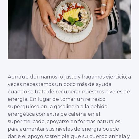
Aunque durmamos lo justo y hagamos ejercicio, a
veces necesitamos un poco más de ayuda
cuando se trata de recuperar nuestros niveles de
energía. En lugar de tomar un refresco
superguloso en la gasolinera o la bebida
energética con extra de cafeína en el
supermercado, apoyarse en formas naturales
para aumentar sus niveles de energía puede
darle el apoyo sostenible que su cuerpo anhela y