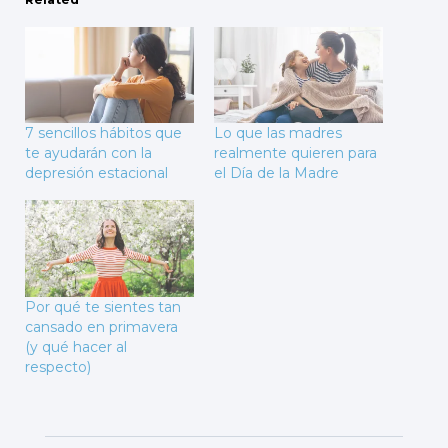
7 sencillos hábitos que
Lo que las madres
te ayudarán con la
realmente quieren para
depresión estacional
el Día de la Madre
Por qué te sientes tan
cansado en primavera
(y qué hacer al
respecto)