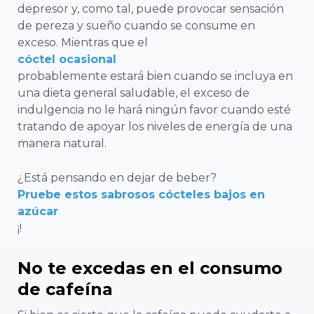
depresor y, como tal, puede provocar sensación
de pereza y sueño cuando se consume en
exceso. Mientras que el
cóctel ocasional
probablemente estará bien cuando se incluya en
una dieta general saludable, el exceso de
indulgencia no le hará ningún favor cuando esté
tratando de apoyar los niveles de energía de una
manera natural.
¿Está pensando en dejar de beber?
Pruebe estos sabrosos cócteles bajos en
azúcar
¡!
No te excedas en el consumo
de cafeína