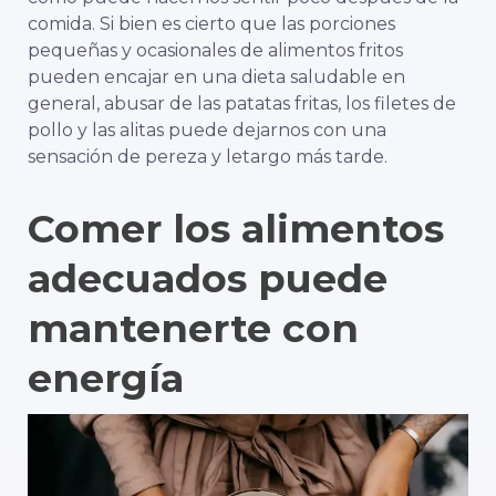
comida. Si bien es cierto que las porciones
pequeñas y ocasionales de alimentos fritos
pueden encajar en una dieta saludable en
general, abusar de las patatas fritas, los filetes de
pollo y las alitas puede dejarnos con una
sensación de pereza y letargo más tarde.
Comer los alimentos
adecuados puede
mantenerte con
energía