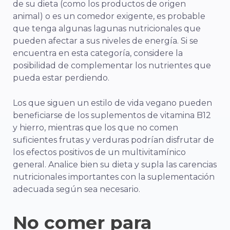
de su dieta (como los productos de origen
animal) o es un comedor exigente, es probable
que tenga algunas lagunas nutricionales que
pueden afectar a sus niveles de energía. Si se
encuentra en esta categoría, considere la
posibilidad de complementar los nutrientes que
pueda estar perdiendo.
Los que siguen un estilo de vida vegano pueden
beneficiarse de los suplementos de vitamina B12
y hierro, mientras que los que no comen
suficientes frutas y verduras podrían disfrutar de
los efectos positivos de un multivitamínico
general. Analice bien su dieta y supla las carencias
nutricionales importantes con la suplementación
adecuada según sea necesario.
No comer para