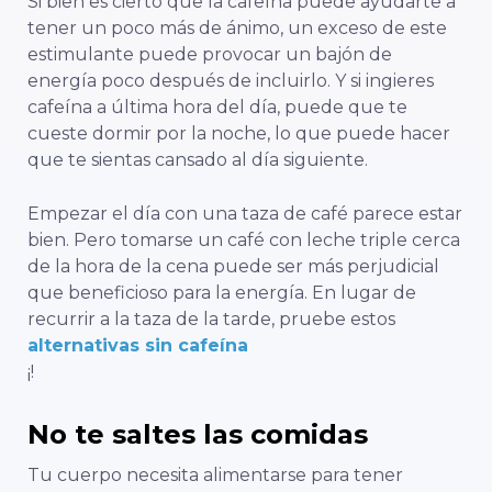
Si bien es cierto que la cafeína puede ayudarte a
tener un poco más de ánimo, un exceso de este
estimulante puede provocar un bajón de
energía poco después de incluirlo. Y si ingieres
cafeína a última hora del día, puede que te
cueste dormir por la noche, lo que puede hacer
que te sientas cansado al día siguiente.
Empezar el día con una taza de café parece estar
bien. Pero tomarse un café con leche triple cerca
de la hora de la cena puede ser más perjudicial
que beneficioso para la energía. En lugar de
recurrir a la taza de la tarde, pruebe estos
alternativas sin cafeína
¡!
No te saltes las comidas
Tu cuerpo necesita alimentarse para tener