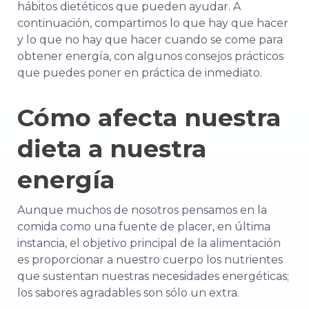
hábitos dietéticos que pueden ayudar. A
continuación, compartimos lo que hay que hacer
y lo que no hay que hacer cuando se come para
obtener energía, con algunos consejos prácticos
que puedes poner en práctica de inmediato.
Cómo afecta nuestra
dieta a nuestra
energía
Aunque muchos de nosotros pensamos en la
comida como una fuente de placer, en última
instancia, el objetivo principal de la alimentación
es proporcionar a nuestro cuerpo los nutrientes
que sustentan nuestras necesidades energéticas;
los sabores agradables son sólo un extra.