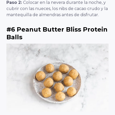
Paso 2:
Colocar en la nevera durante la noche, y
cubrir con las nueces, los nibs de cacao crudo y la
mantequilla de almendras antes de disfrutar.
#6 Peanut Butter Bliss Protein
Balls