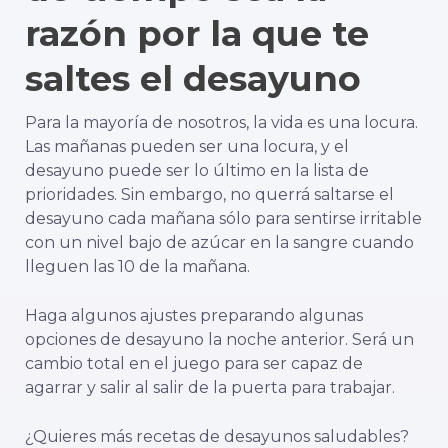
razón por la que te
saltes el desayuno
Para la mayoría de nosotros, la vida es una locura.
Las mañanas pueden ser una locura, y el
desayuno puede ser lo último en la lista de
prioridades. Sin embargo, no querrá saltarse el
desayuno cada mañana sólo para sentirse irritable
con un nivel bajo de azúcar en la sangre cuando
lleguen las 10 de la mañana.
Haga algunos ajustes preparando algunas
opciones de desayuno la noche anterior. Será un
cambio total en el juego para ser capaz de
agarrar y salir al salir de la puerta para trabajar.
¿Quieres más recetas de desayunos saludables?