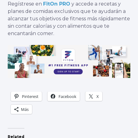
Regístrese en
FitOn PRO
y accede a recetas y
planes de comidas exclusivos que te ayudarán a
alcanzar tus objetivos de fitness más rápidamente
sin contar calorías y con alimentos que te
encantarán comer.
Pinterest
Facebook
X
Más
Related