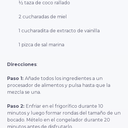
½ taza de coco rallado
2 cucharadas de miel
1 cucharadita de extracto de vainilla
1 pizca de sal marina
Direcciones
:
Paso 1:
Añade todos los ingredientes a un
procesador de alimentos y pulsa hasta que la
mezcla se una.
Paso 2:
Enfriar en el frigorífico durante 10
minutos y luego formar rondas del tamaño de un
bocado. Mételo en el congelador durante 20
minutos antes de disfrutarlo.