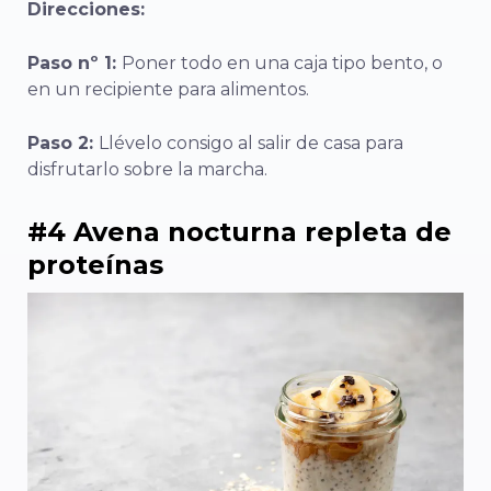
Direcciones:
Paso nº 1:
Poner todo en una caja tipo bento, o
en un recipiente para alimentos.
Paso 2:
Llévelo consigo al salir de casa para
disfrutarlo sobre la marcha.
#4 Avena nocturna repleta de
proteínas