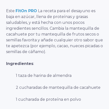
Este
FitOn PRO
La receta para el desayuno es
baja en azúcar, llena de proteínas y grasas
saludables, y está hecha con unos pocos
ingredientes sencillos. Cambia la mantequilla de
cacahuete por tu mantequilla de frutos secos o
semillas favorita y añade cualquier otro sabor que
te apetezca (por ejemplo, cacao, nueces picadas o
semillas de cáñamo).
Ingredientes
:
1 taza de harina de almendra
2 cucharadas de mantequilla de cacahuete
1 cucharada de proteína en polvo