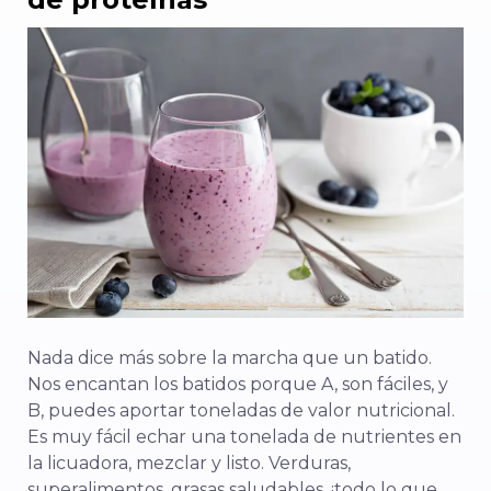
Nada dice más sobre la marcha que un batido.
Nos encantan los batidos porque A, son fáciles, y
B, puedes aportar toneladas de valor nutricional.
Es muy fácil echar una tonelada de nutrientes en
la licuadora, mezclar y listo.
Verduras,
superalimentos, grasas saludables, ¡todo lo que