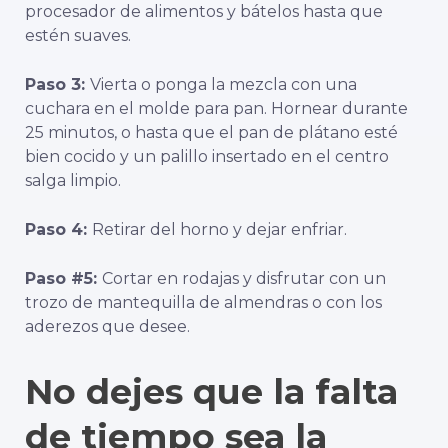
procesador de alimentos y bátelos hasta que
estén suaves.
Paso 3:
Vierta o ponga la mezcla con una
cuchara en el molde para pan. Hornear durante
25 minutos, o hasta que el pan de plátano esté
bien cocido y un palillo insertado en el centro
salga limpio.
Paso 4:
Retirar del horno y dejar enfriar.
Paso #5:
Cortar en rodajas y disfrutar con un
trozo de mantequilla de almendras o con los
aderezos que desee.
No dejes que la falta
de tiempo sea la