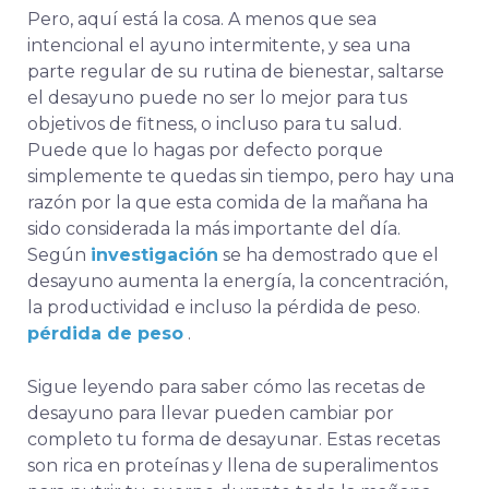
Pero, aquí está la cosa. A menos que sea
intencional el ayuno intermitente, y sea una
parte regular de su rutina de bienestar, saltarse
el desayuno
puede no ser lo mejor para tus
objetivos de fitness, o incluso para tu salud.
Puede que lo hagas por defecto porque
simplemente te quedas sin tiempo, pero hay una
razón por la que esta comida de la mañana ha
sido considerada la más importante del día.
Según
investigación
se ha demostrado que el
desayuno aumenta la energía, la concentración,
la productividad e incluso la pérdida de peso.
pérdida de peso
.
Sigue leyendo para saber cómo las recetas de
desayuno para llevar pueden cambiar por
completo tu forma de desayunar. Estas recetas
son
rica en proteínas y llena de superalimentos