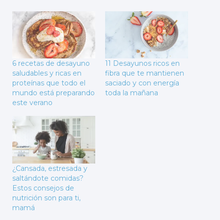
6 recetas de desayuno
11 Desayunos ricos en
saludables y ricas en
fibra que te mantienen
proteínas que todo el
saciado y con energía
mundo está preparando
toda la mañana
este verano
¿Cansada, estresada y
saltándote comidas?
Estos consejos de
nutrición son para ti,
mamá