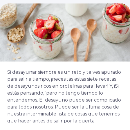
Si desayunar siempre es un reto y te ves apurado
para salir a tiempo, ¡necesitas estas siete recetas
de desayunos ricos en proteínas para llevar! Y, i
Si
estás pensando,
‘pero no tengo tiempo
lo
entendemos.
El desayuno puede ser complicado
para todos nosotros. Puede ser la última cosa de
nuestra interminable lista de cosas que tenemos
que hacer antes de salir por la puerta.