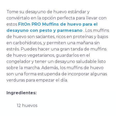
Tome su desayuno de huevo estándar y
conviértalo en la opción perfecta para llevar con
estos
FitOn PRO Muffins de huevo para el
desayuno con pesto y parmesano
.
Los muffins
de huevo son saciantes, ricos en proteínas y bajos
en carbohidratos, y permiten una mañana sin
estrés.
Puedes hacer una gran tanda de muffins
de huevo vegetarianos, guardarlos en el
congelador y tener un desayuno saludable listo
sobre la marcha. Además, los muffins de huevo
son una forma estupenda de incorporar algunas
verduras para empezar el día.
Ingredientes:
12 huevos