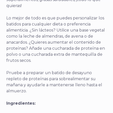
quieras!
Lo mejor de todo es que puedes personalizar los
batidos para cualquier dieta o preferencia
alimenticia. ¿Sin lácteos? Utilice una base vegetal
como la leche de almendras, de avena o de
anacardos. ¿Quieres aumentar el contenido de
proteínas? Añade una cucharada de proteína en
polvo o una cucharada extra de mantequilla de
frutos secos.
Pruebe a preparar un batido de desayuno
repleto de proteínas para sobrealimentar su
mañana y ayudarle a mantenerse lleno hasta el
almuerzo.
Ingredientes: