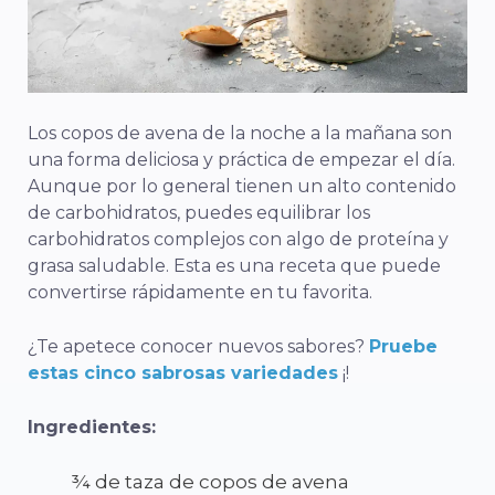
Los copos de avena de la noche a la mañana son
una forma deliciosa y práctica de empezar el día.
Aunque por lo general tienen un alto contenido
de carbohidratos, puedes equilibrar los
carbohidratos complejos con algo de proteína y
grasa saludable. Esta es una receta que puede
convertirse rápidamente en tu favorita.
¿Te apetece conocer nuevos sabores?
Pruebe
estas cinco sabrosas variedades
¡!
Ingredientes:
¾ de taza de copos de avena