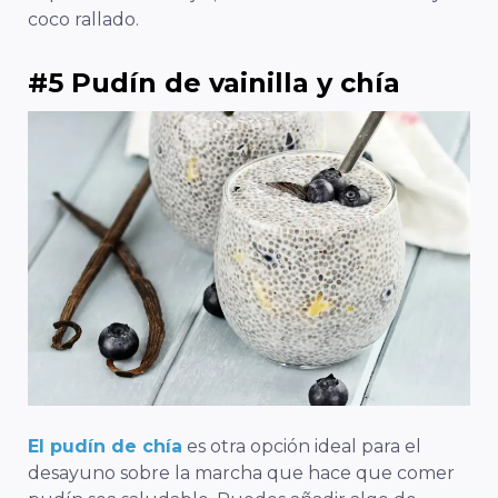
coco rallado.
#5 Pudín de vainilla y chía
El pudín de chía
es otra opción ideal para el
desayuno sobre la marcha que hace que comer