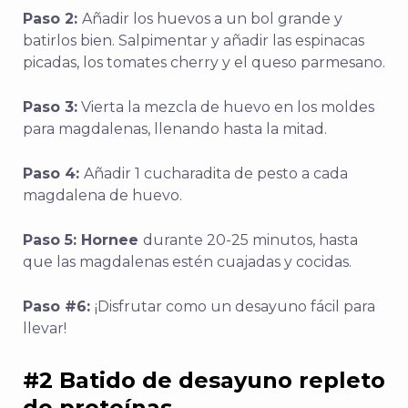
Paso 2:
Añadir los huevos a un bol grande y
batirlos bien. Salpimentar y añadir las espinacas
picadas, los tomates cherry y el queso parmesano.
Paso 3:
Vierta la mezcla de huevo en los moldes
para magdalenas, llenando hasta la mitad.
Paso 4:
Añadir 1 cucharadita de pesto a cada
magdalena de huevo.
Paso 5: Hornee
durante 20-25 minutos, hasta
que las magdalenas estén cuajadas y cocidas.
Paso #6:
¡Disfrutar como un desayuno fácil para
llevar!
#2 Batido de desayuno repleto
de proteínas