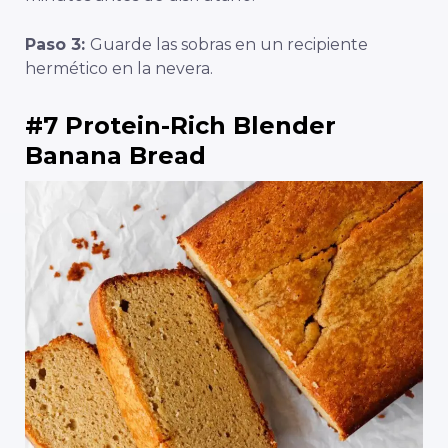
Paso 3:
Guarde las sobras en un recipiente
hermético en la nevera.
#7 Protein-Rich Blender
Banana Bread