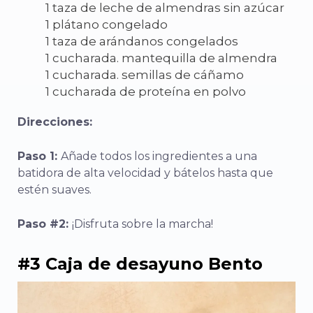
1 taza de leche de almendras sin azúcar
1 plátano congelado
1 taza de arándanos congelados
1 cucharada. mantequilla de almendra
1 cucharada. semillas de cáñamo
1 cucharada de proteína en polvo
Direcciones:
Paso 1:
Añade todos los ingredientes a una
batidora de alta velocidad y bátelos hasta que
estén suaves.
Paso #2:
¡Disfruta sobre la marcha!
#3 Caja de desayuno Bento