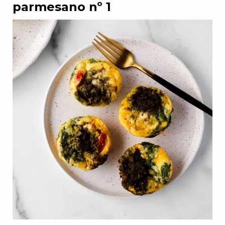
parmesano nº 1