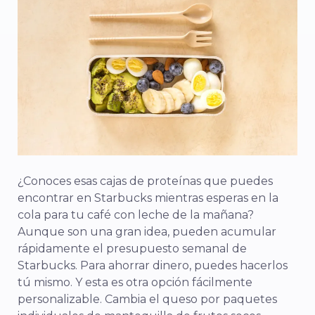
¿Conoces esas cajas de proteínas que puedes
encontrar en Starbucks mientras esperas en la
cola para tu café con leche de la mañana?
Aunque son una gran idea, pueden acumular
rápidamente el presupuesto semanal de
Starbucks. Para ahorrar dinero, puedes hacerlos
tú mismo.
Y esta es otra opción fácilmente
personalizable. Cambia el queso por paquetes