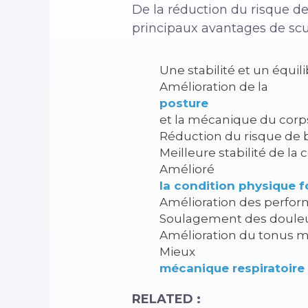
De la réduction du risque de
principaux avantages de scul
Une stabilité et un équil
Amélioration de la
posture
et la mécanique du corp
Réduction du risque de 
Meilleure stabilité de la
Amélioré
la condition physique f
Amélioration des perfor
Soulagement des douleu
Amélioration du tonus mu
Mieux
mécanique respiratoire
RELATED :