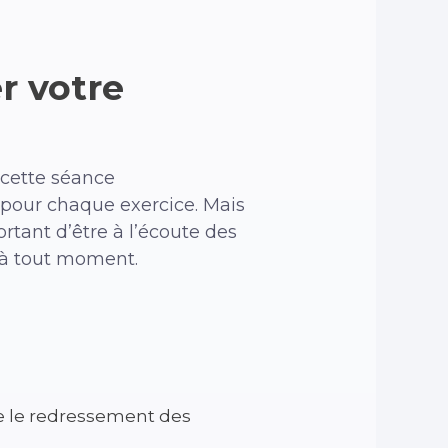
r votre
 cette séance
 pour chaque exercice. Mais
ortant d’être à l’écoute des
 à tout moment.
e le redressement des