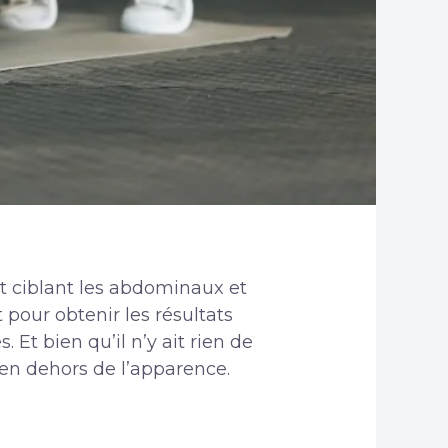
nt ciblant les abdominaux et
t pour obtenir les résultats
Et bien qu’il n’y ait rien de
c en dehors de l’apparence.