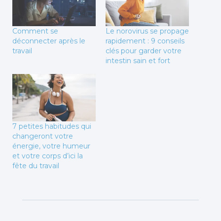
Comment se
Le norovirus se propage
déconnecter après le
rapidement : 9 conseils
travail
clés pour garder votre
intestin sain et fort
7 petites habitudes qui
changeront votre
énergie, votre humeur
et votre corps d’ici la
fête du travail