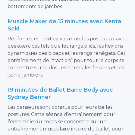
battements de jambes.
Muscle Maker de 15 minutes avec Kenta
Seki
Renforcez et tonifiez vos muscles posturaux avec
des exercices tels que les rangs pliés, les flexions
dynamiques des biceps et les rangs renégats. Cet
entraînement de “traction” pour tout le corps se
concentre sur le dos, les biceps, les fessiers et les
ischio-jambiers.
19 minutes de Ballet Barre Body avec
Sydney Benner
Les danseurs sont connus pour leurs belles
postures. Cette séance d’entraînement pour
l’ensemble du corps se concentre sur un
entraînement musculaire inspiré du ballet pour