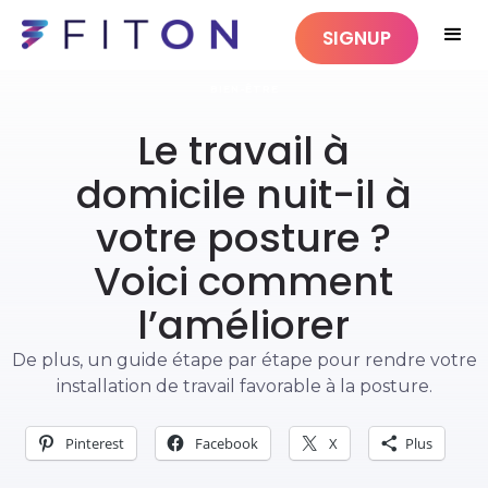
SIGNUP
BIEN-ÊTRE
Le travail à
domicile nuit-il à
votre posture ?
Voici comment
l’améliorer
De plus, un guide étape par étape pour rendre votre
installation de travail favorable à la posture.
Pinterest
Facebook
X
Plus