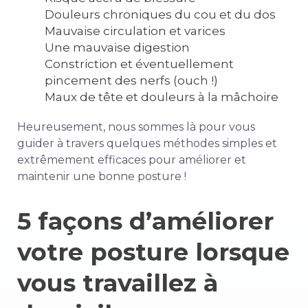
Douleurs chroniques du cou et du dos
Mauvaise circulation et varices
Une mauvaise digestion
Constriction et éventuellement
pincement des nerfs (ouch !)
Maux de tête et douleurs à la mâchoire
Heureusement, nous sommes là pour vous
guider à travers quelques méthodes simples et
extrêmement efficaces pour améliorer et
maintenir une bonne posture !
5 façons d’améliorer
votre posture lorsque
vous travaillez à