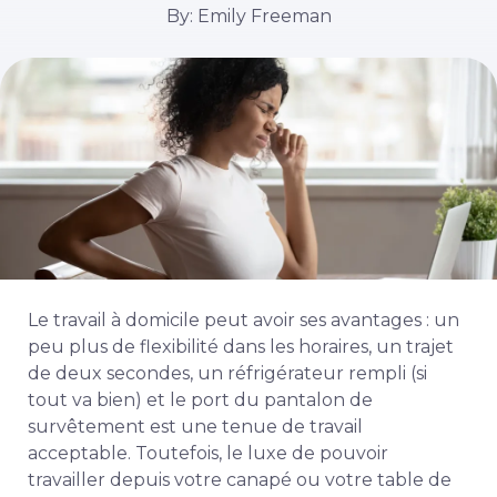
By: Emily Freeman
Le travail à domicile peut avoir ses avantages : un
peu plus de flexibilité dans les horaires, un trajet
de deux secondes, un réfrigérateur rempli (si
tout va bien) et le port du pantalon de
survêtement est une tenue de travail
acceptable. Toutefois, le luxe de pouvoir
travailler depuis votre canapé ou votre table de