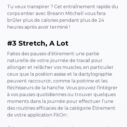
Tu veux transpirer ? Cet entraînement rapide du
corps entier avec Breann Mitchell vous fera
brûler plus de calories pendant plus de 24
heures après avoir terminé !
#3 Stretch, A Lot
Faites des pauses d’étirement une partie
naturelle de votre journée de travail pour
allonger et relâcher vos muscles, en particulier
ceux que la position assise et la dactylographie
peuvent raccourcir, comme la poitrine et les
fléchisseurs de la hanche. Vous pouvez l’intégrer
à vos pauses quotidiennes ou trouver quelques
moments dans la journée pour effectuer l’une
des routines efficaces de la catégorie Étirement
de votre application FitOn :