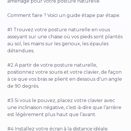
aménagé pour votre posture naturelle.
Comment faire ? Voici un guide étape par étape.
#1 Trouvez votre posture naturelle en vous
asseyant sur une chaise où vos pieds sont plantés
au sol, les mains sur les genoux, les épaules
détendues.
#2 A partir de votre posture naturelle,
positionnez votre souris et votre clavier, de façon
à ce que vos bras se plient en dessous d’un angle
de 90 degrés.
#3 Si vous le pouvez, placez votre clavier avec
une inclinaison négative, c’est-à-dire que l’arrière
est légèrement plus haut que l’avant.
#4 Installez votre écran à la distance idéale.