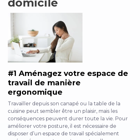
domicile
#1 Aménagez votre espace de
travail de manière
ergonomique
Travailler depuis son canapé ou la table de la
cuisine peut sembler être un plaisir, mais les
conséquences peuvent durer toute la vie. Pour
améliorer votre posture, il est nécessaire de
disposer d’un espace de travail spécialement