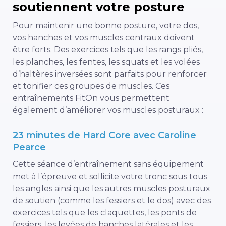
soutiennent votre posture
Pour maintenir une bonne posture, votre dos,
vos hanches et vos muscles centraux doivent
être forts. Des exercices tels que les rangs pliés,
les planches, les fentes, les squats et les volées
d’haltères inversées sont parfaits pour renforcer
et tonifier ces groupes de muscles. Ces
entraînements FitOn vous permettent
également d’améliorer vos muscles posturaux :
23 minutes de Hard Core avec Caroline
Pearce
Cette séance d’entraînement sans équipement
met à l’épreuve et sollicite votre tronc sous tous
les angles ainsi que les autres muscles posturaux
de soutien (comme les fessiers et le dos) avec des
exercices tels que les claquettes, les ponts de
fessiers, les levées de hanches latérales et les