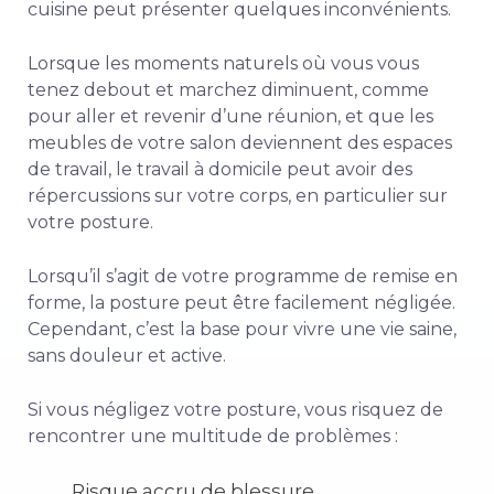
cuisine peut présenter quelques inconvénients.
Lorsque les moments naturels où vous vous
tenez debout et marchez diminuent, comme
pour aller et revenir d’une réunion, et que les
meubles de votre salon deviennent des espaces
de travail, le travail à domicile peut avoir des
répercussions sur votre corps, en particulier sur
votre posture.
Lorsqu’il s’agit de votre programme de remise en
forme, la posture peut être facilement négligée.
Cependant, c’est la base pour vivre une vie saine,
sans douleur et active.
Si vous négligez votre posture, vous risquez de
rencontrer une multitude de problèmes :
Risque accru de blessure