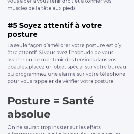
vous aider à vous tenir droit et à tonifier vos
muscles de la tête aux pieds.
#5 Soyez attentif à votre
posture
La seule façon d’améliorer votre posture est d’y
être attentif. Si vous avez l’habitude de vous
avachir ou de maintenir des tensions dans vos
épaules, placez un objet spécial sur votre bureau
ou programmez une alarme sur votre téléphone
pour vous rappeler de vérifier votre posture.
Posture = Santé
absolue
On ne saurait trop insister sur les effets