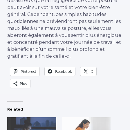
désastreux que la négligence de votre posture
peut avoir sur votre santé et votre bien-être
général. Cependant, ces simples habitudes
quotidiennes ne préviendront pas seulement les
maux liés à une mauvaise posture, elles vous
aideront également à vous sentir plus énergique
et concentré pendant votre journée de travail et
à bénéficier d’un sommeil plus profond et
gratifiant à la fin de celle-ci.
Pinterest
Facebook
X
Plus
Related