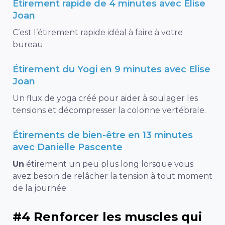
Étirement rapide de 4 minutes avec Elise
Joan
C’est l’étirement rapide idéal à faire à votre
bureau.
Étirement du Yogi en 9 minutes avec Elise
Joan
Un flux de yoga créé pour aider à soulager les
tensions et décompresser la colonne vertébrale.
Étirements de bien-être en 13 minutes
avec Danielle Pascente
Un
étirement un peu plus long lorsque vous
avez besoin de relâcher la tension à tout moment
de la journée.
#4 Renforcer les muscles qui