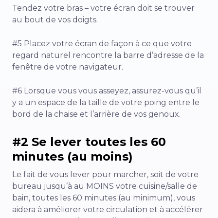
Tendez votre bras – votre écran doit se trouver
au bout de vos doigts.
#5 Placez votre écran de façon à ce que votre
regard naturel rencontre la barre d’adresse de la
fenêtre de votre navigateur.
#6 Lorsque vous vous asseyez, assurez-vous qu’il
y a un espace de la taille de votre poing entre le
bord de la chaise et l’arrière de vos genoux.
#2 Se lever toutes les 60
minutes (au moins)
Le fait de vous lever pour marcher, soit de votre
bureau jusqu’à au MOINS votre cuisine/salle de
bain, toutes les 60 minutes (au minimum), vous
aidera à améliorer votre circulation et à accélérer