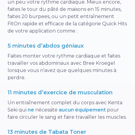
un peu votre rythme cardiaque. Mieux encore,
faites le tour du pâté de maisons en 15 minutes,
faites 20 burpees, ou un petit entraînement
FitOn rapide et efficace de la catégorie Quick Hits
de votre application comme :
5 minutes d’abdos géniaux
Faites monter votre rythme cardiaque et faites
travailler vos abdominaux avec Bree Kroegel
lorsque vous n’avez que quelques minutes à
perdre.
11 minutes d’exercice de musculation
Un entraînement complet du corps avec Kenta
Seki qui
ne
nécessite
aucun équipement
pour
faire circuler le sang et faire travailler les muscles.
13 minutes de Tabata Toner