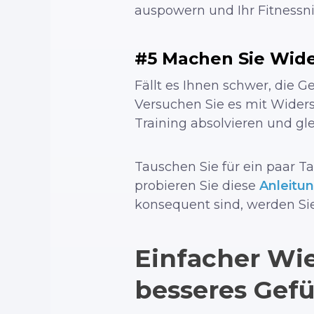
auspowern und Ihr Fitnessni
#5 Machen Sie Wid
Fällt es Ihnen schwer, die 
Versuchen Sie es mit Wider
Training absolvieren und gle
Tauschen Sie für ein paar 
probieren Sie diese
Anleitu
konsequent sind, werden Sie
Einfacher Wie
besseres Gefüh