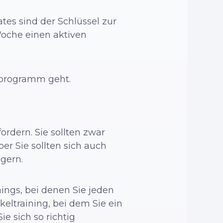
tes sind der Schlüssel zur
 Woche einen aktiven
sprogramm geht.
ordern. Sie sollten zwar
er Sie sollten sich auch
igern.
nings, bei denen Sie jeden
keltraining, bei dem Sie ein
e sich so richtig