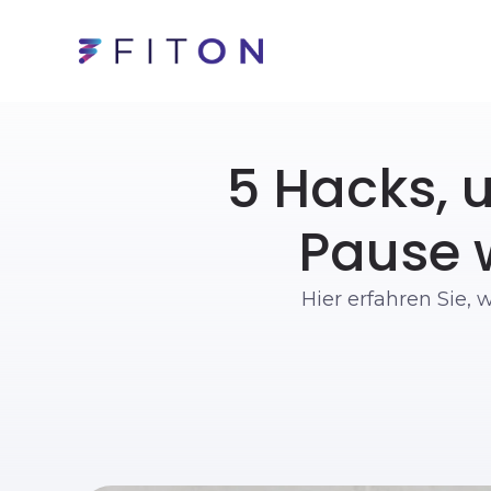
5 Hacks, u
Pause w
Hier erfahren Sie, 