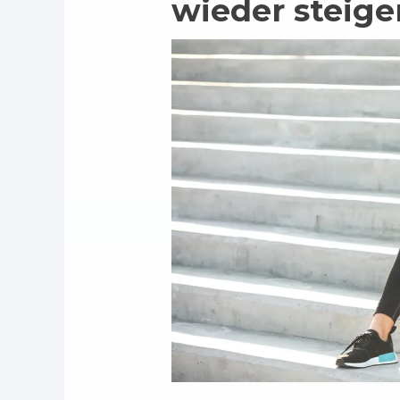
wieder steig