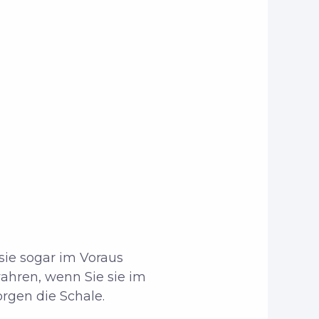
sie sogar im Voraus
ahren, wenn Sie sie im
orgen die Schale.