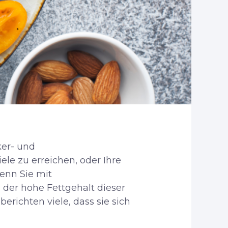
ker- und
iele zu erreichen, oder Ihre
enn Sie mit
der hohe Fettgehalt dieser
erichten viele, dass sie sich