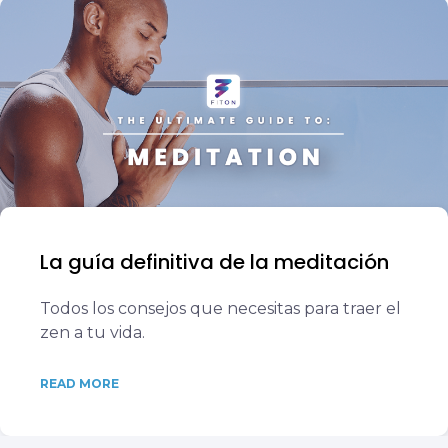
La guía definitiva de la meditación
Todos los consejos que necesitas para traer el
zen a tu vida.
READ MORE