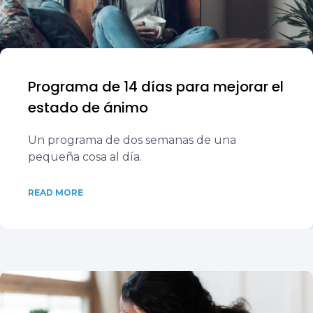
Programa de 14 días para mejorar el
estado de ánimo
Un programa de dos semanas de una
pequeña cosa al día.
READ MORE