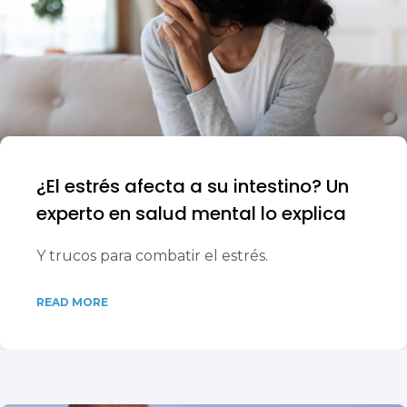
¿El estrés afecta a su intestino? Un
experto en salud mental lo explica
Y trucos para combatir el estrés.
READ MORE