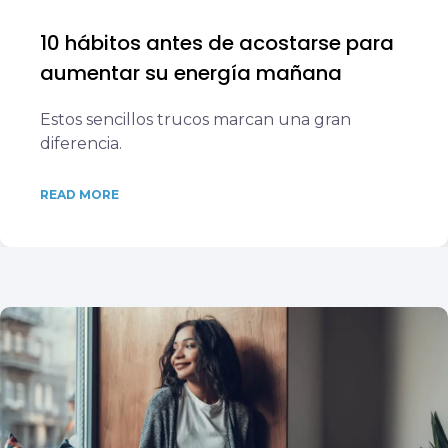
10 hábitos antes de acostarse para
aumentar su energía mañana
Estos sencillos trucos marcan una gran
diferencia.
READ MORE