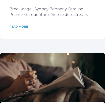
Bree Koegel, Sydney Benner y Caroline
Pearce nos cuentan cómo se desestresan.
READ MORE