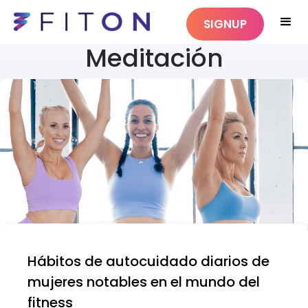
SIGNUP
Meditación
Hábitos de autocuidado diarios de
mujeres notables en el mundo del
fitness