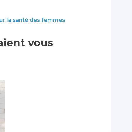
ur la santé des femmes
aient vous