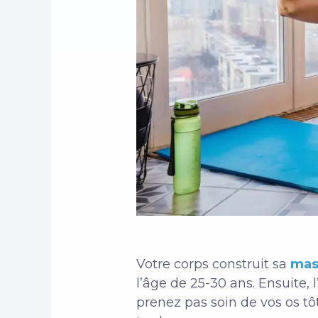
Votre corps construit sa
mas
l’âge de 25-30 ans. Ensuite, 
prenez pas soin de vos os tô