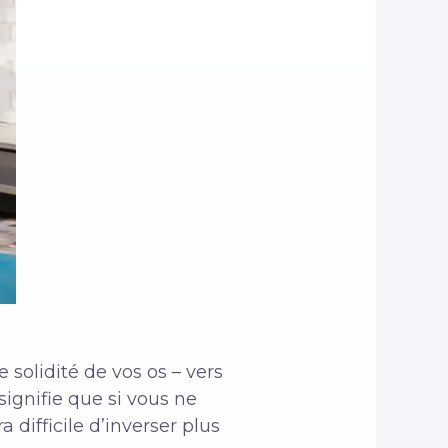
e solidité de vos os – vers
signifie que si vous ne
difficile d’inverser plus