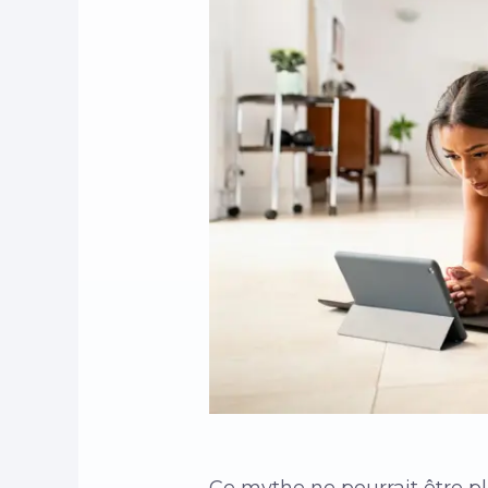
Ce mythe ne pourrait être pl