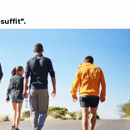
suffit”.