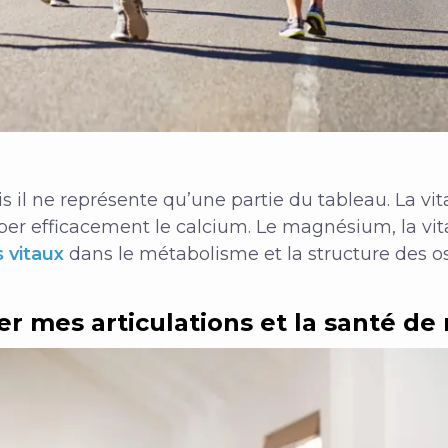
s il ne représente qu’une partie du tableau. La vi
rber efficacement le calcium. Le magnésium, la vit
 vitaux
dans le métabolisme et la structure des os
er mes articulations et la santé de