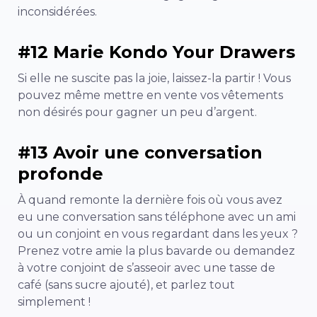
inconsidérées.
#12 Marie Kondo Your Drawers
Si elle ne suscite pas la joie, laissez-la partir ! Vous
pouvez même mettre en vente vos vêtements
non désirés pour gagner un peu d’argent.
#13 Avoir une conversation
profonde
À quand remonte la dernière fois où vous avez
eu une conversation sans téléphone avec un ami
ou un conjoint en vous regardant dans les yeux ?
Prenez votre amie la plus bavarde ou demandez
à votre conjoint de s’asseoir avec une tasse de
café (sans sucre ajouté), et parlez tout
simplement !