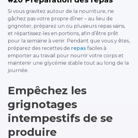
Si vous gravitez autour de la nourriture, ne
gâchez pas votre propre dîner – au lieu de
grignoter, préparez un ou plusieurs repas sains,
et répartissez-les en portions, afin d’être prêt
pour la semaine à venir. Pendant que vous y êtes,
préparez des recettes de
repas
faciles à
emporter au travail pour nourrir votre corps et
maintenir une glycémie stable tout au long de la
journée.
Empêchez les
grignotages
intempestifs de se
produire