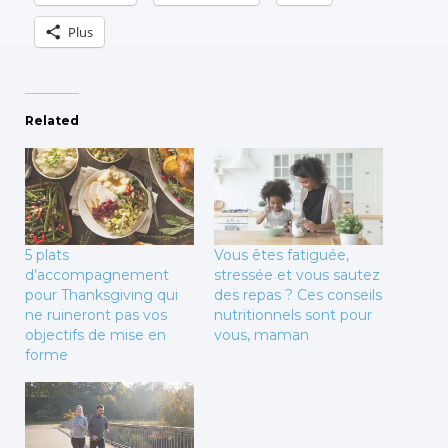
Plus
Related
5 plats
Vous êtes fatiguée,
d’accompagnement
stressée et vous sautez
pour Thanksgiving qui
des repas ? Ces conseils
ne ruineront pas vos
nutritionnels sont pour
objectifs de mise en
vous, maman
forme