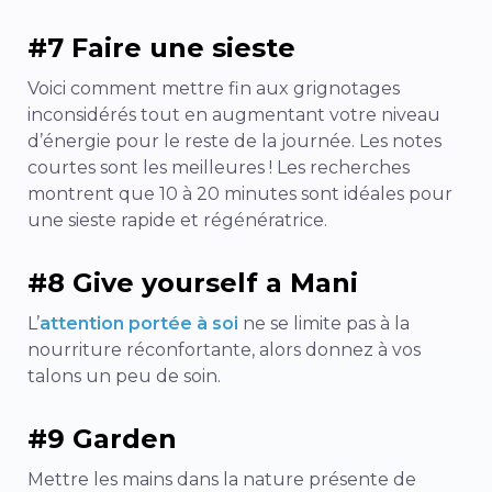
#7 Faire une sieste
Voici comment mettre fin aux grignotages
inconsidérés tout en augmentant votre niveau
d’énergie pour le reste de la journée. Les notes
courtes sont les meilleures ! Les recherches
montrent que 10 à 20 minutes sont idéales pour
une sieste rapide et régénératrice.
#8 Give yourself a Mani
L’
attention portée à soi
ne se limite pas à la
nourriture réconfortante, alors donnez à vos
talons un peu de soin.
#9 Garden
Mettre les mains dans la nature présente de