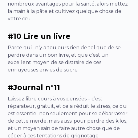
nombreux avantages pour la santé, alors mettez
la main à la pâte et cultivez quelque chose de
votre cru.
#10 Lire un livre
Parce qu’il n’y a toujours rien de tel que de se
perdre dans un bon livre, et que c’est un
excellent moyen de se distraire de ces
ennuyeuses envies de sucre.
#Journal n°11
Laissez libre cours à vos pensées – c’est
réparateur, gratuit, et cela réduit le stress, ce qui
est essentiel non seulement pour se débarrasser
de cette merde, mais aussi pour perdre des kilos,
et un moyen sain de faire autre chose que de
céder à ces tentations de grignotage