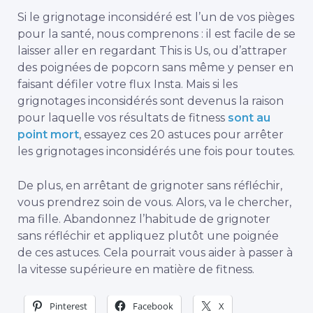
Si le grignotage inconsidéré est l’un de vos pièges
pour la santé, nous comprenons : il est facile de se
laisser aller en regardant This is Us, ou d’attraper
des poignées de popcorn sans même y penser en
faisant défiler votre flux Insta. Mais si les
grignotages inconsidérés sont devenus la raison
pour laquelle vos résultats de fitness
sont au
point mort
, essayez ces 20 astuces pour arrêter
les grignotages inconsidérés une fois pour toutes.
De plus, en arrêtant de grignoter sans réfléchir,
vous prendrez soin de vous. Alors, va le chercher,
ma fille. Abandonnez l’habitude de grignoter
sans réfléchir et appliquez plutôt une poignée
de ces astuces. Cela pourrait vous aider à passer à
la vitesse supérieure en matière de fitness.
Pinterest
Facebook
X