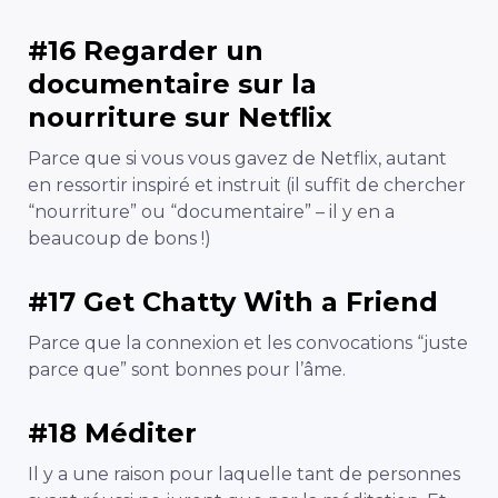
#16 Regarder un
documentaire sur la
nourriture sur Netflix
Parce que si vous vous gavez de Netflix, autant
en ressortir inspiré et instruit (il suffit de chercher
“nourriture” ou “documentaire” – il y en a
beaucoup de bons !)
#17 Get Chatty With a Friend
Parce que la connexion et les convocations “juste
parce que” sont bonnes pour l’âme.
#18 Méditer
Il y a une raison pour laquelle tant de personnes