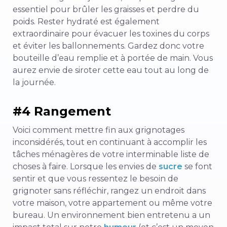
essentiel pour brûler les graisses et perdre du
poids. Rester hydraté est également
extraordinaire pour évacuer les toxines du corps
et éviter les ballonnements. Gardez donc votre
bouteille d’eau remplie et à portée de main. Vous
aurez envie de siroter cette eau tout au long de
la journée.
#4 Rangement
Voici comment mettre fin aux grignotages
inconsidérés, tout en continuant à accomplir les
tâches ménagères de votre interminable liste de
choses à faire. Lorsque les envies de
sucre
se font
sentir et que vous ressentez le besoin de
grignoter sans réfléchir, rangez un endroit dans
votre maison, votre appartement ou même votre
bureau. Un environnement bien entretenu a un