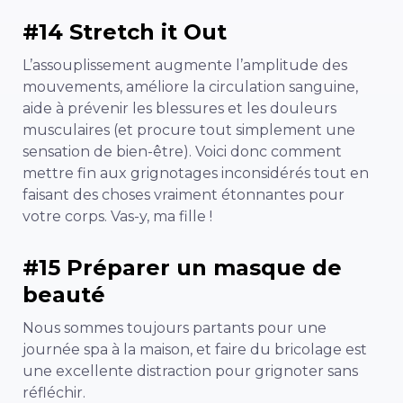
#14 Stretch it Out
L’assouplissement augmente l’amplitude des
mouvements, améliore la circulation sanguine,
aide à prévenir les blessures et les douleurs
musculaires (et procure tout simplement une
sensation de bien-être). Voici donc comment
mettre fin aux grignotages inconsidérés tout en
faisant des choses vraiment étonnantes pour
votre corps. Vas-y, ma fille !
#15 Préparer un masque de
beauté
Nous sommes toujours partants pour une
journée spa à la maison, et faire du bricolage est
une excellente distraction pour grignoter sans
réfléchir.