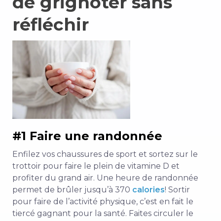
de grignoter sans
réfléchir
#1 Faire une randonnée
Enfilez vos chaussures de sport et sortez sur le
trottoir pour faire le plein de vitamine D et
profiter du grand air. Une heure de randonnée
permet de brûler jusqu’à 370
calories
! Sortir
pour faire de l’activité physique, c’est en fait le
tiercé gagnant pour la santé. Faites circuler le