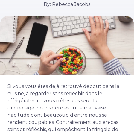
By: Rebecca Jacobs
Si vous vous êtes déjà retrouvé debout dans la
cuisine, à regarder sans réfléchir dans le
réfrigérateur… vous n’êtes pas seul. Le
grignotage inconsidéré est une mauvaise
habitude dont beaucoup d’entre nous se
rendent coupables. Contrairement aux en-cas
sains et réfléchis, qui empêchent la fringale de