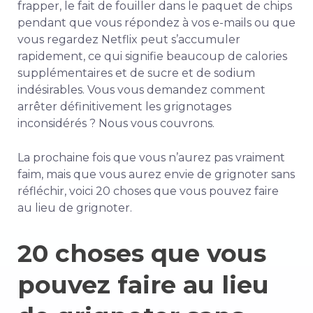
frapper, le fait de fouiller dans le paquet de chips
pendant que vous répondez à vos e-mails ou que
vous regardez Netflix peut s’accumuler
rapidement, ce qui signifie beaucoup de calories
supplémentaires et de sucre et de sodium
indésirables. Vous vous demandez comment
arrêter définitivement les grignotages
inconsidérés ? Nous vous couvrons.
La prochaine fois que vous n’aurez pas vraiment
faim, mais que vous aurez envie de grignoter sans
réfléchir, voici 20 choses que vous pouvez faire
au lieu de grignoter.
20 choses que vous
pouvez faire au lieu