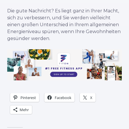
Die gute Nachricht? Es liegt ganz in Ihrer Macht,
sich zu verbessern, und Sie werden vielleicht
einen großen Unterschied in Ihrem allgemeinen
Energieniveau spüren, wenn Ihre Gewohnheiten
gesünder werden.
Pinterest
Facebook
X
Mehr