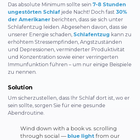
Das absolute Minimum sollte sein
7-8 Stunden
ungestörten Schlaf
jede Nacht! Doch fast
30%
der Amerikaner
berichten, dass sie sich unter
Schlafentzug leiden. Abgesehen davon, dass sie
unserer Energie schaden,
Schlafentzug
kann zu
erhöhtem Stressempfinden, Angstzuständen
und Depressionen, verminderter Produktivität
und Konzentration sowie einer verringerten
Immunfunktion führen – um nur einige Beispiele
zu nennen.
Solution
Um sicherzustellen, dass Ihr Schlaf dort ist, wo er
sein sollte, sorgen Sie für eine gesunde
Abendroutine.
Wind down with a book vs. scrolling
through social —
blue light
from our