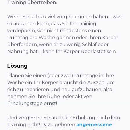
Training übertreiben.
Wenn Sie sich zu viel vorgenommen haben – was
so aussehen kann, dass Sie Ihr Training
verdoppeln, sich nicht mindestens einen
Ruhetag pro Woche gönnen oder Ihren Körper
überfordern, wenn er zu wenig Schlaf oder
Nahrung hat -, kann Ihr Körper überlastet sein.
Lösung
Planen Sie einen (oder zwei) Ruhetage in Ihre
Woche ein. Ihr Körper braucht die Auszeit, um
sich zu reparieren und neu aufzubauen, also
nehmen Sie Ihre Ruhe- oder aktiven
Erholungstage ernst!
Und vergessen Sie auch die Erholung nach dem
Training nicht! Dazu gehören
angemessene