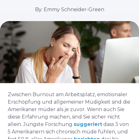
By: Emmy Schneider-Green
Zwischen Burnout am Arbeitsplatz, emotionaler
Erschöpfung und allgemeiner Müdigkeit sind die
Amerikaner müder als je zuvor. Wenn auch Sie
diese Erfahrung machen, sind Sie sicher nicht
allein. Jüngste Forschung
suggeriert
dass 3 von
5 Amerikanern sich chronisch müde fühlen, und