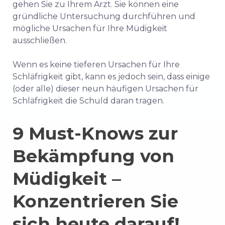
gehen Sie zu Ihrem Arzt.
Sie können eine
gründliche Untersuchung durchführen und
mögliche Ursachen für Ihre Müdigkeit
ausschließen.
Wenn es keine tieferen Ursachen für Ihre
Schläfrigkeit gibt, kann es jedoch sein, dass einige
(oder alle) dieser neun häufigen Ursachen für
Schläfrigkeit die Schuld daran tragen.
9 Must-Knows zur
Bekämpfung von
Müdigkeit –
Konzentrieren Sie
sich heute darauf!