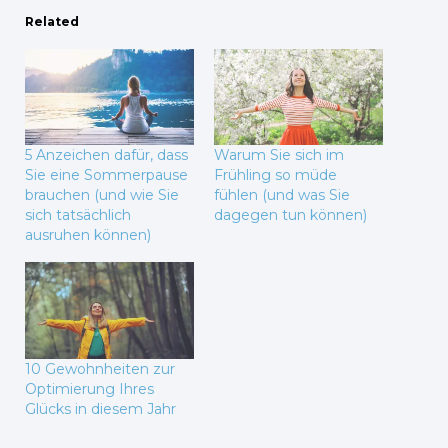
Related
5 Anzeichen dafür, dass
Warum Sie sich im
Sie eine Sommerpause
Frühling so müde
brauchen (und wie Sie
fühlen (und was Sie
sich tatsächlich
dagegen tun können)
ausruhen können)
10 Gewohnheiten zur
Optimierung Ihres
Glücks in diesem Jahr