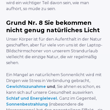
wird ein wichtiger Teil davon sein, wie man
aufhört, so müde zu sein.
Grund Nr. 8 Sie bekommen
nicht genug natürliches Licht
Unser Körper ist für den Aufenthalt in der Natur
geschaffen, aber für viele von uns ist der Laptop-
Bildschirmschoner von unserem Strandurlaub
vielleicht die einzige Natur, die wir regelmäßig
sehen.
Ein Mangel an natürlichem Sonnenlicht wird mit
Dingen wie Stress in Verbindung gebracht,
Gewichtszunahme
und
, Sie ahnen es schon, es
kann sich auf unsere Gesundheit auswirken.
Schlaf und Energielevel.
Ganz im Gegenteil,
Sonnenbestrahlung
(insbesondere die