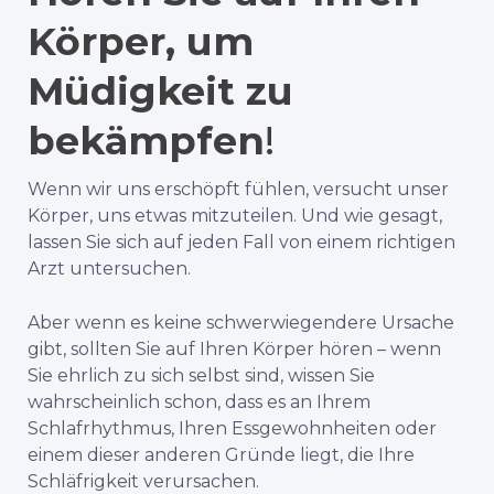
Körper, um
Müdigkeit zu
bekämpfen
!
Wenn wir uns erschöpft fühlen, versucht unser
Körper, uns etwas mitzuteilen. Und wie gesagt,
lassen Sie sich auf jeden Fall von einem richtigen
Arzt untersuchen.
Aber wenn es keine schwerwiegendere Ursache
gibt, sollten Sie auf Ihren Körper hören – wenn
Sie ehrlich zu sich selbst sind, wissen Sie
wahrscheinlich schon, dass es an Ihrem
Schlafrhythmus, Ihren Essgewohnheiten oder
einem dieser anderen Gründe liegt, die Ihre
Schläfrigkeit verursachen.