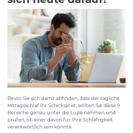
Bevor Sie sich damit abfinden, dass der tägliche
Mittagsschlaf Ihr Schicksal ist, sollten Sie diese 9
Bereiche genau unter die Lupe nehmen und
prüfen, ob einer davon für Ihre Schläfrigkeit
verantwortlich sein könnte.