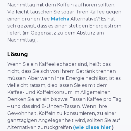
Nachmittag mit dem Koffein aufhören sollten.
Vielleicht tauschen Sie sogar Ihren Kaffee gegen
einen grünen Tee
Matcha
Alternative?! Es hat
sich gezeigt, dass es einen stetigen Energiestrom
liefert (im Gegensatz zu dem Absturz am
Nachmittag).
Lösung
Wenn Sie ein Kaffeeliebhaber sind, heißt das
nicht, dass Sie sich von Ihrem Getränk trennen
müssen. Aber wenn Ihre Energie nachlässt, ist es
vielleicht ratsam, die
o lassen Sie es mit dem
Kaffee- und Koffeinkonsum im Allgemeinen.
Denken Sie an ein bis zwei Tassen Kaffee pro Tag
– und das sind 8-Unzen-Tassen. Wenn Ihre
Gewohnheit, Koffein zu konsumieren, zu einer
ganztägigen Angelegenheit wird, sollten Sie auf
Alternativen zurückgreifen
(wie diese hier
)