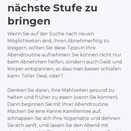
nächste Stufe zu
bringen
Wenn Sie auf der Suche nach neuen
Möglichkeiten sind, Ihren Abnehmerfolg zu
steigern, sollten Sie diese Tipps in Ihre
Abendroutine aufnehmen. Sie können nicht nur
beim Abnehmen helfen, sondern auch Geist und
Körper entspannen, so dass man besser schlafen
kann. Toller Deal, oder?
Denken Sie daran, Ihre Mahlzeiten gesund zu
halten und früher zu essen (wenn Sie können).
Dann beginnen Sie mit Ihrer Abendroutine.
Machen Sie eine Kanne Kamillentee auf,
schnappen Sie sich Ihre Yogamatte und dehnen
Sie sich sanft, und lassen Sie den Abend mit