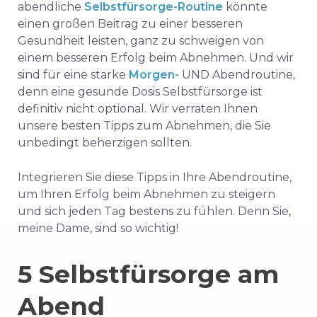
abendliche
Selbstfürsorge-Routine
könnte
einen großen Beitrag zu einer besseren
Gesundheit leisten, ganz zu schweigen von
einem besseren Erfolg beim Abnehmen. Und wir
sind für eine starke
Morgen-
UND Abendroutine,
denn eine gesunde Dosis Selbstfürsorge ist
definitiv nicht optional. Wir verraten Ihnen
unsere besten Tipps zum Abnehmen, die Sie
unbedingt beherzigen sollten.
Integrieren Sie diese Tipps in Ihre Abendroutine,
um Ihren Erfolg beim Abnehmen zu steigern
und sich jeden Tag bestens zu fühlen. Denn Sie,
meine Dame, sind so wichtig!
5 Selbstfürsorge am
Abend