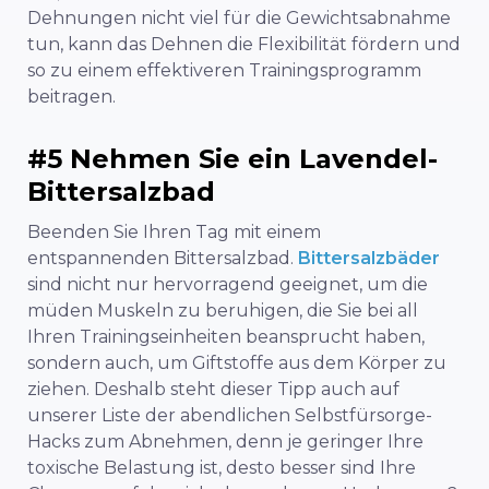
Dehnungen nicht viel für die Gewichtsabnahme
tun, kann das Dehnen die Flexibilität fördern und
so zu einem effektiveren Trainingsprogramm
beitragen.
#5 Nehmen Sie ein Lavendel-
Bittersalzbad
Beenden Sie Ihren Tag mit einem
entspannenden Bittersalzbad.
Bittersalzbäder
sind nicht nur hervorragend geeignet, um die
müden Muskeln zu beruhigen, die Sie bei all
Ihren Trainingseinheiten beansprucht haben,
sondern auch, um Giftstoffe aus dem Körper zu
ziehen. Deshalb steht dieser Tipp auch auf
unserer Liste der abendlichen Selbstfürsorge-
Hacks zum Abnehmen, denn je geringer Ihre
toxische Belastung ist, desto besser sind Ihre