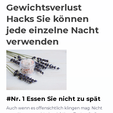
Gewichtsverlust
Hacks Sie können
jede einzelne Nacht
verwenden
#Nr. 1 Essen Sie nicht zu spät
Auch wenn es offensichtlich klingen mag: Nicht