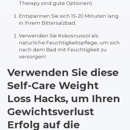
Therapy sind gute Optionen).
Entspannen Sie sich 15-20 Minuten lang
in Ihrem Bittersalzbad.
Verwenden Sie Kokosnussöl als
natürliche Feuchtigkeitspflege, um sich
nach dem Bad mit Feuchtigkeit zu
versorgen!
Verwenden Sie diese
Self-Care Weight
Loss Hacks, um Ihren
Gewichtsverlust
Erfolg auf die