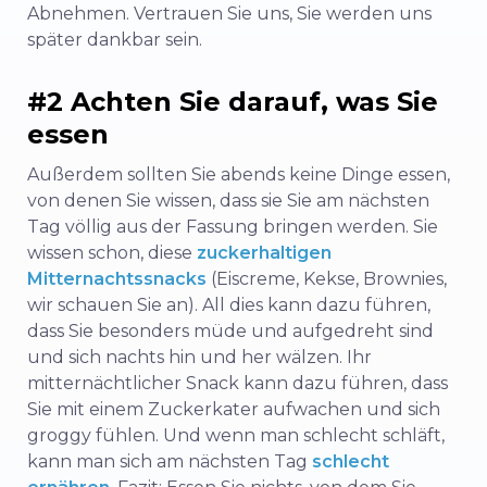
Abnehmen. Vertrauen Sie uns, Sie werden uns
später dankbar sein.
#2 Achten Sie darauf, was Sie
essen
Außerdem sollten Sie abends keine Dinge essen,
von denen Sie wissen, dass sie Sie am nächsten
Tag völlig aus der Fassung bringen werden. Sie
wissen schon, diese
zuckerhaltigen
Mitternachtssnacks
(Eiscreme, Kekse, Brownies,
wir schauen Sie an). All dies kann dazu führen,
dass Sie besonders müde und aufgedreht sind
und sich nachts hin und her wälzen. Ihr
mitternächtlicher Snack kann dazu führen, dass
Sie mit einem Zuckerkater aufwachen und sich
groggy fühlen. Und wenn man schlecht schläft,
kann man sich am nächsten Tag
schlecht