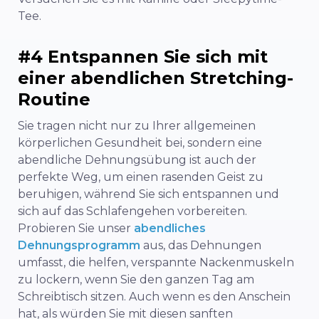
Tee.
#4 Entspannen Sie sich mit
einer abendlichen Stretching-
Routine
Sie tragen nicht nur zu Ihrer allgemeinen
körperlichen Gesundheit bei, sondern eine
abendliche Dehnungsübung ist auch der
perfekte Weg, um einen rasenden Geist zu
beruhigen, während Sie sich entspannen und
sich auf das Schlafengehen vorbereiten.
Probieren Sie unser
abendliches
Dehnungsprogramm
aus, das Dehnungen
umfasst, die helfen, verspannte Nackenmuskeln
zu lockern, wenn Sie den ganzen Tag am
Schreibtisch sitzen. Auch wenn es den Anschein
hat, als würden Sie mit diesen sanften