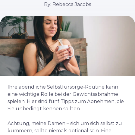
By: Rebecca Jacobs
Ihre abendliche Selbstfürsorge-Routine kann
eine wichtige Rolle bei der Gewichtsabnahme
spielen. Hier sind fünf Tipps zum Abnehmen, die
Sie unbedingt kennen sollten.
Achtung, meine Damen – sich um sich selbst zu
kümmern, sollte niemals optional sein. Eine