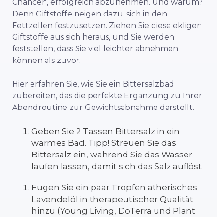
Chancen, erfolgreich abzunehmen. Und warum?
Denn Giftstoffe neigen dazu, sich in den
Fettzellen festzusetzen. Ziehen Sie diese ekligen
Giftstoffe aus sich heraus, und Sie werden
feststellen, dass Sie viel leichter abnehmen
können als zuvor.
Hier erfahren Sie, wie Sie ein Bittersalzbad
zubereiten, das die perfekte Ergänzung zu Ihrer
Abendroutine zur Gewichtsabnahme darstellt.
Geben Sie 2 Tassen Bittersalz in ein
warmes Bad. Tipp! Streuen Sie das
Bittersalz ein, während Sie das Wasser
laufen lassen, damit sich das Salz auflöst.
Fügen Sie ein paar Tropfen ätherisches
Lavendelöl in therapeutischer Qualität
hinzu (Young Living, DoTerra und Plant