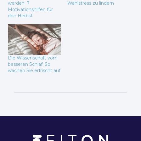
werden: 7
Wahlstress zu lindern
Motivationshilfen für
den Herbst
Die Wissenschaft vom
besseren Schlaf: So
wachen Sie erfrischt auf