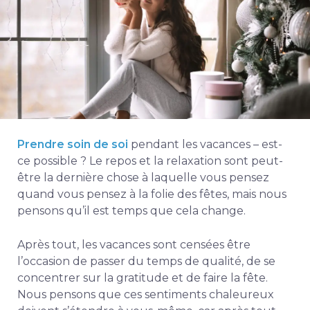
Prendre soin de soi
pendant les vacances – est-
ce possible ? Le repos et la relaxation sont peut-
être la dernière chose à laquelle vous pensez
quand vous pensez à la folie des fêtes, mais nous
pensons qu’il est temps que cela change.
Après tout, les vacances sont censées être
l’occasion de passer du temps de qualité, de se
concentrer sur la gratitude et de faire la fête.
Nous pensons que ces sentiments chaleureux