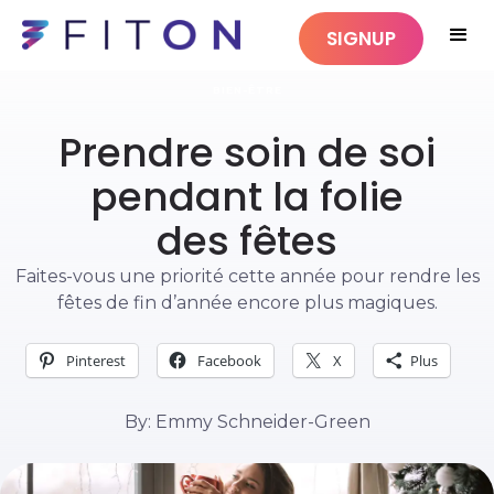
SIGNUP
BIEN-ÊTRE
Prendre soin de soi
pendant la folie
des fêtes
Faites-vous une priorité cette année pour rendre les
fêtes de fin d’année encore plus magiques.
Pinterest
Facebook
X
Plus
By: Emmy Schneider-Green