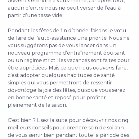
doivent s’étendre à vous-même, car après tout,
aucun d’entre nous ne peut verser de l’eau à
partir d’une tasse vide !
Pendant les fêtes de fin d’année, faisons le vœu
de faire de l’auto-assistance une priorité. Nous ne
vous suggérons pas de vous lancer dans un
nouveau programme d’entraînement épuisant
ou un régime strict : les vacances sont faites pour
être appréciées. Mais ce que nous
pouvons
faire,
c’est adopter quelques habitudes de santé
simples qui vous permettront de ressentir
davantage
la joie des fêtes, puisque vous serez
en bonne santé et reposé pour profiter
pleinement de la saison.
C’est bien ? Lisez la suite pour découvrir nos cinq
meilleurs conseils pour prendre soin de soi afin
de vous sentir bien pendant toute la période des