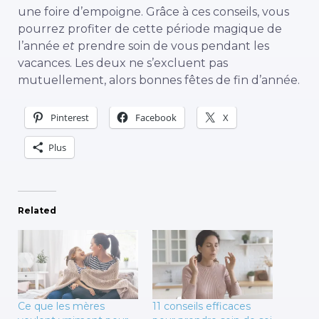
une foire d’empoigne. Grâce à ces conseils, vous
pourrez profiter de cette période magique de
l’année
et
prendre soin de vous pendant les
vacances. Les deux ne s’excluent pas
mutuellement, alors bonnes fêtes de fin d’année.
Pinterest
Facebook
X
Plus
Related
Ce que les mères
11 conseils efficaces