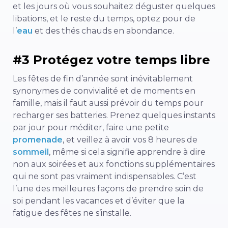
et les jours où vous souhaitez déguster quelques
libations, et le reste du temps, optez pour de
l’
eau
et des thés chauds en abondance.
#3 Protégez votre temps libre
Les fêtes de fin d’année sont inévitablement
synonymes de convivialité et de moments en
famille, mais il faut aussi prévoir du temps pour
recharger ses batteries. Prenez quelques instants
par jour pour méditer, faire une petite
promenade
, et veillez à avoir vos 8 heures de
sommeil
, même si cela signifie apprendre à dire
non aux soirées et aux fonctions supplémentaires
qui ne sont pas vraiment indispensables. C’est
l’une des meilleures façons de prendre soin de
soi pendant les vacances et d’éviter que la
fatigue des fêtes ne s’installe.