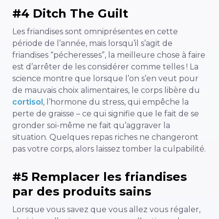
#4 Ditch The Guilt
Les friandises sont omniprésentes en cette
période de l’année, mais lorsqu’il s’agit de
friandises “pécheresses”, la meilleure chose à faire
est d’arrêter de les considérer comme telles ! La
science montre que lorsque l’on s’en veut pour
de mauvais choix alimentaires, le corps libère du
cortisol
, l’hormone du stress, qui empêche la
perte de graisse – ce qui signifie que le fait de se
gronder soi-même ne fait qu’aggraver la
situation. Quelques repas riches ne changeront
pas votre corps, alors laissez tomber la culpabilité.
#5 Remplacer les friandises
par des produits sains
Lorsque vous savez que vous allez vous régaler,