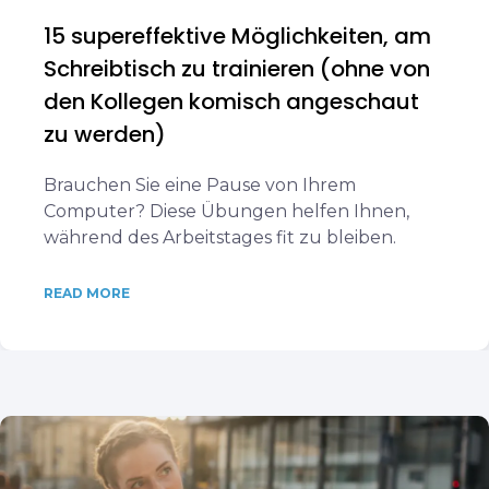
15 supereffektive Möglichkeiten, am
Schreibtisch zu trainieren (ohne von
den Kollegen komisch angeschaut
zu werden)
Brauchen Sie eine Pause von Ihrem
Computer? Diese Übungen helfen Ihnen,
während des Arbeitstages fit zu bleiben.
READ MORE