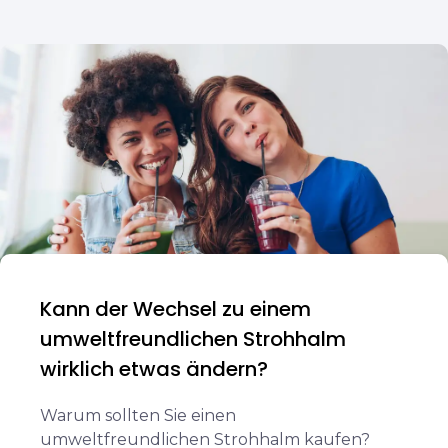
Kann der Wechsel zu einem
umweltfreundlichen Strohhalm
wirklich etwas ändern?
Warum sollten Sie einen
umweltfreundlichen Strohhalm kaufen?