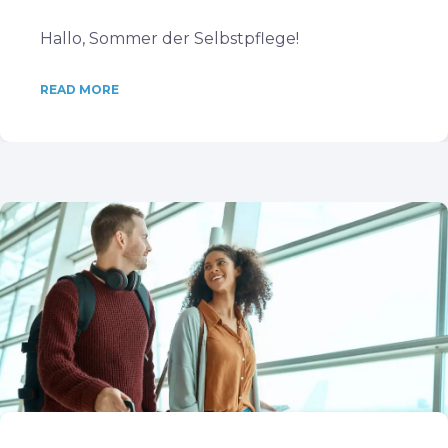
Hallo, Sommer der Selbstpflege!
READ MORE