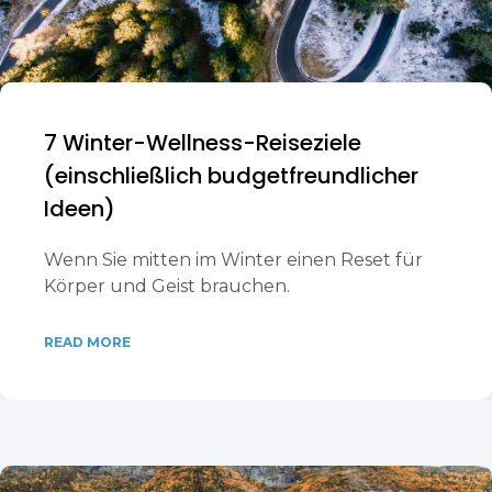
7 Winter-Wellness-Reiseziele
(einschließlich budgetfreundlicher
Ideen)
Wenn Sie mitten im Winter einen Reset für
Körper und Geist brauchen.
READ MORE