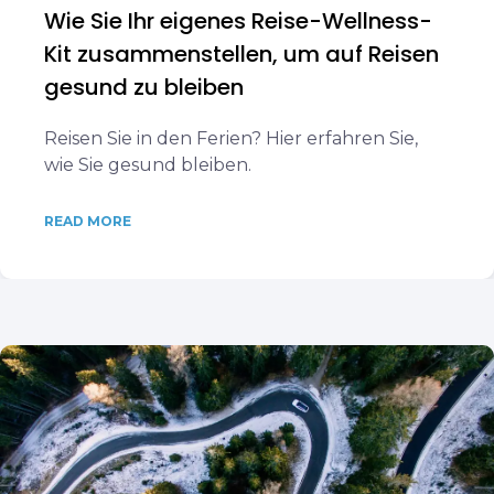
Wie Sie Ihr eigenes Reise-Wellness-
Kit zusammenstellen, um auf Reisen
gesund zu bleiben
Reisen Sie in den Ferien? Hier erfahren Sie,
wie Sie gesund bleiben.
READ MORE