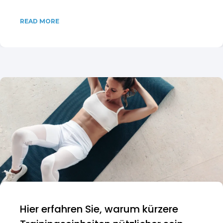
READ MORE
Hier erfahren Sie, warum kürzere