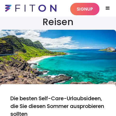
SIGNUP
Reisen
Die besten Self-Care-Urlaubsideen,
die Sie diesen Sommer ausprobieren
sollten