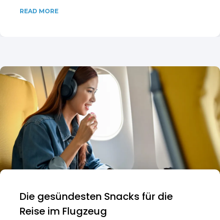
READ MORE
Die gesündesten Snacks für die
Reise im Flugzeug