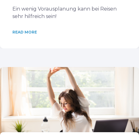
Ein wenig Vorausplanung kann bei Reisen
sehr hilfreich sein!
READ MORE