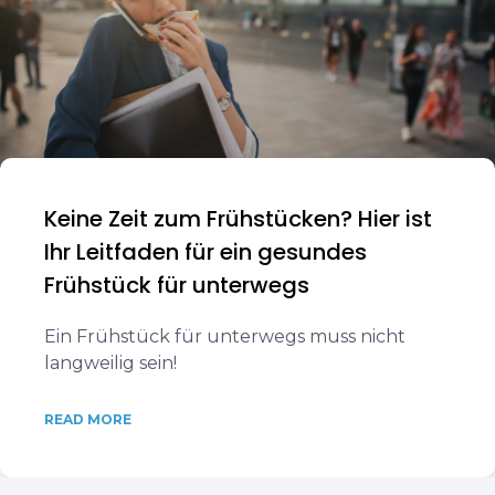
Keine Zeit zum Frühstücken? Hier ist
Ihr Leitfaden für ein gesundes
Frühstück für unterwegs
Ein Frühstück für unterwegs muss nicht
langweilig sein!
READ MORE