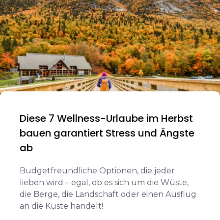
Diese 7 Wellness-Urlaube im Herbst
bauen garantiert Stress und Ängste
ab
Budgetfreundliche Optionen, die jeder
lieben wird – egal, ob es sich um die Wüste,
die Berge, die Landschaft oder einen Ausflug
an die Küste handelt!