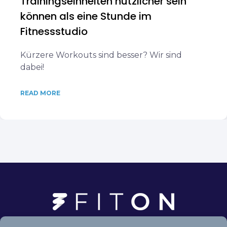
Trainingseinheiten nützlicher sein
können als eine Stunde im
Fitnessstudio
Kürzere Workouts sind besser? Wir sind
dabei!
READ MORE