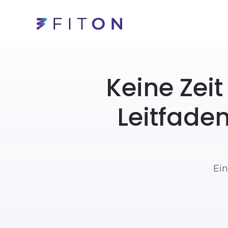
Keine Zeit
Leitfade
Ein