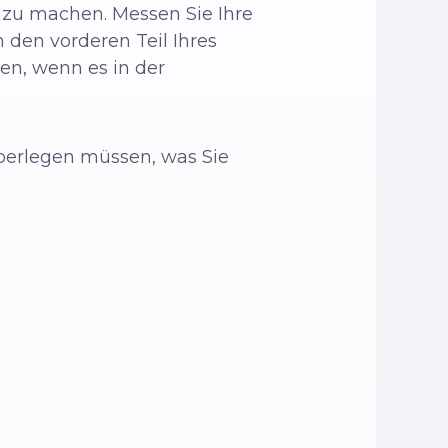
 zu machen. Messen Sie Ihre
n den vorderen Teil Ihres
en, wenn es in der
überlegen müssen, was Sie