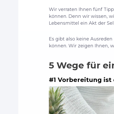
Wir verraten Ihnen fünf Tip
können. Denn wir wissen, wie
Lebensmittel ein Akt der Selb
Es gibt also keine Ausrede
können. Wir zeigen Ihnen, w
5 Wege für e
#1 Vorbereitung ist