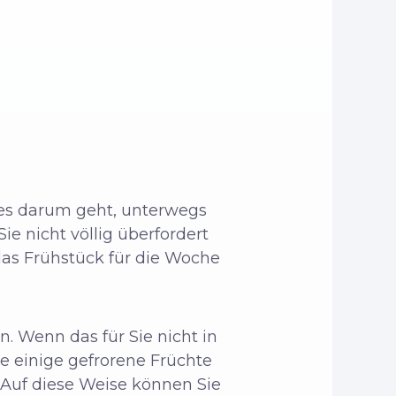
n es darum geht, unterwegs
e nicht völlig überfordert
das Frühstück für die Woche
. Wenn das für Sie nicht in
e einige gefrorene Früchte
. Auf diese Weise können Sie