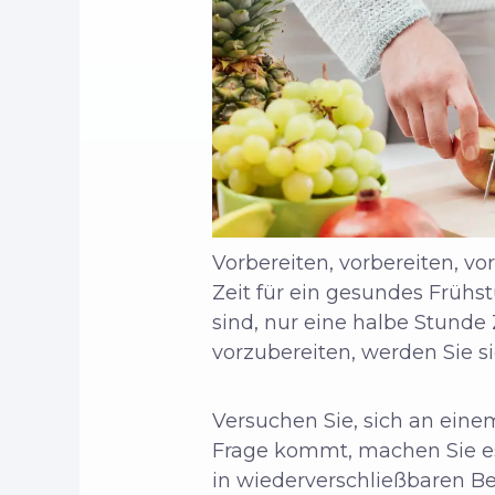
Vorbereiten, vorbereiten, vo
Zeit für ein gesundes Frühs
sind, nur eine halbe Stunde
vorzubereiten, werden Sie
Versuchen Sie, sich an eine
Frage kommt, machen Sie es 
in wiederverschließbaren Be