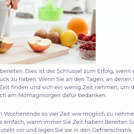
rbereiten. Dies ist der Schlüssel zum Erfolg, wen
tück zu haben. Wenn Sie an den Tagen, an denen Si
 Zeit finden und sich ein wenig Zeit nehmen, um 
 sich am Montagmorgen dafür bedanken.
m Wochenende so viel Zeit wie möglich zu nehmen
einfach, wann immer Sie Zeit haben! Bereiten Si
uteln vor und legen Sie sie in den Gefrierschrank