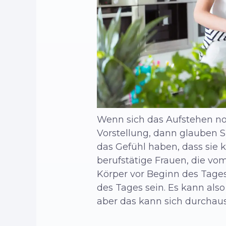
Wenn sich das Aufstehen noc
Vorstellung, dann glauben Si
das Gefühl haben, dass sie 
berufstätige Frauen, die vom
Körper vor Beginn des Tage
des Tages sein. Es kann also
aber das kann sich durchaus