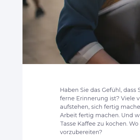
Haben Sie das Gefühl, dass 
ferne Erinnerung ist? Viele
aufstehen, sich fertig mach
Arbeit fertig machen. Und w
Tasse Kaffee zu kochen. Wo u
vorzubereiten?