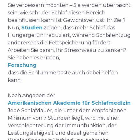
Sie verbessern möchten – Sie werden überrascht
sein, wie sehr der Schlaf diesen Bereich
beeinflussen kann! Ist Gewichtsverlust Ihr Ziel?
Nun,
Studien
zeigen, dass mehr Schlaf das
Hungergefühl reduziert, während Schlafentzug
andererseits die Fettspeicherung fördert.
Arbeiten Sie daran, Ihr Stressniveau zu senken?
Sie haben es erraten,
Forschung
dass die Schlummertaste auch dabei helfen
kann.
Nach Angaben der
Amerikanischen Akademie für Schlafmedizin
Jede Schlafdauer, die unter dem empfohlenen
Minimum von 7 Stunden liegt, wird mit einer
Verschlechterung der Immunfunktion, der
Leistungsfähigkeit und des allgemeinen