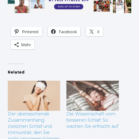
Pinterest
Facebook
X
Mehr
Related
Der überraschende
Die Wissenschaft vom
Zusammenhang
besseren Schlaf: So
zwischen Schlaf und
wachen Sie erfrischt auf
Immunität, den Sie
nicht ignorieren können