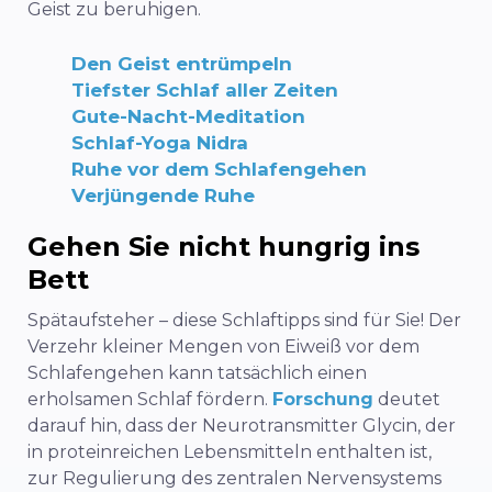
Geist zu beruhigen.
Den Geist entrümpeln
Tiefster Schlaf aller Zeiten
Gute-Nacht-Meditation
Schlaf-Yoga Nidra
Ruhe vor dem Schlafengehen
Verjüngende Ruhe
Gehen Sie nicht hungrig ins
Bett
Spätaufsteher – diese Schlaftipps sind für Sie! Der
Verzehr kleiner Mengen von Eiweiß vor dem
Schlafengehen kann tatsächlich einen
erholsamen Schlaf fördern.
Forschung
deutet
darauf hin, dass der Neurotransmitter Glycin, der
in proteinreichen Lebensmitteln enthalten ist,
zur Regulierung des zentralen Nervensystems