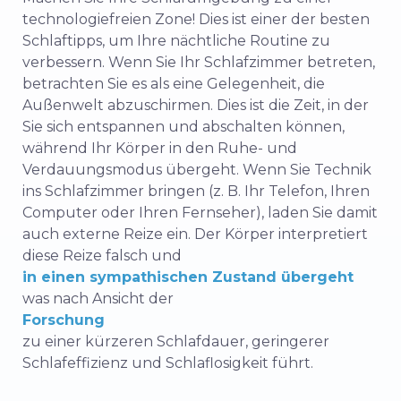
technologiefreien Zone! Dies ist einer der besten
Schlaftipps, um Ihre nächtliche Routine zu
verbessern. Wenn Sie Ihr Schlafzimmer betreten,
betrachten Sie es als eine Gelegenheit, die
Außenwelt abzuschirmen. Dies ist die Zeit, in der
Sie sich entspannen und abschalten können,
während Ihr Körper in den Ruhe- und
Verdauungsmodus übergeht. Wenn Sie Technik
ins Schlafzimmer bringen (z. B. Ihr Telefon, Ihren
Computer oder Ihren Fernseher), laden Sie damit
auch externe Reize ein. Der Körper interpretiert
diese Reize falsch und
in einen sympathischen Zustand übergeht
was nach Ansicht der
Forschung
zu einer kürzeren Schlafdauer, geringerer
Schlafeffizienz und Schlaflosigkeit führt.