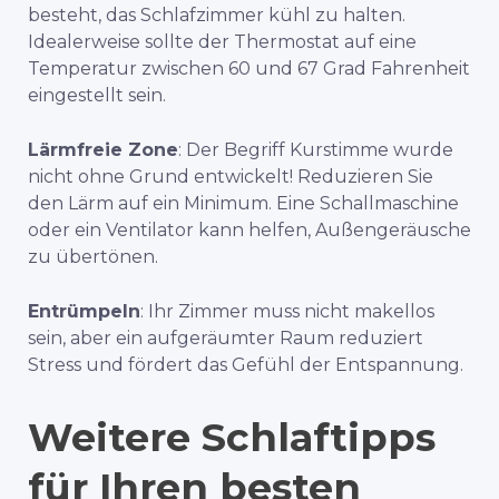
besteht, das Schlafzimmer kühl zu halten.
Idealerweise sollte der Thermostat auf eine
Temperatur zwischen 60 und 67 Grad Fahrenheit
eingestellt sein.
Lärmfreie Zone
: Der Begriff Kurstimme wurde
nicht ohne Grund entwickelt! Reduzieren Sie
den Lärm auf ein Minimum. Eine Schallmaschine
oder ein Ventilator kann helfen, Außengeräusche
zu übertönen.
Entrümpeln
: Ihr Zimmer muss nicht makellos
sein, aber ein aufgeräumter Raum reduziert
Stress und fördert das Gefühl der Entspannung.
Weitere Schlaftipps
für Ihren besten