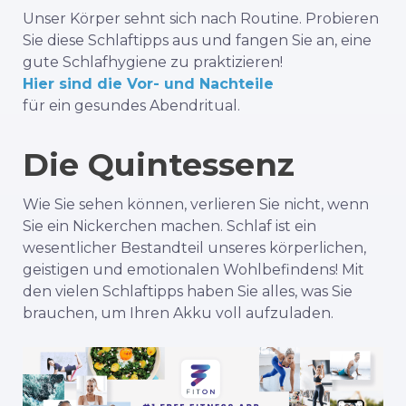
Unser Körper sehnt sich nach Routine. Probieren
Sie diese Schlaftipps aus und fangen Sie an, eine
gute Schlafhygiene zu praktizieren!
Hier sind die Vor- und Nachteile
für ein gesundes Abendritual.
Die Quintessenz
Wie Sie sehen können, verlieren Sie nicht, wenn
Sie ein Nickerchen machen. Schlaf ist ein
wesentlicher Bestandteil unseres körperlichen,
geistigen und emotionalen Wohlbefindens! Mit
den vielen Schlaftipps haben Sie alles, was Sie
brauchen, um Ihren Akku voll aufzuladen.