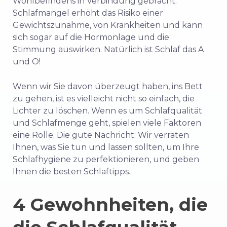
Wohlbefindens in Verbindung gebracht.
Schlafmangel erhöht das Risiko einer
Gewichtszunahme, von Krankheiten und kann
sich sogar auf die Hormonlage und die
Stimmung auswirken. Natürlich ist Schlaf das A
und O!
Wenn wir Sie davon überzeugt haben, ins Bett
zu gehen, ist es vielleicht nicht so einfach, die
Lichter zu löschen. Wenn es um Schlafqualität
und Schlafmenge geht, spielen viele Faktoren
eine Rolle. Die gute Nachricht: Wir verraten
Ihnen, was Sie tun und lassen sollten, um Ihre
Schlafhygiene zu perfektionieren, und geben
Ihnen die besten Schlaftipps.
4 Gewohnheiten, die