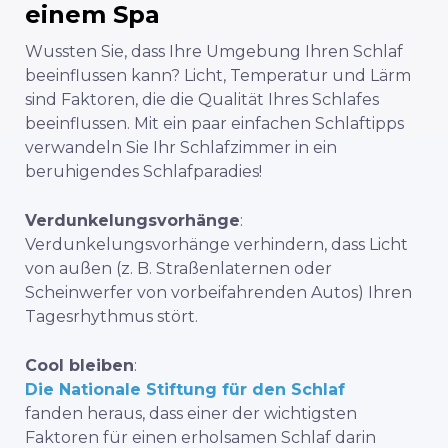
einem Spa
Wussten Sie, dass Ihre Umgebung Ihren Schlaf
beeinflussen kann? Licht, Temperatur und Lärm
sind Faktoren, die die Qualität Ihres Schlafes
beeinflussen. Mit ein paar einfachen Schlaftipps
verwandeln Sie Ihr Schlafzimmer in ein
beruhigendes Schlafparadies!
Verdunkelungsvorhänge
:
Verdunkelungsvorhänge verhindern, dass Licht
von außen (z. B. Straßenlaternen oder
Scheinwerfer von vorbeifahrenden Autos) Ihren
Tagesrhythmus stört.
Cool bleiben
:
Die Nationale Stiftung für den Schlaf
fanden heraus, dass einer der wichtigsten
Faktoren für einen erholsamen Schlaf darin