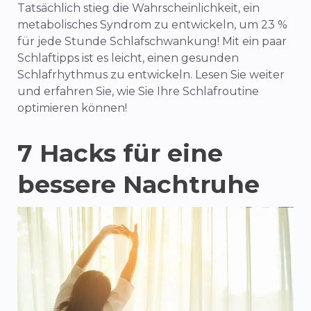
Tatsächlich stieg die Wahrscheinlichkeit, ein
metabolisches Syndrom zu entwickeln, um 23 %
für jede Stunde Schlafschwankung! Mit ein paar
Schlaftipps ist es leicht, einen gesunden
Schlafrhythmus zu entwickeln. Lesen Sie weiter
und erfahren Sie, wie Sie Ihre Schlafroutine
optimieren können!
7 Hacks für eine
bessere Nachtruhe