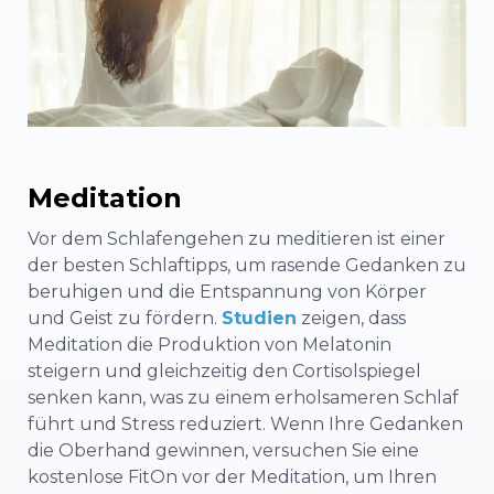
Meditation
Vor dem Schlafengehen zu meditieren ist einer
der besten Schlaftipps, um rasende Gedanken zu
beruhigen und die Entspannung von Körper
und Geist zu fördern.
Studien
zeigen, dass
Meditation die Produktion von Melatonin
steigern und gleichzeitig den Cortisolspiegel
senken kann, was zu einem erholsameren Schlaf
führt und Stress reduziert. Wenn Ihre Gedanken
die Oberhand gewinnen, versuchen Sie eine
kostenlose
FitOn vor der Meditation
, um Ihren