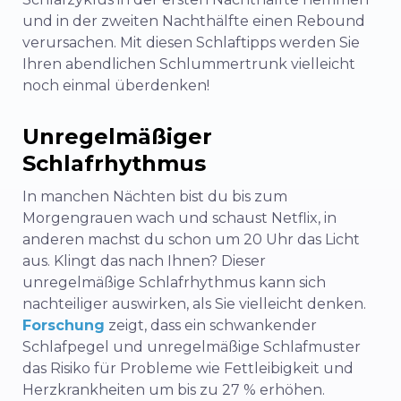
und in der zweiten Nachthälfte einen Rebound
verursachen. Mit diesen Schlaftipps werden Sie
Ihren abendlichen Schlummertrunk vielleicht
noch einmal überdenken!
Unregelmäßiger
Schlafrhythmus
In manchen Nächten bist du bis zum
Morgengrauen wach und schaust Netflix, in
anderen machst du schon um 20 Uhr das Licht
aus. Klingt das nach Ihnen? Dieser
unregelmäßige Schlafrhythmus kann sich
nachteiliger auswirken, als Sie vielleicht denken.
Forschung
zeigt, dass ein schwankender
Schlafpegel und unregelmäßige Schlafmuster
das Risiko für Probleme wie Fettleibigkeit und
Herzkrankheiten um bis zu 27 % erhöhen.