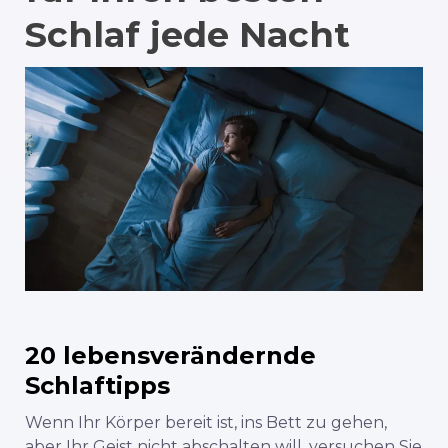
Schlaf jede Nacht
20 lebensverändernde
Schlaftipps
Wenn Ihr Körper bereit ist, ins Bett zu gehen,
aber Ihr Geist nicht abschalten will, versuchen Sie