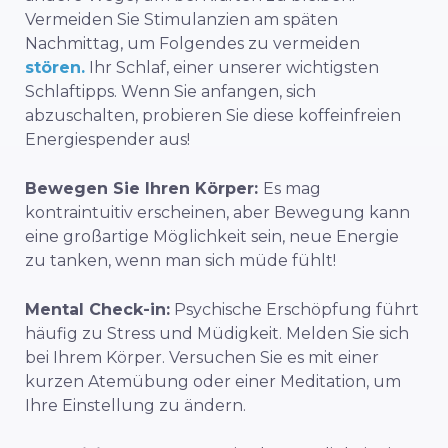
Vermeiden Sie Stimulanzien am späten
Nachmittag, um Folgendes zu vermeiden
stören.
Ihr Schlaf, einer unserer wichtigsten
Schlaftipps. Wenn Sie anfangen, sich
abzuschalten, probieren Sie diese koffeinfreien
Energiespender aus!
Bewegen Sie Ihren Körper:
Es mag
kontraintuitiv erscheinen, aber Bewegung kann
eine großartige Möglichkeit sein, neue Energie
zu tanken, wenn man sich müde fühlt!
Mental Check-in:
Psychische Erschöpfung führt
häufig zu Stress und Müdigkeit. Melden Sie sich
bei Ihrem Körper. Versuchen Sie es mit einer
kurzen Atemübung oder einer Meditation, um
Ihre Einstellung zu ändern.