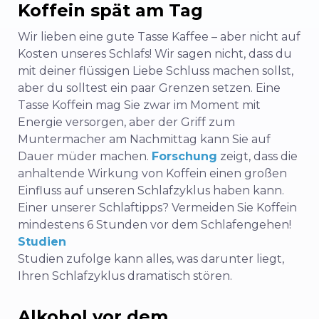
Koffein spät am Tag
Wir lieben eine gute Tasse Kaffee – aber nicht auf
Kosten unseres Schlafs! Wir sagen nicht, dass du
mit deiner flüssigen Liebe Schluss machen sollst,
aber du solltest ein paar Grenzen setzen. Eine
Tasse Koffein mag Sie zwar im Moment mit
Energie versorgen, aber der Griff zum
Muntermacher am Nachmittag kann Sie auf
Dauer müder machen.
Forschung
zeigt, dass die
anhaltende Wirkung von Koffein einen großen
Einfluss auf unseren Schlafzyklus haben kann.
Einer unserer Schlaftipps? Vermeiden Sie Koffein
mindestens 6 Stunden vor dem Schlafengehen!
Studien
Studien zufolge kann alles, was darunter liegt,
Ihren Schlafzyklus dramatisch stören.
Alkohol vor dem