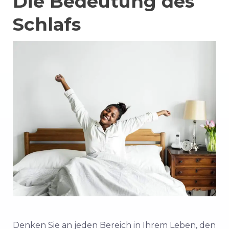
Die Bedeutung des
Schlafs
Denken Sie an jeden Bereich in Ihrem Leben, den