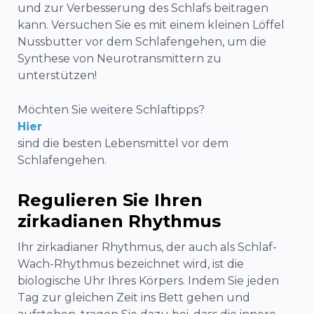
und zur Verbesserung des Schlafs beitragen
kann. Versuchen Sie es mit einem kleinen Löffel
Nussbutter vor dem Schlafengehen, um die
Synthese von Neurotransmittern zu
unterstützen!
Möchten Sie weitere Schlaftipps?
Hier
sind die besten Lebensmittel vor dem
Schlafengehen.
Regulieren Sie Ihren
zirkadianen Rhythmus
Ihr zirkadianer Rhythmus, der auch als Schlaf-
Wach-Rhythmus bezeichnet wird, ist die
biologische Uhr Ihres Körpers. Indem Sie jeden
Tag zur gleichen Zeit ins Bett gehen und