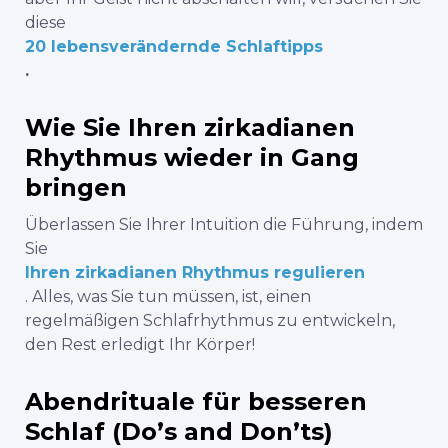
diese
20 lebensverändernde Schlaftipps
.
Wie Sie Ihren zirkadianen
Rhythmus wieder in Gang
bringen
Überlassen Sie Ihrer Intuition die Führung, indem
Sie
Ihren zirkadianen Rhythmus regulieren
. Alles, was Sie tun müssen, ist, einen
regelmäßigen Schlafrhythmus zu entwickeln,
den Rest erledigt Ihr Körper!
Abendrituale für besseren
Schlaf (Do’s and Don’ts)