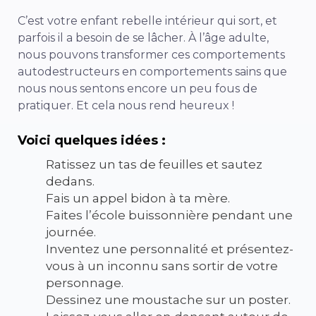
C’est votre enfant rebelle intérieur qui sort, et
parfois il a besoin de se lâcher. À l’âge adulte,
nous pouvons transformer ces comportements
autodestructeurs en comportements sains que
nous nous sentons encore un peu fous de
pratiquer. Et cela nous rend heureux !
Voici quelques idées :
Ratissez un tas de feuilles et sautez
dedans.
Fais un appel bidon à ta mère.
Faites l’école buissonnière pendant une
journée.
Inventez une personnalité et présentez-
vous à un inconnu sans sortir de votre
personnage.
Dessinez une moustache sur un poster.