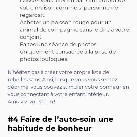
Laissez-vous aller en dansant autour de
votre maison comme si personne ne
regardait.
Acheter un poisson rouge pour un
animal de compagnie sans le dire à votre
conjoint.
Faites une séance de photos
uniquement consacrée à la prise de
photos loufoques.
N’hésitez pas à créer votre propre liste de
rebelles sains. Ainsi, lorsque vous vous sentez
déprimé, vous pouvez stimuler votre bonheur en
vous connectant à votre enfant intérieur.
Amusez-vous bien !
#4 Faire de l’auto-soin une
habitude de bonheur