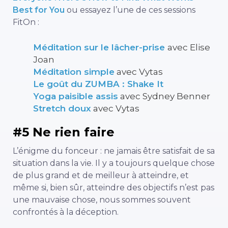
Best for You
ou essayez l’une de ces sessions
FitOn :
Méditation sur le lâcher-prise
avec Elise
Joan
Méditation simple
avec Vytas
Le goût du ZUMBA : Shake It
Yoga paisible assis
avec Sydney Benner
Stretch doux
avec Vytas
#5 Ne rien faire
L’énigme du fonceur : ne jamais être satisfait de sa
situation dans la vie. Il y a toujours quelque chose
de plus grand et de meilleur à atteindre, et
même si, bien sûr, atteindre des objectifs n’est pas
une mauvaise chose, nous sommes souvent
confrontés à la déception.