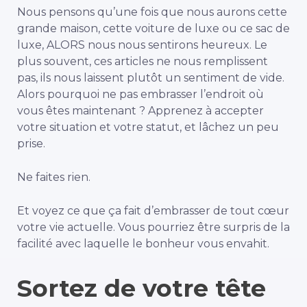
Nous pensons qu’une fois que nous aurons cette
grande maison, cette voiture de luxe ou ce sac de
luxe, ALORS nous nous sentirons heureux. Le
plus souvent, ces articles ne nous remplissent
pas, ils nous laissent plutôt un sentiment de vide.
Alors pourquoi ne pas embrasser l’endroit où
vous êtes maintenant ? Apprenez à accepter
votre situation et votre statut, et lâchez un peu
prise.
Ne faites rien.
Et voyez ce que ça fait d’embrasser de tout cœur
votre vie actuelle. Vous pourriez être surpris de la
facilité avec laquelle le bonheur vous envahit.
Sortez de votre tête