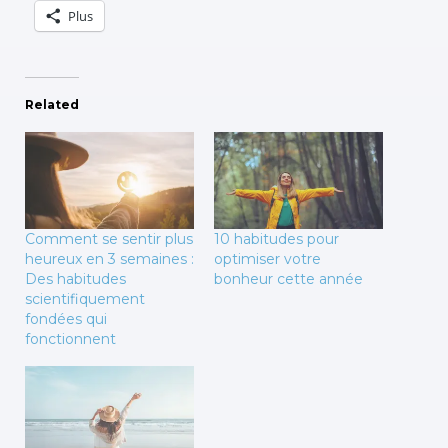
Plus
Related
Comment se sentir plus
10 habitudes pour
heureux en 3 semaines :
optimiser votre
Des habitudes
bonheur cette année
scientifiquement
fondées qui
fonctionnent