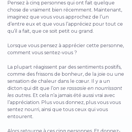
Pensez à cinq personnes qui ont fait quelque
chose de vraiment bien récemment. Maintenant,
imaginez que vous vous approchez de l’un
d’entre eux et que vous l’appréciez pour tout ce
qu’il a fait, que ce soit petit ou grand.
Lorsque vous pensez à apprécier cette personne,
comment vous sentez-vous ?
La plupart réagissent par des sentiments positifs,
comme des frissons de bonheur, de la joie ou une
sensation de chaleur dans le cœur. Il y a un
dicton qui dit que l’
on se rassasie en nourrissant
les autres.
Et cela n’a jamais été aussi vrai avec
l’appréciation. Plus vous donnez, plus vous vous
sentez nourri, ainsi que tous ceux qui vous
entourent.
Alors retourne à ces cinq personnes. Et donnez-