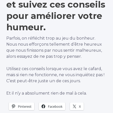
et suivez ces conseils
pour améliorer votre
humeur.
Parfois, on réfléchit trop au jeu du bonheur.
Nous nous efforçons tellement d’être heureux
que nous finissons par nous sentir malheureux,
alors essayez de ne pas trop y penser.
Utilisez ces conseils lorsque vous avez le cafard,
mais si rien ne fonctionne, ne vous inquiétez pas !
C’est peut-être juste un de ces jours.
Et il n’y a absolument rien de mal à cela.
Pinterest
Facebook
X