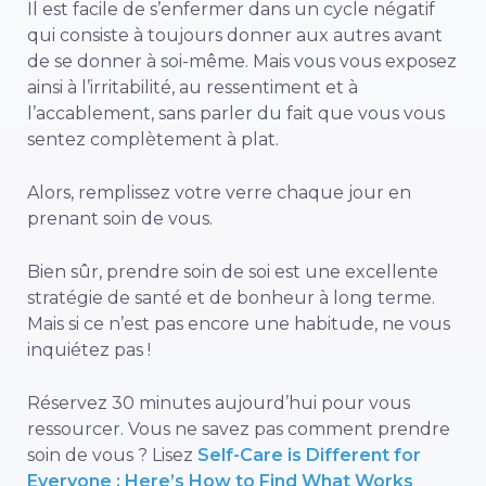
Il est facile de s’enfermer dans un cycle négatif
qui consiste à toujours donner aux autres avant
de se donner à soi-même. Mais vous vous exposez
ainsi à l’irritabilité, au ressentiment et à
l’accablement, sans parler du fait que vous vous
sentez complètement à plat.
Alors, remplissez votre verre chaque jour en
prenant soin de vous.
Bien sûr, prendre soin de soi est une excellente
stratégie de santé et de bonheur à long terme.
Mais si ce n’est pas encore une habitude, ne vous
inquiétez pas !
Réservez 30 minutes aujourd’hui pour vous
ressourcer. Vous ne savez pas comment prendre
soin de vous ? Lisez
Self-Care is Different for
Everyone : Here’s How to Find What Works