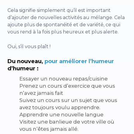
Cela signifie simplement qu’il est important
d’ajouter de nouvelles activités au mélange. Cela
ajoute plus de spontanéité et de variété, ce qui
vous rend à la fois plus heureux et plus alerte.
Oui, s’il vous plaît !
Du nouveau,
pour améliorer l’humeur
d’humeur :
Essayer un nouveau repas/cuisine
Prenez un cours d’exercice que vous
n’avez jamais fait
Suivez un cours sur un sujet que vous
avez toujours voulu apprendre.
Apprendre une nouvelle langue
Visitez une banlieue de votre ville où
vous n’êtes jamais allé.