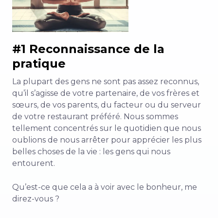
#1 Reconnaissance de la
pratique
La plupart des gens ne sont pas assez reconnus,
qu’il s’agisse de votre partenaire, de vos frères et
sœurs, de vos parents, du facteur ou du serveur
de votre restaurant préféré. Nous sommes
tellement concentrés sur le quotidien que nous
oublions de nous arrêter pour apprécier les plus
belles choses de la vie : les gens qui nous
entourent.
Qu’est-ce que cela a à voir avec le bonheur, me
direz-vous ?