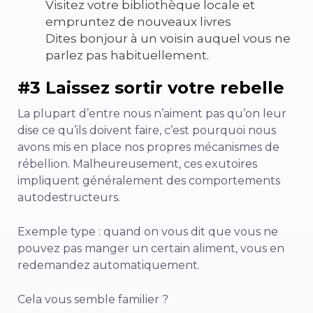
Visitez votre bibliothèque locale et
empruntez de nouveaux livres
Dites bonjour à un voisin auquel vous ne
parlez pas habituellement.
#3 Laissez sortir votre rebelle
La plupart d’entre nous n’aiment pas qu’on leur
dise ce qu’ils doivent faire, c’est pourquoi nous
avons mis en place nos propres mécanismes de
rébellion. Malheureusement, ces exutoires
impliquent généralement des comportements
autodestructeurs.
Exemple type : quand on vous dit que vous ne
pouvez pas manger un certain aliment, vous en
redemandez automatiquement.
Cela vous semble familier ?