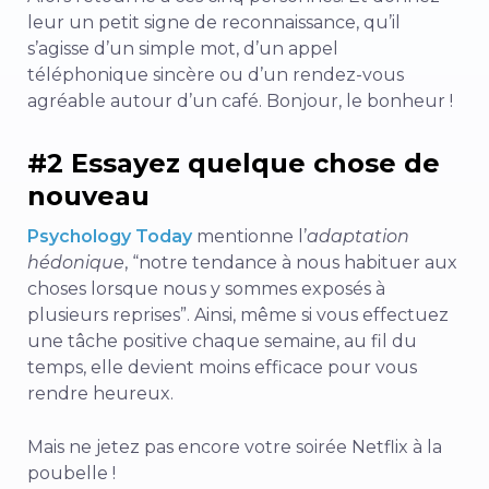
leur un petit signe de reconnaissance, qu’il
s’agisse d’un simple mot, d’un appel
téléphonique sincère ou d’un rendez-vous
agréable autour d’un café. Bonjour, le bonheur !
#2 Essayez quelque chose de
nouveau
Psychology Today
mentionne l’
adaptation
hédonique
, “notre tendance à nous habituer aux
choses lorsque nous y sommes exposés à
plusieurs reprises”. Ainsi, même si vous effectuez
une tâche positive chaque semaine, au fil du
temps, elle devient moins efficace pour vous
rendre heureux.
Mais ne jetez pas encore votre soirée Netflix à la
poubelle !