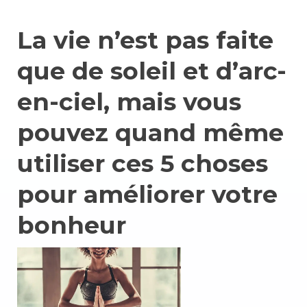
La vie n’est pas faite
que de soleil et d’arc-
en-ciel, mais vous
pouvez quand même
utiliser ces 5 choses
pour améliorer votre
bonheur