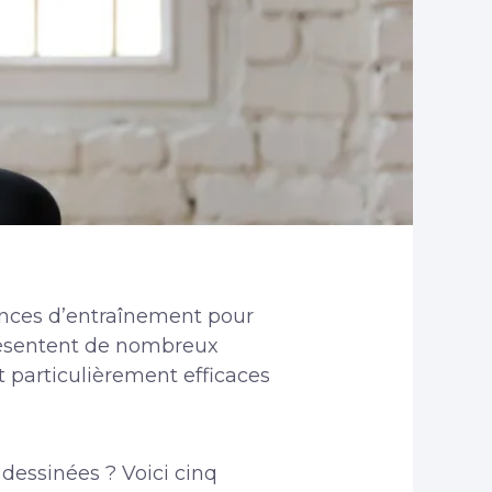
ances d’entraînement pour
 présentent de nombreux
 particulièrement efficaces
dessinées ? Voici cinq