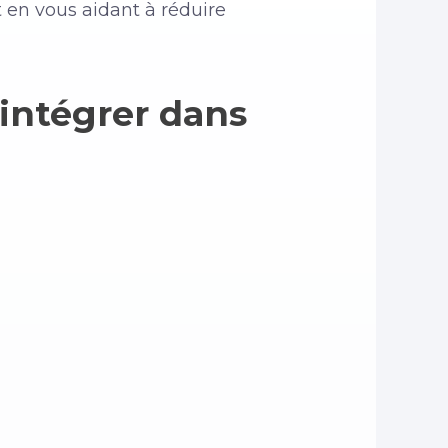
 en vous aidant à réduire
 intégrer dans