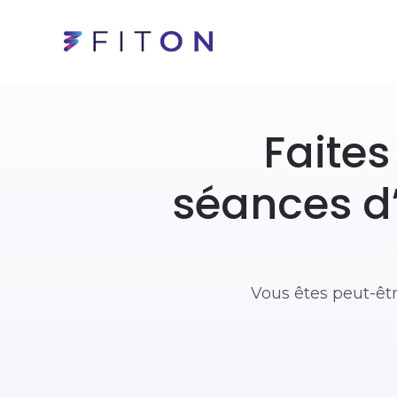
Faites
séances d
Vous êtes peut-êt