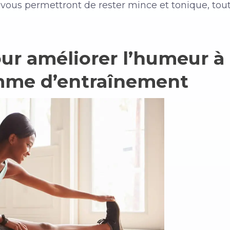
vous permettront de rester mince et tonique, tout
our améliorer l’humeur à
mme d’entraînement