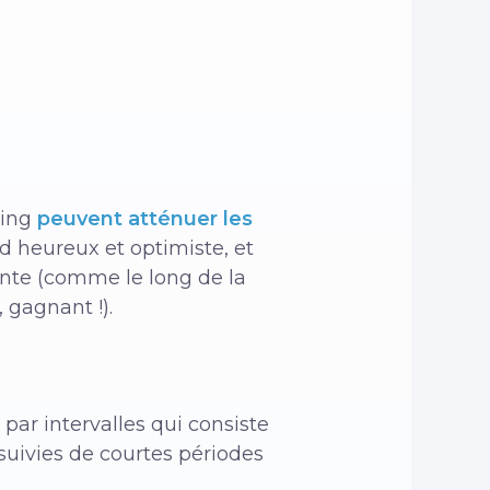
ging
peuvent atténuer les
d heureux et optimiste, et
nte (comme le long de la
 gagnant !).
par intervalles qui consiste
 suivies de courtes périodes