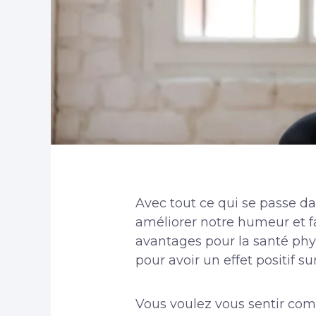
Avec tout ce qui se passe 
améliorer notre humeur et fa
avantages pour la santé phys
pour avoir un effet positif su
Vous voulez vous sentir com