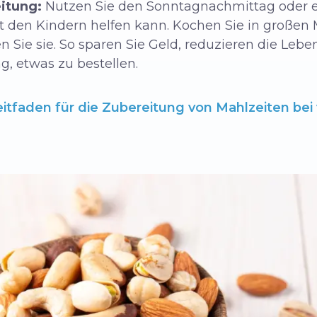
itung:
Nutzen Sie den Sonntagnachmittag oder e
it den Kindern helfen kann. Kochen Sie in großen 
en Sie sie. So sparen Sie Geld, reduzieren die L
, etwas zu bestellen.
eitfaden für die Zubereitung von Mahlzeiten be