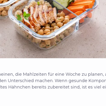
inen, die Mahlzeiten für eine Woche zu planen, 
oßen Unterschied machen. Wenn gesunde Kompon
es Hähnchen bereits zubereitet sind, ist es viel e