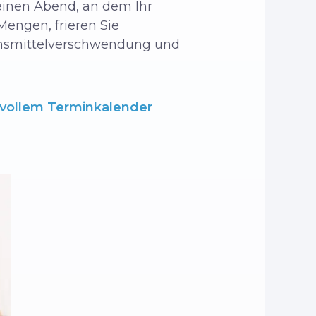
inen Abend, an dem Ihr
Mengen, frieren Sie
ebensmittelverschwendung und
i vollem Terminkalender