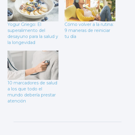
Yogur Griego: El
Cómo volver a la rutina:
superalimento del
9 maneras de reiniciar
desayuno para la salud y
tu día
la longevidad
10 marcadores de salud
a los que todo el
mundo debería prestar
atención