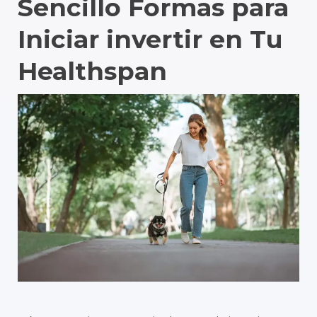
Sencillo
Formas
para
Iniciar
invertir
en
Tu
Healthspan