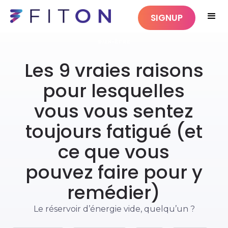
SIGNUP
BIEN-ÊTRE
Les 9 vraies raisons
pour lesquelles
vous vous sentez
toujours fatigué (et
ce que vous
pouvez faire pour y
remédier)
Le réservoir d’énergie vide, quelqu’un ?