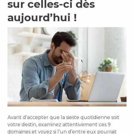
sur celles-ci dès
aujourd’hui !
Avant d’accepter que la sieste quotidienne soit
votre destin, examinez attentivement ces 9
domaines et voyez si l’un d’entre eux pourrait