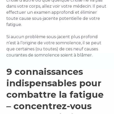
chose d’autre ou que quelque chose ne va pas
dans votre corps, allez voir votre médecin.
Il peut
effectuer un examen approfondi et éliminer
toute cause sous-jacente potentielle de votre
fatigue.
Si aucun problème sous-jacent plus profond
n’est à l’origine de votre somnolence, il se peut
que certaines (ou toutes) de ces neuf causes
courantes de somnolence soient à blâmer.
9 connaissances
indispensables pour
combattre la fatigue
– concentrez-vous