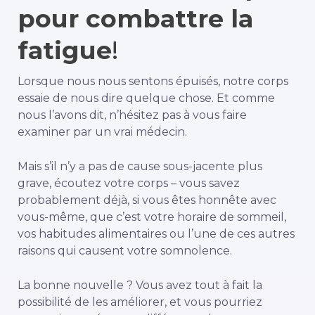
pour combattre la
fatigue
!
Lorsque nous nous sentons épuisés, notre corps
essaie de nous dire quelque chose. Et comme
nous l’avons dit, n’hésitez pas à vous faire
examiner par un vrai médecin.
Mais s’il n’y a pas de cause sous-jacente plus
grave, écoutez votre corps – vous savez
probablement déjà, si vous êtes honnête avec
vous-même, que c’est votre horaire de sommeil,
vos habitudes alimentaires ou l’une de ces autres
raisons qui causent votre somnolence.
La bonne nouvelle ? Vous avez tout à fait la
possibilité de les améliorer, et vous pourriez