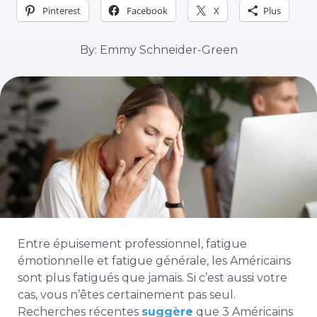
Pinterest
Facebook
X
Plus
By: Emmy Schneider-Green
Entre épuisement professionnel, fatigue
émotionnelle et fatigue générale, les Américains
sont plus fatigués que jamais. Si c’est aussi votre
cas, vous n’êtes certainement pas seul.
Recherches récentes
suggère
que 3 Américains