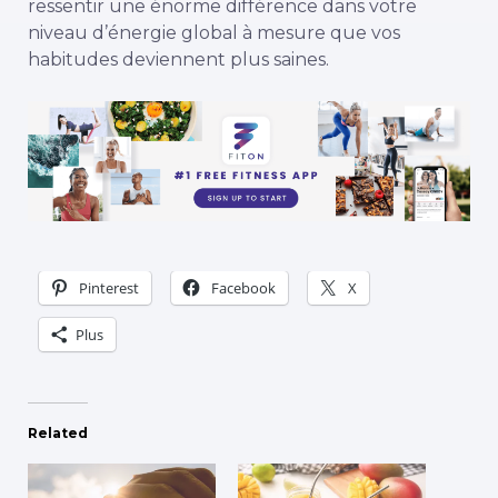
ressentir une énorme différence dans votre
niveau d’énergie global à mesure que vos
habitudes deviennent plus saines.
Pinterest
Facebook
X
Plus
Related