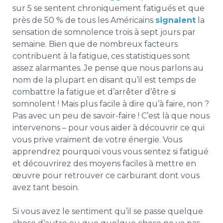
sur 5 se sentent chroniquement fatigués et que
près de 50 % de tous les Américains
signalent
la
sensation de somnolence trois à sept jours par
semaine. Bien que de nombreux facteurs
contribuent à la fatigue, ces statistiques sont
assez alarmantes. Je pense que nous parlons au
nom de la plupart en disant qu’il est temps de
combattre la fatigue et d’arrêter d’être si
somnolent ! Mais plus facile à dire qu’à faire, non ?
Pas avec un peu de savoir-faire ! C’est là que nous
intervenons – pour vous aider à découvrir ce qui
vous prive vraiment de votre énergie. Vous
apprendrez pourquoi vous vous sentez si fatigué
et découvrirez des moyens faciles à mettre en
œuvre pour retrouver ce carburant dont vous
avez tant besoin.
Si vous avez le sentiment qu’il se passe quelque