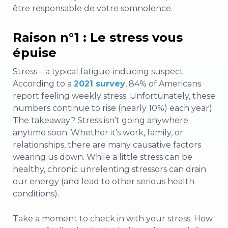
être responsable de votre somnolence.
Raison n°1 : Le stress vous
épuise
Stress – a typical fatigue-inducing suspect.
According to a
2021 survey
, 84% of Americans
report feeling weekly stress. Unfortunately, these
numbers continue to rise (nearly 10%) each year).
The takeaway? Stress isn’t going anywhere
anytime soon. Whether it’s work, family, or
relationships, there are many causative factors
wearing us down. While a little stress can be
healthy, chronic unrelenting stressors can drain
our energy (and lead to other serious health
conditions).
Take a moment to check in with your stress. How