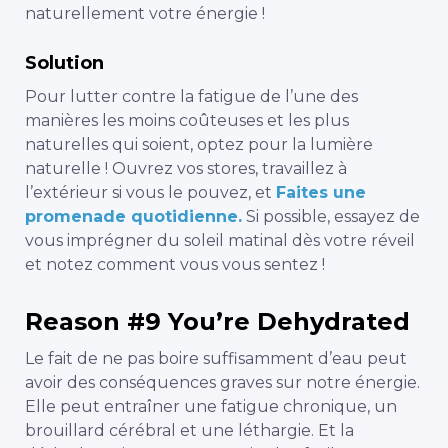
naturellement votre énergie !
Solution
Pour lutter contre la fatigue de l’une des
manières les moins coûteuses et les plus
naturelles qui soient, optez pour la lumière
naturelle ! Ouvrez vos stores, travaillez à
l’extérieur si vous le pouvez, et
Faites une
promenade quotidienne.
Si possible, essayez de
vous imprégner du soleil matinal dès votre réveil
et notez comment vous vous sentez !
Reason #9 You’re Dehydrated
Le fait de ne pas boire suffisamment d’eau peut
avoir des conséquences graves sur notre énergie.
Elle peut entraîner une fatigue chronique, un
brouillard cérébral et une léthargie. Et la