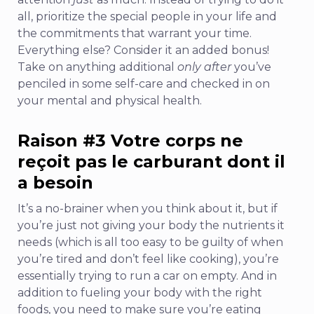
all, prioritize the special people in your life and
the commitments that warrant your time.
Everything else? Consider it an added bonus!
Take on anything additional
only after
you’ve
penciled in some self-care and checked in on
your mental and physical health.
Raison
#3
Votre corps ne
reçoit pas le carburant dont il
a besoin
It’s a no-brainer when you think about it, but if
you’re just not giving your body the nutrients it
needs (which is all too easy to be guilty of when
you’re tired and don’t feel like cooking), you’re
essentially trying to run a car on empty.
And in
addition to fueling your body with the right
foods, you need to make sure you’re eating