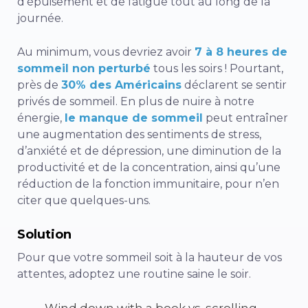
d’épuisement et de fatigue tout au long de la
journée.
Au minimum, vous devriez avoir
7 à 8 heures de
sommeil non perturbé
tous les soirs ! Pourtant,
près de
30% des Américains
déclarent se sentir
privés de sommeil. En plus de nuire à notre
énergie,
le manque de sommeil
peut entraîner
une augmentation des sentiments de stress,
d’anxiété et de dépression, une diminution de la
productivité et de la concentration, ainsi qu’une
réduction de la fonction immunitaire, pour n’en
citer que quelques-uns.
Solution
Pour que votre sommeil soit à la hauteur de vos
attentes, adoptez une routine saine le soir.