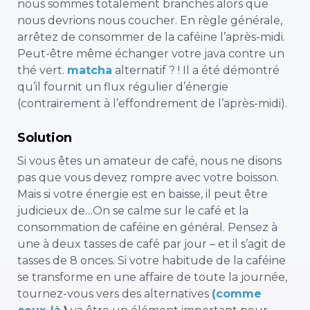
nous sommes totalement branchés alors que
nous devrions nous coucher.
En règle générale,
arrêtez de consommer de la caféine l’après-midi.
Peut-être même échanger votre java contre un
thé vert.
matcha
alternatif ? ! Il a été démontré
qu’il fournit un flux régulier d’énergie
(contrairement à l’effondrement de l’après-midi).
Solution
Si vous êtes un amateur de café, nous ne disons
pas que vous devez rompre avec votre boisson.
Mais si votre énergie est en baisse, il peut être
judicieux de…
On se calme sur le café et la
consommation de caféine en général. Pensez à
une à deux tasses de café par jour – et il s’agit de
tasses de 8 onces. Si votre habitude de la caféine
se transforme en une affaire de toute la journée,
tournez-vous vers des alternatives
(comme