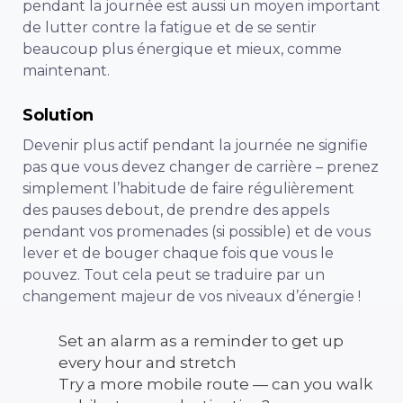
pendant la journée est aussi un moyen important
de lutter contre la fatigue et de se sentir
beaucoup plus énergique et mieux, comme
maintenant.
Solution
Devenir plus actif pendant la journée ne signifie
pas que vous devez changer de carrière – prenez
simplement l’habitude de faire régulièrement
des pauses debout, de prendre des appels
pendant vos promenades (si possible) et de vous
lever et de bouger chaque fois que vous le
pouvez. Tout cela peut se traduire par un
changement majeur de vos niveaux d’énergie !
Set an alarm as a reminder to get up
every hour and stretch
Try a more mobile route — can you walk