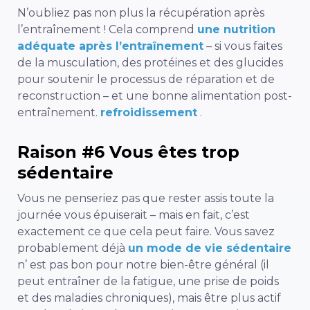
N’oubliez pas non plus la récupération après
l’entraînement ! Cela comprend
une nutrition
adéquate après l’entraînement
– si vous faites
de la musculation, des protéines et des glucides
pour soutenir le processus de réparation et de
reconstruction – et une bonne alimentation post-
entraînement.
refroidissement
.
Raison #6 Vous êtes trop
sédentaire
Vous ne penseriez pas
que
rester assis toute la
journée vous épuiserait – mais en fait, c’est
exactement ce que cela peut faire. Vous savez
probablement déjà
un mode de vie sédentaire
n’
est
pas bon
pour notre bien-être général
(il
peut entraîner de la fatigue, une prise de poids
et des maladies chroniques)
, mais être plus actif