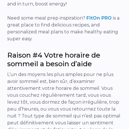
and in turn, boost energy!
Need some meal prep inspiration?
FitOn PRO
is a
great place to find delicious recipes, and
personalized meal plans to make healthy eating
super easy.
Raison #4 Votre horaire de
sommeil a besoin d’aide
L’un des moyens les plus simples pour ne plus
avoir sommeil est, bien sûr, d’examiner
attentivement votre horaire de sommeil.
Vous
vous couchez régulièrement tard, vous vous
levez tôt, vous dormez de façon irrégulière, trop
peu d’heures, ou vous vous retournez toute la
nuit ? Tout type de sommeil qui n’est pas optimal
peut définitivement vous laisser un sentiment